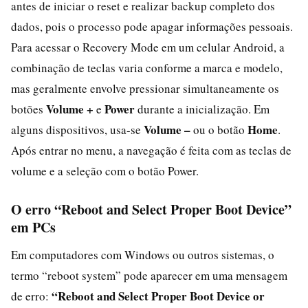
antes de iniciar o reset e realizar backup completo dos
dados, pois o processo pode apagar informações pessoais.
Para acessar o Recovery Mode em um celular Android, a
combinação de teclas varia conforme a marca e modelo,
mas geralmente envolve pressionar simultaneamente os
Volume +
Power
botões
e
durante a inicialização. Em
Volume –
Home
alguns dispositivos, usa-se
ou o botão
.
Após entrar no menu, a navegação é feita com as teclas de
volume e a seleção com o botão Power.
O erro “Reboot and Select Proper Boot Device”
em PCs
Em computadores com Windows ou outros sistemas, o
termo “reboot system” pode aparecer em uma mensagem
“Reboot and Select Proper Boot Device or
de erro: