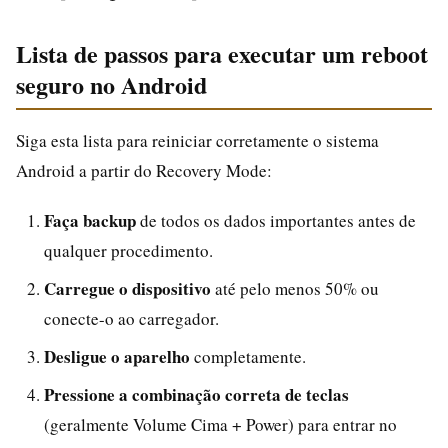
Lista de passos para executar um reboot
seguro no Android
Siga esta lista para reiniciar corretamente o sistema
Android a partir do Recovery Mode:
Faça backup
de todos os dados importantes antes de
qualquer procedimento.
Carregue o dispositivo
até pelo menos 50% ou
conecte-o ao carregador.
Desligue o aparelho
completamente.
Pressione a combinação correta de teclas
(geralmente Volume Cima + Power) para entrar no