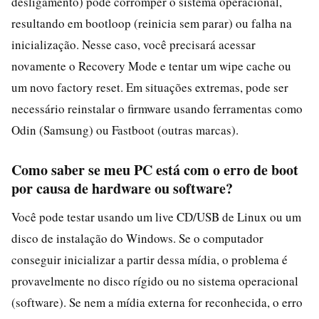
desligamento) pode corromper o sistema operacional,
resultando em bootloop (reinicia sem parar) ou falha na
inicialização. Nesse caso, você precisará acessar
novamente o Recovery Mode e tentar um wipe cache ou
um novo factory reset. Em situações extremas, pode ser
necessário reinstalar o firmware usando ferramentas como
Odin (Samsung) ou Fastboot (outras marcas).
Como saber se meu PC está com o erro de boot
por causa de hardware ou software?
Você pode testar usando um live CD/USB de Linux ou um
disco de instalação do Windows. Se o computador
conseguir inicializar a partir dessa mídia, o problema é
provavelmente no disco rígido ou no sistema operacional
(software). Se nem a mídia externa for reconhecida, o erro