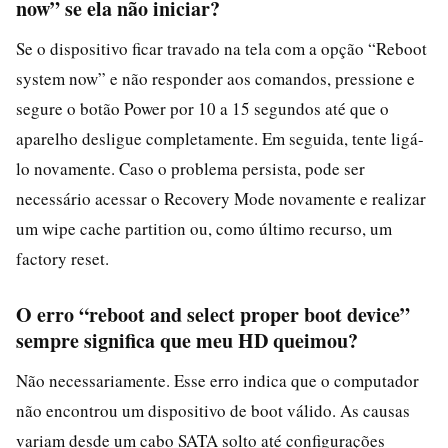
now” se ela não iniciar?
Se o dispositivo ficar travado na tela com a opção “Reboot
system now” e não responder aos comandos, pressione e
segure o botão Power por 10 a 15 segundos até que o
aparelho desligue completamente. Em seguida, tente ligá-
lo novamente. Caso o problema persista, pode ser
necessário acessar o Recovery Mode novamente e realizar
um wipe cache partition ou, como último recurso, um
factory reset.
O erro “reboot and select proper boot device”
sempre significa que meu HD queimou?
Não necessariamente. Esse erro indica que o computador
não encontrou um dispositivo de boot válido. As causas
variam desde um cabo SATA solto até configurações