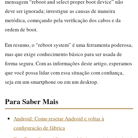
mensagem “reboot and select proper boot device” não
deve ser ignorada; investigue as causas de maneira
metódica, começando pela verificação dos cabos e da
ordem de boot.
Em resumo, o “reboot system” é uma ferramenta poderosa,
mas que exige conhecimento básico para ser usada de
forma segura. Com as informações deste artigo, esperamos
que você possa lidar com essa situação com confiança,
seja em um smartphone ou em um desktop.
Para Saber Mais
Android: Como resetar Android e voltar à
configuração de fábrica