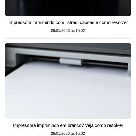
Impressora imprimindo com listras: causas e como resolver
29/05/2026 às 15:02
Impressora imprimindo em branco? Veja como resolver
29/05/2026 às 15:02