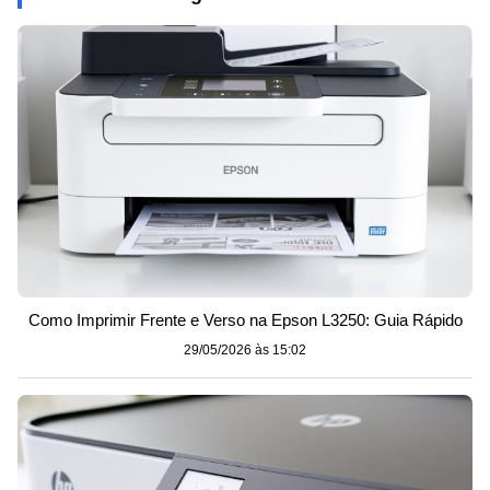
Como Imprimir Frente e Verso na Epson L3250: Guia Rápido
29/05/2026 às 15:02