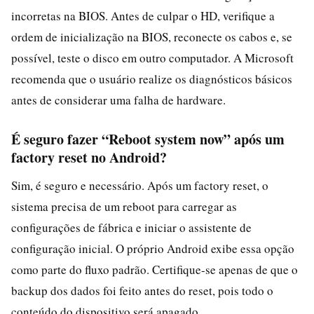
incorretas na BIOS. Antes de culpar o HD, verifique a
ordem de inicialização na BIOS, reconecte os cabos e, se
possível, teste o disco em outro computador. A Microsoft
recomenda que o usuário realize os diagnósticos básicos
antes de considerar uma falha de hardware.
É seguro fazer “Reboot system now” após um
factory reset no Android?
Sim, é seguro e necessário. Após um factory reset, o
sistema precisa de um reboot para carregar as
configurações de fábrica e iniciar o assistente de
configuração inicial. O próprio Android exibe essa opção
como parte do fluxo padrão. Certifique-se apenas de que o
backup dos dados foi feito antes do reset, pois todo o
conteúdo do dispositivo será apagado.