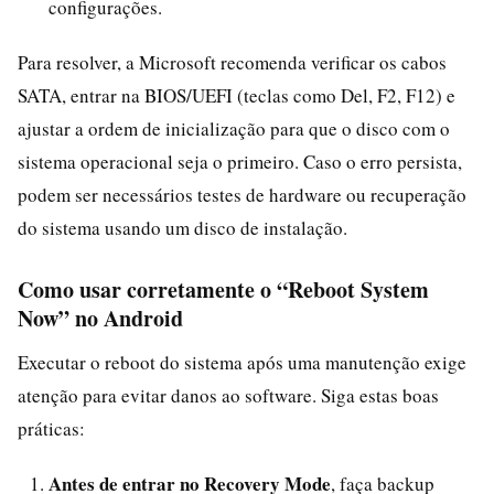
configurações.
Para resolver, a Microsoft recomenda verificar os cabos
SATA, entrar na BIOS/UEFI (teclas como Del, F2, F12) e
ajustar a ordem de inicialização para que o disco com o
sistema operacional seja o primeiro. Caso o erro persista,
podem ser necessários testes de hardware ou recuperação
do sistema usando um disco de instalação.
Como usar corretamente o “Reboot System
Now” no Android
Executar o reboot do sistema após uma manutenção exige
atenção para evitar danos ao software. Siga estas boas
práticas:
Antes de entrar no Recovery Mode
, faça backup