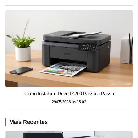
Como Instalar o Drive L4260 Passo a Passo
29/05/2026 às 15:02
Mais Recentes