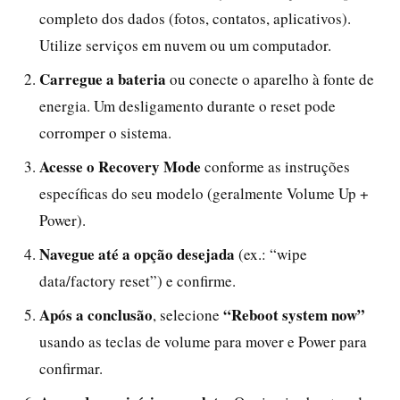
completo dos dados (fotos, contatos, aplicativos).
Utilize serviços em nuvem ou um computador.
Carregue a bateria
ou conecte o aparelho à fonte de
energia. Um desligamento durante o reset pode
corromper o sistema.
Acesse o Recovery Mode
conforme as instruções
específicas do seu modelo (geralmente Volume Up +
Power).
Navegue até a opção desejada
(ex.: “wipe
data/factory reset”) e confirme.
Após a conclusão
“Reboot system now”
, selecione
usando as teclas de volume para mover e Power para
confirmar.