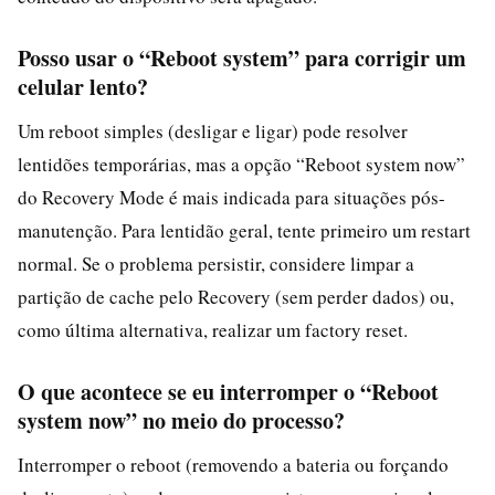
Posso usar o “Reboot system” para corrigir um
celular lento?
Um reboot simples (desligar e ligar) pode resolver
lentidões temporárias, mas a opção “Reboot system now”
do Recovery Mode é mais indicada para situações pós-
manutenção. Para lentidão geral, tente primeiro um restart
normal. Se o problema persistir, considere limpar a
partição de cache pelo Recovery (sem perder dados) ou,
como última alternativa, realizar um factory reset.
O que acontece se eu interromper o “Reboot
system now” no meio do processo?
Interromper o reboot (removendo a bateria ou forçando