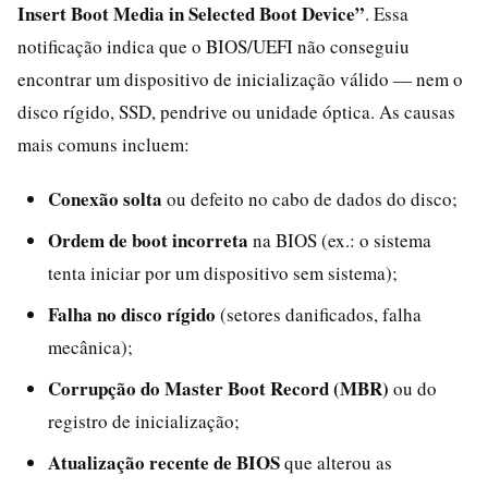
Insert Boot Media in Selected Boot Device”
. Essa
notificação indica que o BIOS/UEFI não conseguiu
encontrar um dispositivo de inicialização válido — nem o
disco rígido, SSD, pendrive ou unidade óptica. As causas
mais comuns incluem:
Conexão solta
ou defeito no cabo de dados do disco;
Ordem de boot incorreta
na BIOS (ex.: o sistema
tenta iniciar por um dispositivo sem sistema);
Falha no disco rígido
(setores danificados, falha
mecânica);
Corrupção do Master Boot Record (MBR)
ou do
registro de inicialização;
Atualização recente de BIOS
que alterou as