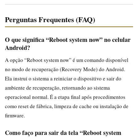
Perguntas Frequentes (FAQ)
O que significa “Reboot system now” no celular
Android?
A opção “Reboot system now” é um comando disponível
no modo de recuperação (Recovery Mode) do Android.
Ela instrui o sistema a reiniciar o dispositivo e sair do
ambiente de recuperação, retornando ao sistema
operacional normal. É a etapa final após procedimentos
como reset de fábrica, limpeza de cache ou instalação de
firmware.
Como faço para sair da tela “Reboot system