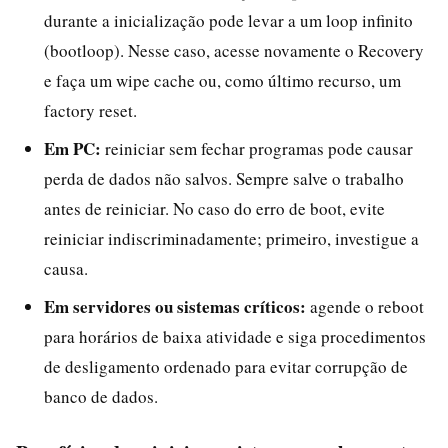
durante a inicialização pode levar a um loop infinito
(bootloop). Nesse caso, acesse novamente o Recovery
e faça um wipe cache ou, como último recurso, um
factory reset.
Em PC:
reiniciar sem fechar programas pode causar
perda de dados não salvos. Sempre salve o trabalho
antes de reiniciar. No caso do erro de boot, evite
reiniciar indiscriminadamente; primeiro, investigue a
causa.
Em servidores ou sistemas críticos:
agende o reboot
para horários de baixa atividade e siga procedimentos
de desligamento ordenado para evitar corrupção de
banco de dados.