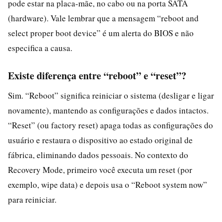
pode estar na placa-mãe, no cabo ou na porta SATA
(hardware). Vale lembrar que a mensagem “reboot and
select proper boot device” é um alerta do BIOS e não
especifica a causa.
Existe diferença entre “reboot” e “reset”?
Sim. “Reboot” significa reiniciar o sistema (desligar e ligar
novamente), mantendo as configurações e dados intactos.
“Reset” (ou factory reset) apaga todas as configurações do
usuário e restaura o dispositivo ao estado original de
fábrica, eliminando dados pessoais. No contexto do
Recovery Mode, primeiro você executa um reset (por
exemplo, wipe data) e depois usa o “Reboot system now”
para reiniciar.