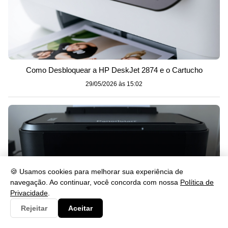
Como Desbloquear a HP DeskJet 2874 e o Cartucho
29/05/2026 às 15:02
🍪 Usamos cookies para melhorar sua experiência de
navegação. Ao continuar, você concorda com nossa
Política de
Privacidade
.
Rejeitar
Aceitar