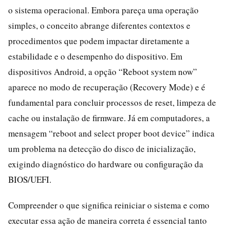
o sistema operacional. Embora pareça uma operação
simples, o conceito abrange diferentes contextos e
procedimentos que podem impactar diretamente a
estabilidade e o desempenho do dispositivo. Em
dispositivos Android, a opção “Reboot system now”
aparece no modo de recuperação (Recovery Mode) e é
fundamental para concluir processos de reset, limpeza de
cache ou instalação de firmware. Já em computadores, a
mensagem “reboot and select proper boot device” indica
um problema na detecção do disco de inicialização,
exigindo diagnóstico do hardware ou configuração da
BIOS/UEFI.
Compreender o que significa reiniciar o sistema e como
executar essa ação de maneira correta é essencial tanto