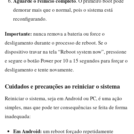
Aguarde o reinício completo
. O primeiro boot pode
demorar mais que o normal, pois o sistema está
reconfigurando.
Importante:
nunca remova a bateria ou force o
desligamento durante o processo de reboot. Se o
dispositivo travar na tela “Reboot system now”, pressione
e segure o botão Power por 10 a 15 segundos para forçar o
desligamento e tente novamente.
Cuidados e precauções ao reiniciar o sistema
Reiniciar o sistema, seja em Android ou PC, é uma ação
simples, mas que pode ter consequências se feita de forma
inadequada:
Em Android:
um reboot forçado repetidamente