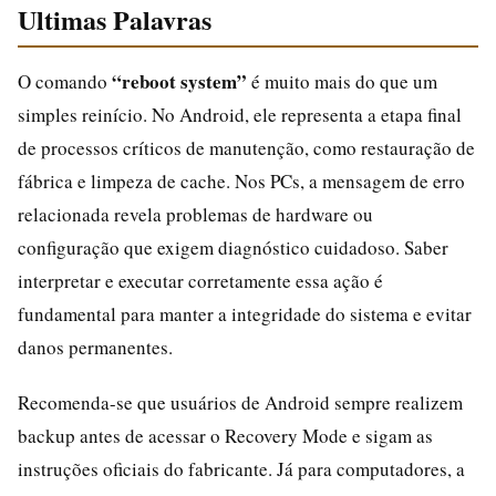
Ultimas Palavras
“reboot system”
O comando
é muito mais do que um
simples reinício. No Android, ele representa a etapa final
de processos críticos de manutenção, como restauração de
fábrica e limpeza de cache. Nos PCs, a mensagem de erro
relacionada revela problemas de hardware ou
configuração que exigem diagnóstico cuidadoso. Saber
interpretar e executar corretamente essa ação é
fundamental para manter a integridade do sistema e evitar
danos permanentes.
Recomenda-se que usuários de Android sempre realizem
backup antes de acessar o Recovery Mode e sigam as
instruções oficiais do fabricante. Já para computadores, a