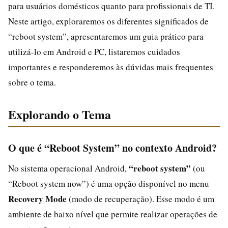
para usuários domésticos quanto para profissionais de TI.
Neste artigo, exploraremos os diferentes significados de
“reboot system”, apresentaremos um guia prático para
utilizá-lo em Android e PC, listaremos cuidados
importantes e responderemos às dúvidas mais frequentes
sobre o tema.
Explorando o Tema
O que é “Reboot System” no contexto Android?
“reboot system”
No sistema operacional Android,
(ou
“Reboot system now”) é uma opção disponível no menu
Recovery Mode
(modo de recuperação). Esse modo é um
ambiente de baixo nível que permite realizar operações de