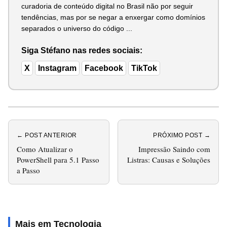
curadoria de conteúdo digital no Brasil não por seguir
tendências, mas por se negar a enxergar como domínios
separados o universo do código ...
Siga Stéfano nas redes sociais:
X
Instagram
Facebook
TikTok
← POST ANTERIOR
PRÓXIMO POST →
Como Atualizar o
Impressão Saindo com
PowerShell para 5.1 Passo
Listras: Causas e Soluções
a Passo
Mais em Tecnologia