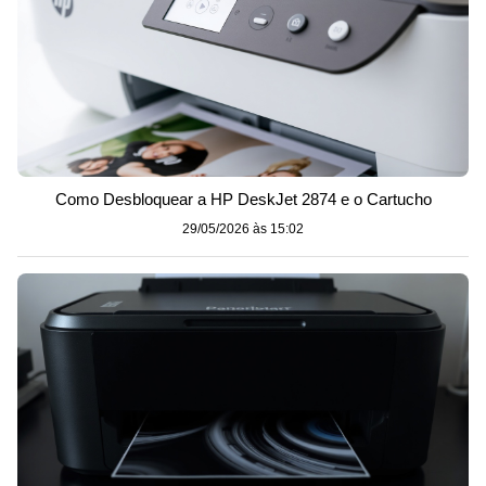
Como Desbloquear a HP DeskJet 2874 e o Cartucho
29/05/2026 às 15:02