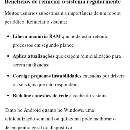
Benefícios de reiniciar o sistema regularmente
Muitos usuários subestimam a importância de um reboot
periódico. Reiniciar o sistema:
Libera memória RAM
que pode estar retendo
processos em segundo plano;
Aplica atualizações
que exigem reinicialização para
serem finalizadas;
Corrige pequenas instabilidades
causadas por drivers
ou serviços que não respondem;
Redefine conexões de rede
e cache do sistema.
Tanto no Android quanto no Windows, uma
reinicialização semanal ou quinzenal pode melhorar o
desempenho geral do dispositivo.