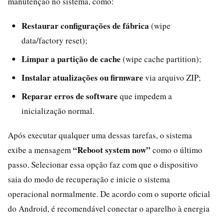
manutenção no sistema, como:
Restaurar configurações de fábrica
(wipe
data/factory reset);
Limpar a partição de cache
(wipe cache partition);
Instalar atualizações ou firmware
via arquivo ZIP;
Reparar erros de software
que impedem a
inicialização normal.
Após executar qualquer uma dessas tarefas, o sistema
“Reboot system now”
exibe a mensagem
como o último
passo. Selecionar essa opção faz com que o dispositivo
saia do modo de recuperação e inicie o sistema
operacional normalmente. De acordo com o suporte oficial
do Android, é recomendável conectar o aparelho à energia