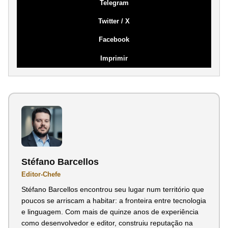
Telegram
Twitter / X
Facebook
Imprimir
Stéfano Barcellos
Editor-Chefe
Stéfano Barcellos encontrou seu lugar num território que
poucos se arriscam a habitar: a fronteira entre tecnologia
e linguagem. Com mais de quinze anos de experiência
como desenvolvedor e editor, construiu reputação na