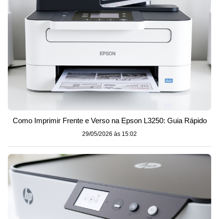
Como Imprimir Frente e Verso na Epson L3250: Guia Rápido
29/05/2026 às 15:02