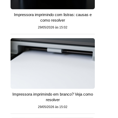
Impressora imprimindo com listras: causas e
como resolver
29/05/2026 às 15:02
Impressora imprimindo em branco? Veja como
resolver
29/05/2026 às 15:02