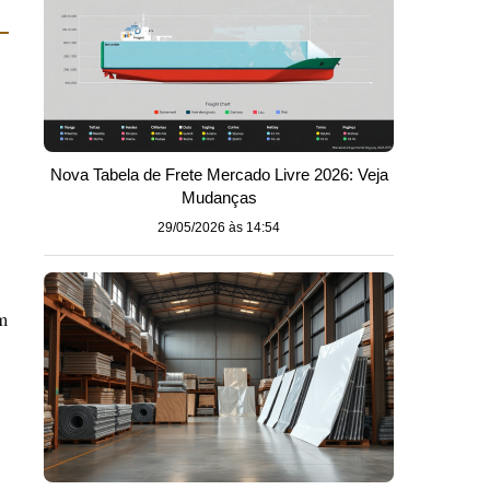
Nova Tabela de Frete Mercado Livre 2026: Veja
Mudanças
29/05/2026 às 14:54
m