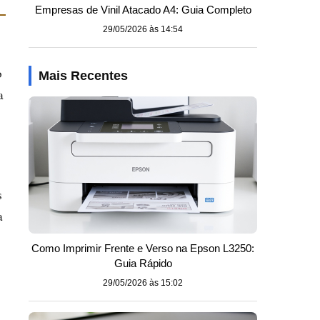
Empresas de Vinil Atacado A4: Guia Completo
29/05/2026 às 14:54
o
Mais Recentes
a
s
a
Como Imprimir Frente e Verso na Epson L3250:
Guia Rápido
29/05/2026 às 15:02