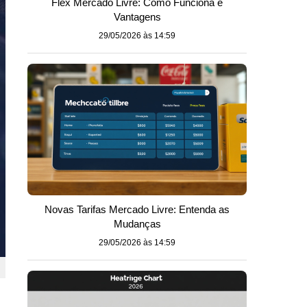
Flex Mercado Livre: Como Funciona e
Vantagens
29/05/2026 às 14:59
Novas Tarifas Mercado Livre: Entenda as
Mudanças
29/05/2026 às 14:59