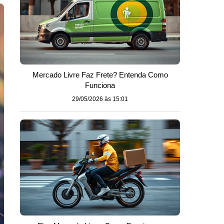
Mercado Livre Faz Frete? Entenda Como
Funciona
29/05/2026 às 15:01