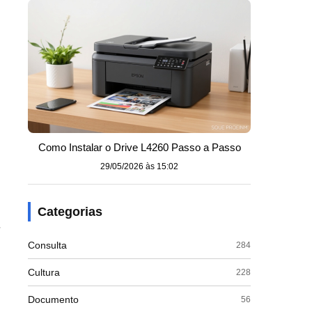
Como Instalar o Drive L4260 Passo a Passo
29/05/2026 às 15:02
Categorias
,
Consulta
284
Cultura
228
Documento
56