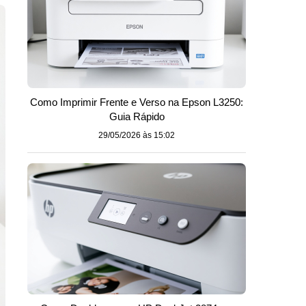
Como Imprimir Frente e Verso na Epson L3250:
Guia Rápido
29/05/2026 às 15:02