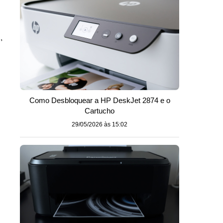
,
Como Desbloquear a HP DeskJet 2874 e o
Cartucho
29/05/2026 às 15:02