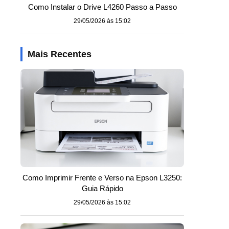
Como Instalar o Drive L4260 Passo a Passo
29/05/2026 às 15:02
Mais Recentes
Como Imprimir Frente e Verso na Epson L3250:
Guia Rápido
29/05/2026 às 15:02