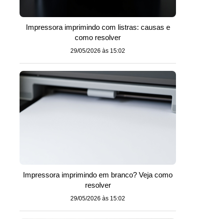
Impressora imprimindo com listras: causas e
como resolver
29/05/2026 às 15:02
Impressora imprimindo em branco? Veja como
resolver
29/05/2026 às 15:02