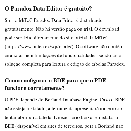
O Paradox Data Editor é gratuito?
Sim, o MiTeC Paradox Data Editor é distribuído
gratuitamente. Não há versão paga ou trial. O download
pode ser feito diretamente do site oficial da MiTeC
(https://www.mitec.cz/wp/mpde/). O software não contém
anúncios nem limitações de funcionalidades, sendo uma
solução completa para leitura e edição de tabelas Paradox.
Como configurar o BDE para que o PDE
funcione corretamente?
O PDE depende do Borland Database Engine. Caso o BDE
não esteja instalado, a ferramenta apresentará um erro ao
tentar abrir uma tabela. É necessário baixar e instalar o
BDE (disponível em sites de terceiros, pois a Borland não