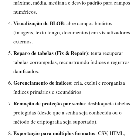
máximo, média, mediana e desvio padrão para campos
numéricos.
Visualização de BLOB
: abre campos binários
(imagens, texto longo, documentos) em visualizadores
externos.
Reparo de tabelas (Fix & Repair)
: tenta recuperar
tabelas corrompidas, reconstruindo índices e registros
danificados.
Gerenciamento de índices
: cria, exclui e reorganiza
índices primários e secundários.
Remoção de proteção por senha
: desbloqueia tabelas
protegidas (desde que a senha seja conhecida ou o
método de criptografia seja suportado).
Exportação para múltiplos formatos
: CSV, HTML,