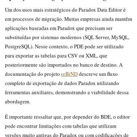
Um dos usos mais estratégicos do Paradox Data Editor é
em processos de migração. Muitas empresas ainda mantêm
aplicações baseadas em Paradox que precisam ser
substituídas por sistemas modernos (SQL Server, MySQL,
PostgreSQL). Nesse contexto, o PDE pode ser utilizado
para exportar as tabelas para CSV ou XML, que
posteriormente são importados no banco de destino. A
documentação do projeto
reBiND
descreve um fluxo
completo de exportação de dados Paradox utilizando
ferramentas auxiliares, demonstrando a viabilidade dessa
abordagem.
É importante ressaltar que, por depender do BDE, o editor
pode encontrar limitações com tabelas que utilizam
versões muito antigas do Paradox ou com codificações de