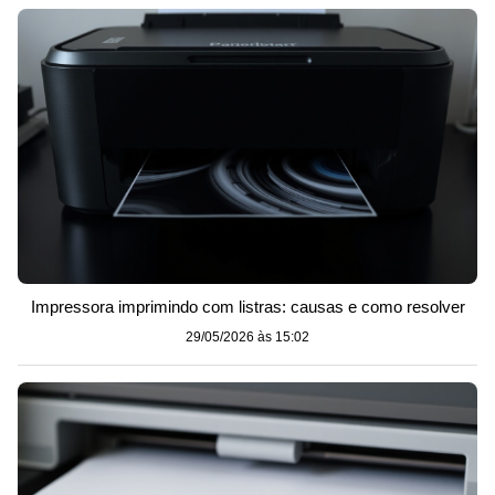
Impressora imprimindo com listras: causas e como resolver
29/05/2026 às 15:02