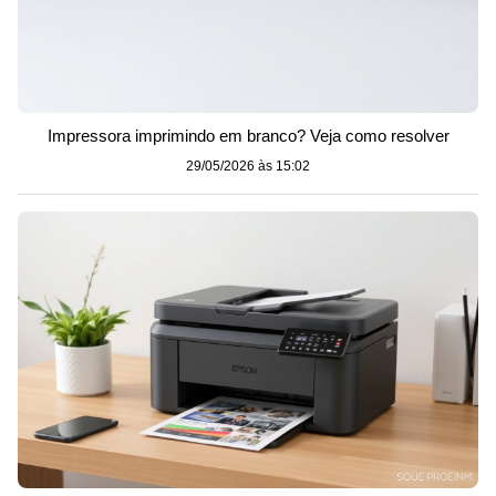
Impressora imprimindo em branco? Veja como resolver
29/05/2026 às 15:02