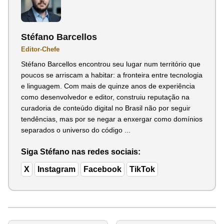
Stéfano Barcellos
Editor-Chefe
Stéfano Barcellos encontrou seu lugar num território que
poucos se arriscam a habitar: a fronteira entre tecnologia
e linguagem. Com mais de quinze anos de experiência
como desenvolvedor e editor, construiu reputação na
curadoria de conteúdo digital no Brasil não por seguir
tendências, mas por se negar a enxergar como domínios
separados o universo do código ...
Siga Stéfano nas redes sociais:
X
Instagram
Facebook
TikTok