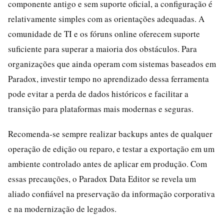
componente antigo e sem suporte oficial, a configuração é
relativamente simples com as orientações adequadas. A
comunidade de TI e os fóruns online oferecem suporte
suficiente para superar a maioria dos obstáculos. Para
organizações que ainda operam com sistemas baseados em
Paradox, investir tempo no aprendizado dessa ferramenta
pode evitar a perda de dados históricos e facilitar a
transição para plataformas mais modernas e seguras.
Recomenda-se sempre realizar backups antes de qualquer
operação de edição ou reparo, e testar a exportação em um
ambiente controlado antes de aplicar em produção. Com
essas precauções, o Paradox Data Editor se revela um
aliado confiável na preservação da informação corporativa
e na modernização de legados.