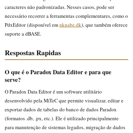
caracteres não padronizadas. Nesses casos, pode ser
necessário recorrer a ferramentas complementares, como o
PdxEditor (disponível em
nknabe.dk
), que também oferece
suporte a dBASE.
Respostas Rapidas
O que é o Paradox Data Editor e para que
serve?
O Paradox Data Editor é um software utilitário
desenvolvido pela MiTeC que permite visualizar, editar e
exportar dados de tabelas do banco de dados Paradox
(formatos .db, .px, etc.). Ele é utilizado principalmente
para manutenção de sistemas legados, migração de dados