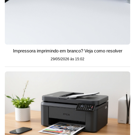
Impressora imprimindo em branco? Veja como resolver
29/05/2026 às 15:02