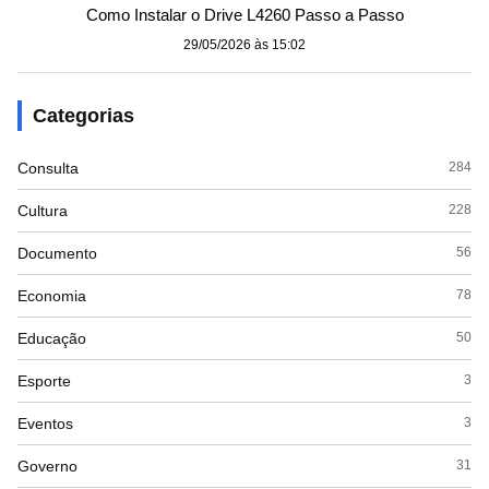
Como Instalar o Drive L4260 Passo a Passo
29/05/2026 às 15:02
Categorias
Consulta
284
Cultura
228
Documento
56
Economia
78
Educação
50
Esporte
3
Eventos
3
Governo
31