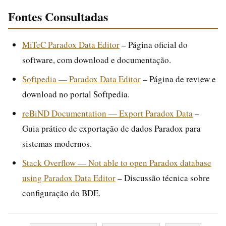
Fontes Consultadas
MiTeC Paradox Data Editor
– Página oficial do
software, com download e documentação.
Softpedia — Paradox Data Editor
– Página de review e
download no portal Softpedia.
reBiND Documentation — Export Paradox Data
–
Guia prático de exportação de dados Paradox para
sistemas modernos.
Stack Overflow — Not able to open Paradox database
using Paradox Data Editor
– Discussão técnica sobre
configuração do BDE.