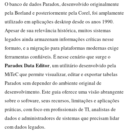
O banco de dados Paradox, desenvolvido originalmente
pela Borland e posteriormente pela Corel, foi amplamente
utilizado em aplicações desktop desde os anos 1990.
Apesar de sua relevância histórica, muitos sistemas
legados ainda armazenam informações críticas nesse
formato, e a migração para plataformas modernas exige
ferramentas confiáveis. É nesse cenário que surge o
Paradox Data Editor
, um utilitário desenvolvido pela
MiTeC que permite visualizar, editar e exportar tabelas
Paradox sem depender do ambiente original de
desenvolvimento. Este guia oferece uma visão abrangente
sobre o software, seus recursos, limitações e aplicações
práticas, com foco em profissionais de TI, analistas de
dados e administradores de sistemas que precisam lidar
com dados legados.