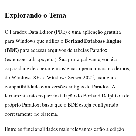
Explorando o Tema
O Paradox Data Editor (PDE) é uma aplicação gratuita
Borland Database Engine
para Windows que utiliza o
(BDE)
para acessar arquivos de tabelas Paradox
(extensões .db, .px, etc.). Sua principal vantagem é a
capacidade de operar em sistemas operacionais modernos,
do Windows XP ao Windows Server 2025, mantendo
compatibilidade com versões antigas do Paradox. A
ferramenta não requer instalação do Borland Delphi ou do
próprio Paradox; basta que o BDE esteja configurado
corretamente no sistema.
Entre as funcionalidades mais relevantes estão a edição