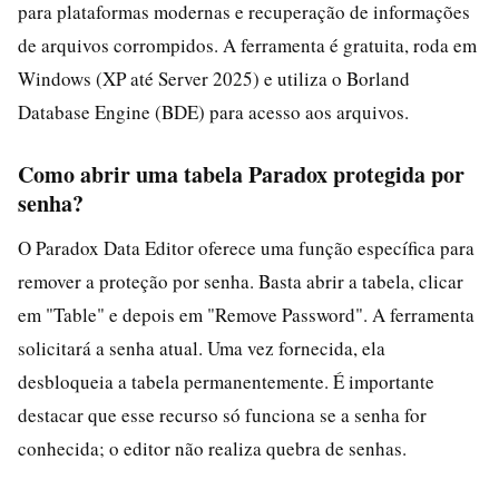
para plataformas modernas e recuperação de informações
de arquivos corrompidos. A ferramenta é gratuita, roda em
Windows (XP até Server 2025) e utiliza o Borland
Database Engine (BDE) para acesso aos arquivos.
Como abrir uma tabela Paradox protegida por
senha?
O Paradox Data Editor oferece uma função específica para
remover a proteção por senha. Basta abrir a tabela, clicar
em "Table" e depois em "Remove Password". A ferramenta
solicitará a senha atual. Uma vez fornecida, ela
desbloqueia a tabela permanentemente. É importante
destacar que esse recurso só funciona se a senha for
conhecida; o editor não realiza quebra de senhas.