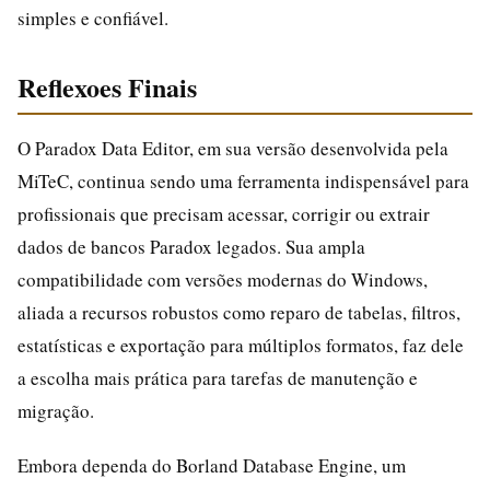
simples e confiável.
Reflexoes Finais
O Paradox Data Editor, em sua versão desenvolvida pela
MiTeC, continua sendo uma ferramenta indispensável para
profissionais que precisam acessar, corrigir ou extrair
dados de bancos Paradox legados. Sua ampla
compatibilidade com versões modernas do Windows,
aliada a recursos robustos como reparo de tabelas, filtros,
estatísticas e exportação para múltiplos formatos, faz dele
a escolha mais prática para tarefas de manutenção e
migração.
Embora dependa do Borland Database Engine, um