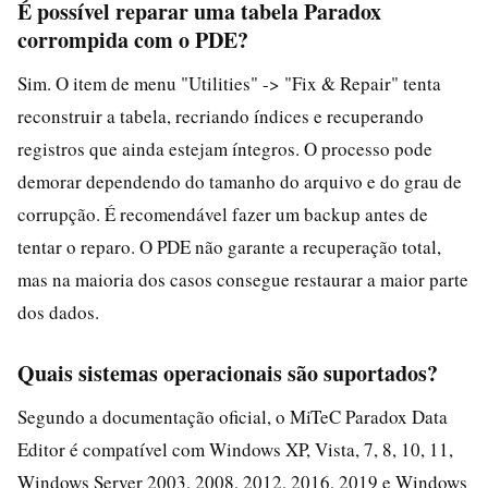
É possível reparar uma tabela Paradox
corrompida com o PDE?
Sim. O item de menu "Utilities" -> "Fix & Repair" tenta
reconstruir a tabela, recriando índices e recuperando
registros que ainda estejam íntegros. O processo pode
demorar dependendo do tamanho do arquivo e do grau de
corrupção. É recomendável fazer um backup antes de
tentar o reparo. O PDE não garante a recuperação total,
mas na maioria dos casos consegue restaurar a maior parte
dos dados.
Quais sistemas operacionais são suportados?
Segundo a documentação oficial, o MiTeC Paradox Data
Editor é compatível com Windows XP, Vista, 7, 8, 10, 11,
Windows Server 2003, 2008, 2012, 2016, 2019 e Windows