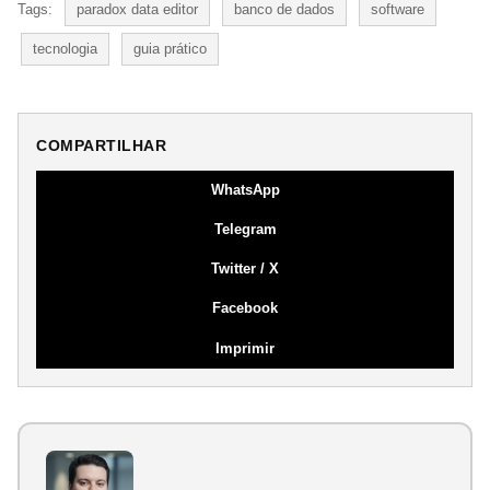
Tags:
paradox data editor
banco de dados
software
tecnologia
guia prático
COMPARTILHAR
WhatsApp
Telegram
Twitter / X
Facebook
Imprimir