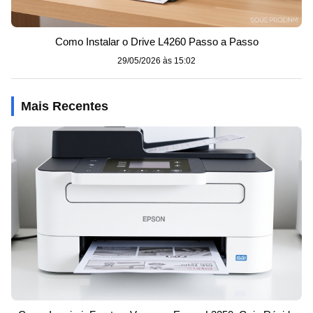
Como Instalar o Drive L4260 Passo a Passo
29/05/2026 às 15:02
Mais Recentes