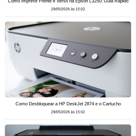
Como Imprimir Frente e Verso na Epson L3250: Guia Rápido
29/05/2026 às 15:02
Como Desbloquear a HP DeskJet 2874 e o Cartucho
29/05/2026 às 15:02