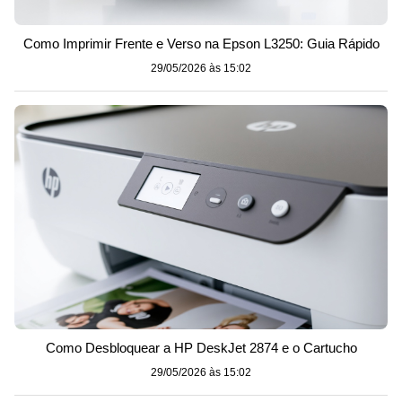
Como Imprimir Frente e Verso na Epson L3250: Guia Rápido
29/05/2026 às 15:02
Como Desbloquear a HP DeskJet 2874 e o Cartucho
29/05/2026 às 15:02