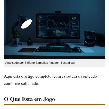
Analisado por Stéfano Barcellos (imagem ilustrativa)
Aqui está o artigo completo, com estrutura e conteúdo
conforme solicitado.
O Que Esta em Jogo