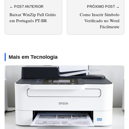
← POST ANTERIOR
PRÓXIMO POST →
Baixar WinZip Full Grátis
Como Inserir Símbolo
em Português PT-BR
Verificado no Word
Fácilmente
Mais em Tecnologia