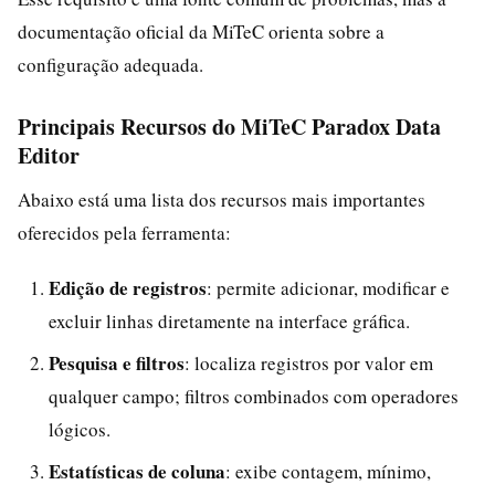
documentação oficial da MiTeC orienta sobre a
configuração adequada.
Principais Recursos do MiTeC Paradox Data
Editor
Abaixo está uma lista dos recursos mais importantes
oferecidos pela ferramenta:
Edição de registros
: permite adicionar, modificar e
excluir linhas diretamente na interface gráfica.
Pesquisa e filtros
: localiza registros por valor em
qualquer campo; filtros combinados com operadores
lógicos.
Estatísticas de coluna
: exibe contagem, mínimo,