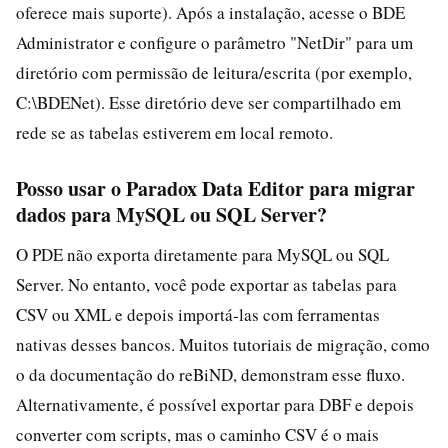
oferece mais suporte). Após a instalação, acesse o BDE
Administrator e configure o parâmetro "NetDir" para um
diretório com permissão de leitura/escrita (por exemplo,
C:\BDENet). Esse diretório deve ser compartilhado em
rede se as tabelas estiverem em local remoto.
Posso usar o Paradox Data Editor para migrar
dados para MySQL ou SQL Server?
O PDE não exporta diretamente para MySQL ou SQL
Server. No entanto, você pode exportar as tabelas para
CSV ou XML e depois importá-las com ferramentas
nativas desses bancos. Muitos tutoriais de migração, como
o da documentação do reBiND, demonstram esse fluxo.
Alternativamente, é possível exportar para DBF e depois
converter com scripts, mas o caminho CSV é o mais