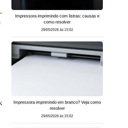
Impressora imprimindo com listras: causas e
e
como resolver
29/05/2026 às 15:02
Impressora imprimindo em branco? Veja como
4K
resolver
29/05/2026 às 15:02