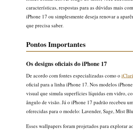
características, respostas para as dúvidas mais co
iPhone 17 ou simplesmente deseja renovar a aparênc
que precisa saber.
Pontos Importantes
Os designs oficiais do iPhone 17
De acordo com fontes especializadas como o
iClar
oficial para a linha iPhone 17. Nos modelos iPhon
visual que simula superfícies líquidas em vidro, 
ângulo de visão. Já o iPhone 17 padrão recebeu u
oferecidas para o modelo: Lavender, Sage, Mist Blu
Esses wallpapers foram projetados para explorar 