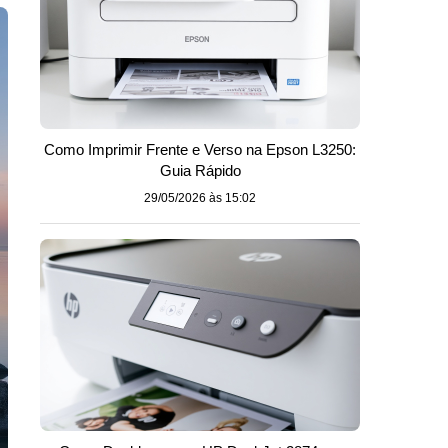
Como Imprimir Frente e Verso na Epson L3250:
Guia Rápido
29/05/2026 às 15:02