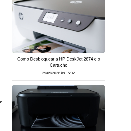
Como Desbloquear a HP DeskJet 2874 e o
Cartucho
29/05/2026 às 15:02
ue