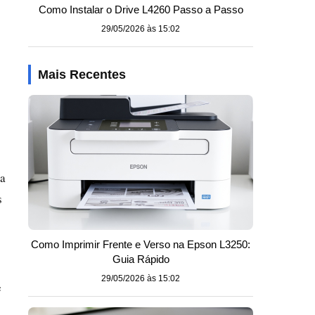
Como Instalar o Drive L4260 Passo a Passo
29/05/2026 às 15:02
Mais Recentes
ma
s
Como Imprimir Frente e Verso na Epson L3250:
Guia Rápido
29/05/2026 às 15:02
e