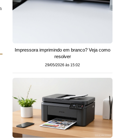
m
Impressora imprimindo em branco? Veja como
resolver
29/05/2026 às 15:02