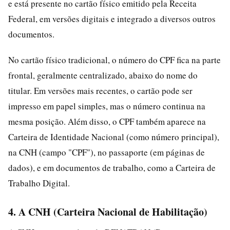
e está presente no cartão físico emitido pela Receita
Federal, em versões digitais e integrado a diversos outros
documentos.
No cartão físico tradicional, o número do CPF fica na parte
frontal, geralmente centralizado, abaixo do nome do
titular. Em versões mais recentes, o cartão pode ser
impresso em papel simples, mas o número continua na
mesma posição. Além disso, o CPF também aparece na
Carteira de Identidade Nacional (como número principal),
na CNH (campo "CPF"), no passaporte (em páginas de
dados), e em documentos de trabalho, como a Carteira de
Trabalho Digital.
4. A CNH (Carteira Nacional de Habilitação)