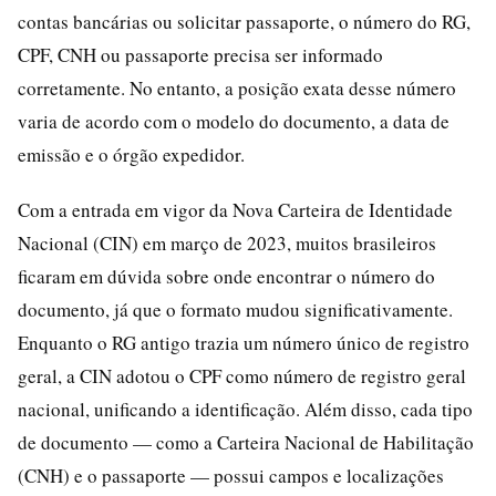
contas bancárias ou solicitar passaporte, o número do RG,
CPF, CNH ou passaporte precisa ser informado
corretamente. No entanto, a posição exata desse número
varia de acordo com o modelo do documento, a data de
emissão e o órgão expedidor.
Com a entrada em vigor da Nova Carteira de Identidade
Nacional (CIN) em março de 2023, muitos brasileiros
ficaram em dúvida sobre onde encontrar o número do
documento, já que o formato mudou significativamente.
Enquanto o RG antigo trazia um número único de registro
geral, a CIN adotou o CPF como número de registro geral
nacional, unificando a identificação. Além disso, cada tipo
de documento — como a Carteira Nacional de Habilitação
(CNH) e o passaporte — possui campos e localizações