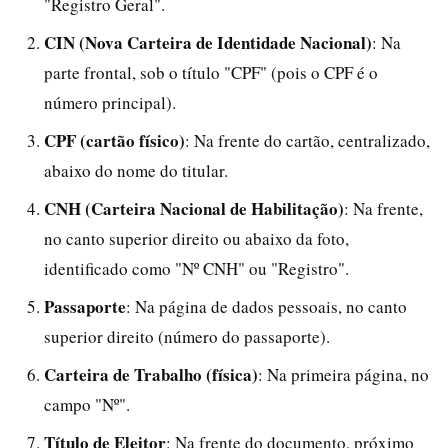
"Registro Geral".
CIN (Nova Carteira de Identidade Nacional)
: Na
parte frontal, sob o título "CPF" (pois o CPF é o
número principal).
CPF (cartão físico)
: Na frente do cartão, centralizado,
abaixo do nome do titular.
CNH (Carteira Nacional de Habilitação)
: Na frente,
no canto superior direito ou abaixo da foto,
identificado como "Nº CNH" ou "Registro".
Passaporte
: Na página de dados pessoais, no canto
superior direito (número do passaporte).
Carteira de Trabalho (física)
: Na primeira página, no
campo "Nº".
Título de Eleitor
: Na frente do documento, próximo