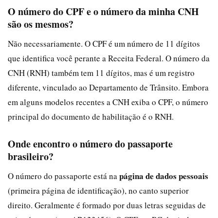
O número do CPF e o número da minha CNH
são os mesmos?
Não necessariamente. O CPF é um número de 11 dígitos
que identifica você perante a Receita Federal. O número da
CNH (RNH) também tem 11 dígitos, mas é um registro
diferente, vinculado ao Departamento de Trânsito. Embora
em alguns modelos recentes a CNH exiba o CPF, o número
principal do documento de habilitação é o RNH.
Onde encontro o número do passaporte
brasileiro?
página de dados pessoais
O número do passaporte está na
(primeira página de identificação), no canto superior
direito. Geralmente é formado por duas letras seguidas de