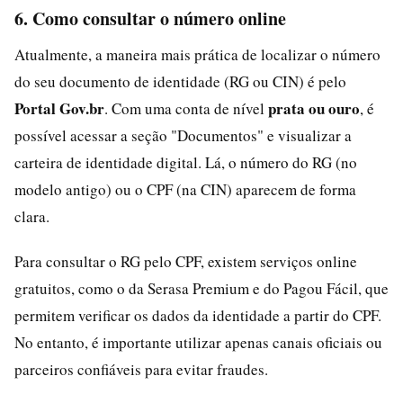
6. Como consultar o número online
Atualmente, a maneira mais prática de localizar o número
do seu documento de identidade (RG ou CIN) é pelo
Portal Gov.br
prata ou ouro
. Com uma conta de nível
, é
possível acessar a seção "Documentos" e visualizar a
carteira de identidade digital. Lá, o número do RG (no
modelo antigo) ou o CPF (na CIN) aparecem de forma
clara.
Para consultar o RG pelo CPF, existem serviços online
gratuitos, como o da Serasa Premium e do Pagou Fácil, que
permitem verificar os dados da identidade a partir do CPF.
No entanto, é importante utilizar apenas canais oficiais ou
parceiros confiáveis para evitar fraudes.