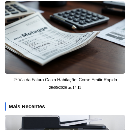
2ª Via da Fatura Caixa Habitação: Como Emitir Rápido
29/05/2026 às 14:11
Mais Recentes