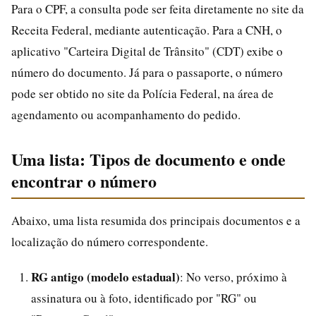
Para o CPF, a consulta pode ser feita diretamente no site da
Receita Federal, mediante autenticação. Para a CNH, o
aplicativo "Carteira Digital de Trânsito" (CDT) exibe o
número do documento. Já para o passaporte, o número
pode ser obtido no site da Polícia Federal, na área de
agendamento ou acompanhamento do pedido.
Uma lista: Tipos de documento e onde
encontrar o número
Abaixo, uma lista resumida dos principais documentos e a
localização do número correspondente.
RG antigo (modelo estadual)
: No verso, próximo à
assinatura ou à foto, identificado por "RG" ou