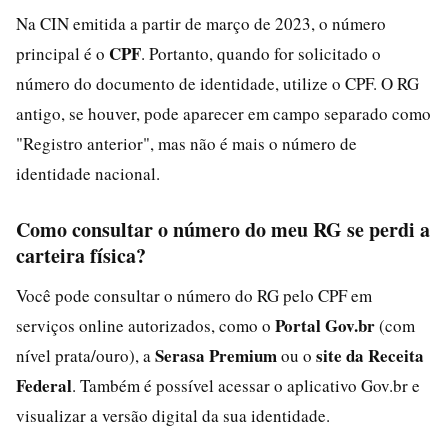
Na CIN emitida a partir de março de 2023, o número
CPF
principal é o
. Portanto, quando for solicitado o
número do documento de identidade, utilize o CPF. O RG
antigo, se houver, pode aparecer em campo separado como
"Registro anterior", mas não é mais o número de
identidade nacional.
Como consultar o número do meu RG se perdi a
carteira física?
Você pode consultar o número do RG pelo CPF em
Portal Gov.br
serviços online autorizados, como o
(com
Serasa Premium
site da Receita
nível prata/ouro), a
ou o
Federal
. Também é possível acessar o aplicativo Gov.br e
visualizar a versão digital da sua identidade.