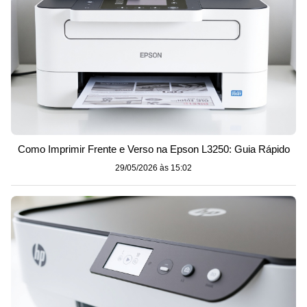
Como Imprimir Frente e Verso na Epson L3250: Guia Rápido
29/05/2026 às 15:02