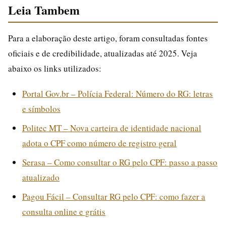
Leia Tambem
Para a elaboração deste artigo, foram consultadas fontes
oficiais e de credibilidade, atualizadas até 2025. Veja
abaixo os links utilizados:
Portal Gov.br – Polícia Federal: Número do RG: letras
e símbolos
Politec MT – Nova carteira de identidade nacional
adota o CPF como número de registro geral
Serasa – Como consultar o RG pelo CPF: passo a passo
atualizado
Pagou Fácil – Consultar RG pelo CPF: como fazer a
consulta online e grátis