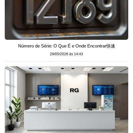
Número de Série: O Que É e Onde Encontrar快速
29/05/2026 às 14:43