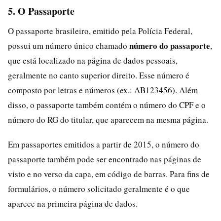
5. O Passaporte
O passaporte brasileiro, emitido pela Polícia Federal,
número do passaporte
possui um número único chamado
,
que está localizado na página de dados pessoais,
geralmente no canto superior direito. Esse número é
composto por letras e números (ex.: AB123456). Além
disso, o passaporte também contém o número do CPF e o
número do RG do titular, que aparecem na mesma página.
Em passaportes emitidos a partir de 2015, o número do
passaporte também pode ser encontrado nas páginas de
visto e no verso da capa, em código de barras. Para fins de
formulários, o número solicitado geralmente é o que
aparece na primeira página de dados.