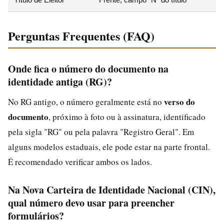
Perguntas Frequentes (FAQ)
Onde fica o número do documento na
identidade antiga (RG)?
verso do
No RG antigo, o número geralmente está no
documento
, próximo à foto ou à assinatura, identificado
pela sigla "RG" ou pela palavra "Registro Geral". Em
alguns modelos estaduais, ele pode estar na parte frontal.
É recomendado verificar ambos os lados.
Na Nova Carteira de Identidade Nacional (CIN),
qual número devo usar para preencher
formulários?