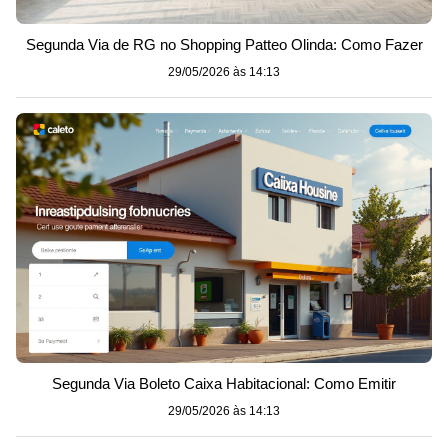
Segunda Via de RG no Shopping Patteo Olinda: Como Fazer
29/05/2026 às 14:13
Segunda Via Boleto Caixa Habitacional: Como Emitir
29/05/2026 às 14:13