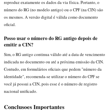
reproduz exatamente os dados da via física. Portanto, o
número do RG (no modelo antigo) ou o CPF (na CIN) são
os mesmos. A versão digital é válida como documento
oficial.
Posso usar o número do RG antigo depois de
emitir a CIN?
Sim, o RG antigo continua válido até a data de vencimento
indicada no documento ou até a próxima emissão da CIN.
Contudo, em formulários oficiais que pedem "número da
identidade", recomenda-se utilizar o número do CPF se
você já possui a CIN, pois esse é o número de registro
nacional unificado.
Conclusoes Importantes