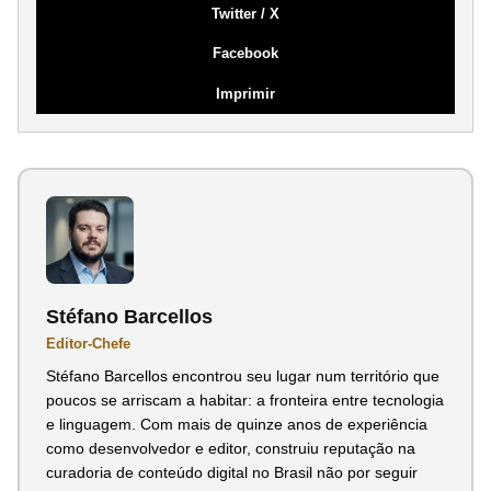
Twitter / X
Facebook
Imprimir
Stéfano Barcellos
Editor-Chefe
Stéfano Barcellos encontrou seu lugar num território que
poucos se arriscam a habitar: a fronteira entre tecnologia
e linguagem. Com mais de quinze anos de experiência
como desenvolvedor e editor, construiu reputação na
curadoria de conteúdo digital no Brasil não por seguir