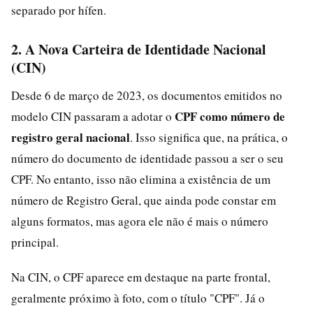
separado por hífen.
2. A Nova Carteira de Identidade Nacional
(CIN)
Desde 6 de março de 2023, os documentos emitidos no
CPF como número de
modelo CIN passaram a adotar o
registro geral nacional
. Isso significa que, na prática, o
número do documento de identidade passou a ser o seu
CPF. No entanto, isso não elimina a existência de um
número de Registro Geral, que ainda pode constar em
alguns formatos, mas agora ele não é mais o número
principal.
Na CIN, o CPF aparece em destaque na parte frontal,
geralmente próximo à foto, com o título "CPF". Já o