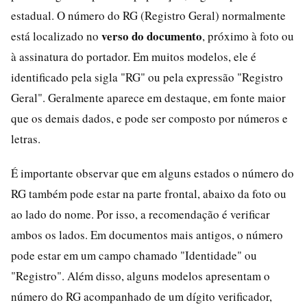
estadual. O número do RG (Registro Geral) normalmente
verso do documento
está localizado no
, próximo à foto ou
à assinatura do portador. Em muitos modelos, ele é
identificado pela sigla "RG" ou pela expressão "Registro
Geral". Geralmente aparece em destaque, em fonte maior
que os demais dados, e pode ser composto por números e
letras.
É importante observar que em alguns estados o número do
RG também pode estar na parte frontal, abaixo da foto ou
ao lado do nome. Por isso, a recomendação é verificar
ambos os lados. Em documentos mais antigos, o número
pode estar em um campo chamado "Identidade" ou
"Registro". Além disso, alguns modelos apresentam o
número do RG acompanhado de um dígito verificador,