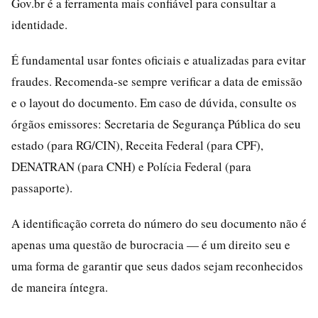
Gov.br é a ferramenta mais confiável para consultar a
identidade.
É fundamental usar fontes oficiais e atualizadas para evitar
fraudes. Recomenda-se sempre verificar a data de emissão
e o layout do documento. Em caso de dúvida, consulte os
órgãos emissores: Secretaria de Segurança Pública do seu
estado (para RG/CIN), Receita Federal (para CPF),
DENATRAN (para CNH) e Polícia Federal (para
passaporte).
A identificação correta do número do seu documento não é
apenas uma questão de burocracia — é um direito seu e
uma forma de garantir que seus dados sejam reconhecidos
de maneira íntegra.