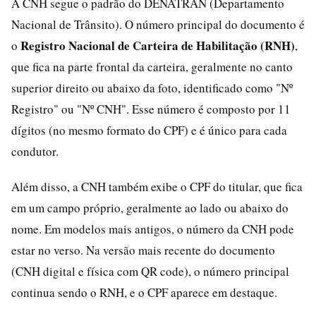
A CNH segue o padrão do DENATRAN (Departamento
Nacional de Trânsito). O número principal do documento é
Registro Nacional de Carteira de Habilitação (RNH)
o
,
que fica na parte frontal da carteira, geralmente no canto
superior direito ou abaixo da foto, identificado como "Nº
Registro" ou "Nº CNH". Esse número é composto por 11
dígitos (no mesmo formato do CPF) e é único para cada
condutor.
Além disso, a CNH também exibe o CPF do titular, que fica
em um campo próprio, geralmente ao lado ou abaixo do
nome. Em modelos mais antigos, o número da CNH pode
estar no verso. Na versão mais recente do documento
(CNH digital e física com QR code), o número principal
continua sendo o RNH, e o CPF aparece em destaque.