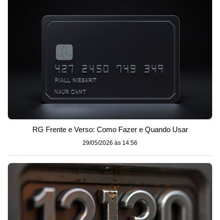
RG Frente e Verso: Como Fazer e Quando Usar
29/05/2026 às 14:56