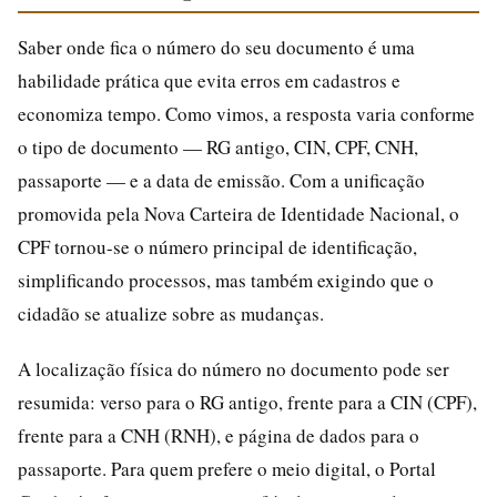
Saber onde fica o número do seu documento é uma
habilidade prática que evita erros em cadastros e
economiza tempo. Como vimos, a resposta varia conforme
o tipo de documento — RG antigo, CIN, CPF, CNH,
passaporte — e a data de emissão. Com a unificação
promovida pela Nova Carteira de Identidade Nacional, o
CPF tornou-se o número principal de identificação,
simplificando processos, mas também exigindo que o
cidadão se atualize sobre as mudanças.
A localização física do número no documento pode ser
resumida: verso para o RG antigo, frente para a CIN (CPF),
frente para a CNH (RNH), e página de dados para o
passaporte. Para quem prefere o meio digital, o Portal