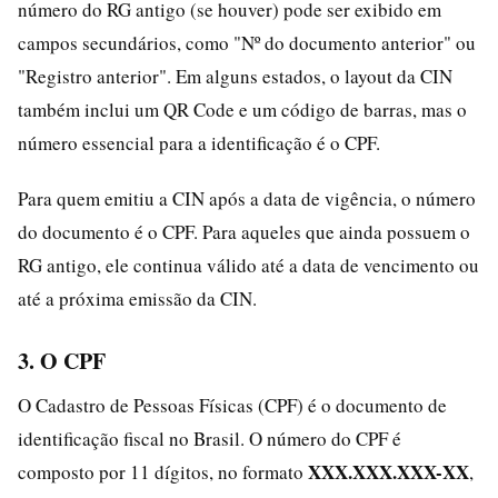
número do RG antigo (se houver) pode ser exibido em
campos secundários, como "Nº do documento anterior" ou
"Registro anterior". Em alguns estados, o layout da CIN
também inclui um QR Code e um código de barras, mas o
número essencial para a identificação é o CPF.
Para quem emitiu a CIN após a data de vigência, o número
do documento é o CPF. Para aqueles que ainda possuem o
RG antigo, ele continua válido até a data de vencimento ou
até a próxima emissão da CIN.
3. O CPF
O Cadastro de Pessoas Físicas (CPF) é o documento de
identificação fiscal no Brasil. O número do CPF é
XXX.XXX.XXX-XX
composto por 11 dígitos, no formato
,