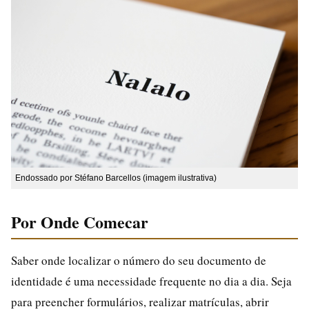
Endossado por Stéfano Barcellos (imagem ilustrativa)
Por Onde Comecar
Saber onde localizar o número do seu documento de
identidade é uma necessidade frequente no dia a dia. Seja
para preencher formulários, realizar matrículas, abrir