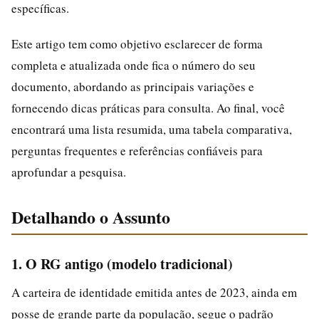
específicas.
Este artigo tem como objetivo esclarecer de forma
completa e atualizada onde fica o número do seu
documento, abordando as principais variações e
fornecendo dicas práticas para consulta. Ao final, você
encontrará uma lista resumida, uma tabela comparativa,
perguntas frequentes e referências confiáveis para
aprofundar a pesquisa.
Detalhando o Assunto
1. O RG antigo (modelo tradicional)
A carteira de identidade emitida antes de 2023, ainda em
posse de grande parte da população, segue o padrão