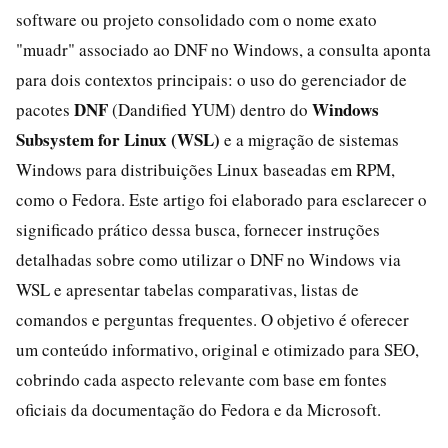
software ou projeto consolidado com o nome exato
"muadr" associado ao DNF no Windows, a consulta aponta
para dois contextos principais: o uso do gerenciador de
DNF
Windows
pacotes
(Dandified YUM) dentro do
Subsystem for Linux (WSL)
e a migração de sistemas
Windows para distribuições Linux baseadas em RPM,
como o Fedora. Este artigo foi elaborado para esclarecer o
significado prático dessa busca, fornecer instruções
detalhadas sobre como utilizar o DNF no Windows via
WSL e apresentar tabelas comparativas, listas de
comandos e perguntas frequentes. O objetivo é oferecer
um conteúdo informativo, original e otimizado para SEO,
cobrindo cada aspecto relevante com base em fontes
oficiais da documentação do Fedora e da Microsoft.