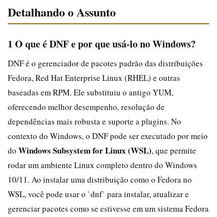
Detalhando o Assunto
1 O que é DNF e por que usá-lo no Windows?
DNF é o gerenciador de pacotes padrão das distribuições
Fedora, Red Hat Enterprise Linux (RHEL) e outras
baseadas em RPM. Ele substituiu o antigo YUM,
oferecendo melhor desempenho, resolução de
dependências mais robusta e suporte a plugins. No
contexto do Windows, o DNF pode ser executado por meio
Windows Subsystem for Linux (WSL)
do
, que permite
rodar um ambiente Linux completo dentro do Windows
10/11. Ao instalar uma distribuição como o Fedora no
WSL, você pode usar o `dnf` para instalar, atualizar e
gerenciar pacotes como se estivesse em um sistema Fedora