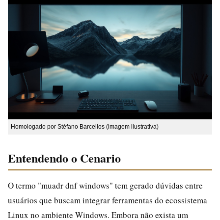
Homologado por Stéfano Barcellos (imagem ilustrativa)
Entendendo o Cenario
O termo "muadr dnf windows" tem gerado dúvidas entre
usuários que buscam integrar ferramentas do ecossistema
Linux no ambiente Windows. Embora não exista um