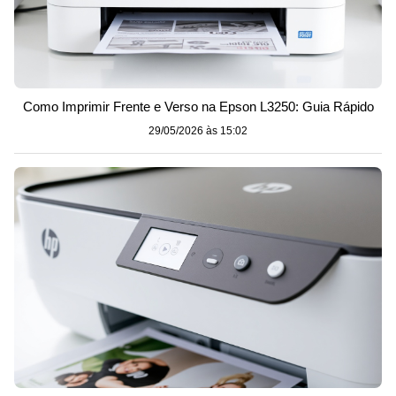
Como Imprimir Frente e Verso na Epson L3250: Guia Rápido
29/05/2026 às 15:02