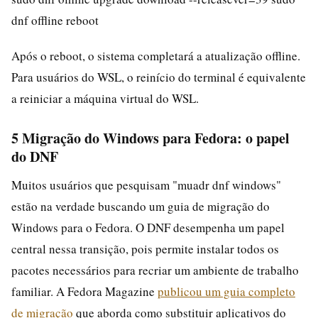
dnf offline reboot
Após o reboot, o sistema completará a atualização offline.
Para usuários do WSL, o reinício do terminal é equivalente
a reiniciar a máquina virtual do WSL.
5 Migração do Windows para Fedora: o papel
do DNF
Muitos usuários que pesquisam "muadr dnf windows"
estão na verdade buscando um guia de migração do
Windows para o Fedora. O DNF desempenha um papel
central nessa transição, pois permite instalar todos os
pacotes necessários para recriar um ambiente de trabalho
familiar. A Fedora Magazine
publicou um guia completo
de migração
que aborda como substituir aplicativos do