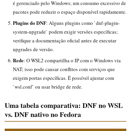
é gerenciado pelo Windows; um consumo excessivo de
pacotes pode reduzir o espaço disponível rapidamente.
Plugins do DNF
: Alguns plugins como `dnf-plugin-
system-upgrade` podem exigir versões específicas;
verifique a documentação oficial antes de executar
upgrades de versão.
Rede
: O WSL2 compartilha o IP com o Windows via
NAT; isso pode causar conflitos com serviços que
exigem portas específicas. É possível ajustar com
`wsl.conf` ou usar bridge de rede.
Uma tabela comparativa: DNF no WSL
vs. DNF nativo no Fedora