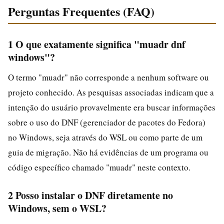
Perguntas Frequentes (FAQ)
1 O que exatamente significa "muadr dnf
windows"?
O termo "muadr" não corresponde a nenhum software ou
projeto conhecido. As pesquisas associadas indicam que a
intenção do usuário provavelmente era buscar informações
sobre o uso do DNF (gerenciador de pacotes do Fedora)
no Windows, seja através do WSL ou como parte de um
guia de migração. Não há evidências de um programa ou
código específico chamado "muadr" neste contexto.
2 Posso instalar o DNF diretamente no
Windows, sem o WSL?