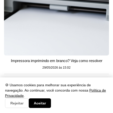
Impressora imprimindo em branco? Veja como resolver
29/05/2026 às 15:02
🍪 Usamos cookies para melhorar sua experiência de
navegação. Ao continuar, você concorda com nossa
Política de
Privacidade
.
Rejeitar
Aceitar