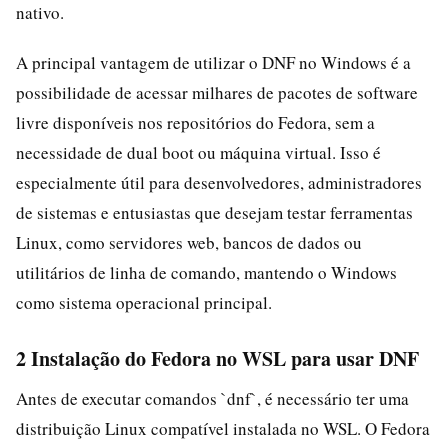
nativo.
A principal vantagem de utilizar o DNF no Windows é a
possibilidade de acessar milhares de pacotes de software
livre disponíveis nos repositórios do Fedora, sem a
necessidade de dual boot ou máquina virtual. Isso é
especialmente útil para desenvolvedores, administradores
de sistemas e entusiastas que desejam testar ferramentas
Linux, como servidores web, bancos de dados ou
utilitários de linha de comando, mantendo o Windows
como sistema operacional principal.
2 Instalação do Fedora no WSL para usar DNF
Antes de executar comandos `dnf`, é necessário ter uma
distribuição Linux compatível instalada no WSL. O Fedora