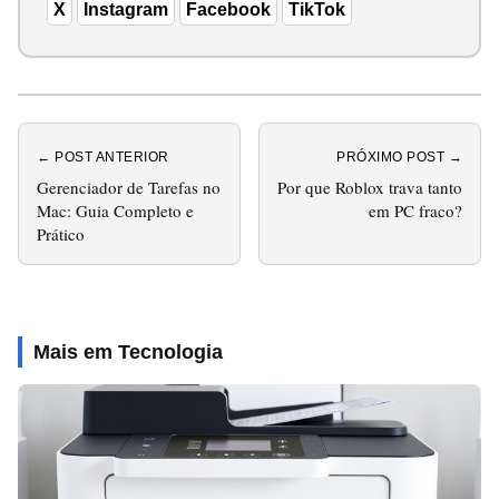
X
Instagram
Facebook
TikTok
← POST ANTERIOR
PRÓXIMO POST →
Gerenciador de Tarefas no
Por que Roblox trava tanto
Mac: Guia Completo e
em PC fraco?
Prático
Mais em Tecnologia