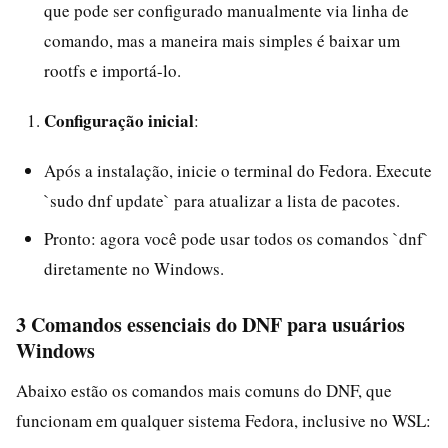
que pode ser configurado manualmente via linha de
comando, mas a maneira mais simples é baixar um
rootfs e importá-lo.
Configuração inicial
:
Após a instalação, inicie o terminal do Fedora. Execute
`sudo dnf update` para atualizar a lista de pacotes.
Pronto: agora você pode usar todos os comandos `dnf`
diretamente no Windows.
3 Comandos essenciais do DNF para usuários
Windows
Abaixo estão os comandos mais comuns do DNF, que
funcionam em qualquer sistema Fedora, inclusive no WSL: