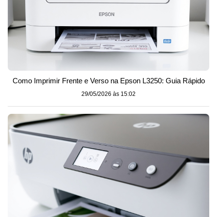
Como Imprimir Frente e Verso na Epson L3250: Guia Rápido
29/05/2026 às 15:02