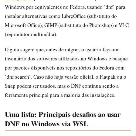
Windows por equivalentes no Fedora, usando `dnf` para
instalar alternativas como LibreOffice (substituto do
Microsoft Office), GIMP (substituto do Photoshop) e VLC
(reprodutor multimídia).
O guia sugere que, antes de migrar, o usuário faça um
inventário dos softwares utilizados no Windows e busque
por pacotes disponíveis nos repositórios do Fedora com
`dnf search`. Caso não haja versão oficial, o Flatpak ou o
Snap podem ser usados, mas o DNF continua sendo a
ferramenta principal para a maioria das instalações.
Uma lista: Principais desafios ao usar
DNF no Windows via WSL