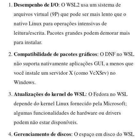
Desempenho de I/O
: O WSL2 usa um sistema de
arquivos virtual (9P) que pode ser mais lento que o
nativo Linux para operações intensivas de
leitura/escrita. Pacotes grandes podem demorar mais
para instalar.
Compatibilidade de pacotes gráficos
: O DNF no WSL
não suporta nativamente aplicações GUI, a menos que
você instale um servidor X (como VcXSrv) no
Windows.
Atualizações do kernel do WSL
: O Fedora no WSL
depende do kernel Linux fornecido pela Microsoft;
algumas funcionalidades de hardware ou drivers
podem não estar disponíveis.
Gerenciamento de discos
: O espaço em disco do WSL