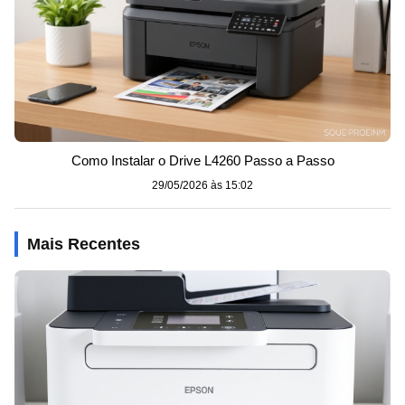
Como Instalar o Drive L4260 Passo a Passo
29/05/2026 às 15:02
Mais Recentes