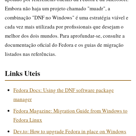
Embora não haja um projeto chamado "muadr", a
combinação "DNF no Windows" é uma estratégia viável e
cada vez mais utilizada por profissionais que desejam o
melhor dos dois mundos. Para aprofundar-se, consulte a
documentação oficial do Fedora e os guias de migração
listados nas referências.
Links Uteis
Fedora Docs: Using the DNF software package
manager
Fedora Magazine: Migration Guide from Windows to
Fedora Linux
Dev.to: How to upgrade Fedora in place on Windows