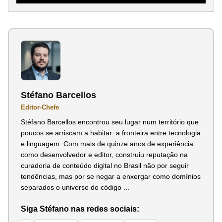
Stéfano Barcellos
Editor-Chefe
Stéfano Barcellos encontrou seu lugar num território que
poucos se arriscam a habitar: a fronteira entre tecnologia
e linguagem. Com mais de quinze anos de experiência
como desenvolvedor e editor, construiu reputação na
curadoria de conteúdo digital no Brasil não por seguir
tendências, mas por se negar a enxergar como domínios
separados o universo do código ...
Siga Stéfano nas redes sociais: