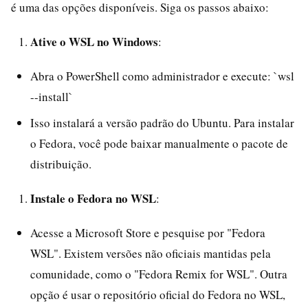
é uma das opções disponíveis. Siga os passos abaixo:
Ative o WSL no Windows
:
Abra o PowerShell como administrador e execute: `wsl
--install`
Isso instalará a versão padrão do Ubuntu. Para instalar
o Fedora, você pode baixar manualmente o pacote de
distribuição.
Instale o Fedora no WSL
:
Acesse a Microsoft Store e pesquise por "Fedora
WSL". Existem versões não oficiais mantidas pela
comunidade, como o "Fedora Remix for WSL". Outra
opção é usar o repositório oficial do Fedora no WSL,