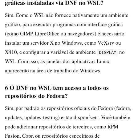
gráficas instaladas via DNF no WSL?
Sim. Como o WSL não fornece nativamente um ambiente
gráfico, para executar programas com interface gráfica
(como GIMP, LibreOffice ou navegadores) é necessário
instalar um servidor X no Windows, como VcXsrv ou
X410, e configurar a variável de ambiente
no
DISPLAY
WSL. Com isso, as janelas dos aplicativos Linux
aparecerão na área de trabalho do Windows.
6 O DNF no WSL tem acesso a todos os
repositórios do Fedora?
Sim, por padrão os repositórios oficiais do Fedora (fedora,
updates, updates-testing) estão disponíveis. Você também
pode adicionar repositórios de terceiros, como RPM
Fusion, Copr, ou repositórios específicos de