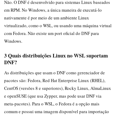
Não. O DNF é desenvolvido para sistemas Linux baseados
em RPM. No Windows, a única maneira de executá-lo
nativamente é por meio de um ambiente Linux
virtualizado, como o WSL, ou usando uma máquina virtual
com Fedora. Não existe um port oficial do DNF para
Windows.
3 Quais distribuições Linux no WSL suportam
DNF?
As distribuições que usam o DNF como gerenciador de
pacotes são: Fedora, Red Hat Enterprise Linux (RHEL),
CentOS (versões 8 e superiores), Rocky Linux, AlmaLinux
e openSUSE (que usa Zypper, mas pode usar DNF via
meta-pacotes). Para o WSL, o Fedora é a opção mais
comum e possui uma imagem disponível para importação