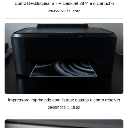
Como Desbloquear a HP DeskJet 2874 e o Cartucho
29/05/2026 às 15:02
Impressora imprimindo com listras: causas e como resolver
29/05/2026 às 15:02