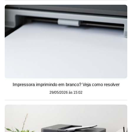
Impressora imprimindo em branco? Veja como resolver
29/05/2026 às 15:02