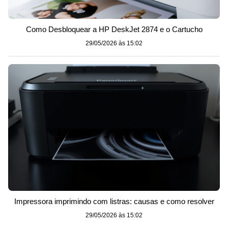
Como Desbloquear a HP DeskJet 2874 e o Cartucho
29/05/2026 às 15:02
Impressora imprimindo com listras: causas e como resolver
29/05/2026 às 15:02