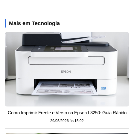
Mais em Tecnologia
Como Imprimir Frente e Verso na Epson L3250: Guia Rápido
29/05/2026 às 15:02