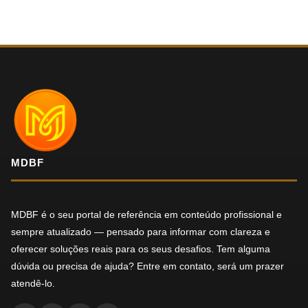
MDBF
MDBF é o seu portal de referência em conteúdo profissional e
sempre atualizado — pensado para informar com clareza e
oferecer soluções reais para os seus desafios. Tem alguma
dúvida ou precisa de ajuda? Entre em contato, será um prazer
atendê-lo.