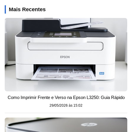
Mais Recentes
Como Imprimir Frente e Verso na Epson L3250: Guia Rápido
29/05/2026 às 15:02