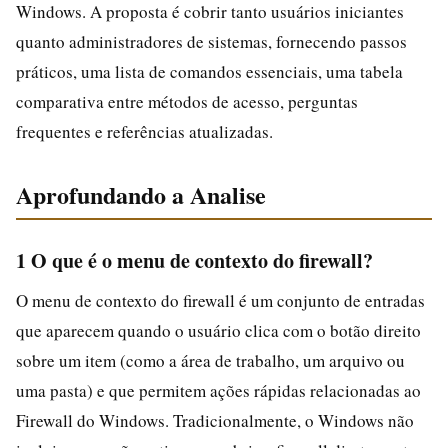
Windows. A proposta é cobrir tanto usuários iniciantes
quanto administradores de sistemas, fornecendo passos
práticos, uma lista de comandos essenciais, uma tabela
comparativa entre métodos de acesso, perguntas
frequentes e referências atualizadas.
Aprofundando a Analise
1 O que é o menu de contexto do firewall?
O menu de contexto do firewall é um conjunto de entradas
que aparecem quando o usuário clica com o botão direito
sobre um item (como a área de trabalho, um arquivo ou
uma pasta) e que permitem ações rápidas relacionadas ao
Firewall do Windows. Tradicionalmente, o Windows não