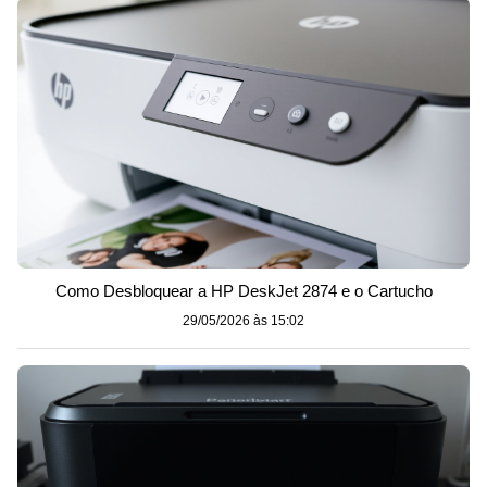
Como Desbloquear a HP DeskJet 2874 e o Cartucho
29/05/2026 às 15:02