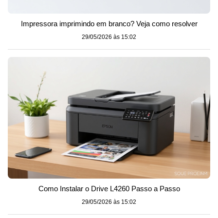
Impressora imprimindo em branco? Veja como resolver
29/05/2026 às 15:02
Como Instalar o Drive L4260 Passo a Passo
29/05/2026 às 15:02