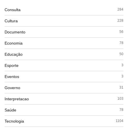
Consulta
284
Cultura
228
Documento
56
Economia
78
Educação
50
Esporte
3
Eventos
3
Governo
31
Interpretacao
103
Saúde
78
Tecnologia
1104