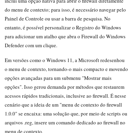
inclui uma opção nativa para abrir o firewall diretamente
do menu de contexto; para isso, é necessário navegar pelo
Painel de Controle ou usar a barra de pesquisa. No
entanto, é possível personalizar o Registro do Windows
para adicionar um atalho que abra o Firewall do Windows
Defender com um clique.
Em versões como o Windows 11, a Microsoft redesenhou
o menu de contexto, tornando-o mais compacto e movendo
opções avançadas para um submenu "Mostrar mais
opções". Isso gerou demanda por métodos que restaurem
acessos rápidos tradicionais, inclusive ao firewall. É nesse
cenário que a ideia de um "menu de contexto do firewall
1.0.0" se encaixa: uma solução que, por meio de scripts ou
arquivos .reg, insere um comando dedicado ao firewall no
menu de contexto.