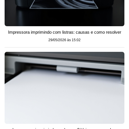
Impressora imprimindo com listras: causas e como resolver
29/05/2026 às 15:02