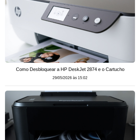
Como Desbloquear a HP DeskJet 2874 e o Cartucho
29/05/2026 às 15:02