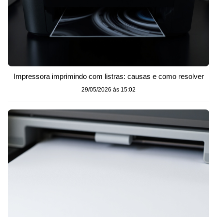
Impressora imprimindo com listras: causas e como resolver
29/05/2026 às 15:02