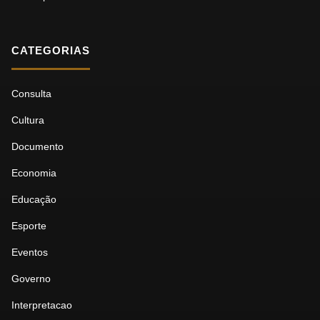
CATEGORIAS
Consulta
Cultura
Documento
Economia
Educação
Esporte
Eventos
Governo
Interpretacao