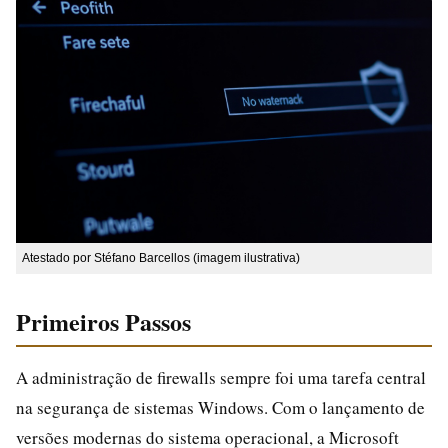
Atestado por Stéfano Barcellos (imagem ilustrativa)
Primeiros Passos
A administração de firewalls sempre foi uma tarefa central
na segurança de sistemas Windows. Com o lançamento de
versões modernas do sistema operacional, a Microsoft