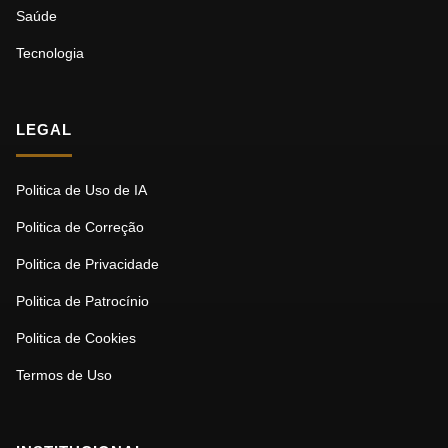
Saúde
Tecnologia
LEGAL
Politica de Uso de IA
Politica de Correção
Politica de Privacidade
Politica de Patrocínio
Politica de Cookies
Termos de Uso