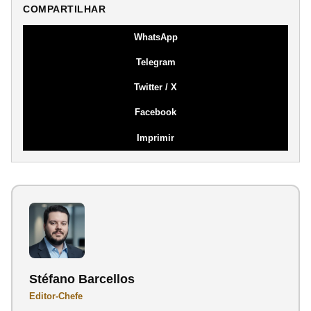
COMPARTILHAR
WhatsApp
Telegram
Twitter / X
Facebook
Imprimir
Stéfano Barcellos
Editor-Chefe