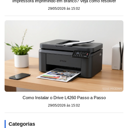
Impressora imprimindo em branco? Veja como resolver
29/05/2026 às 15:02
Como Instalar o Drive L4260 Passo a Passo
29/05/2026 às 15:02
Categorias