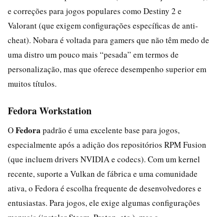
e correções para jogos populares como Destiny 2 e
Valorant (que exigem configurações específicas de anti-
cheat). Nobara é voltada para gamers que não têm medo de
uma distro um pouco mais “pesada” em termos de
personalização, mas que oferece desempenho superior em
muitos títulos.
Fedora Workstation
Fedora
O
padrão é uma excelente base para jogos,
especialmente após a adição dos repositórios RPM Fusion
(que incluem drivers NVIDIA e codecs). Com um kernel
recente, suporte a Vulkan de fábrica e uma comunidade
ativa, o Fedora é escolha frequente de desenvolvedores e
entusiastas. Para jogos, ele exige algumas configurações