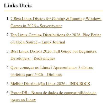
Links Uteis
7 Best Linux Distros for Gaming & Running Windows
Games in 2026 – ServerAvatar
Top Linux Gaming Distributions for 2026: Play Better
on Open Source – Linux Journal
Best Linux Distros 2026, Full Guide For Beginners,
Developers – RedSwitches
Quer começar no Linux? Apresentamos 3 distros
perfeitas para 2026 – Diolinux
Melhor Distribuição Linux 2026 – INDUROCK
ProtonDB – Banco de dados de compatibilidade de
jogos no Linux