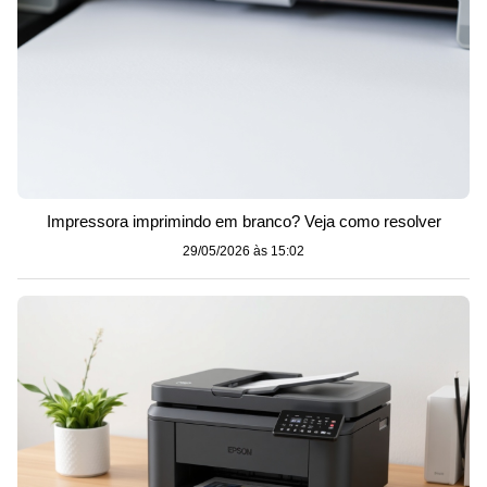
Impressora imprimindo em branco? Veja como resolver
29/05/2026 às 15:02