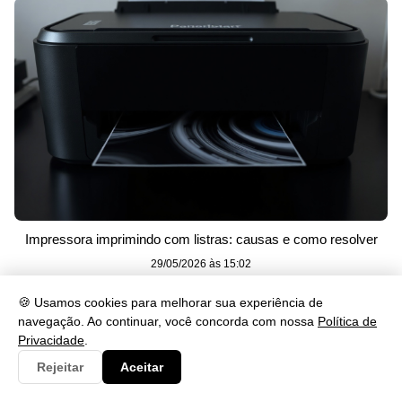
Impressora imprimindo com listras: causas e como resolver
29/05/2026 às 15:02
🍪 Usamos cookies para melhorar sua experiência de
navegação. Ao continuar, você concorda com nossa
Política de
Privacidade
.
Rejeitar
Aceitar