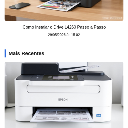
Como Instalar o Drive L4260 Passo a Passo
29/05/2026 às 15:02
Mais Recentes