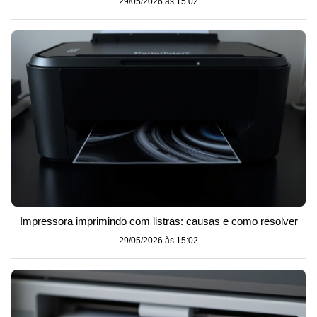
29/05/2026 às 15:02
Impressora imprimindo com listras: causas e como resolver
29/05/2026 às 15:02