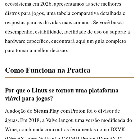
ecossistema em 2026, apresentamos as sete melhores
distros para jogos, uma tabela comparativa detalhada e
respostas para as dúvidas mais comuns. Se você busca
desempenho, estabilidade, facilidade de uso ou suporte a
hardware específico, encontrará aqui um guia completo
para tomar a melhor decisão.
Como Funciona na Pratica
Por que o Linux se tornou uma plataforma
viável para jogos?
Steam Play
A adoção do
com Proton foi o divisor de
águas. Em 2018, a Valve lançou uma versão modificada do
Wine, combinada com outras ferramentas como DXVK
(DirectX sobre Vulkan) e VKD3D-Proton (DirectX 12