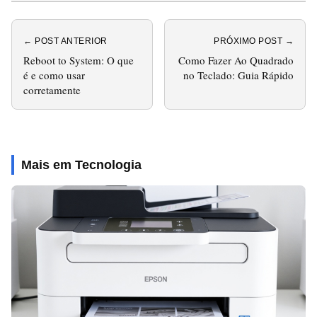
← POST ANTERIOR
PRÓXIMO POST →
Reboot to System: O que
Como Fazer Ao Quadrado
é e como usar
no Teclado: Guia Rápido
corretamente
Mais em Tecnologia