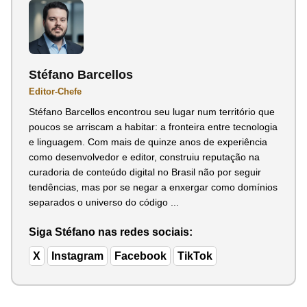
Stéfano Barcellos
Editor-Chefe
Stéfano Barcellos encontrou seu lugar num território que
poucos se arriscam a habitar: a fronteira entre tecnologia
e linguagem. Com mais de quinze anos de experiência
como desenvolvedor e editor, construiu reputação na
curadoria de conteúdo digital no Brasil não por seguir
tendências, mas por se negar a enxergar como domínios
separados o universo do código ...
Siga Stéfano nas redes sociais:
X
Instagram
Facebook
TikTok