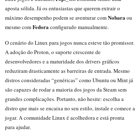
aposta sólida. Já os entusiastas que querem extrair o
Nobara
máximo desempenho podem se aventurar com
ou
Fedora
mesmo com
configurado manualmente.
O cenário do Linux para jogos nunca esteve tão promissor.
A adoção do Proton, o suporte crescente de
desenvolvedores e a maturidade dos drivers gráficos
reduziram drasticamente as barreiras de entrada. Mesmo
distros consideradas “genéricas” como Ubuntu ou Mint já
são capazes de rodar a maioria dos jogos da Steam sem
grandes complicações. Portanto, não hesite: escolha a
distro que mais se encaixa no seu estilo, instale e comece a
jogar. A comunidade Linux é acolhedora e está pronta
para ajudar.