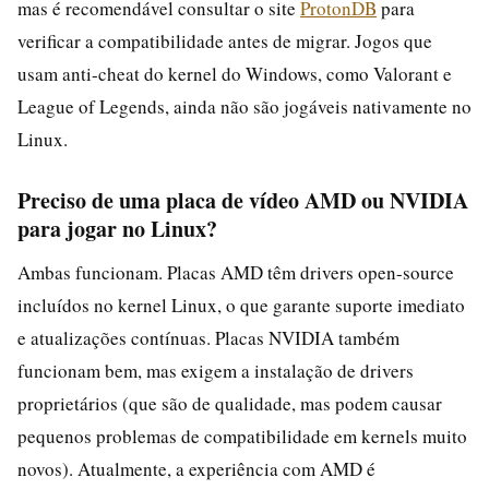
mas é recomendável consultar o site
ProtonDB
para
verificar a compatibilidade antes de migrar. Jogos que
usam anti-cheat do kernel do Windows, como Valorant e
League of Legends, ainda não são jogáveis nativamente no
Linux.
Preciso de uma placa de vídeo AMD ou NVIDIA
para jogar no Linux?
Ambas funcionam. Placas AMD têm drivers open-source
incluídos no kernel Linux, o que garante suporte imediato
e atualizações contínuas. Placas NVIDIA também
funcionam bem, mas exigem a instalação de drivers
proprietários (que são de qualidade, mas podem causar
pequenos problemas de compatibilidade em kernels muito
novos). Atualmente, a experiência com AMD é