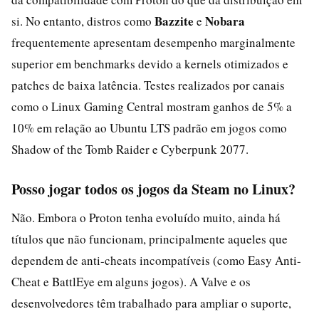
Bazzite
Nobara
si. No entanto, distros como
e
frequentemente apresentam desempenho marginalmente
superior em benchmarks devido a kernels otimizados e
patches de baixa latência. Testes realizados por canais
como o Linux Gaming Central mostram ganhos de 5% a
10% em relação ao Ubuntu LTS padrão em jogos como
Shadow of the Tomb Raider e Cyberpunk 2077.
Posso jogar todos os jogos da Steam no Linux?
Não. Embora o Proton tenha evoluído muito, ainda há
títulos que não funcionam, principalmente aqueles que
dependem de anti-cheats incompatíveis (como Easy Anti-
Cheat e BattlEye em alguns jogos). A Valve e os
desenvolvedores têm trabalhado para ampliar o suporte,