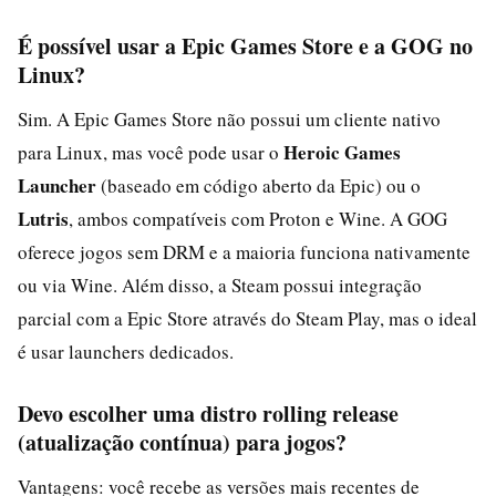
É possível usar a Epic Games Store e a GOG no
Linux?
Sim. A Epic Games Store não possui um cliente nativo
Heroic Games
para Linux, mas você pode usar o
Launcher
(baseado em código aberto da Epic) ou o
Lutris
, ambos compatíveis com Proton e Wine. A GOG
oferece jogos sem DRM e a maioria funciona nativamente
ou via Wine. Além disso, a Steam possui integração
parcial com a Epic Store através do Steam Play, mas o ideal
é usar launchers dedicados.
Devo escolher uma distro rolling release
(atualização contínua) para jogos?
Vantagens: você recebe as versões mais recentes de