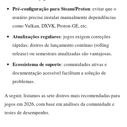
Pré-configuração para Steam/Proton
: evitar que o
usuário precise instalar manualmente dependências
como Vulkan, DXVK, Proton-GE, etc.
Atualizações regulares
: jogos exigem correções
rápidas; distros de lançamento contínuo (rolling
release) ou semestrais atualizadas são vantajosas.
Ecossistema de suporte
: comunidades ativas e
documentação acessível facilitam a solução de
problemas.
A seguir, listamos as sete distros mais recomendadas para
jogos em 2026, com base em análises da comunidade e
testes de desempenho.