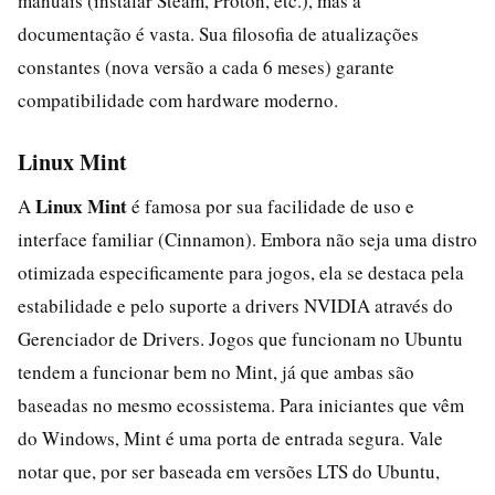
manuais (instalar Steam, Proton, etc.), mas a
documentação é vasta. Sua filosofia de atualizações
constantes (nova versão a cada 6 meses) garante
compatibilidade com hardware moderno.
Linux Mint
Linux Mint
A
é famosa por sua facilidade de uso e
interface familiar (Cinnamon). Embora não seja uma distro
otimizada especificamente para jogos, ela se destaca pela
estabilidade e pelo suporte a drivers NVIDIA através do
Gerenciador de Drivers. Jogos que funcionam no Ubuntu
tendem a funcionar bem no Mint, já que ambas são
baseadas no mesmo ecossistema. Para iniciantes que vêm
do Windows, Mint é uma porta de entrada segura. Vale
notar que, por ser baseada em versões LTS do Ubuntu,