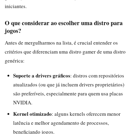
iniciantes.
O que considerar ao escolher uma distro para
jogos?
Antes de mergulharmos na lista, é crucial entender os
critérios que diferenciam uma distro gamer de uma distro
genérica:
Suporte a drivers gráficos
: distros com repositórios
atualizados (ou que já incluem drivers proprietários)
são preferíveis, especialmente para quem usa placas
NVIDIA.
Kernel otimizado
: alguns kernels oferecem menor
latência e melhor agendamento de processos,
beneficiando jogos.