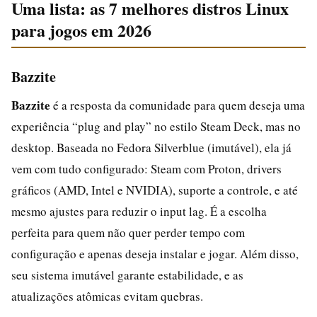
Uma lista: as 7 melhores distros Linux
para jogos em 2026
Bazzite
Bazzite
é a resposta da comunidade para quem deseja uma
experiência “plug and play” no estilo Steam Deck, mas no
desktop. Baseada no Fedora Silverblue (imutável), ela já
vem com tudo configurado: Steam com Proton, drivers
gráficos (AMD, Intel e NVIDIA), suporte a controle, e até
mesmo ajustes para reduzir o input lag. É a escolha
perfeita para quem não quer perder tempo com
configuração e apenas deseja instalar e jogar. Além disso,
seu sistema imutável garante estabilidade, e as
atualizações atômicas evitam quebras.