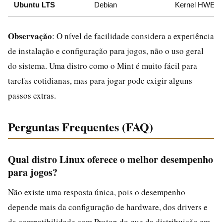
Ubuntu LTS
Debian
Kernel HWE
Observação
: O nível de facilidade considera a experiência
de instalação e configuração para jogos, não o uso geral
do sistema. Uma distro como o Mint é muito fácil para
tarefas cotidianas, mas para jogar pode exigir alguns
passos extras.
Perguntas Frequentes (FAQ)
Qual distro Linux oferece o melhor desempenho
para jogos?
Não existe uma resposta única, pois o desempenho
depende mais da configuração de hardware, dos drivers e
da compatibilidade com Proton do que da distribuição em