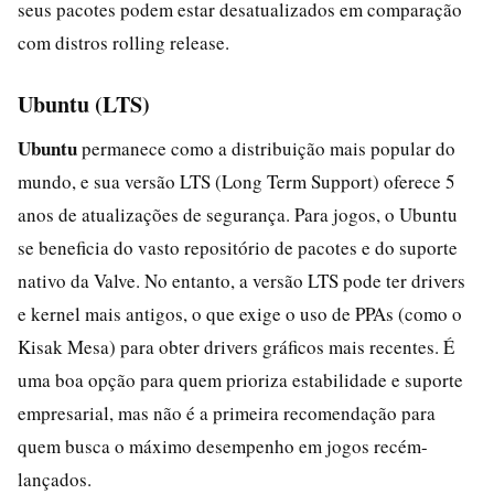
seus pacotes podem estar desatualizados em comparação
com distros rolling release.
Ubuntu (LTS)
Ubuntu
permanece como a distribuição mais popular do
mundo, e sua versão LTS (Long Term Support) oferece 5
anos de atualizações de segurança. Para jogos, o Ubuntu
se beneficia do vasto repositório de pacotes e do suporte
nativo da Valve. No entanto, a versão LTS pode ter drivers
e kernel mais antigos, o que exige o uso de PPAs (como o
Kisak Mesa) para obter drivers gráficos mais recentes. É
uma boa opção para quem prioriza estabilidade e suporte
empresarial, mas não é a primeira recomendação para
quem busca o máximo desempenho em jogos recém-
lançados.