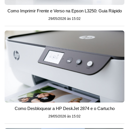
Como Imprimir Frente e Verso na Epson L3250: Guia Rápido
29/05/2026 às 15:02
Como Desbloquear a HP DeskJet 2874 e o Cartucho
29/05/2026 às 15:02