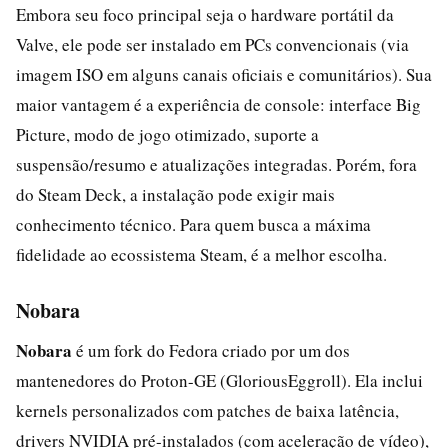
Embora seu foco principal seja o hardware portátil da
Valve, ele pode ser instalado em PCs convencionais (via
imagem ISO em alguns canais oficiais e comunitários). Sua
maior vantagem é a experiência de console: interface Big
Picture, modo de jogo otimizado, suporte a
suspensão/resumo e atualizações integradas. Porém, fora
do Steam Deck, a instalação pode exigir mais
conhecimento técnico. Para quem busca a máxima
fidelidade ao ecossistema Steam, é a melhor escolha.
Nobara
Nobara
é um fork do Fedora criado por um dos
mantenedores do Proton-GE (GloriousEggroll). Ela inclui
kernels personalizados com patches de baixa latência,
drivers NVIDIA pré-instalados (com aceleração de vídeo),