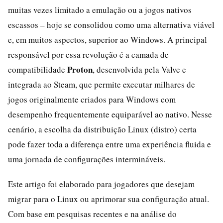
muitas vezes limitado a emulação ou a jogos nativos
escassos – hoje se consolidou como uma alternativa viável
e, em muitos aspectos, superior ao Windows. A principal
responsável por essa revolução é a camada de
Proton
compatibilidade
, desenvolvida pela Valve e
integrada ao Steam, que permite executar milhares de
jogos originalmente criados para Windows com
desempenho frequentemente equiparável ao nativo. Nesse
cenário, a escolha da distribuição Linux (distro) certa
pode fazer toda a diferença entre uma experiência fluida e
uma jornada de configurações intermináveis.
Este artigo foi elaborado para jogadores que desejam
migrar para o Linux ou aprimorar sua configuração atual.
Com base em pesquisas recentes e na análise do