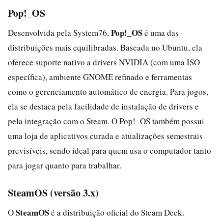
Pop!_OS
Pop!_OS
Desenvolvida pela System76,
é uma das
distribuições mais equilibradas. Baseada no Ubuntu, ela
oferece suporte nativo a drivers NVIDIA (com uma ISO
específica), ambiente GNOME refinado e ferramentas
como o gerenciamento automático de energia. Para jogos,
ela se destaca pela facilidade de instalação de drivers e
pela integração com o Steam. O Pop!_OS também possui
uma loja de aplicativos curada e atualizações semestrais
previsíveis, sendo ideal para quem usa o computador tanto
para jogar quanto para trabalhar.
SteamOS (versão 3.x)
SteamOS
O
é a distribuição oficial do Steam Deck.