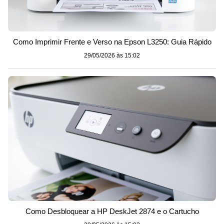
Como Imprimir Frente e Verso na Epson L3250: Guia Rápido
29/05/2026 às 15:02
Como Desbloquear a HP DeskJet 2874 e o Cartucho