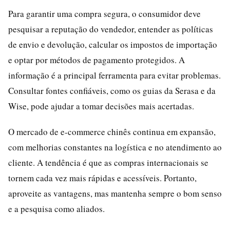
Para garantir uma compra segura, o consumidor deve
pesquisar a reputação do vendedor, entender as políticas
de envio e devolução, calcular os impostos de importação
e optar por métodos de pagamento protegidos. A
informação é a principal ferramenta para evitar problemas.
Consultar fontes confiáveis, como os guias da Serasa e da
Wise, pode ajudar a tomar decisões mais acertadas.
O mercado de e-commerce chinês continua em expansão,
com melhorias constantes na logística e no atendimento ao
cliente. A tendência é que as compras internacionais se
tornem cada vez mais rápidas e acessíveis. Portanto,
aproveite as vantagens, mas mantenha sempre o bom senso
e a pesquisa como aliados.