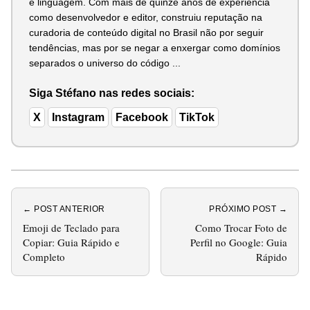
e linguagem. Com mais de quinze anos de experiência
como desenvolvedor e editor, construiu reputação na
curadoria de conteúdo digital no Brasil não por seguir
tendências, mas por se negar a enxergar como domínios
separados o universo do código ...
Siga Stéfano nas redes sociais:
X
Instagram
Facebook
TikTok
← POST ANTERIOR
PRÓXIMO POST →
Emoji de Teclado para
Como Trocar Foto de
Copiar: Guia Rápido e
Perfil no Google: Guia
Completo
Rápido