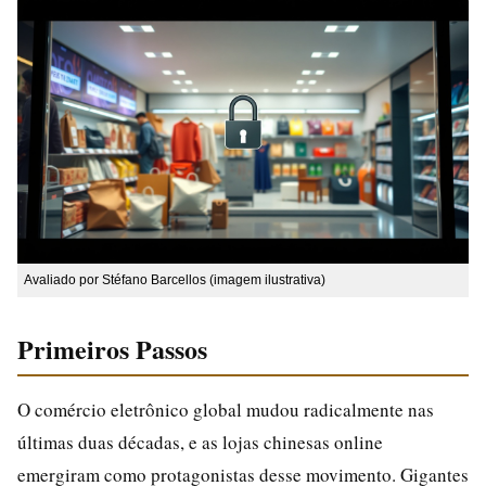
Avaliado por Stéfano Barcellos (imagem ilustrativa)
Primeiros Passos
O comércio eletrônico global mudou radicalmente nas
últimas duas décadas, e as lojas chinesas online
emergiram como protagonistas desse movimento. Gigantes