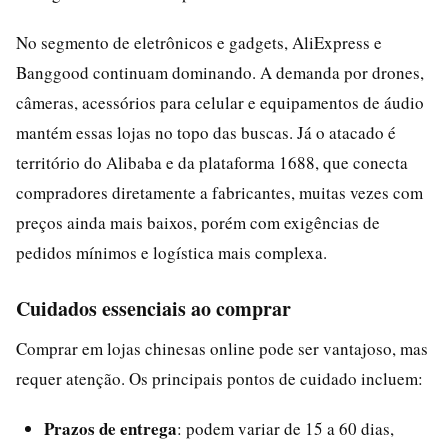
No segmento de eletrônicos e gadgets, AliExpress e
Banggood continuam dominando. A demanda por drones,
câmeras, acessórios para celular e equipamentos de áudio
mantém essas lojas no topo das buscas. Já o atacado é
território do Alibaba e da plataforma 1688, que conecta
compradores diretamente a fabricantes, muitas vezes com
preços ainda mais baixos, porém com exigências de
pedidos mínimos e logística mais complexa.
Cuidados essenciais ao comprar
Comprar em lojas chinesas online pode ser vantajoso, mas
requer atenção. Os principais pontos de cuidado incluem:
Prazos de entrega
: podem variar de 15 a 60 dias,