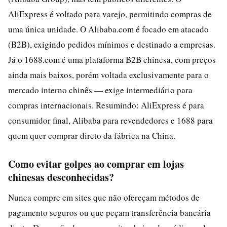
AliExpress é voltado para varejo, permitindo compras de
uma única unidade. O Alibaba.com é focado em atacado
(B2B), exigindo pedidos mínimos e destinado a empresas.
Já o 1688.com é uma plataforma B2B chinesa, com preços
ainda mais baixos, porém voltada exclusivamente para o
mercado interno chinês — exige intermediário para
compras internacionais. Resumindo: AliExpress é para
consumidor final, Alibaba para revendedores e 1688 para
quem quer comprar direto da fábrica na China.
Como evitar golpes ao comprar em lojas
chinesas desconhecidas?
Nunca compre em sites que não ofereçam métodos de
pagamento seguros ou que peçam transferência bancária