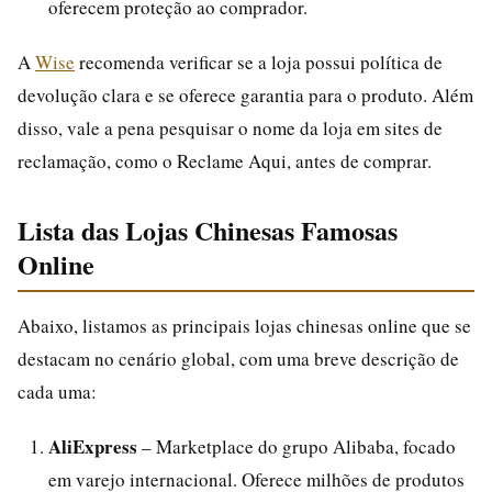
oferecem proteção ao comprador.
A
Wise
recomenda verificar se a loja possui política de
devolução clara e se oferece garantia para o produto. Além
disso, vale a pena pesquisar o nome da loja em sites de
reclamação, como o Reclame Aqui, antes de comprar.
Lista das Lojas Chinesas Famosas
Online
Abaixo, listamos as principais lojas chinesas online que se
destacam no cenário global, com uma breve descrição de
cada uma:
AliExpress
– Marketplace do grupo Alibaba, focado
em varejo internacional. Oferece milhões de produtos