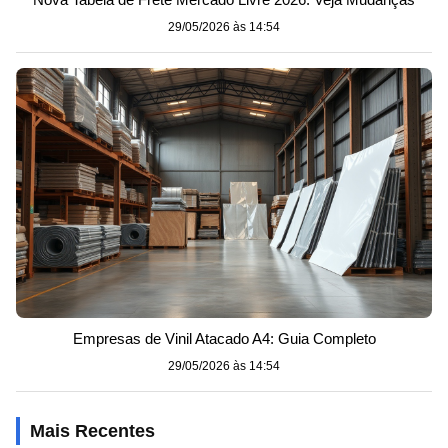
29/05/2026 às 14:54
Empresas de Vinil Atacado A4: Guia Completo
29/05/2026 às 14:54
Mais Recentes