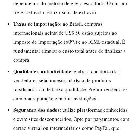
dependendo do método de envio escolhido. Optar por
frete rastreado reduz riscos de extravio.
Taxas de importação
: no Brasil, compras
internacionais acima de US$ 50 estão sujeitas ao
Imposto de Importação (60%) e ao ICMS estadual. É
fundamental simular o custo total antes de finalizar a
compra.
Qualidade e autenticidade
: embora a maioria dos
vendedores seja honesta, há risco de produtos
falsificados ou de baixa qualidade. Prefira vendedores
com boa reputação e muitas avaliações.
Segurança dos dados
: utilize plataformas conhecidas
e evite sites desconhecidos. Opte por pagamentos com
cartão virtual ou intermediários como PayPal, que