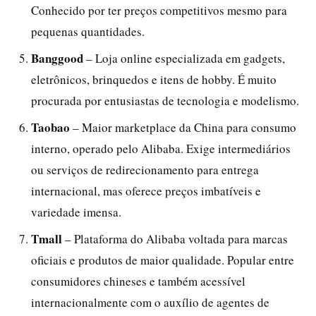
Conhecido por ter preços competitivos mesmo para
pequenas quantidades.
Banggood
– Loja online especializada em gadgets,
eletrônicos, brinquedos e itens de hobby. É muito
procurada por entusiastas de tecnologia e modelismo.
Taobao
– Maior marketplace da China para consumo
interno, operado pelo Alibaba. Exige intermediários
ou serviços de redirecionamento para entrega
internacional, mas oferece preços imbatíveis e
variedade imensa.
Tmall
– Plataforma do Alibaba voltada para marcas
oficiais e produtos de maior qualidade. Popular entre
consumidores chineses e também acessível
internacionalmente com o auxílio de agentes de