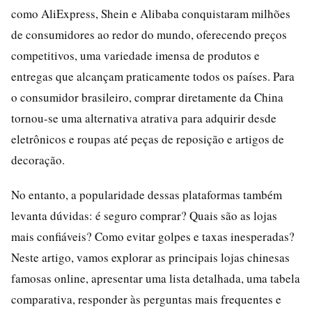
como AliExpress, Shein e Alibaba conquistaram milhões
de consumidores ao redor do mundo, oferecendo preços
competitivos, uma variedade imensa de produtos e
entregas que alcançam praticamente todos os países. Para
o consumidor brasileiro, comprar diretamente da China
tornou-se uma alternativa atrativa para adquirir desde
eletrônicos e roupas até peças de reposição e artigos de
decoração.
No entanto, a popularidade dessas plataformas também
levanta dúvidas: é seguro comprar? Quais são as lojas
mais confiáveis? Como evitar golpes e taxas inesperadas?
Neste artigo, vamos explorar as principais lojas chinesas
famosas online, apresentar uma lista detalhada, uma tabela
comparativa, responder às perguntas mais frequentes e