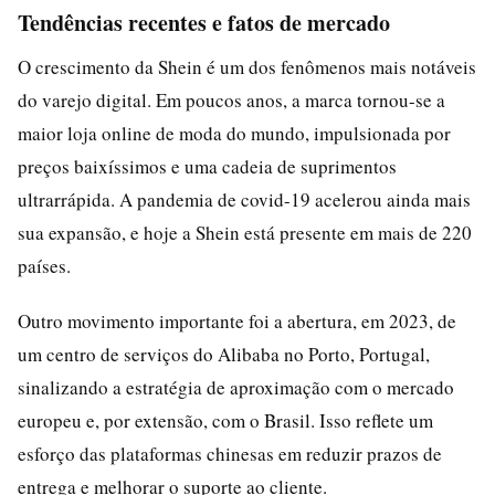
Tendências recentes e fatos de mercado
O crescimento da Shein é um dos fenômenos mais notáveis
do varejo digital. Em poucos anos, a marca tornou-se a
maior loja online de moda do mundo, impulsionada por
preços baixíssimos e uma cadeia de suprimentos
ultrarrápida. A pandemia de covid-19 acelerou ainda mais
sua expansão, e hoje a Shein está presente em mais de 220
países.
Outro movimento importante foi a abertura, em 2023, de
um centro de serviços do Alibaba no Porto, Portugal,
sinalizando a estratégia de aproximação com o mercado
europeu e, por extensão, com o Brasil. Isso reflete um
esforço das plataformas chinesas em reduzir prazos de
entrega e melhorar o suporte ao cliente.