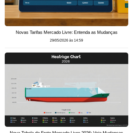
Novas Tarifas Mercado Livre: Entenda as Mudanças
29/05/2026 às 14:59
Nova Tabela de Frete Mercado Livre 2026: Veja Mudanças