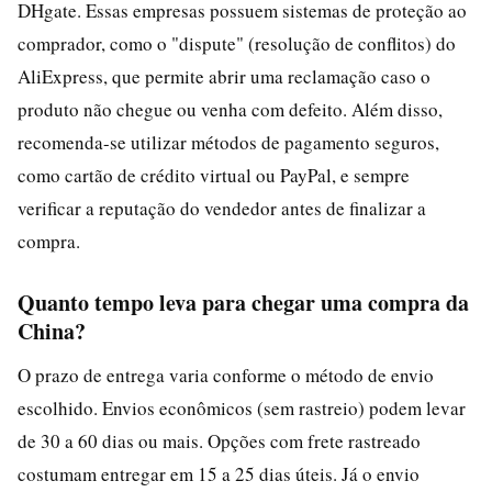
DHgate. Essas empresas possuem sistemas de proteção ao
comprador, como o "dispute" (resolução de conflitos) do
AliExpress, que permite abrir uma reclamação caso o
produto não chegue ou venha com defeito. Além disso,
recomenda-se utilizar métodos de pagamento seguros,
como cartão de crédito virtual ou PayPal, e sempre
verificar a reputação do vendedor antes de finalizar a
compra.
Quanto tempo leva para chegar uma compra da
China?
O prazo de entrega varia conforme o método de envio
escolhido. Envios econômicos (sem rastreio) podem levar
de 30 a 60 dias ou mais. Opções com frete rastreado
costumam entregar em 15 a 25 dias úteis. Já o envio