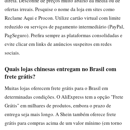
direta. Desconfie de preços muito abaixo da média ou de
ofertas irreais. Pesquise o nome da loja em sites como
Reclame Aqui e Procon. Utilize cartão virtual com limite
reduzido ou serviços de pagamento intermediário (PayPal,
PagSeguro). Prefira sempre as plataformas consolidadas e
evite clicar em links de anúncios suspeitos em redes
sociais.
Quais lojas chinesas entregam no Brasil com
frete grátis?
Muitas lojas oferecem frete grátis para o Brasil em
determinadas condições. O AliExpress tem a opção "Frete
Grátis" em milhares de produtos, embora o prazo de
entrega seja mais longo. A Shein também oferece frete
grátis para compras acima de um valor mínimo (em torno