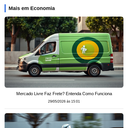
Mais em Economia
Mercado Livre Faz Frete? Entenda Como Funciona
29/05/2026 às 15:01