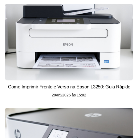
Como Imprimir Frente e Verso na Epson L3250: Guia Rápido
29/05/2026 às 15:02