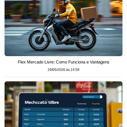
Flex Mercado Livre: Como Funciona e Vantagens
29/05/2026 às 14:59