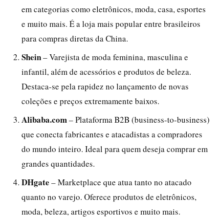
em categorias como eletrônicos, moda, casa, esportes
e muito mais. É a loja mais popular entre brasileiros
para compras diretas da China.
Shein
– Varejista de moda feminina, masculina e
infantil, além de acessórios e produtos de beleza.
Destaca-se pela rapidez no lançamento de novas
coleções e preços extremamente baixos.
Alibaba.com
– Plataforma B2B (business-to-business)
que conecta fabricantes e atacadistas a compradores
do mundo inteiro. Ideal para quem deseja comprar em
grandes quantidades.
DHgate
– Marketplace que atua tanto no atacado
quanto no varejo. Oferece produtos de eletrônicos,
moda, beleza, artigos esportivos e muito mais.