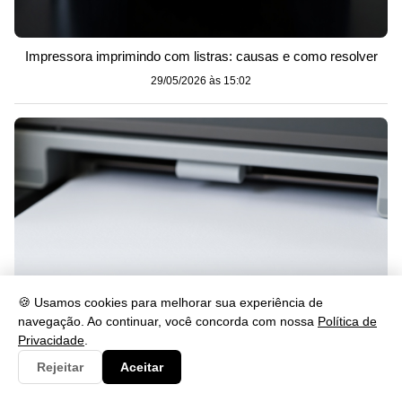
Impressora imprimindo com listras: causas e como resolver
29/05/2026 às 15:02
🍪 Usamos cookies para melhorar sua experiência de
navegação. Ao continuar, você concorda com nossa
Política de
Privacidade
.
Impressora imprimindo em branco? Veja como resolver
Rejeitar
Aceitar
29/05/2026 às 15:02