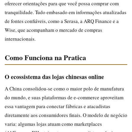
oferecer orientações para que você possa comprar com
tranquilidade. Tudo embasado em informações atualizadas
de fontes confiáveis, como a Serasa, a ARQ Finance e a
Wise, que acompanham o mercado de compras
internacionais.
Como Funciona na Pratica
O ecossistema das lojas chinesas online
A China consolidou-se como o maior polo de manufatura
do mundo, e suas plataformas de e-commerce aproveitam
essa vantagem para conectar fábricas e atacadistas
diretamente aos consumidores finais. O modelo de negócio
varia: algumas lojas atuam como marketplaces