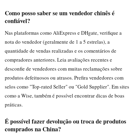
Como posso saber se um vendedor chinês é
confiável?
Nas plataformas como AliExpress e DHgate, verifique a
nota do vendedor (geralmente de 1 a 5 estrelas), a
quantidade de vendas realizadas e os comentários de
compradores anteriores. Leia avaliações recentes e
desconfie de vendedores com muitas reclamações sobre
produtos defeituosos ou atrasos. Prefira vendedores com
selos como "Top-rated Seller" ou "Gold Supplier". Em sites
como a Wise, também é possível encontrar dicas de boas
práticas.
É possível fazer devolução ou troca de produtos
comprados na China?