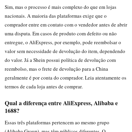
Sim, mas o processo é mais complexo do que em lojas
nacionais. A maioria das plataformas exige que o
comprador entre em contato com o vendedor antes de abrir
uma disputa. Em casos de produto com defeito ou não
entregue, o AliExpress, por exemplo, pode reembolsar o
valor sem necessidade de devolução do item, dependendo
do valor. Já a Shein possui política de devolução com
reembolso, mas o frete de devolução para a China
geralmente é por conta do comprador. Leia atentamente os
termos de cada loja antes de comprar.
Qual a diferença entre AliExpress, Alibaba e
1688?
Essas três plataformas pertencem ao mesmo grupo
(Alibaba Group), mas têm públicos diferentes. O