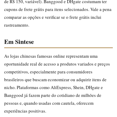
de R$ 150, variável). Banggood e DHgate costumam ter
cupons de frete grátis para itens selecionados. Vale a pena
comparar as opções e verificar se o frete grátis inclui
rastreamento.
Em Sintese
As lojas chinesas famosas online representam uma
oportunidade real de acesso a produtos variados e preços
competitivos, especialmente para consumidores
brasileiros que buscam economizar ou adquirir itens de
nicho. Plataformas como AliExpress, Shein, DHgate e
Banggood já fazem parte do cotidiano de milhões de
pessoas e, quando usadas com cautela, oferecem
experiências positivas.