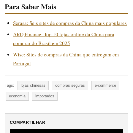
Para Saber Mais
Serasa: Seis sites de compras da China mais populares
ARQ Finance: Top 10 lojas online da China para
comprar do Brasil em 2025
Wise: Sites de compras da China que entregam em
Portugal
Tags:
lojas chinesas
compras seguras
e-commerce
economia
importados
COMPARTILHAR