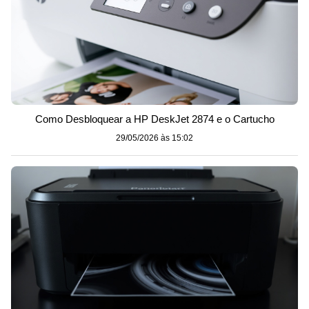
Como Desbloquear a HP DeskJet 2874 e o Cartucho
29/05/2026 às 15:02