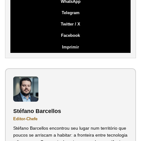
WhatsApp
Telegram
Twitter / X
Facebook
Imprimir
Stéfano Barcellos
Editor-Chefe
Stéfano Barcellos encontrou seu lugar num território que
poucos se arriscam a habitar: a fronteira entre tecnologia