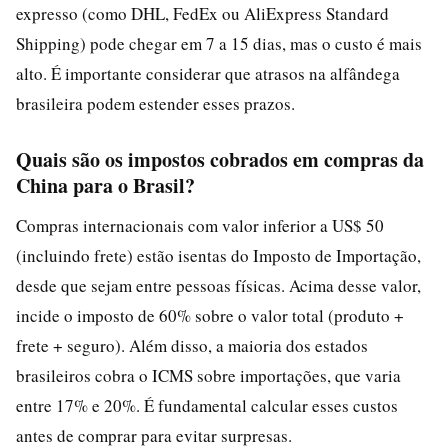
expresso (como DHL, FedEx ou AliExpress Standard
Shipping) pode chegar em 7 a 15 dias, mas o custo é mais
alto. É importante considerar que atrasos na alfândega
brasileira podem estender esses prazos.
Quais são os impostos cobrados em compras da
China para o Brasil?
Compras internacionais com valor inferior a US$ 50
(incluindo frete) estão isentas do Imposto de Importação,
desde que sejam entre pessoas físicas. Acima desse valor,
incide o imposto de 60% sobre o valor total (produto +
frete + seguro). Além disso, a maioria dos estados
brasileiros cobra o ICMS sobre importações, que varia
entre 17% e 20%. É fundamental calcular esses custos
antes de comprar para evitar surpresas.