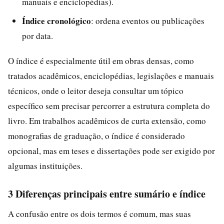
manuais e enciclopédias).
Índice cronológico
: ordena eventos ou publicações
por data.
O índice é especialmente útil em obras densas, como
tratados acadêmicos, enciclopédias, legislações e manuais
técnicos, onde o leitor deseja consultar um tópico
específico sem precisar percorrer a estrutura completa do
livro. Em trabalhos acadêmicos de curta extensão, como
monografias de graduação, o índice é considerado
opcional, mas em teses e dissertações pode ser exigido por
algumas instituições.
3 Diferenças principais entre sumário e índice
A confusão entre os dois termos é comum, mas suas