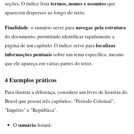
termos, nomes e assuntos
seções. O índice lista
que
aparecem dispersos ao longo do texto.
Finalidade
navegar pela estrutura
: o sumário serve para
do documento, permitindo identificar rapidamente a
localizar
página de um capítulo. O índice serve para
informações pontuais
sobre um tema específico, mesmo
que ele apareça em várias partes do texto.
4 Exemplos práticos
Para ilustrar a diferença, considere um livro de história do
Brasil que possui três capítulos: "Período Colonial",
"Império" e "República".
sumário
O
listará: