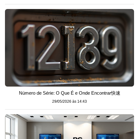
Número de Série: O Que É e Onde Encontrar快速
29/05/2026 às 14:43