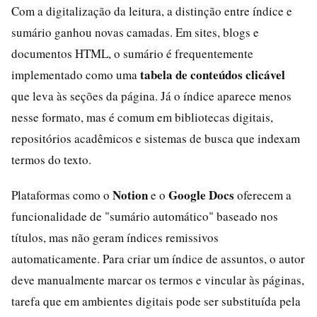
Com a digitalização da leitura, a distinção entre índice e
sumário ganhou novas camadas. Em sites, blogs e
documentos HTML, o sumário é frequentemente
tabela de conteúdos clicável
implementado como uma
que leva às seções da página. Já o índice aparece menos
nesse formato, mas é comum em bibliotecas digitais,
repositórios acadêmicos e sistemas de busca que indexam
termos do texto.
Notion
Google Docs
Plataformas como o
e o
oferecem a
funcionalidade de "sumário automático" baseado nos
títulos, mas não geram índices remissivos
automaticamente. Para criar um índice de assuntos, o autor
deve manualmente marcar os termos e vincular às páginas,
tarefa que em ambientes digitais pode ser substituída pela