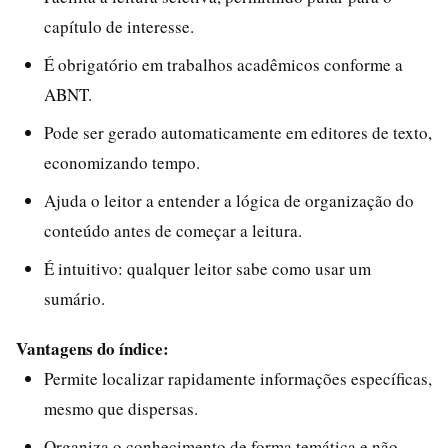
capítulo de interesse.
É obrigatório em trabalhos acadêmicos conforme a
ABNT.
Pode ser gerado automaticamente em editores de texto,
economizando tempo.
Ajuda o leitor a entender a lógica de organização do
conteúdo antes de começar a leitura.
É intuitivo: qualquer leitor sabe como usar um
sumário.
Vantagens do índice:
Permite localizar rapidamente informações específicas,
mesmo que dispersas.
Organiza o conhecimento de forma temática e não