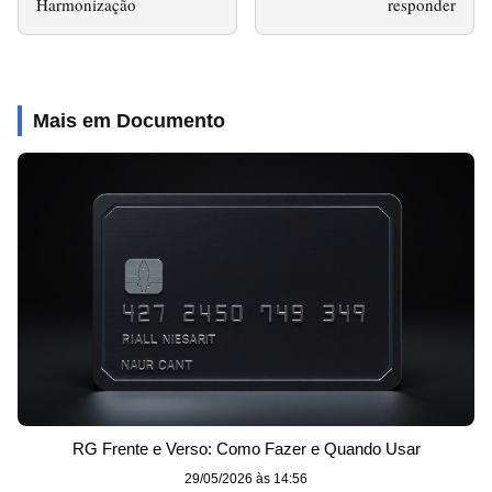
Harmonização
responder
Mais em Documento
RG Frente e Verso: Como Fazer e Quando Usar
29/05/2026 às 14:56