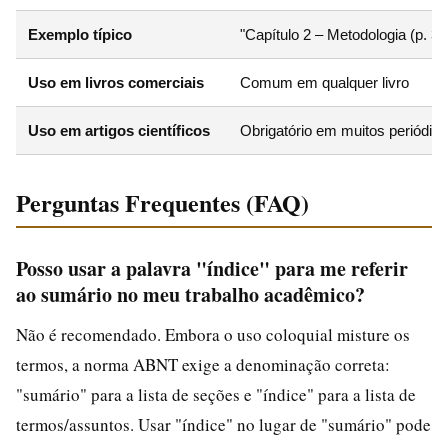
Exemplo típico
"Capítulo 2 – Metodologia (p. 33
Uso em livros comerciais
Comum em qualquer livro
Uso em artigos científicos
Obrigatório em muitos periódic
Perguntas Frequentes (FAQ)
Posso usar a palavra "índice" para me referir
ao sumário no meu trabalho acadêmico?
Não é recomendado. Embora o uso coloquial misture os
termos, a norma ABNT exige a denominação correta:
"sumário" para a lista de seções e "índice" para a lista de
termos/assuntos. Usar "índice" no lugar de "sumário" pode