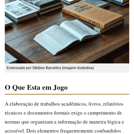
Endossado por Stéfano Barcellos (imagem ilustrativa)
O Que Esta em Jogo
A elaboração de trabalhos acadêmicos, livros, relatórios
técnicos e documentos formais exige o cumprimento de
normas que organizam a informação de maneira lógica e
acessível. Dois elementos frequentemente confundidos