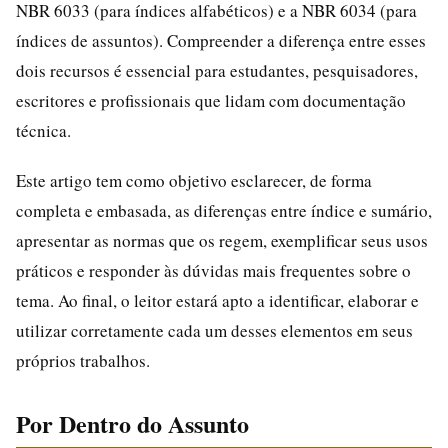
NBR 6033 (para índices alfabéticos) e a NBR 6034 (para
índices de assuntos). Compreender a diferença entre esses
dois recursos é essencial para estudantes, pesquisadores,
escritores e profissionais que lidam com documentação
técnica.
Este artigo tem como objetivo esclarecer, de forma
completa e embasada, as diferenças entre índice e sumário,
apresentar as normas que os regem, exemplificar seus usos
práticos e responder às dúvidas mais frequentes sobre o
tema. Ao final, o leitor estará apto a identificar, elaborar e
utilizar corretamente cada um desses elementos em seus
próprios trabalhos.
Por Dentro do Assunto