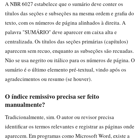
A NBR 6027 estabelece que o sumário deve conter os
títulos das seções e subseções na mesma ordem e grafia do
texto, com os números de página alinhados à direita. A
palavra "SUMÁRIO" deve aparecer em caixa alta e
centralizada. Os títulos das seções primárias (capítulos)
aparecem sem recuo, enquanto as subseções são recuadas.
Não se usa negrito ou itálico para os números de página. O
sumário é o último elemento pré-textual, vindo após os
agradecimentos ou resumo (se houver).
O índice remissivo precisa ser feito
manualmente?
Tradicionalmente, sim. O autor ou revisor precisa
identificar os termos relevantes e registrar as páginas onde
aparecem. Em programas como Microsoft Word, existe a