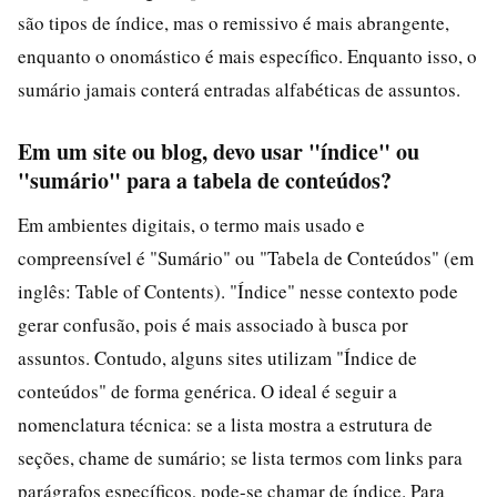
são tipos de índice, mas o remissivo é mais abrangente,
enquanto o onomástico é mais específico. Enquanto isso, o
sumário jamais conterá entradas alfabéticas de assuntos.
Em um site ou blog, devo usar "índice" ou
"sumário" para a tabela de conteúdos?
Em ambientes digitais, o termo mais usado e
compreensível é "Sumário" ou "Tabela de Conteúdos" (em
inglês: Table of Contents). "Índice" nesse contexto pode
gerar confusão, pois é mais associado à busca por
assuntos. Contudo, alguns sites utilizam "Índice de
conteúdos" de forma genérica. O ideal é seguir a
nomenclatura técnica: se a lista mostra a estrutura de
seções, chame de sumário; se lista termos com links para
parágrafos específicos, pode-se chamar de índice. Para