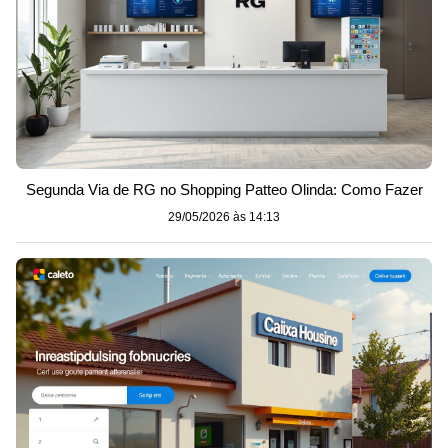
Segunda Via de RG no Shopping Patteo Olinda: Como Fazer
29/05/2026 às 14:13