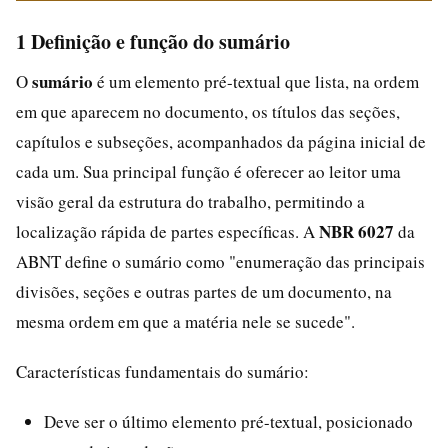
1 Definição e função do sumário
sumário
O
é um elemento pré-textual que lista, na ordem
em que aparecem no documento, os títulos das seções,
capítulos e subseções, acompanhados da página inicial de
cada um. Sua principal função é oferecer ao leitor uma
visão geral da estrutura do trabalho, permitindo a
NBR 6027
localização rápida de partes específicas. A
da
ABNT define o sumário como "enumeração das principais
divisões, seções e outras partes de um documento, na
mesma ordem em que a matéria nele se sucede".
Características fundamentais do sumário:
Deve ser o último elemento pré-textual, posicionado