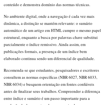
conteúdo e demonstra domínio das normas técnicas.
No ambiente digital, onde a navegação é cada vez mais
dinâmica, a distinção se mantém relevante: o sumário
automático de um artigo em HTML cumpre o mesmo papel
estrutural, enquanto a busca por palavras-chave substitui
parcialmente o índice remissivo. Ainda assim, em
publicações formais, a presença de um índice bem
elaborado continua sendo um diferencial de qualidade.
Recomenda-se que estudantes, pesquisadores e escritores
consultem as normas específicas (NBR 6027, NBR 6033,
NBR 6034) e busquem orientação em fontes confiáveis
antes de finalizar seus trabalhos. Compreender a diferença
entre índice e sumário é um passo importante para a