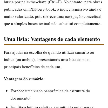
busca por palavras-chave (Ctrl+F). No entanto, para obras
publicadas em PDF ou e-book, o índice remissivo ainda é
muito valorizado, pois oferece uma navegação conceitual
que a simples busca textual não substitui completamente.
Uma lista: Vantagens de cada elemento
Para ajudar na escolha de quando utilizar sumário ou
índice (ou ambos), apresentamos uma lista com os
principais benefícios de cada um.
Vantagens do sumário:
Fornece uma visão panorâmica da estrutura do
documento.
Facilita a leitura seletiva, permitindo pular para o