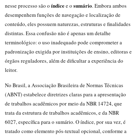
índice
sumário
nesse processo são o
e o
. Embora ambos
desempenhem funções de navegação e localização de
conteúdo, eles possuem naturezas, estruturas e finalidades
distintas. Essa confusão não é apenas um detalhe
terminológico: o uso inadequado pode comprometer a
padronização exigida por instituições de ensino, editoras e
órgãos reguladores, além de dificultar a experiência do
leitor.
No Brasil, a Associação Brasileira de Normas Técnicas
(ABNT) estabelece diretrizes claras para a apresentação
de trabalhos acadêmicos por meio da NBR 14724, que
trata da estrutura de trabalhos acadêmicos, e da NBR
6027, específica para o sumário. O índice, por sua vez, é
tratado como elemento pós-textual opcional, conforme a