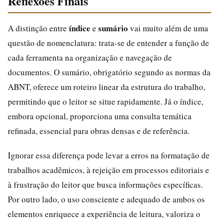
Reflexoes Finais
índice
sumário
A distinção entre
e
vai muito além de uma
questão de nomenclatura: trata-se de entender a função de
cada ferramenta na organização e navegação de
documentos. O sumário, obrigatório segundo as normas da
ABNT, oferece um roteiro linear da estrutura do trabalho,
permitindo que o leitor se situe rapidamente. Já o índice,
embora opcional, proporciona uma consulta temática
refinada, essencial para obras densas e de referência.
Ignorar essa diferença pode levar a erros na formatação de
trabalhos acadêmicos, à rejeição em processos editoriais e
à frustração do leitor que busca informações específicas.
Por outro lado, o uso consciente e adequado de ambos os
elementos enriquece a experiência de leitura, valoriza o