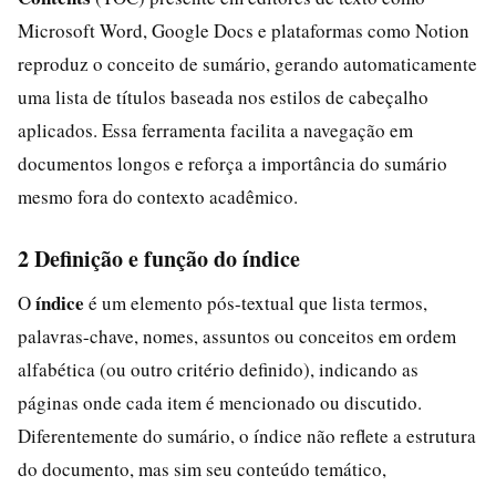
Microsoft Word, Google Docs e plataformas como Notion
reproduz o conceito de sumário, gerando automaticamente
uma lista de títulos baseada nos estilos de cabeçalho
aplicados. Essa ferramenta facilita a navegação em
documentos longos e reforça a importância do sumário
mesmo fora do contexto acadêmico.
2 Definição e função do índice
índice
O
é um elemento pós-textual que lista termos,
palavras-chave, nomes, assuntos ou conceitos em ordem
alfabética (ou outro critério definido), indicando as
páginas onde cada item é mencionado ou discutido.
Diferentemente do sumário, o índice não reflete a estrutura
do documento, mas sim seu conteúdo temático,