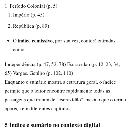
1. Período Colonial (p. 5)
Império (p. 45)
República (p. 89)
índice remissivo
O
, por sua vez, conterá entradas
como:
Independência (p. 47, 52, 78) Escravidão (p. 12, 23, 34,
65) Vargas, Getúlio (p. 102, 110)
Enquanto o sumário mostra a estrutura geral, o índice
permite que o leitor encontre rapidamente todas as
passagens que tratam de "escravidão", mesmo que o termo
apareça em diferentes capítulos.
5 Índice e sumário no contexto digital