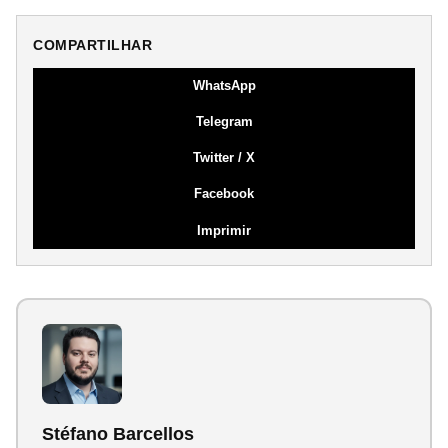
COMPARTILHAR
WhatsApp
Telegram
Twitter / X
Facebook
Imprimir
Stéfano Barcellos