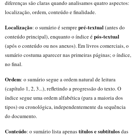
diferenças são claras quando analisamos quatro aspectos:
localização, ordem, conteúdo e finalidade.
Localização
pré-textual
: o sumário é sempre
(antes do
pós-textual
conteúdo principal), enquanto o índice é
(após o conteúdo ou nos anexos). Em livros comerciais, o
sumário costuma aparecer nas primeiras páginas; o índice,
no final.
Ordem
: o sumário segue a ordem natural de leitura
(capítulo 1, 2, 3...), refletindo a progressão do texto. O
índice segue uma ordem alfabética (para a maioria dos
tipos) ou cronológica, independentemente da sequência
do documento.
Conteúdo
títulos e subtítulos
: o sumário lista apenas
das