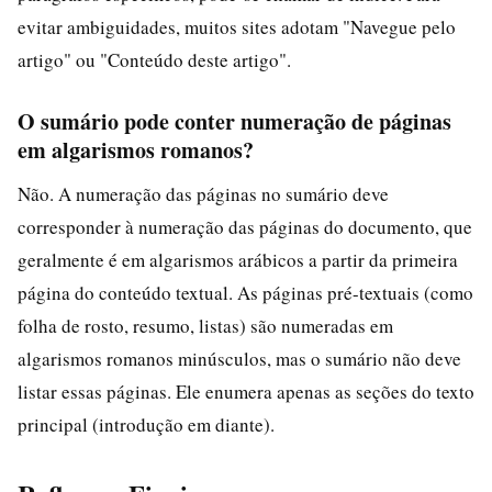
evitar ambiguidades, muitos sites adotam "Navegue pelo
artigo" ou "Conteúdo deste artigo".
O sumário pode conter numeração de páginas
em algarismos romanos?
Não. A numeração das páginas no sumário deve
corresponder à numeração das páginas do documento, que
geralmente é em algarismos arábicos a partir da primeira
página do conteúdo textual. As páginas pré-textuais (como
folha de rosto, resumo, listas) são numeradas em
algarismos romanos minúsculos, mas o sumário não deve
listar essas páginas. Ele enumera apenas as seções do texto
principal (introdução em diante).