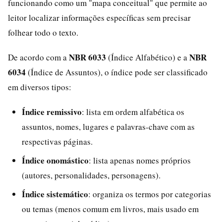
funcionando como um "mapa conceitual" que permite ao
leitor localizar informações específicas sem precisar
folhear todo o texto.
NBR 6033
NBR
De acordo com a
(Índice Alfabético) e a
6034
(Índice de Assuntos), o índice pode ser classificado
em diversos tipos:
Índice remissivo
: lista em ordem alfabética os
assuntos, nomes, lugares e palavras-chave com as
respectivas páginas.
Índice onomástico
: lista apenas nomes próprios
(autores, personalidades, personagens).
Índice sistemático
: organiza os termos por categorias
ou temas (menos comum em livros, mais usado em