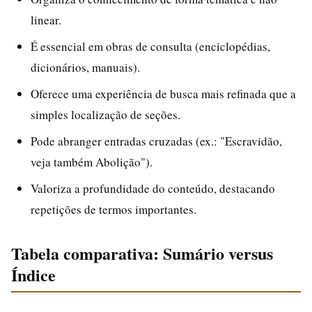
linear.
É essencial em obras de consulta (enciclopédias,
dicionários, manuais).
Oferece uma experiência de busca mais refinada que a
simples localização de seções.
Pode abranger entradas cruzadas (ex.: "Escravidão,
veja também Abolição").
Valoriza a profundidade do conteúdo, destacando
repetições de termos importantes.
Tabela comparativa: Sumário versus
Índice