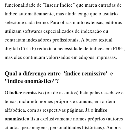
funcionalidade de "Inserir Índice" que marca entradas de
índice automaticamente, mas ainda exige que o usuário
selecione cada termo. Para obras muito extensas, editoras
utilizam softwares especializados de indexação ou
contratam indexadores profissionais. A busca textual
digital (Ctrl+F) reduziu a necessidade de índices em PDFs,
mas eles continuam valorizados em edições impressas.
Qual a diferença entre "índice remissivo" e
"índice onomástico"?
índice remissivo
O
(ou de assuntos) lista palavras-chave e
temas, incluindo nomes próprios e comuns, em ordem
índice
alfabética, com as respectivas páginas. Já o
onomástico
lista exclusivamente nomes próprios (autores
citados, personagens, personalidades históricas). Ambos