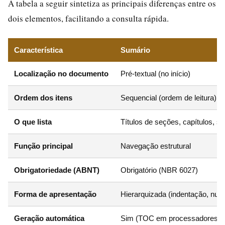
A tabela a seguir sintetiza as principais diferenças entre os
dois elementos, facilitando a consulta rápida.
Característica
Sumário
Localização no documento
Pré-textual (no início)
Ordem dos itens
Sequencial (ordem de leitura)
O que lista
Títulos de seções, capítulos, 
Função principal
Navegação estrutural
Obrigatoriedade (ABNT)
Obrigatório (NBR 6027)
Forma de apresentação
Hierarquizada (indentação, nu
Geração automática
Sim (TOC em processadores de