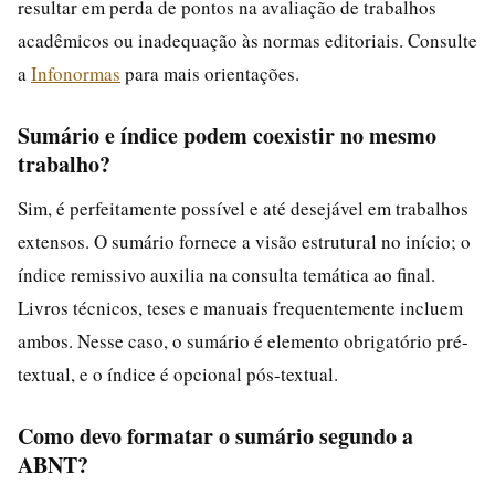
resultar em perda de pontos na avaliação de trabalhos
acadêmicos ou inadequação às normas editoriais. Consulte
a
Infonormas
para mais orientações.
Sumário e índice podem coexistir no mesmo
trabalho?
Sim, é perfeitamente possível e até desejável em trabalhos
extensos. O sumário fornece a visão estrutural no início; o
índice remissivo auxilia na consulta temática ao final.
Livros técnicos, teses e manuais frequentemente incluem
ambos. Nesse caso, o sumário é elemento obrigatório pré-
textual, e o índice é opcional pós-textual.
Como devo formatar o sumário segundo a
ABNT?