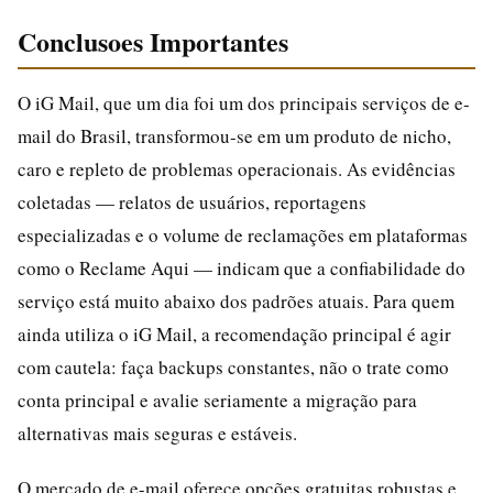
Conclusoes Importantes
O iG Mail, que um dia foi um dos principais serviços de e-
mail do Brasil, transformou-se em um produto de nicho,
caro e repleto de problemas operacionais. As evidências
coletadas — relatos de usuários, reportagens
especializadas e o volume de reclamações em plataformas
como o Reclame Aqui — indicam que a confiabilidade do
serviço está muito abaixo dos padrões atuais. Para quem
ainda utiliza o iG Mail, a recomendação principal é agir
com cautela: faça backups constantes, não o trate como
conta principal e avalie seriamente a migração para
alternativas mais seguras e estáveis.
O mercado de e-mail oferece opções gratuitas robustas e