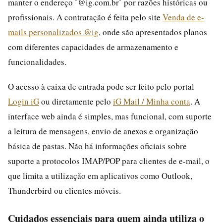
manter o endereço `@ig.com.br` por razões históricas ou
profissionais. A contratação é feita pelo site
Venda de e-
mails personalizados @ig
, onde são apresentados planos
com diferentes capacidades de armazenamento e
funcionalidades.
O acesso à caixa de entrada pode ser feito pelo portal
Login iG
ou diretamente pelo
iG Mail / Minha conta
. A
interface web ainda é simples, mas funcional, com suporte
a leitura de mensagens, envio de anexos e organização
básica de pastas. Não há informações oficiais sobre
suporte a protocolos IMAP/POP para clientes de e-mail, o
que limita a utilização em aplicativos como Outlook,
Thunderbird ou clientes móveis.
Cuidados essenciais para quem ainda utiliza o