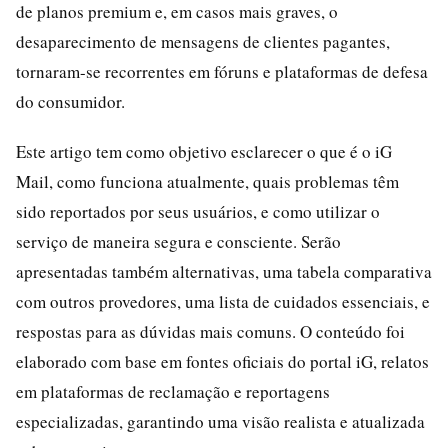
de planos premium e, em casos mais graves, o
desaparecimento de mensagens de clientes pagantes,
tornaram-se recorrentes em fóruns e plataformas de defesa
do consumidor.
Este artigo tem como objetivo esclarecer o que é o iG
Mail, como funciona atualmente, quais problemas têm
sido reportados por seus usuários, e como utilizar o
serviço de maneira segura e consciente. Serão
apresentadas também alternativas, uma tabela comparativa
com outros provedores, uma lista de cuidados essenciais, e
respostas para as dúvidas mais comuns. O conteúdo foi
elaborado com base em fontes oficiais do portal iG, relatos
em plataformas de reclamação e reportagens
especializadas, garantindo uma visão realista e atualizada