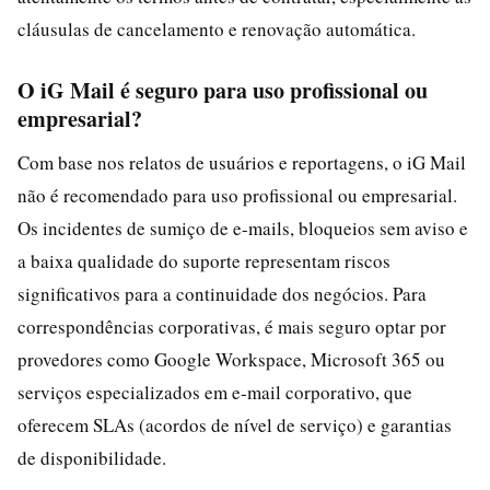
cláusulas de cancelamento e renovação automática.
O iG Mail é seguro para uso profissional ou
empresarial?
Com base nos relatos de usuários e reportagens, o iG Mail
não é recomendado para uso profissional ou empresarial.
Os incidentes de sumiço de e-mails, bloqueios sem aviso e
a baixa qualidade do suporte representam riscos
significativos para a continuidade dos negócios. Para
correspondências corporativas, é mais seguro optar por
provedores como Google Workspace, Microsoft 365 ou
serviços especializados em e-mail corporativo, que
oferecem SLAs (acordos de nível de serviço) e garantias
de disponibilidade.