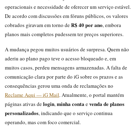
operacionais e necessidade de oferecer um serviço estável.
De acordo com discussões em fóruns públicos, os valores
R$ 40 por ano
cobrados giravam em torno de
, embora
planos mais completos pudessem ter preços superiores.
A mudança pegou muitos usuários de surpresa. Quem não
aderiu ao plano pago teve o acesso bloqueado e, em
muitos casos, perdeu mensagens armazenadas. A falta de
comunicação clara por parte do iG sobre os prazos e as
consequências gerou uma onda de reclamações no
Reclame Aqui — iG Mail
. Atualmente, o portal mantém
login
minha conta
venda de planos
páginas ativas de
,
e
personalizados
, indicando que o serviço continua
operando, mas com foco comercial.