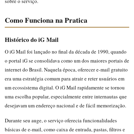
sobre o serviço.
Como Funciona na Pratica
Histórico do iG Mail
O iG Mail foi lançado no final da década de 1990, quando
o portal iG se consolidava como um dos maiores portais de
internet do Brasil. Naquela época, oferecer e-mail gratuito
era uma estratégia comum para atrair e reter usuários em
um ecossistema digital. O iG Mail rapidamente se tornou
uma escolha popular, especialmente entre internautas que
desejavam um endereço nacional e de fácil memorização.
Durante seu auge, o serviço oferecia funcionalidades
básicas de e-mail, como caixa de entrada, pastas, filtros e