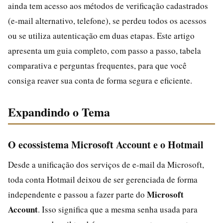
ainda tem acesso aos métodos de verificação cadastrados
(e-mail alternativo, telefone), se perdeu todos os acessos
ou se utiliza autenticação em duas etapas. Este artigo
apresenta um guia completo, com passo a passo, tabela
comparativa e perguntas frequentes, para que você
consiga reaver sua conta de forma segura e eficiente.
Expandindo o Tema
O ecossistema Microsoft Account e o Hotmail
Desde a unificação dos serviços de e-mail da Microsoft,
toda conta Hotmail deixou de ser gerenciada de forma
Microsoft
independente e passou a fazer parte do
Account
. Isso significa que a mesma senha usada para