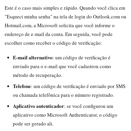
Este é o caso mais simples e rápido. Quando você clica em
"Esqueci minha senha" na tela de login do Outlook.com ou
Hotmail.com, a Microsoft solicita que você informe o
endereço de e-mail da conta. Em seguida, você pode
escolher como receber o código de verificação:
E-mail alternativo
: um código de verificação é
enviado para o e-mail que você cadastrou como
método de recuperação.
Telefone
: um código de verificação é enviado por SMS
ou chamada telefônica para o número registrado.
Aplicativo autenticador
: se você configurou um
aplicativo como Microsoft Authenticator, o código
pode ser gerado ali.