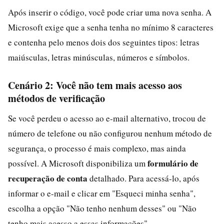
Após inserir o código, você pode criar uma nova senha. A
Microsoft exige que a senha tenha no mínimo 8 caracteres
e contenha pelo menos dois dos seguintes tipos: letras
maiúsculas, letras minúsculas, números e símbolos.
Cenário 2: Você não tem mais acesso aos
métodos de verificação
Se você perdeu o acesso ao e-mail alternativo, trocou de
número de telefone ou não configurou nenhum método de
segurança, o processo é mais complexo, mas ainda
formulário de
possível. A Microsoft disponibiliza um
recuperação de conta
detalhado. Para acessá-lo, após
informar o e-mail e clicar em "Esqueci minha senha",
escolha a opção "Não tenho nenhum desses" ou "Não
tenho mais acesso a essas informações".