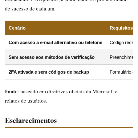
de sucesso de cada um.
Cenário
Requisitos
Com acesso a e-mail alternativo ou telefone
Código recebi
Sem acesso aos métodos de verificação
Preenchimento
2FA ativada e sem códigos de backup
Formulário de
Fonte
: baseado em diretrizes oficiais da Microsoft e
relatos de usuários.
Esclarecimentos