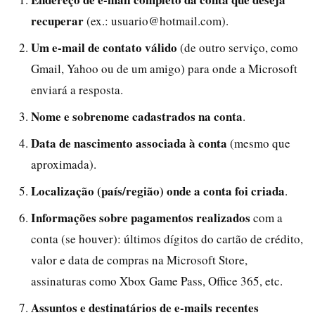
recuperar
(ex.: usuario@hotmail.com).
Um e-mail de contato válido
(de outro serviço, como
Gmail, Yahoo ou de um amigo) para onde a Microsoft
enviará a resposta.
Nome e sobrenome cadastrados na conta
.
Data de nascimento associada à conta
(mesmo que
aproximada).
Localização (país/região) onde a conta foi criada
.
Informações sobre pagamentos realizados
com a
conta (se houver): últimos dígitos do cartão de crédito,
valor e data de compras na Microsoft Store,
assinaturas como Xbox Game Pass, Office 365, etc.
Assuntos e destinatários de e-mails recentes