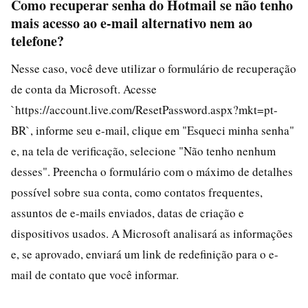
Como recuperar senha do Hotmail se não tenho
mais acesso ao e-mail alternativo nem ao
telefone?
Nesse caso, você deve utilizar o formulário de recuperação
de conta da Microsoft. Acesse
`https://account.live.com/ResetPassword.aspx?mkt=pt-
BR`, informe seu e-mail, clique em "Esqueci minha senha"
e, na tela de verificação, selecione "Não tenho nenhum
desses". Preencha o formulário com o máximo de detalhes
possível sobre sua conta, como contatos frequentes,
assuntos de e-mails enviados, datas de criação e
dispositivos usados. A Microsoft analisará as informações
e, se aprovado, enviará um link de redefinição para o e-
mail de contato que você informar.