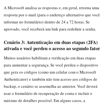
A Microsoft analisa as respostas e, em geral, retorna uma
resposta por e-mail (para o endereço alternativo que você
informar no formulário) dentro de 24 a 72 horas. Se
aprovado, você receberá um link para redefinir a senha.
Cenário 3: Autenticação em duas etapas (2FA)
ativada e você perdeu o acesso ao segundo fator
Muitos usuários habilitam a verificação em duas etapas
para aumentar a segurança. Se você perdeu o dispositivo
que gera os códigos (como um celular com o Microsoft
Authenticator) e também não tem acesso aos códigos de
backup, o cenário se assemelha ao anterior. Você deverá
usar o formulário de recuperação de conta e incluir o
máximo de detalhes possível. Em alguns casos, a