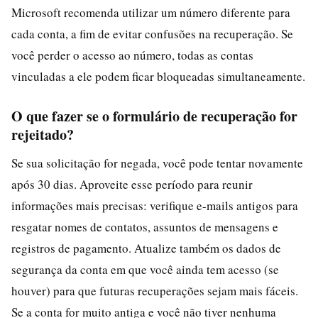
Microsoft recomenda utilizar um número diferente para
cada conta, a fim de evitar confusões na recuperação. Se
você perder o acesso ao número, todas as contas
vinculadas a ele podem ficar bloqueadas simultaneamente.
O que fazer se o formulário de recuperação for
rejeitado?
Se sua solicitação for negada, você pode tentar novamente
após 30 dias. Aproveite esse período para reunir
informações mais precisas: verifique e-mails antigos para
resgatar nomes de contatos, assuntos de mensagens e
registros de pagamento. Atualize também os dados de
segurança da conta em que você ainda tem acesso (se
houver) para que futuras recuperações sejam mais fáceis.
Se a conta for muito antiga e você não tiver nenhuma