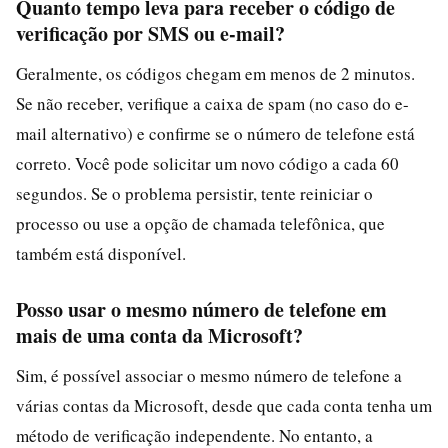
Quanto tempo leva para receber o código de
verificação por SMS ou e-mail?
Geralmente, os códigos chegam em menos de 2 minutos.
Se não receber, verifique a caixa de spam (no caso do e-
mail alternativo) e confirme se o número de telefone está
correto. Você pode solicitar um novo código a cada 60
segundos. Se o problema persistir, tente reiniciar o
processo ou use a opção de chamada telefônica, que
também está disponível.
Posso usar o mesmo número de telefone em
mais de uma conta da Microsoft?
Sim, é possível associar o mesmo número de telefone a
várias contas da Microsoft, desde que cada conta tenha um
método de verificação independente. No entanto, a