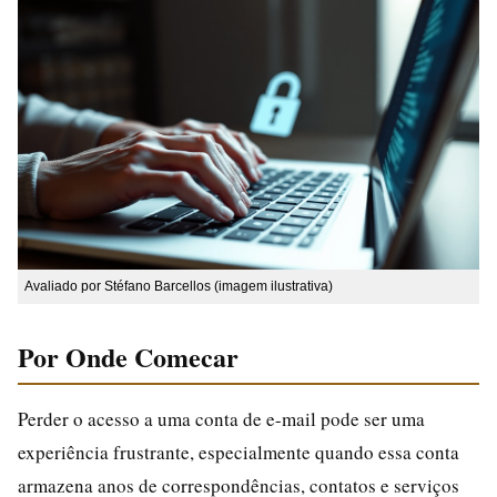
Avaliado por Stéfano Barcellos (imagem ilustrativa)
Por Onde Comecar
Perder o acesso a uma conta de e-mail pode ser uma
experiência frustrante, especialmente quando essa conta
armazena anos de correspondências, contatos e serviços