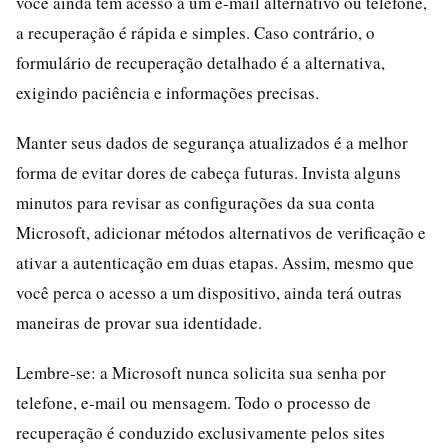
você ainda tem acesso a um e-mail alternativo ou telefone,
a recuperação é rápida e simples. Caso contrário, o
formulário de recuperação detalhado é a alternativa,
exigindo paciência e informações precisas.
Manter seus dados de segurança atualizados é a melhor
forma de evitar dores de cabeça futuras. Invista alguns
minutos para revisar as configurações da sua conta
Microsoft, adicionar métodos alternativos de verificação e
ativar a autenticação em duas etapas. Assim, mesmo que
você perca o acesso a um dispositivo, ainda terá outras
maneiras de provar sua identidade.
Lembre-se: a Microsoft nunca solicita sua senha por
telefone, e-mail ou mensagem. Todo o processo de
recuperação é conduzido exclusivamente pelos sites