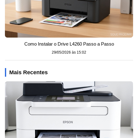
Como Instalar o Drive L4260 Passo a Passo
29/05/2026 às 15:02
Mais Recentes