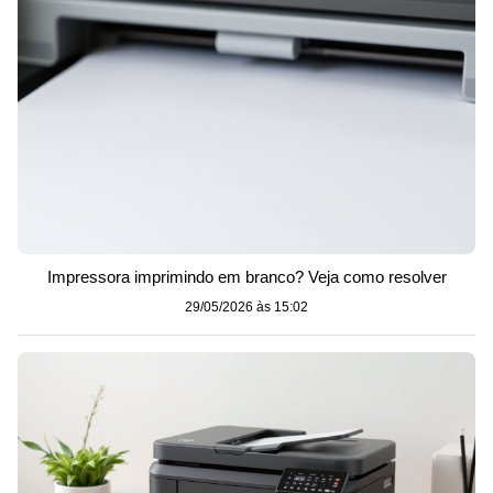
Impressora imprimindo em branco? Veja como resolver
29/05/2026 às 15:02