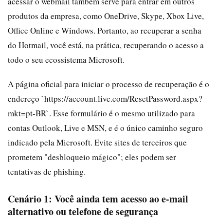
acessar o webmail também serve para entrar em outros
produtos da empresa, como OneDrive, Skype, Xbox Live,
Office Online e Windows. Portanto, ao recuperar a senha
do Hotmail, você está, na prática, recuperando o acesso a
todo o seu ecossistema Microsoft.
A página oficial para iniciar o processo de recuperação é o
endereço `https://account.live.com/ResetPassword.aspx?
mkt=pt-BR`. Esse formulário é o mesmo utilizado para
contas Outlook, Live e MSN, e é o único caminho seguro
indicado pela Microsoft. Evite sites de terceiros que
prometem "desbloqueio mágico"; eles podem ser
tentativas de phishing.
Cenário 1: Você ainda tem acesso ao e-mail
alternativo ou telefone de segurança