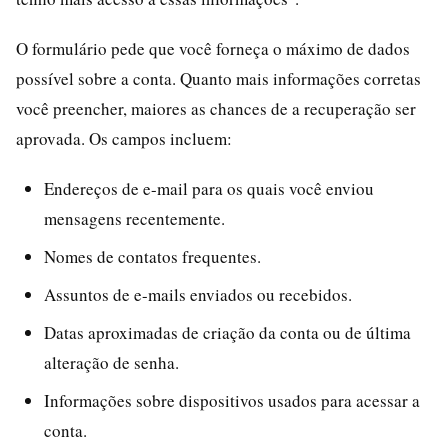
O formulário pede que você forneça o máximo de dados
possível sobre a conta. Quanto mais informações corretas
você preencher, maiores as chances de a recuperação ser
aprovada. Os campos incluem:
Endereços de e-mail para os quais você enviou
mensagens recentemente.
Nomes de contatos frequentes.
Assuntos de e-mails enviados ou recebidos.
Datas aproximadas de criação da conta ou de última
alteração de senha.
Informações sobre dispositivos usados para acessar a
conta.