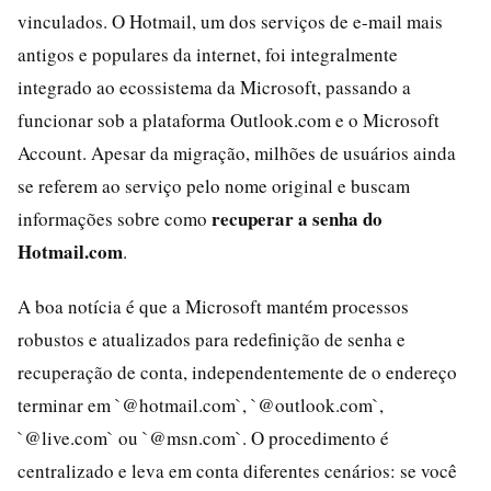
vinculados. O Hotmail, um dos serviços de e-mail mais
antigos e populares da internet, foi integralmente
integrado ao ecossistema da Microsoft, passando a
funcionar sob a plataforma Outlook.com e o Microsoft
Account. Apesar da migração, milhões de usuários ainda
se referem ao serviço pelo nome original e buscam
recuperar a senha do
informações sobre como
Hotmail.com
.
A boa notícia é que a Microsoft mantém processos
robustos e atualizados para redefinição de senha e
recuperação de conta, independentemente de o endereço
terminar em `@hotmail.com`, `@outlook.com`,
`@live.com` ou `@msn.com`. O procedimento é
centralizado e leva em conta diferentes cenários: se você