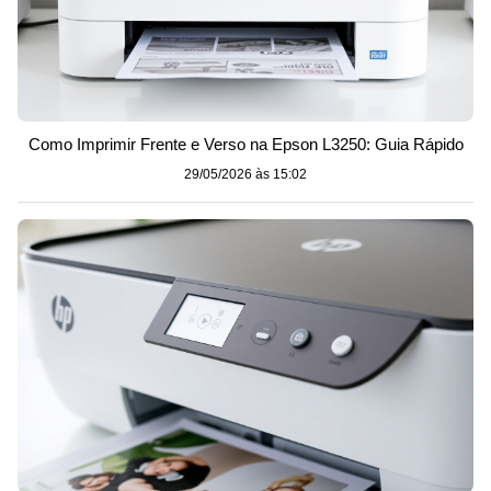
Como Imprimir Frente e Verso na Epson L3250: Guia Rápido
29/05/2026 às 15:02