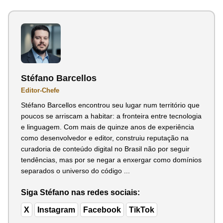
Stéfano Barcellos
Editor-Chefe
Stéfano Barcellos encontrou seu lugar num território que
poucos se arriscam a habitar: a fronteira entre tecnologia
e linguagem. Com mais de quinze anos de experiência
como desenvolvedor e editor, construiu reputação na
curadoria de conteúdo digital no Brasil não por seguir
tendências, mas por se negar a enxergar como domínios
separados o universo do código ...
Siga Stéfano nas redes sociais:
X
Instagram
Facebook
TikTok