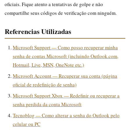
oficiais. Fique atento a tentativas de golpe e não
compartilhe seus códigos de verificação com ninguém.
Referencias Utilizadas
Microsoft Support — Como posso recuperar minha
senha de contas Microsoft (incluindo Outlook.com,
Hotmail, Live, MSN, OneNote etc.)
Microsoft Account — Recuperar sua conta (página
oficial de redefinição de senha)
Microsoft Support Xbox — Redefinir ou recuperar a
senha perdida da conta Microsoft
Tecnoblog — Como alterar a senha do Outlook pelo
celular ou PC