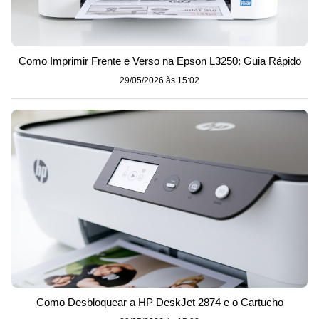
Como Imprimir Frente e Verso na Epson L3250: Guia Rápido
29/05/2026 às 15:02
Como Desbloquear a HP DeskJet 2874 e o Cartucho