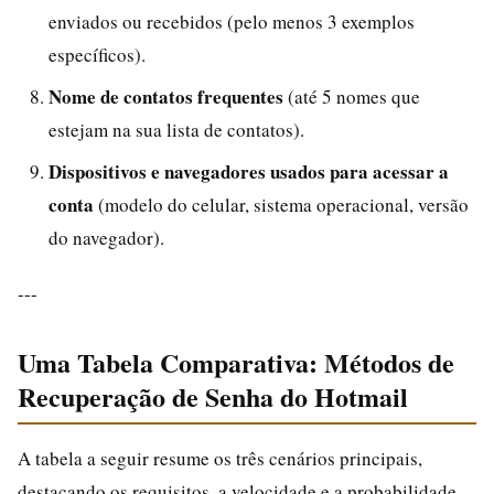
enviados ou recebidos (pelo menos 3 exemplos
específicos).
Nome de contatos frequentes
(até 5 nomes que
estejam na sua lista de contatos).
Dispositivos e navegadores usados para acessar a
conta
(modelo do celular, sistema operacional, versão
do navegador).
---
Uma Tabela Comparativa: Métodos de
Recuperação de Senha do Hotmail
A tabela a seguir resume os três cenários principais,
destacando os requisitos, a velocidade e a probabilidade