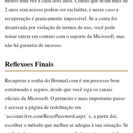
menos uma vez a cada dois anos. Contas que ficam mais de
2 anos sem acesso podem ser excluídas, e nesse caso a
recuperação é praticamente impossível. Se a conta foi
desativada por violação de termos de uso, você pode
tentar entrar em contato com o suporte da Microsoft, mas
não há garantia de sucesso.
Reflexoes Finais
Recuperar a senha do Hotmail.com é um processo bem
estruturado e seguro, desde que você siga os canais
oficiais da Microsoft. O primeiro e mais importante passo
é acessar a página de redefinição em
`account.live.com/ResetPassword.aspx` e, a partir daí,
escolher o método que melhor se adequa à sua situação. Se