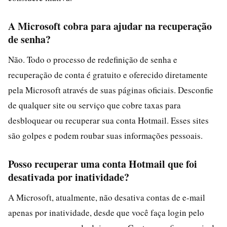
A Microsoft cobra para ajudar na recuperação
de senha?
Não. Todo o processo de redefinição de senha e
recuperação de conta é gratuito e oferecido diretamente
pela Microsoft através de suas páginas oficiais. Desconfie
de qualquer site ou serviço que cobre taxas para
desbloquear ou recuperar sua conta Hotmail. Esses sites
são golpes e podem roubar suas informações pessoais.
Posso recuperar uma conta Hotmail que foi
desativada por inatividade?
A Microsoft, atualmente, não desativa contas de e-mail
apenas por inatividade, desde que você faça login pelo