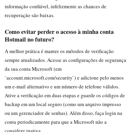
informação confiável, infelizmente as chances de
recuperação são baixas.
Como evitar perder o acesso à minha conta
Hotmail no futuro?
A melhor prática é manter os métodos de verificação
sempre atualizados. Acesse as configurações de segurança
da sua conta Microsoft (em
`account.microsoft.com/security`) e adicione pelo menos
um e-mail alternativo e um número de telefone válidos.
Ative a verificação em duas etapas e guarde os códigos de
backup em um local seguro (como um arquivo impresso
ou um gerenciador de senhas). Além disso, faça login na
conta periodicamente para que a Microsoft não a
considere inativa.