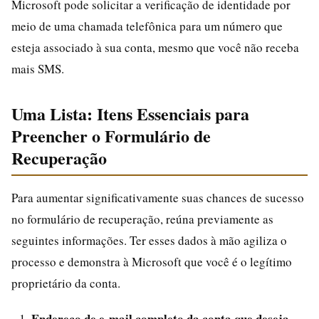
Microsoft pode solicitar a verificação de identidade por
meio de uma chamada telefônica para um número que
esteja associado à sua conta, mesmo que você não receba
mais SMS.
Uma Lista: Itens Essenciais para
Preencher o Formulário de
Recuperação
Para aumentar significativamente suas chances de sucesso
no formulário de recuperação, reúna previamente as
seguintes informações. Ter esses dados à mão agiliza o
processo e demonstra à Microsoft que você é o legítimo
proprietário da conta.
Endereço de e-mail completo da conta que deseja