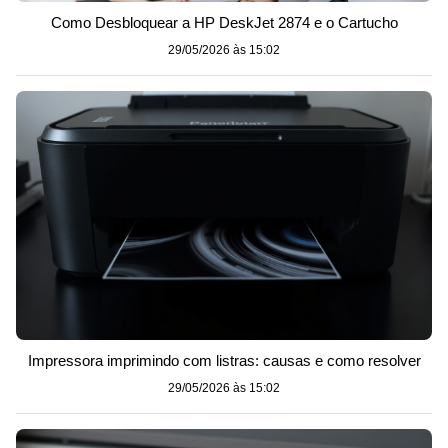
Como Desbloquear a HP DeskJet 2874 e o Cartucho
29/05/2026 às 15:02
Impressora imprimindo com listras: causas e como resolver
29/05/2026 às 15:02