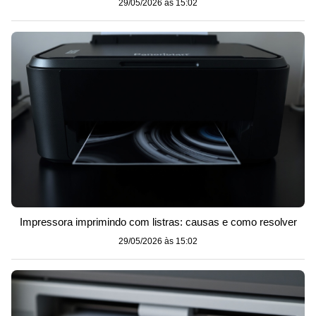
29/05/2026 às 15:02
Impressora imprimindo com listras: causas e como resolver
29/05/2026 às 15:02