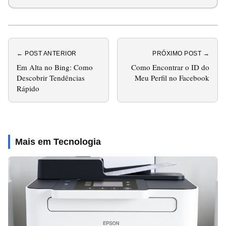
← POST ANTERIOR
PRÓXIMO POST →
Em Alta no Bing: Como
Como Encontrar o ID do
Descobrir Tendências
Meu Perfil no Facebook
Rápido
Mais em Tecnologia