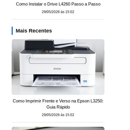
Como Instalar o Drive L4260 Passo a Passo
29/05/2026 às 15:02
Mais Recentes
Como Imprimir Frente e Verso na Epson L3250:
Guia Rápido
29/05/2026 às 15:02