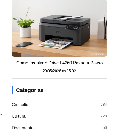
Como Instalar o Drive L4260 Passo a Passo
29/05/2026 às 15:02
Categorias
Consulta
284
os
Cultura
228
Documento
56