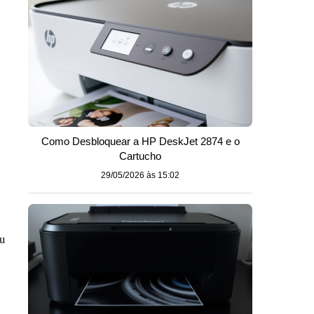
Como Desbloquear a HP DeskJet 2874 e o
Cartucho
29/05/2026 às 15:02
ou