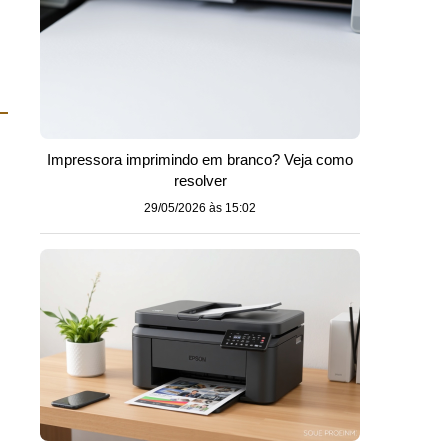
Impressora imprimindo em branco? Veja como
resolver
29/05/2026 às 15:02