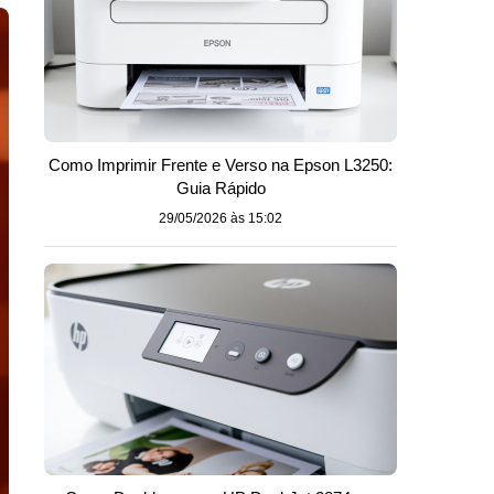
Como Imprimir Frente e Verso na Epson L3250:
Guia Rápido
29/05/2026 às 15:02