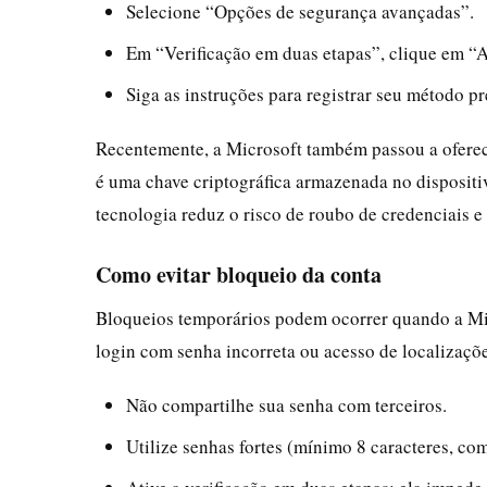
Selecione “Opções de segurança avançadas”.
Em “Verificação em duas etapas”, clique em “A
Siga as instruções para registrar seu método pr
Recentemente, a Microsoft também passou a ofere
é uma chave criptográfica armazenada no dispositi
tecnologia reduz o risco de roubo de credenciais e
Como evitar bloqueio da conta
Bloqueios temporários podem ocorrer quando a Micr
login com senha incorreta ou acesso de localizaçõe
Não compartilhe sua senha com terceiros.
Utilize senhas fortes (mínimo 8 caracteres, co