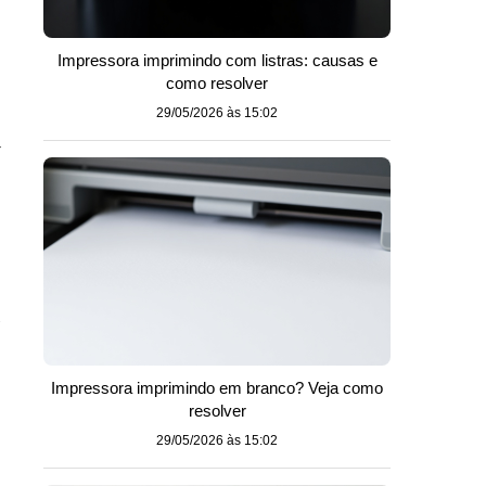
Impressora imprimindo com listras: causas e
como resolver
29/05/2026 às 15:02
y
e
Impressora imprimindo em branco? Veja como
resolver
29/05/2026 às 15:02