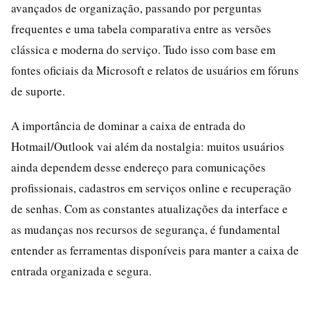
avançados de organização, passando por perguntas
frequentes e uma tabela comparativa entre as versões
clássica e moderna do serviço. Tudo isso com base em
fontes oficiais da Microsoft e relatos de usuários em fóruns
de suporte.
A importância de dominar a caixa de entrada do
Hotmail/Outlook vai além da nostalgia: muitos usuários
ainda dependem desse endereço para comunicações
profissionais, cadastros em serviços online e recuperação
de senhas. Com as constantes atualizações da interface e
as mudanças nos recursos de segurança, é fundamental
entender as ferramentas disponíveis para manter a caixa de
entrada organizada e segura.