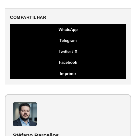
COMPARTILHAR
WhatsApp
Telegram
Twitter / X
Facebook
Imprimir
Stéfano Barcellos