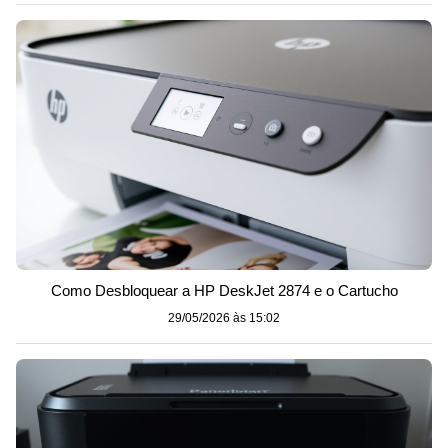
Como Desbloquear a HP DeskJet 2874 e o Cartucho
29/05/2026 às 15:02