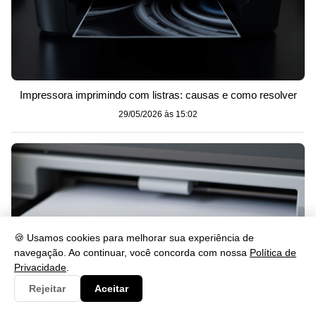
Impressora imprimindo com listras: causas e como resolver
29/05/2026 às 15:02
🍪 Usamos cookies para melhorar sua experiência de
navegação. Ao continuar, você concorda com nossa
Política de
Privacidade
.
Rejeitar
Aceitar