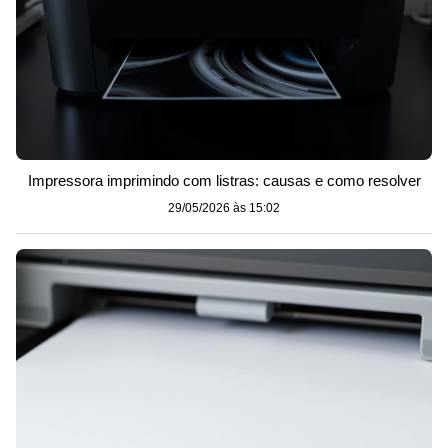
Impressora imprimindo com listras: causas e como resolver
29/05/2026 às 15:02