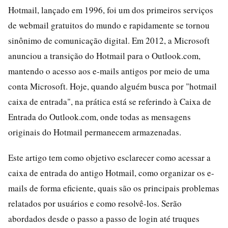
Hotmail, lançado em 1996, foi um dos primeiros serviços
de webmail gratuitos do mundo e rapidamente se tornou
sinônimo de comunicação digital. Em 2012, a Microsoft
anunciou a transição do Hotmail para o Outlook.com,
mantendo o acesso aos e-mails antigos por meio de uma
conta Microsoft. Hoje, quando alguém busca por "hotmail
caixa de entrada", na prática está se referindo à Caixa de
Entrada do Outlook.com, onde todas as mensagens
originais do Hotmail permanecem armazenadas.
Este artigo tem como objetivo esclarecer como acessar a
caixa de entrada do antigo Hotmail, como organizar os e-
mails de forma eficiente, quais são os principais problemas
relatados por usuários e como resolvê-los. Serão
abordados desde o passo a passo de login até truques