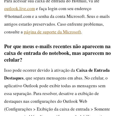
Para acessar sua caixa de entrada do Hotmail, vá até
outlook.live.com
e faça login com seu endereço
@hotmail.com e a senha da conta Microsoft. Seus e-mails
antigos estarão preservados. Caso enfrente problemas,
consulte a
página de suporte da Microsoft
.
Por que meus e-mails recentes não aparecem na
caixa de entrada do notebook, mas aparecem no
celular?
Caixa de Entrada
Isso pode ocorrer devido à ativação da
Destaques
, que separa mensagens em abas. No celular, o
aplicativo Outlook pode exibir todas as mensagens sem
essa separação. Para resolver, desative a exibição de
destaques nas configurações do Outlook Web
(Configurações > Exibição da caixa de entrada > Somente