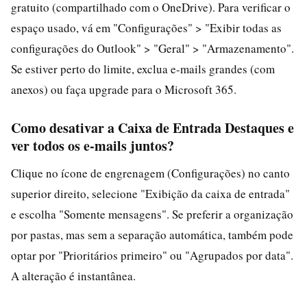
gratuito (compartilhado com o OneDrive). Para verificar o
espaço usado, vá em "Configurações" > "Exibir todas as
configurações do Outlook" > "Geral" > "Armazenamento".
Se estiver perto do limite, exclua e-mails grandes (com
anexos) ou faça upgrade para o Microsoft 365.
Como desativar a Caixa de Entrada Destaques e
ver todos os e-mails juntos?
Clique no ícone de engrenagem (Configurações) no canto
superior direito, selecione "Exibição da caixa de entrada"
e escolha "Somente mensagens". Se preferir a organização
por pastas, mas sem a separação automática, também pode
optar por "Prioritários primeiro" ou "Agrupados por data".
A alteração é instantânea.