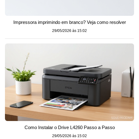
Impressora imprimindo em branco? Veja como resolver
29/05/2026 às 15:02
Como Instalar o Drive L4260 Passo a Passo
29/05/2026 às 15:02