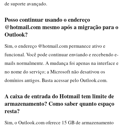
de suporte avançado.
Posso continuar usando o endereço
@hotmail.com mesmo após a migração para o
Outlook?
Sim, o endereço @hotmail.com permanece ativo e
funcional. Você pode continuar enviando e recebendo e-
mails normalmente. A mudança foi apenas na interface e
no nome do serviço; a Microsoft não desativou os
domínios antigos. Basta acessar pelo Outlook.com.
A caixa de entrada do Hotmail tem limite de
armazenamento? Como saber quanto espaço
resta?
Sim, o Outlook.com oferece 15 GB de armazenamento