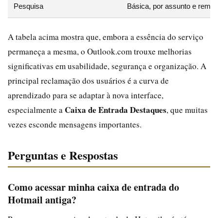
Pesquisa
Básica, por assunto e remet
A tabela acima mostra que, embora a essência do serviço
permaneça a mesma, o Outlook.com trouxe melhorias
significativas em usabilidade, segurança e organização. A
principal reclamação dos usuários é a curva de
aprendizado para se adaptar à nova interface,
Caixa de Entrada Destaques
especialmente a
, que muitas
vezes esconde mensagens importantes.
Perguntas e Respostas
Como acessar minha caixa de entrada do
Hotmail antiga?