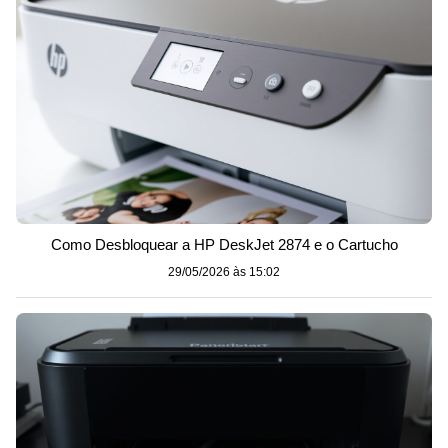
Como Desbloquear a HP DeskJet 2874 e o Cartucho
29/05/2026 às 15:02