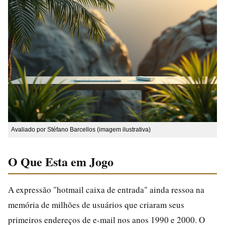
Avaliado por Stéfano Barcellos (imagem ilustrativa)
O Que Esta em Jogo
A expressão "hotmail caixa de entrada" ainda ressoa na
memória de milhões de usuários que criaram seus
primeiros endereços de e-mail nos anos 1990 e 2000. O