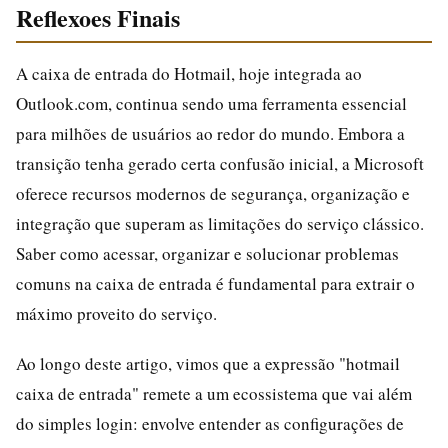
Reflexoes Finais
A caixa de entrada do Hotmail, hoje integrada ao
Outlook.com, continua sendo uma ferramenta essencial
para milhões de usuários ao redor do mundo. Embora a
transição tenha gerado certa confusão inicial, a Microsoft
oferece recursos modernos de segurança, organização e
integração que superam as limitações do serviço clássico.
Saber como acessar, organizar e solucionar problemas
comuns na caixa de entrada é fundamental para extrair o
máximo proveito do serviço.
Ao longo deste artigo, vimos que a expressão "hotmail
caixa de entrada" remete a um ecossistema que vai além
do simples login: envolve entender as configurações de