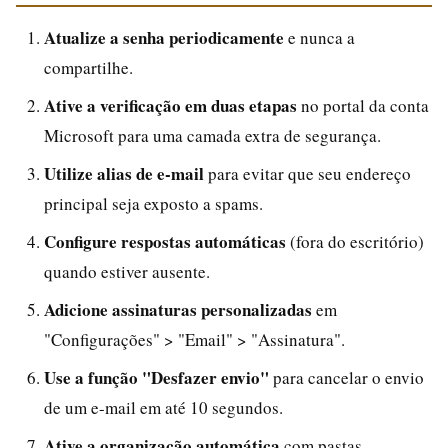
Atualize a senha periodicamente
e nunca a
compartilhe.
Ative a verificação em duas etapas
no portal da conta
Microsoft para uma camada extra de segurança.
Utilize alias de e-mail
para evitar que seu endereço
principal seja exposto a spams.
Configure respostas automáticas
(fora do escritório)
quando estiver ausente.
Adicione assinaturas personalizadas
em
"Configurações" > "Email" > "Assinatura".
Use a função "Desfazer envio"
para cancelar o envio
de um e-mail em até 10 segundos.
Ative a organização automática
com pastas