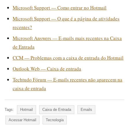
Microsoft Support — Como entrar no Hotmail
Microsoft Support — O que é a página de atividades
recentes?
Microsoft Answers — E-mails mais recentes na Caixa
de Entrada
CCM — Problemas com a caixa de entrada do Hotmail
Outlook Web — Caixa de entrada
Techtudo Fórum — E-mails recentes não aparecem na
caixa de entrada
Tags:
Hotmail
Caixa de Entrada
Emails
Acessar Hotmail
Tecnologia