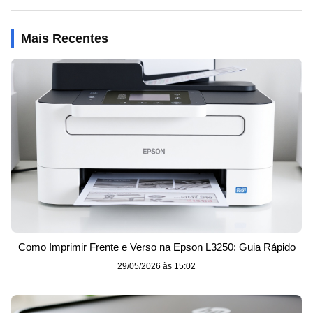
Mais Recentes
Como Imprimir Frente e Verso na Epson L3250: Guia Rápido
29/05/2026 às 15:02