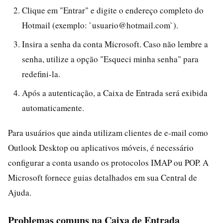
Clique em "Entrar" e digite o endereço completo do
Hotmail (exemplo: `usuario@hotmail.com`).
Insira a senha da conta Microsoft. Caso não lembre a
senha, utilize a opção "Esqueci minha senha" para
redefini-la.
Após a autenticação, a Caixa de Entrada será exibida
automaticamente.
Para usuários que ainda utilizam clientes de e-mail como
Outlook Desktop ou aplicativos móveis, é necessário
configurar a conta usando os protocolos IMAP ou POP. A
Microsoft fornece guias detalhados em sua Central de
Ajuda.
Problemas comuns na Caixa de Entrada