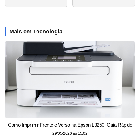
Mais em Tecnologia
Como Imprimir Frente e Verso na Epson L3250: Guia Rápido
29/05/2026 às 15:02