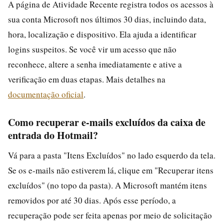
A página de Atividade Recente registra todos os acessos à
sua conta Microsoft nos últimos 30 dias, incluindo data,
hora, localização e dispositivo. Ela ajuda a identificar
logins suspeitos. Se você vir um acesso que não
reconhece, altere a senha imediatamente e ative a
verificação em duas etapas. Mais detalhes na
documentação oficial
.
Como recuperar e-mails excluídos da caixa de
entrada do Hotmail?
Vá para a pasta "Itens Excluídos" no lado esquerdo da tela.
Se os e-mails não estiverem lá, clique em "Recuperar itens
excluídos" (no topo da pasta). A Microsoft mantém itens
removidos por até 30 dias. Após esse período, a
recuperação pode ser feita apenas por meio de solicitação