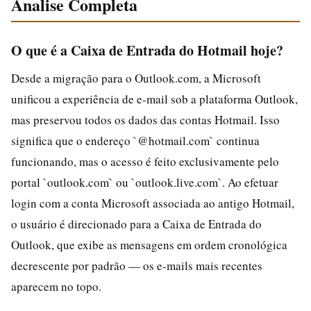
Analise Completa
O que é a Caixa de Entrada do Hotmail hoje?
Desde a migração para o Outlook.com, a Microsoft
unificou a experiência de e-mail sob a plataforma Outlook,
mas preservou todos os dados das contas Hotmail. Isso
significa que o endereço `@hotmail.com` continua
funcionando, mas o acesso é feito exclusivamente pelo
portal `outlook.com` ou `outlook.live.com`. Ao efetuar
login com a conta Microsoft associada ao antigo Hotmail,
o usuário é direcionado para a Caixa de Entrada do
Outlook, que exibe as mensagens em ordem cronológica
decrescente por padrão — os e-mails mais recentes
aparecem no topo.