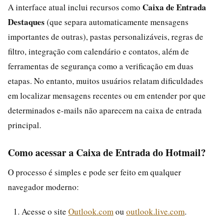
Caixa de Entrada
A interface atual inclui recursos como
Destaques
(que separa automaticamente mensagens
importantes de outras), pastas personalizáveis, regras de
filtro, integração com calendário e contatos, além de
ferramentas de segurança como a verificação em duas
etapas. No entanto, muitos usuários relatam dificuldades
em localizar mensagens recentes ou em entender por que
determinados e-mails não aparecem na caixa de entrada
principal.
Como acessar a Caixa de Entrada do Hotmail?
O processo é simples e pode ser feito em qualquer
navegador moderno:
Acesse o site
Outlook.com
ou
outlook.live.com
.