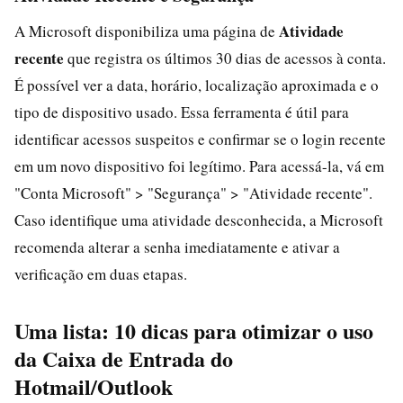
Atividade
A Microsoft disponibiliza uma página de
recente
que registra os últimos 30 dias de acessos à conta.
É possível ver a data, horário, localização aproximada e o
tipo de dispositivo usado. Essa ferramenta é útil para
identificar acessos suspeitos e confirmar se o login recente
em um novo dispositivo foi legítimo. Para acessá-la, vá em
"Conta Microsoft" > "Segurança" > "Atividade recente".
Caso identifique uma atividade desconhecida, a Microsoft
recomenda alterar a senha imediatamente e ativar a
verificação em duas etapas.
Uma lista: 10 dicas para otimizar o uso
da Caixa de Entrada do
Hotmail/Outlook