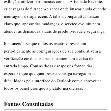
exibição, utilizar ferramentas como a Atividade Recente,
criar regras de filtragem e saber onde buscar ajuda quando
mensagens desaparecem. A tabela comparativa deixou
claro que, apesar das mudanças, o serviço evoluiu para
atender às demandas atuais de produtividade e segurança.
Recomenda-se que todos os usuários revisitem
periodicamente as configurações de sua conta, ativem a
verificação em duas etapas e mantenham a caixa de
entrada limpa. Com as dicas e respostas fornecidas,
espera-se que qualquer pessoa consiga navegar sem
dificuldades pela interface do Outlook.com e aproveitar
todos os benefícios que a plataforma oferece.
Fontes Consultadas