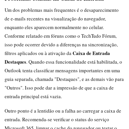
Um dos problemas mais frequentes é o desaparecimento
de e-mails recentes na visualização do navegador,
enquanto eles aparecem normalmente no celular.
Conforme relatado em fóruns como o TechTudo Fórum,
isso pode ocorrer devido a diferenças na sincronização,
Caixa de Entrada
filtros aplicados ou à ativação da
Destaques
. Quando essa funcionalidade está habilitada, o
Outlook tenta classificar mensagens importantes em uma
guia separada, chamada "Destaques", e as demais vão para
"Outros". Isso pode dar a impressão de que a caixa de
entrada principal está vazia.
Outro ponto é a lentidão ou a falha ao carregar a caixa de
entrada. Recomenda-se verificar o status do serviço
Microsoft 365, limpar o cache do navegador ou testar o