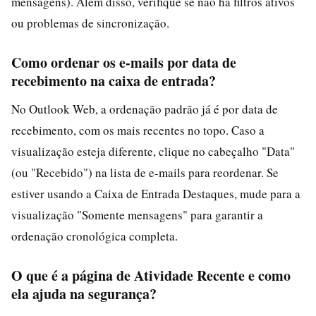
mensagens). Além disso, verifique se não há filtros ativos
ou problemas de sincronização.
Como ordenar os e-mails por data de
recebimento na caixa de entrada?
No Outlook Web, a ordenação padrão já é por data de
recebimento, com os mais recentes no topo. Caso a
visualização esteja diferente, clique no cabeçalho "Data"
(ou "Recebido") na lista de e-mails para reordenar. Se
estiver usando a Caixa de Entrada Destaques, mude para a
visualização "Somente mensagens" para garantir a
ordenação cronológica completa.
O que é a página de Atividade Recente e como
ela ajuda na segurança?