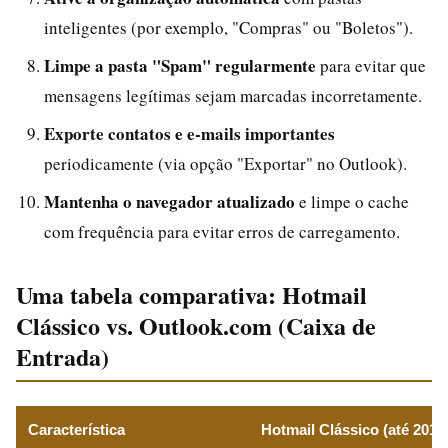
inteligentes (por exemplo, "Compras" ou "Boletos").
Limpe a pasta "Spam" regularmente
para evitar que
mensagens legítimas sejam marcadas incorretamente.
Exporte contatos e e-mails importantes
periodicamente (via opção "Exportar" no Outlook).
Mantenha o navegador atualizado
e limpe o cache
com frequência para evitar erros de carregamento.
Uma tabela comparativa: Hotmail
Clássico vs. Outlook.com (Caixa de
Entrada)
Característica
Hotmail Clássico (até 2012