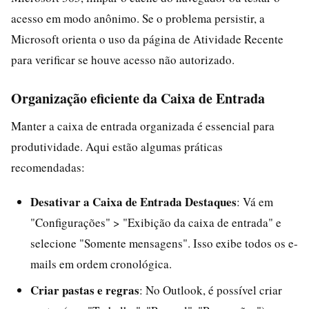
acesso em modo anônimo. Se o problema persistir, a
Microsoft orienta o uso da página de Atividade Recente
para verificar se houve acesso não autorizado.
Organização eficiente da Caixa de Entrada
Manter a caixa de entrada organizada é essencial para
produtividade. Aqui estão algumas práticas
recomendadas:
Desativar a Caixa de Entrada Destaques
: Vá em
"Configurações" > "Exibição da caixa de entrada" e
selecione "Somente mensagens". Isso exibe todos os e-
mails em ordem cronológica.
Criar pastas e regras
: No Outlook, é possível criar