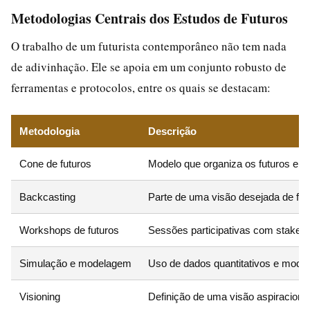
Metodologias Centrais dos Estudos de Futuros
O trabalho de um futurista contemporâneo não tem nada
de adivinhação. Ele se apoia em um conjunto robusto de
ferramentas e protocolos, entre os quais se destacam:
Metodologia
Descrição
Cone de futuros
Modelo que organiza os futuros em q
Backcasting
Parte de uma visão desejada de futur
Workshops de futuros
Sessões participativas com stakehol
Simulação e modelagem
Uso de dados quantitativos e model
Visioning
Definição de uma visão aspiracional