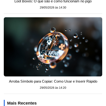
Loot Boxes: O que são e como funcionam no jogo
29/05/2026 às 14:30
Arroba Símbolo para Copiar: Como Usar e Inserir Rápido
29/05/2026 às 14:20
Mais Recentes