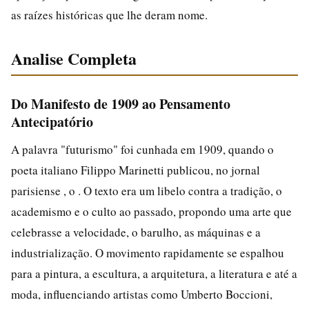
as raízes históricas que lhe deram nome.
Analise Completa
Do Manifesto de 1909 ao Pensamento
Antecipatório
A palavra "futurismo" foi cunhada em 1909, quando o
poeta italiano Filippo Marinetti publicou, no jornal
parisiense , o . O texto era um libelo contra a tradição, o
academismo e o culto ao passado, propondo uma arte que
celebrasse a velocidade, o barulho, as máquinas e a
industrialização. O movimento rapidamente se espalhou
para a pintura, a escultura, a arquitetura, a literatura e até a
moda, influenciando artistas como Umberto Boccioni,