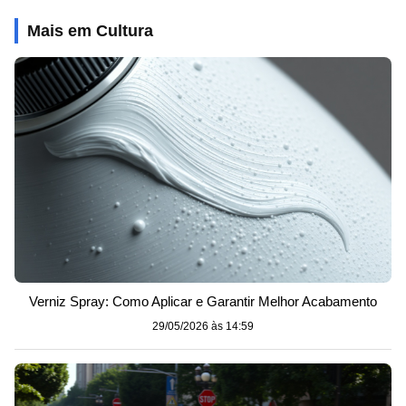
Mais em Cultura
Verniz Spray: Como Aplicar e Garantir Melhor Acabamento
29/05/2026 às 14:59