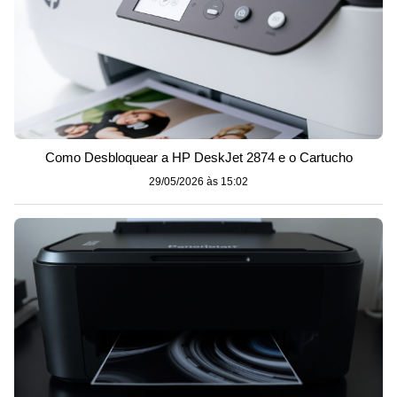
Como Desbloquear a HP DeskJet 2874 e o Cartucho
29/05/2026 às 15:02