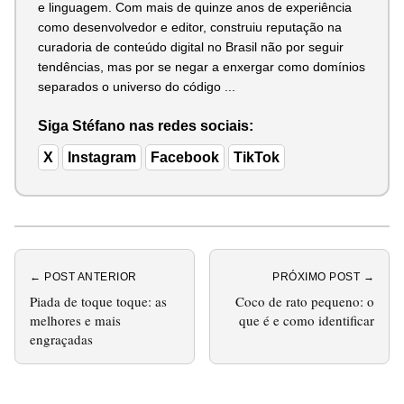
e linguagem. Com mais de quinze anos de experiência
como desenvolvedor e editor, construiu reputação na
curadoria de conteúdo digital no Brasil não por seguir
tendências, mas por se negar a enxergar como domínios
separados o universo do código ...
Siga Stéfano nas redes sociais:
X
Instagram
Facebook
TikTok
← POST ANTERIOR
PRÓXIMO POST →
Piada de toque toque: as
Coco de rato pequeno: o
melhores e mais
que é e como identificar
engraçadas