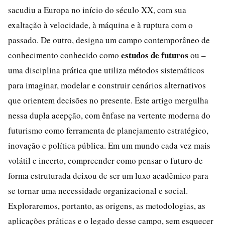
sacudiu a Europa no início do século XX, com sua
exaltação à velocidade, à máquina e à ruptura com o
passado. De outro, designa um campo contemporâneo de
estudos de futuros
conhecimento conhecido como
ou –
uma disciplina prática que utiliza métodos sistemáticos
para imaginar, modelar e construir cenários alternativos
que orientem decisões no presente. Este artigo mergulha
nessa dupla acepção, com ênfase na vertente moderna do
futurismo como ferramenta de planejamento estratégico,
inovação e política pública. Em um mundo cada vez mais
volátil e incerto, compreender como pensar o futuro de
forma estruturada deixou de ser um luxo acadêmico para
se tornar uma necessidade organizacional e social.
Exploraremos, portanto, as origens, as metodologias, as
aplicações práticas e o legado desse campo, sem esquecer