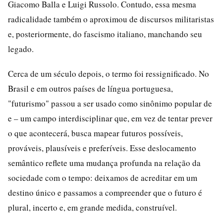
Giacomo Balla e Luigi Russolo. Contudo, essa mesma
radicalidade também o aproximou de discursos militaristas
e, posteriormente, do fascismo italiano, manchando seu
legado.
Cerca de um século depois, o termo foi ressignificado. No
Brasil e em outros países de língua portuguesa,
"futurismo" passou a ser usado como sinônimo popular de
e – um campo interdisciplinar que, em vez de tentar prever
o que acontecerá, busca mapear futuros possíveis,
prováveis, plausíveis e preferíveis. Esse deslocamento
semântico reflete uma mudança profunda na relação da
sociedade com o tempo: deixamos de acreditar em um
destino único e passamos a compreender que o futuro é
plural, incerto e, em grande medida, construível.