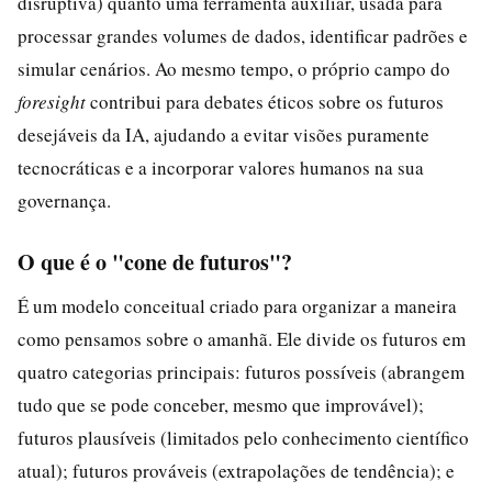
disruptiva) quanto uma ferramenta auxiliar, usada para
processar grandes volumes de dados, identificar padrões e
simular cenários. Ao mesmo tempo, o próprio campo do
foresight
contribui para debates éticos sobre os futuros
desejáveis da IA, ajudando a evitar visões puramente
tecnocráticas e a incorporar valores humanos na sua
governança.
O que é o "cone de futuros"?
É um modelo conceitual criado para organizar a maneira
como pensamos sobre o amanhã. Ele divide os futuros em
quatro categorias principais: futuros possíveis (abrangem
tudo que se pode conceber, mesmo que improvável);
futuros plausíveis (limitados pelo conhecimento científico
atual); futuros prováveis (extrapolações de tendência); e