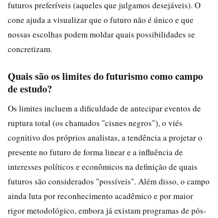
futuros preferíveis (aqueles que julgamos desejáveis). O
cone ajuda a visualizar que o futuro não é único e que
nossas escolhas podem moldar quais possibilidades se
concretizam.
Quais são os limites do futurismo como campo
de estudo?
Os limites incluem a dificuldade de antecipar eventos de
ruptura total (os chamados "cisnes negros"), o viés
cognitivo dos próprios analistas, a tendência a projetar o
presente no futuro de forma linear e a influência de
interesses políticos e econômicos na definição de quais
futuros são considerados "possíveis". Além disso, o campo
ainda luta por reconhecimento acadêmico e por maior
rigor metodológico, embora já existam programas de pós-