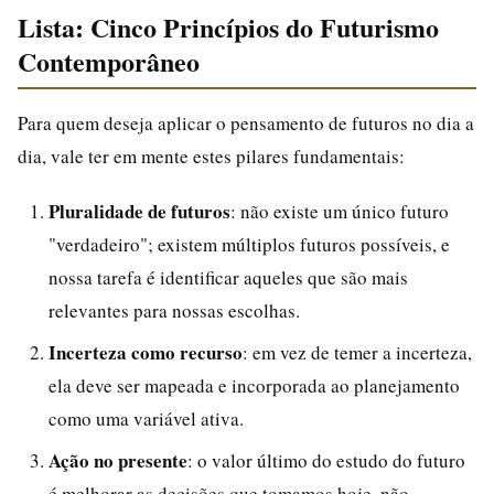
Lista: Cinco Princípios do Futurismo
Contemporâneo
Para quem deseja aplicar o pensamento de futuros no dia a
dia, vale ter em mente estes pilares fundamentais:
Pluralidade de futuros
: não existe um único futuro
"verdadeiro"; existem múltiplos futuros possíveis, e
nossa tarefa é identificar aqueles que são mais
relevantes para nossas escolhas.
Incerteza como recurso
: em vez de temer a incerteza,
ela deve ser mapeada e incorporada ao planejamento
como uma variável ativa.
Ação no presente
: o valor último do estudo do futuro
é melhorar as decisões que tomamos hoje, não