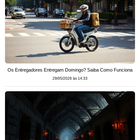
Os Entregadores Entregam Domingo? Saiba Como Funciona
29/05/2026 às 14:33