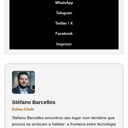
WhatsApp
Telegram
Twitter / X
Facebook
Imprimir
Stéfano Barcellos
Editor-Chefe
Stéfano Barcellos encontrou seu lugar num território que
poucos se arriscam a habitar: a fronteira entre tecnologia