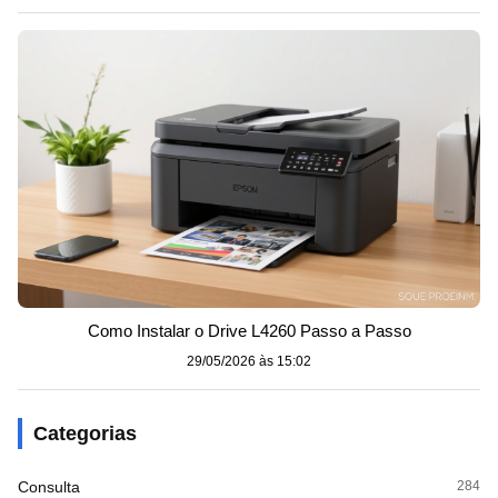
Como Instalar o Drive L4260 Passo a Passo
29/05/2026 às 15:02
Categorias
Consulta
284