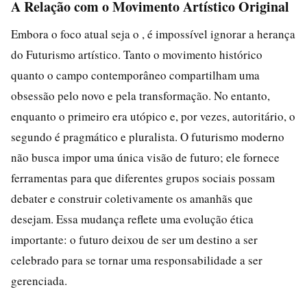
A Relação com o Movimento Artístico Original
Embora o foco atual seja o , é impossível ignorar a herança
do Futurismo artístico. Tanto o movimento histórico
quanto o campo contemporâneo compartilham uma
obsessão pelo novo e pela transformação. No entanto,
enquanto o primeiro era utópico e, por vezes, autoritário, o
segundo é pragmático e pluralista. O futurismo moderno
não busca impor uma única visão de futuro; ele fornece
ferramentas para que diferentes grupos sociais possam
debater e construir coletivamente os amanhãs que
desejam. Essa mudança reflete uma evolução ética
importante: o futuro deixou de ser um destino a ser
celebrado para se tornar uma responsabilidade a ser
gerenciada.