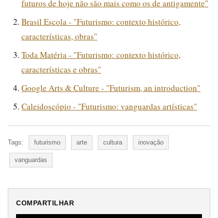
futuros de hoje não são mais como os de antigamente"
Brasil Escola - "Futurismo: contexto histórico,
características, obras"
Toda Matéria - "Futurismo: contexto histórico,
características e obras"
Google Arts & Culture - "Futurism, an introduction"
Caleidoscópio - "Futurismo: vanguardas artísticas"
Tags:
futurismo
arte
cultura
inovação
vanguardas
COMPARTILHAR