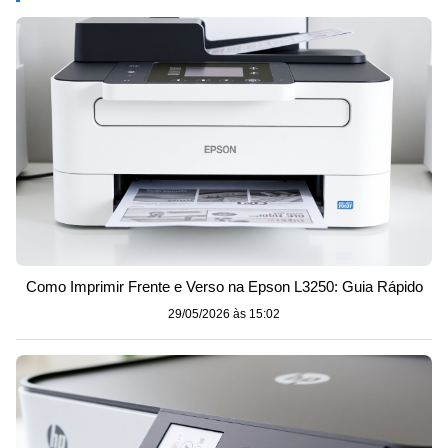
Como Imprimir Frente e Verso na Epson L3250: Guia Rápido
29/05/2026 às 15:02