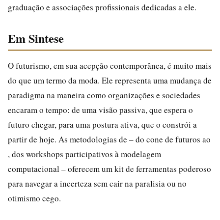
graduação e associações profissionais dedicadas a ele.
Em Sintese
O futurismo, em sua acepção contemporânea, é muito mais
do que um termo da moda. Ele representa uma mudança de
paradigma na maneira como organizações e sociedades
encaram o tempo: de uma visão passiva, que espera o
futuro chegar, para uma postura ativa, que o constrói a
partir de hoje. As metodologias de – do cone de futuros ao
, dos workshops participativos à modelagem
computacional – oferecem um kit de ferramentas poderoso
para navegar a incerteza sem cair na paralisia ou no
otimismo cego.