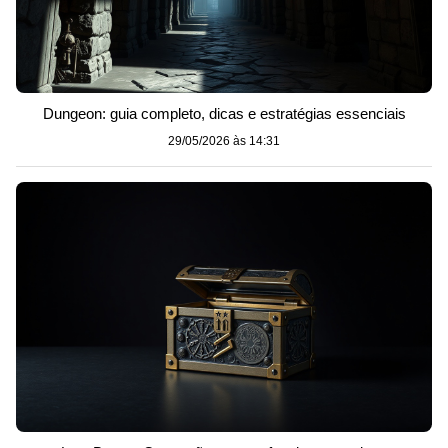
Dungeon: guia completo, dicas e estratégias essenciais
29/05/2026 às 14:31