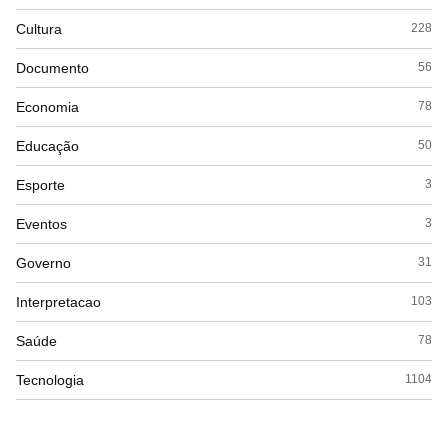
Cultura
228
Documento
56
Economia
78
Educação
50
Esporte
3
Eventos
3
Governo
31
Interpretacao
103
Saúde
78
Tecnologia
1104