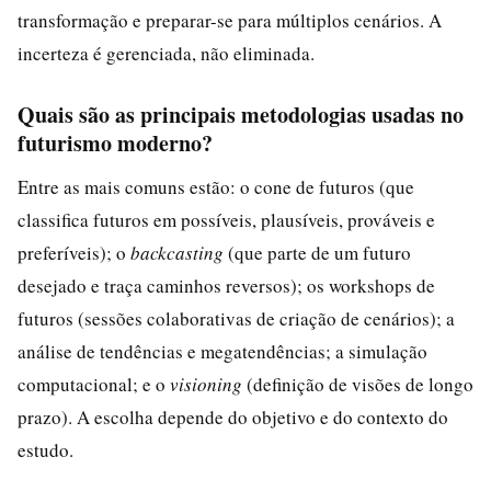
transformação e preparar-se para múltiplos cenários. A
incerteza é gerenciada, não eliminada.
Quais são as principais metodologias usadas no
futurismo moderno?
Entre as mais comuns estão: o cone de futuros (que
classifica futuros em possíveis, plausíveis, prováveis e
preferíveis); o
backcasting
(que parte de um futuro
desejado e traça caminhos reversos); os workshops de
futuros (sessões colaborativas de criação de cenários); a
análise de tendências e megatendências; a simulação
computacional; e o
visioning
(definição de visões de longo
prazo). A escolha depende do objetivo e do contexto do
estudo.