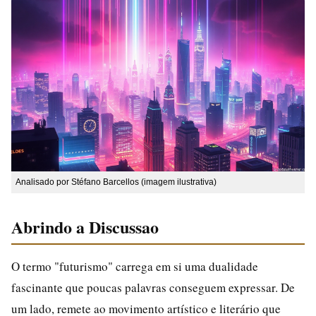
Analisado por Stéfano Barcellos (imagem ilustrativa)
Abrindo a Discussao
O termo "futurismo" carrega em si uma dualidade
fascinante que poucas palavras conseguem expressar. De
um lado, remete ao movimento artístico e literário que