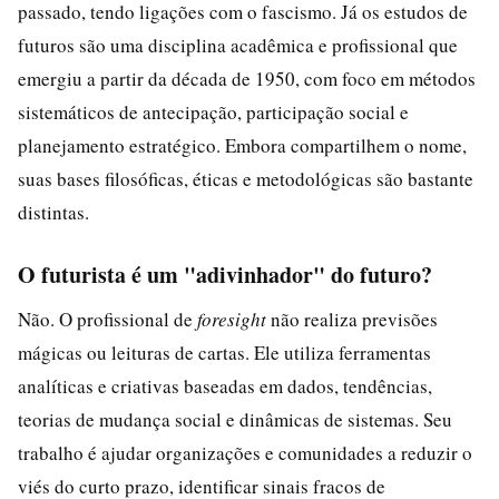
passado, tendo ligações com o fascismo. Já os estudos de
futuros são uma disciplina acadêmica e profissional que
emergiu a partir da década de 1950, com foco em métodos
sistemáticos de antecipação, participação social e
planejamento estratégico. Embora compartilhem o nome,
suas bases filosóficas, éticas e metodológicas são bastante
distintas.
O futurista é um "adivinhador" do futuro?
Não. O profissional de
foresight
não realiza previsões
mágicas ou leituras de cartas. Ele utiliza ferramentas
analíticas e criativas baseadas em dados, tendências,
teorias de mudança social e dinâmicas de sistemas. Seu
trabalho é ajudar organizações e comunidades a reduzir o
viés do curto prazo, identificar sinais fracos de