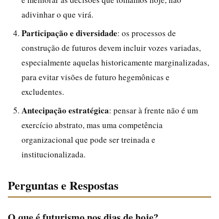
adivinhar o que virá.
Participação e diversidade
: os processos de
construção de futuros devem incluir vozes variadas,
especialmente aquelas historicamente marginalizadas,
para evitar visões de futuro hegemônicas e
excludentes.
Antecipação estratégica
: pensar à frente não é um
exercício abstrato, mas uma competência
organizacional que pode ser treinada e
institucionalizada.
Perguntas e Respostas
O que é futurismo nos dias de hoje?