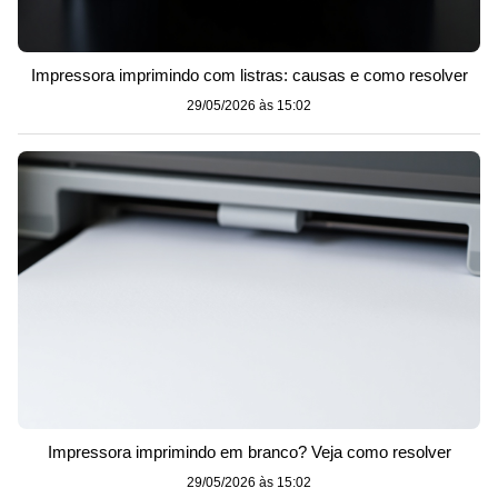
Impressora imprimindo com listras: causas e como resolver
29/05/2026 às 15:02
Impressora imprimindo em branco? Veja como resolver
29/05/2026 às 15:02