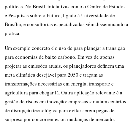
políticas. No Brasil, iniciativas como o Centro de Estudos
e Pesquisas sobre o Futuro, ligado à Universidade de
Brasília, e consultorias especializadas vêm disseminando a
prática.
Um exemplo concreto é o uso de para planejar a transição
para economias de baixo carbono. Em vez de apenas
projetar as emissões atuais, os planejadores definem uma
meta climática desejável para 2050 e traçam as
transformações necessárias em energia, transporte e
agricultura para chegar lá. Outra aplicação relevante é a
gestão de riscos em inovação: empresas simulam cenários
de disrupção tecnológica para evitar serem pegas de
surpresa por concorrentes ou mudanças de mercado.