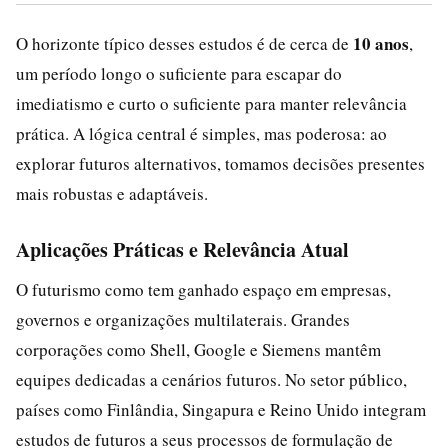
10 anos
O horizonte típico desses estudos é de cerca de
,
um período longo o suficiente para escapar do
imediatismo e curto o suficiente para manter relevância
prática. A lógica central é simples, mas poderosa: ao
explorar futuros alternativos, tomamos decisões presentes
mais robustas e adaptáveis.
Aplicações Práticas e Relevância Atual
O futurismo como tem ganhado espaço em empresas,
governos e organizações multilaterais. Grandes
corporações como Shell, Google e Siemens mantêm
equipes dedicadas a cenários futuros. No setor público,
países como Finlândia, Singapura e Reino Unido integram
estudos de futuros a seus processos de formulação de