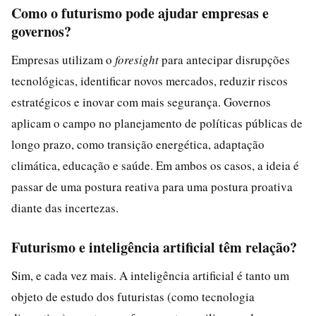
Como o futurismo pode ajudar empresas e
governos?
Empresas utilizam o
foresight
para antecipar disrupções
tecnológicas, identificar novos mercados, reduzir riscos
estratégicos e inovar com mais segurança. Governos
aplicam o campo no planejamento de políticas públicas de
longo prazo, como transição energética, adaptação
climática, educação e saúde. Em ambos os casos, a ideia é
passar de uma postura reativa para uma postura proativa
diante das incertezas.
Futurismo e inteligência artificial têm relação?
Sim, e cada vez mais. A inteligência artificial é tanto um
objeto de estudo dos futuristas (como tecnologia