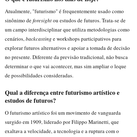
Atualmente, "futurismo" é frequentemente usado como
sinônimo de
foresight
ou estudos de futuros. Trata-se de
um campo interdisciplinar que utiliza metodologias como
cenários,
backcasting
e workshops participativos para
explorar futuros alternativos e apoiar a tomada de decisão
no presente. Diferente da previsão tradicional, não busca
determinar o que vai acontecer, mas sim ampliar o leque
de possibilidades consideradas.
Qual a diferença entre futurismo artístico e
estudos de futuros?
O futurismo artístico foi um movimento de vanguarda
surgido em 1909, liderado por Filippo Marinetti, que
exaltava a velocidade, a tecnologia e a ruptura com o