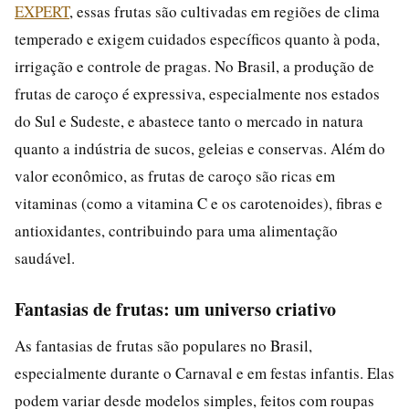
EXPERT
, essas frutas são cultivadas em regiões de clima
temperado e exigem cuidados específicos quanto à poda,
irrigação e controle de pragas. No Brasil, a produção de
frutas de caroço é expressiva, especialmente nos estados
do Sul e Sudeste, e abastece tanto o mercado in natura
quanto a indústria de sucos, geleias e conservas. Além do
valor econômico, as frutas de caroço são ricas em
vitaminas (como a vitamina C e os carotenoides), fibras e
antioxidantes, contribuindo para uma alimentação
saudável.
Fantasias de frutas: um universo criativo
As fantasias de frutas são populares no Brasil,
especialmente durante o Carnaval e em festas infantis. Elas
podem variar desde modelos simples, feitos com roupas