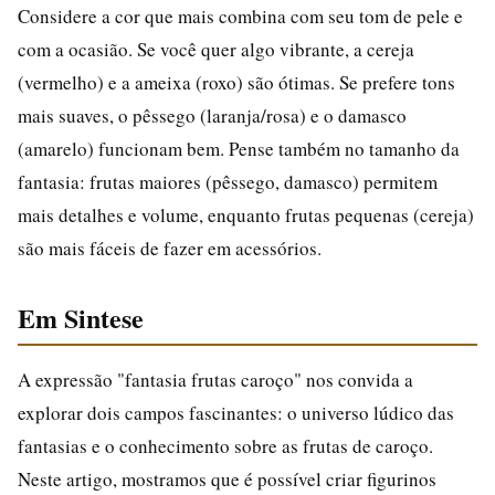
Considere a cor que mais combina com seu tom de pele e
com a ocasião. Se você quer algo vibrante, a cereja
(vermelho) e a ameixa (roxo) são ótimas. Se prefere tons
mais suaves, o pêssego (laranja/rosa) e o damasco
(amarelo) funcionam bem. Pense também no tamanho da
fantasia: frutas maiores (pêssego, damasco) permitem
mais detalhes e volume, enquanto frutas pequenas (cereja)
são mais fáceis de fazer em acessórios.
Em Sintese
A expressão "fantasia frutas caroço" nos convida a
explorar dois campos fascinantes: o universo lúdico das
fantasias e o conhecimento sobre as frutas de caroço.
Neste artigo, mostramos que é possível criar figurinos