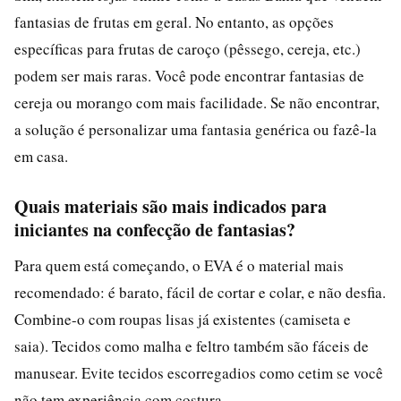
fantasias de frutas em geral. No entanto, as opções
específicas para frutas de caroço (pêssego, cereja, etc.)
podem ser mais raras. Você pode encontrar fantasias de
cereja ou morango com mais facilidade. Se não encontrar,
a solução é personalizar uma fantasia genérica ou fazê-la
em casa.
Quais materiais são mais indicados para
iniciantes na confecção de fantasias?
Para quem está começando, o EVA é o material mais
recomendado: é barato, fácil de cortar e colar, e não desfia.
Combine-o com roupas lisas já existentes (camiseta e
saia). Tecidos como malha e feltro também são fáceis de
manusear. Evite tecidos escorregadios como cetim se você
não tem experiência com costura.