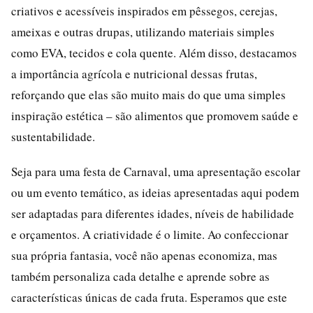
criativos e acessíveis inspirados em pêssegos, cerejas,
ameixas e outras drupas, utilizando materiais simples
como EVA, tecidos e cola quente. Além disso, destacamos
a importância agrícola e nutricional dessas frutas,
reforçando que elas são muito mais do que uma simples
inspiração estética – são alimentos que promovem saúde e
sustentabilidade.
Seja para uma festa de Carnaval, uma apresentação escolar
ou um evento temático, as ideias apresentadas aqui podem
ser adaptadas para diferentes idades, níveis de habilidade
e orçamentos. A criatividade é o limite. Ao confeccionar
sua própria fantasia, você não apenas economiza, mas
também personaliza cada detalhe e aprende sobre as
características únicas de cada fruta. Esperamos que este