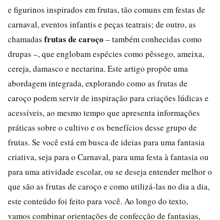
e figurinos inspirados em frutas, tão comuns em festas de
carnaval, eventos infantis e peças teatrais; de outro, as
frutas de caroço
chamadas
– também conhecidas como
drupas –, que englobam espécies como pêssego, ameixa,
cereja, damasco e nectarina. Este artigo propõe uma
abordagem integrada, explorando como as frutas de
caroço podem servir de inspiração para criações lúdicas e
acessíveis, ao mesmo tempo que apresenta informações
práticas sobre o cultivo e os benefícios desse grupo de
frutas. Se você está em busca de ideias para uma fantasia
criativa, seja para o Carnaval, para uma festa à fantasia ou
para uma atividade escolar, ou se deseja entender melhor o
que são as frutas de caroço e como utilizá-las no dia a dia,
este conteúdo foi feito para você. Ao longo do texto,
vamos combinar orientações de confecção de fantasias,