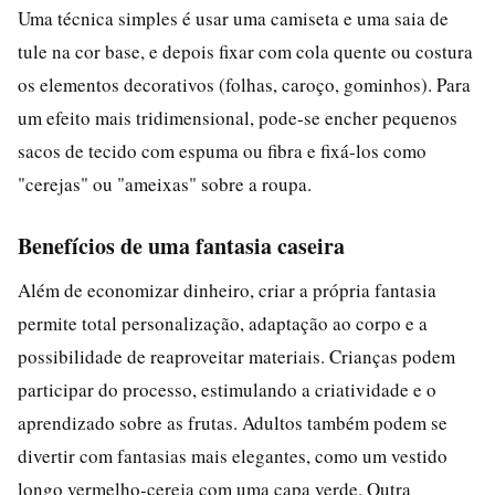
Uma técnica simples é usar uma camiseta e uma saia de
tule na cor base, e depois fixar com cola quente ou costura
os elementos decorativos (folhas, caroço, gominhos). Para
um efeito mais tridimensional, pode-se encher pequenos
sacos de tecido com espuma ou fibra e fixá-los como
"cerejas" ou "ameixas" sobre a roupa.
Benefícios de uma fantasia caseira
Além de economizar dinheiro, criar a própria fantasia
permite total personalização, adaptação ao corpo e a
possibilidade de reaproveitar materiais. Crianças podem
participar do processo, estimulando a criatividade e o
aprendizado sobre as frutas. Adultos também podem se
divertir com fantasias mais elegantes, como um vestido
longo vermelho-cereja com uma capa verde. Outra