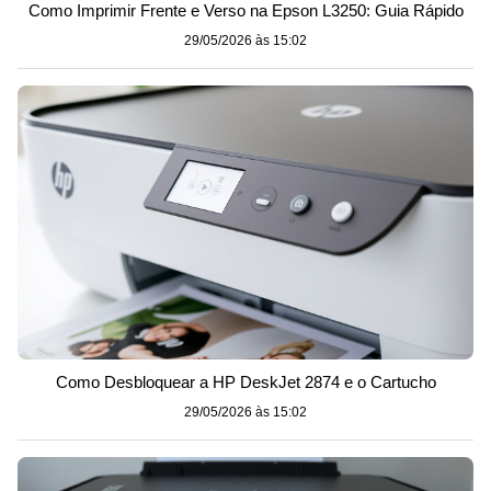
Como Imprimir Frente e Verso na Epson L3250: Guia Rápido
29/05/2026 às 15:02
Como Desbloquear a HP DeskJet 2874 e o Cartucho
29/05/2026 às 15:02