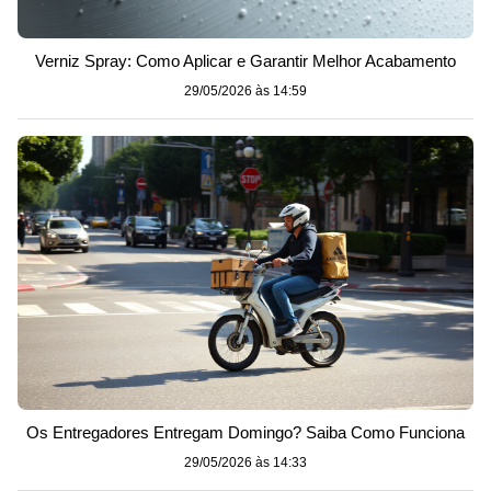
Verniz Spray: Como Aplicar e Garantir Melhor Acabamento
29/05/2026 às 14:59
Os Entregadores Entregam Domingo? Saiba Como Funciona
29/05/2026 às 14:33