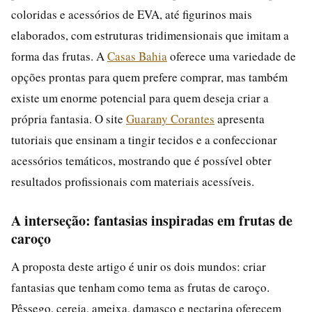
coloridas e acessórios de EVA, até figurinos mais
elaborados, com estruturas tridimensionais que imitam a
forma das frutas. A
Casas Bahia
oferece uma variedade de
opções prontas para quem prefere comprar, mas também
existe um enorme potencial para quem deseja criar a
própria fantasia. O site
Guarany Corantes
apresenta
tutoriais que ensinam a tingir tecidos e a confeccionar
acessórios temáticos, mostrando que é possível obter
resultados profissionais com materiais acessíveis.
A interseção: fantasias inspiradas em frutas de
caroço
A proposta deste artigo é unir os dois mundos: criar
fantasias que tenham como tema as frutas de caroço.
Pêssego, cereja, ameixa, damasco e nectarina oferecem