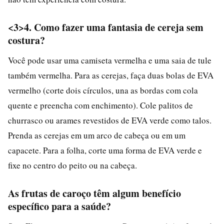
<3>4. Como fazer uma fantasia de cereja sem
costura?
Você pode usar uma camiseta vermelha e uma saia de tule
também vermelha. Para as cerejas, faça duas bolas de EVA
vermelho (corte dois círculos, una as bordas com cola
quente e preencha com enchimento). Cole palitos de
churrasco ou arames revestidos de EVA verde como talos.
Prenda as cerejas em um arco de cabeça ou em um
capacete. Para a folha, corte uma forma de EVA verde e
fixe no centro do peito ou na cabeça.
As frutas de caroço têm algum benefício
específico para a saúde?