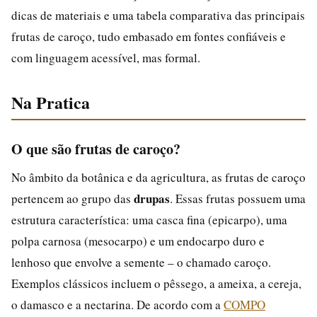
dicas de materiais e uma tabela comparativa das principais
frutas de caroço, tudo embasado em fontes confiáveis e
com linguagem acessível, mas formal.
Na Pratica
O que são frutas de caroço?
No âmbito da botânica e da agricultura, as frutas de caroço
drupas
pertencem ao grupo das
. Essas frutas possuem uma
estrutura característica: uma casca fina (epicarpo), uma
polpa carnosa (mesocarpo) e um endocarpo duro e
lenhoso que envolve a semente – o chamado caroço.
Exemplos clássicos incluem o pêssego, a ameixa, a cereja,
o damasco e a nectarina. De acordo com a
COMPO