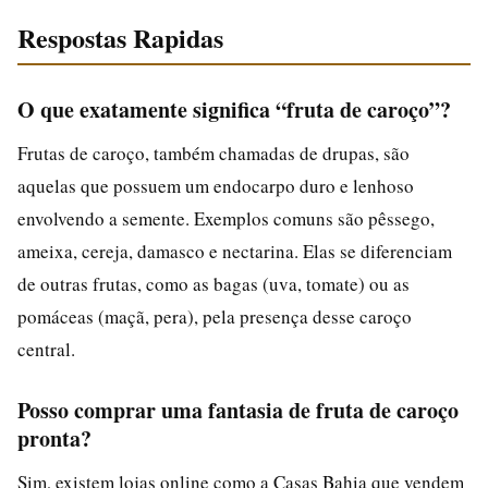
Respostas Rapidas
O que exatamente significa “fruta de caroço”?
Frutas de caroço, também chamadas de drupas, são
aquelas que possuem um endocarpo duro e lenhoso
envolvendo a semente. Exemplos comuns são pêssego,
ameixa, cereja, damasco e nectarina. Elas se diferenciam
de outras frutas, como as bagas (uva, tomate) ou as
pomáceas (maçã, pera), pela presença desse caroço
central.
Posso comprar uma fantasia de fruta de caroço
pronta?
Sim, existem lojas online como a Casas Bahia que vendem