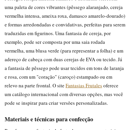
uma paleta de cores vibrantes (pêssego alaranjado, cereja
vermelha intensa, ameixa roxa, damasco amarelo-dourado)
e formas arredondadas e convidativas, perfeitas para serem
traduzidas em figurinos. Uma fantasia de cereja, por
exemplo, pode ser composta por uma saia rodada
vermelha, uma blusa verde (para representar a folha) e um
adereço de cabeça com duas cerejas de EVA ou tecido. Já
a fantasia de pêssego pode usar tecidos em tons de laranja
e rosa, com um "coração" (caroço) estampado ou em
relevo na parte frontal. O site
Fantasias Frutales
oferece
um catálogo internacional com diversas opções, mas você
pode se inspirar para criar versões personalizadas.
Materiais e técnicas para confecção