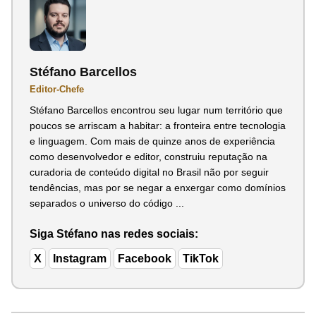
Stéfano Barcellos
Editor-Chefe
Stéfano Barcellos encontrou seu lugar num território que
poucos se arriscam a habitar: a fronteira entre tecnologia
e linguagem. Com mais de quinze anos de experiência
como desenvolvedor e editor, construiu reputação na
curadoria de conteúdo digital no Brasil não por seguir
tendências, mas por se negar a enxergar como domínios
separados o universo do código ...
Siga Stéfano nas redes sociais:
X
Instagram
Facebook
TikTok