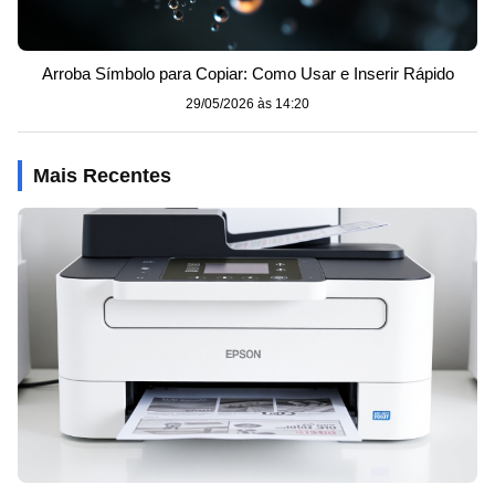
Arroba Símbolo para Copiar: Como Usar e Inserir Rápido
29/05/2026 às 14:20
Mais Recentes