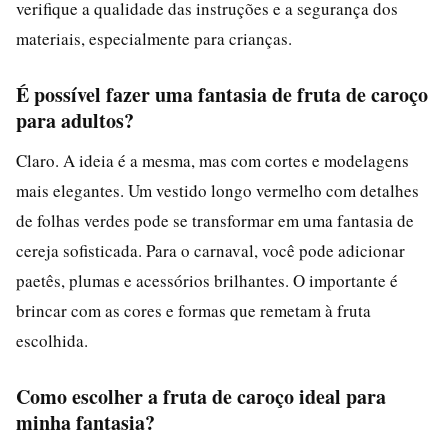
verifique a qualidade das instruções e a segurança dos
materiais, especialmente para crianças.
É possível fazer uma fantasia de fruta de caroço
para adultos?
Claro. A ideia é a mesma, mas com cortes e modelagens
mais elegantes. Um vestido longo vermelho com detalhes
de folhas verdes pode se transformar em uma fantasia de
cereja sofisticada. Para o carnaval, você pode adicionar
paetês, plumas e acessórios brilhantes. O importante é
brincar com as cores e formas que remetam à fruta
escolhida.
Como escolher a fruta de caroço ideal para
minha fantasia?