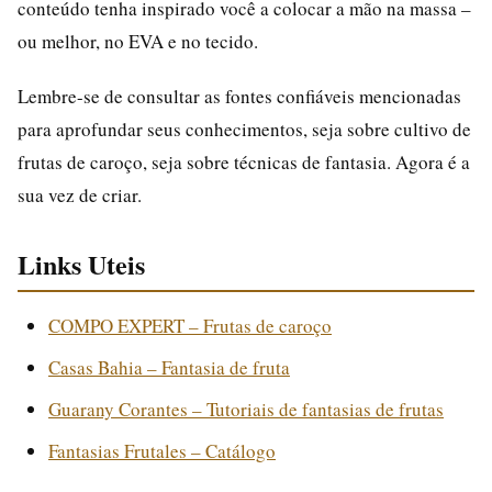
conteúdo tenha inspirado você a colocar a mão na massa –
ou melhor, no EVA e no tecido.
Lembre-se de consultar as fontes confiáveis mencionadas
para aprofundar seus conhecimentos, seja sobre cultivo de
frutas de caroço, seja sobre técnicas de fantasia. Agora é a
sua vez de criar.
Links Uteis
COMPO EXPERT – Frutas de caroço
Casas Bahia – Fantasia de fruta
Guarany Corantes – Tutoriais de fantasias de frutas
Fantasias Frutales – Catálogo