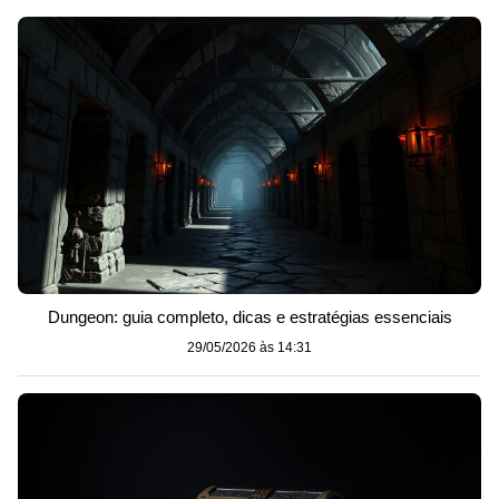
Dungeon: guia completo, dicas e estratégias essenciais
29/05/2026 às 14:31