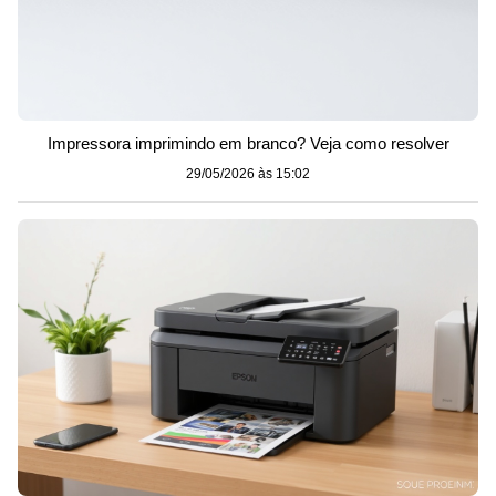
Impressora imprimindo em branco? Veja como resolver
29/05/2026 às 15:02