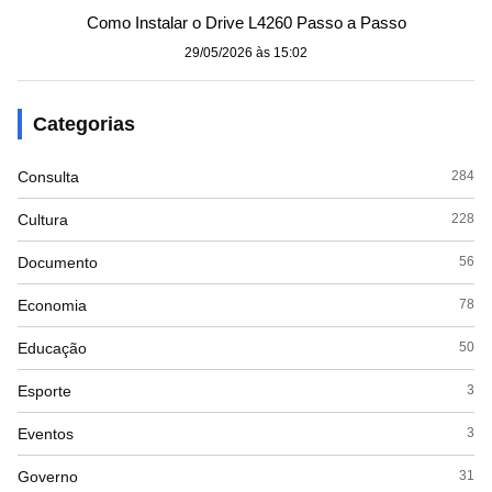
Como Instalar o Drive L4260 Passo a Passo
29/05/2026 às 15:02
Categorias
Consulta
284
Cultura
228
Documento
56
Economia
78
Educação
50
Esporte
3
Eventos
3
Governo
31