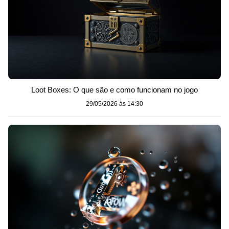
Loot Boxes: O que são e como funcionam no jogo
29/05/2026 às 14:30