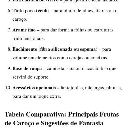
Tinta para tecido
– para pintar detalhes, listras ou o
caroço.
Arame fino
– para dar forma a folhas ou estruturas
tridimensionais.
Enchimento (fibra siliconada ou espuma)
– para
volume em elementos como cerejas ou ameixas.
Base de roupa
– camiseta, saia ou macacão liso que
servirá de suporte.
Acessórios opcionais
– lantejoulas, miçangas, plumas,
para dar um toque extra.
Tabela Comparativa: Principais Frutas
de Caroço e Sugestões de Fantasia