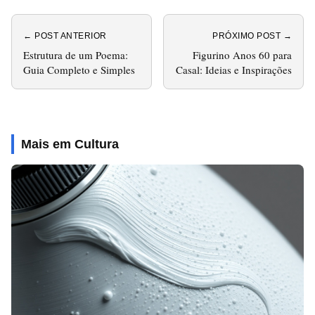
← POST ANTERIOR
PRÓXIMO POST →
Estrutura de um Poema:
Figurino Anos 60 para
Guia Completo e Simples
Casal: Ideias e Inspirações
Mais em Cultura