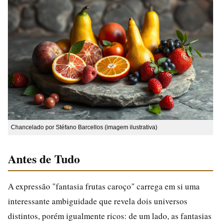
Chancelado por Stéfano Barcellos (imagem ilustrativa)
Antes de Tudo
A expressão "fantasia frutas caroço" carrega em si uma
interessante ambiguidade que revela dois universos
distintos, porém igualmente ricos: de um lado, as fantasias