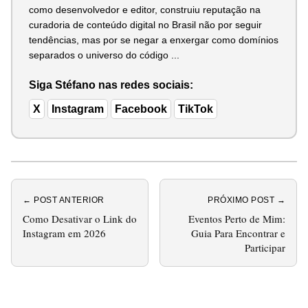
como desenvolvedor e editor, construiu reputação na
curadoria de conteúdo digital no Brasil não por seguir
tendências, mas por se negar a enxergar como domínios
separados o universo do código ...
Siga Stéfano nas redes sociais:
X
Instagram
Facebook
TikTok
← POST ANTERIOR
PRÓXIMO POST →
Como Desativar o Link do
Eventos Perto de Mim:
Instagram em 2026
Guia Para Encontrar e
Participar