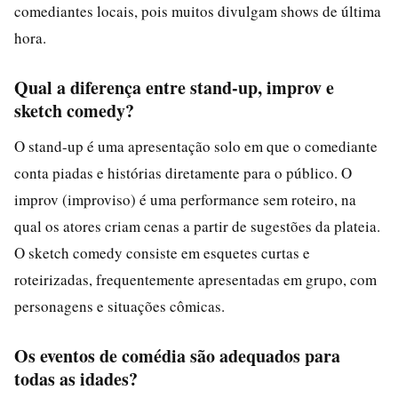
comediantes locais, pois muitos divulgam shows de última
hora.
Qual a diferença entre stand-up, improv e
sketch comedy?
O stand-up é uma apresentação solo em que o comediante
conta piadas e histórias diretamente para o público. O
improv (improviso) é uma performance sem roteiro, na
qual os atores criam cenas a partir de sugestões da plateia.
O sketch comedy consiste em esquetes curtas e
roteirizadas, frequentemente apresentadas em grupo, com
personagens e situações cômicas.
Os eventos de comédia são adequados para
todas as idades?