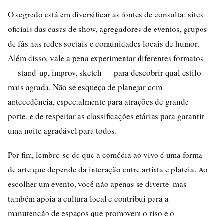
O segredo está em diversificar as fontes de consulta: sites
oficiais das casas de show, agregadores de eventos, grupos
de fãs nas redes sociais e comunidades locais de humor.
Além disso, vale a pena experimentar diferentes formatos
— stand-up, improv, sketch — para descobrir qual estilo
mais agrada. Não se esqueça de planejar com
antecedência, especialmente para atrações de grande
porte, e de respeitar as classificações etárias para garantir
uma noite agradável para todos.
Por fim, lembre-se de que a comédia ao vivo é uma forma
de arte que depende da interação entre artista e plateia. Ao
escolher um evento, você não apenas se diverte, mas
também apoia a cultura local e contribui para a
manutenção de espaços que promovem o riso e o