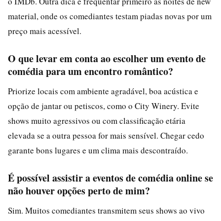
o IMDb. Outra dica é frequentar primeiro as noites de new
material, onde os comediantes testam piadas novas por um
preço mais acessível.
O que levar em conta ao escolher um evento de
comédia para um encontro romântico?
Priorize locais com ambiente agradável, boa acústica e
opção de jantar ou petiscos, como o City Winery. Evite
shows muito agressivos ou com classificação etária
elevada se a outra pessoa for mais sensível. Chegar cedo
garante bons lugares e um clima mais descontraído.
É possível assistir a eventos de comédia online se
não houver opções perto de mim?
Sim. Muitos comediantes transmitem seus shows ao vivo