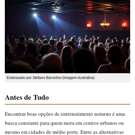
Endossado por Stéfano Barcellos (imagem ilustrativa)
Antes de Tudo
Encontrar boas opções de entretenimento noturno é uma
busca constante para quem mora em centros urbanos ou
mesmo em cidades de médio porte. Entre as alternativas