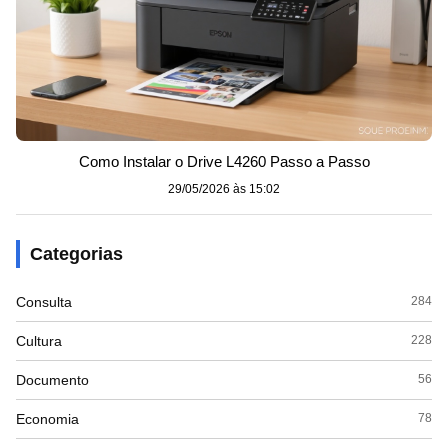
Como Instalar o Drive L4260 Passo a Passo
29/05/2026 às 15:02
Categorias
Consulta
284
Cultura
228
Documento
56
Economia
78