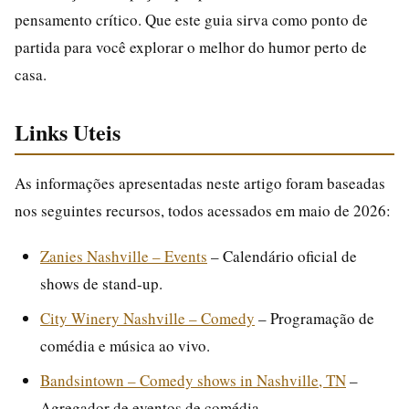
pensamento crítico. Que este guia sirva como ponto de
partida para você explorar o melhor do humor perto de
casa.
Links Uteis
As informações apresentadas neste artigo foram baseadas
nos seguintes recursos, todos acessados em maio de 2026:
Zanies Nashville – Events
– Calendário oficial de
shows de stand-up.
City Winery Nashville – Comedy
– Programação de
comédia e música ao vivo.
Bandsintown – Comedy shows in Nashville, TN
–
Agregador de eventos de comédia.