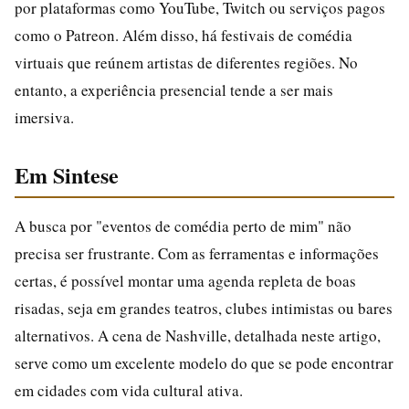
por plataformas como YouTube, Twitch ou serviços pagos
como o Patreon. Além disso, há festivais de comédia
virtuais que reúnem artistas de diferentes regiões. No
entanto, a experiência presencial tende a ser mais
imersiva.
Em Sintese
A busca por "eventos de comédia perto de mim" não
precisa ser frustrante. Com as ferramentas e informações
certas, é possível montar uma agenda repleta de boas
risadas, seja em grandes teatros, clubes intimistas ou bares
alternativos. A cena de Nashville, detalhada neste artigo,
serve como um excelente modelo do que se pode encontrar
em cidades com vida cultural ativa.