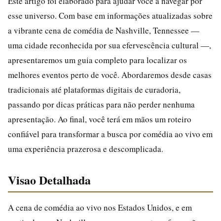
Este artigo foi elaborado para ajudar você a navegar por
esse universo. Com base em informações atualizadas sobre
a vibrante cena de comédia de Nashville, Tennessee —
uma cidade reconhecida por sua efervescência cultural —,
apresentaremos um guia completo para localizar os
melhores eventos perto de você. Abordaremos desde casas
tradicionais até plataformas digitais de curadoria,
passando por dicas práticas para não perder nenhuma
apresentação. Ao final, você terá em mãos um roteiro
confiável para transformar a busca por comédia ao vivo em
uma experiência prazerosa e descomplicada.
Visao Detalhada
A cena de comédia ao vivo nos Estados Unidos, e em