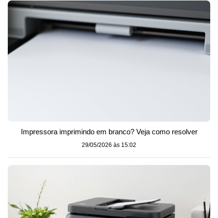
Impressora imprimindo em branco? Veja como resolver
29/05/2026 às 15:02