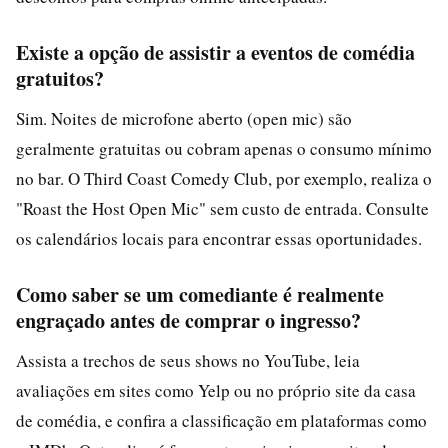
Existe a opção de assistir a eventos de comédia
gratuitos?
Sim. Noites de microfone aberto (open mic) são
geralmente gratuitas ou cobram apenas o consumo mínimo
no bar. O Third Coast Comedy Club, por exemplo, realiza o
"Roast the Host Open Mic" sem custo de entrada. Consulte
os calendários locais para encontrar essas oportunidades.
Como saber se um comediante é realmente
engraçado antes de comprar o ingresso?
Assista a trechos de seus shows no YouTube, leia
avaliações em sites como Yelp ou no próprio site da casa
de comédia, e confira a classificação em plataformas como