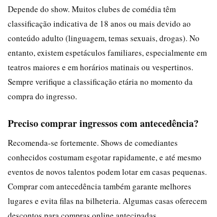
Depende do show. Muitos clubes de comédia têm
classificação indicativa de 18 anos ou mais devido ao
conteúdo adulto (linguagem, temas sexuais, drogas). No
entanto, existem espetáculos familiares, especialmente em
teatros maiores e em horários matinais ou vespertinos.
Sempre verifique a classificação etária no momento da
compra do ingresso.
Preciso comprar ingressos com antecedência?
Recomenda-se fortemente. Shows de comediantes
conhecidos costumam esgotar rapidamente, e até mesmo
eventos de novos talentos podem lotar em casas pequenas.
Comprar com antecedência também garante melhores
lugares e evita filas na bilheteria. Algumas casas oferecem
descontos para compras online antecipadas.