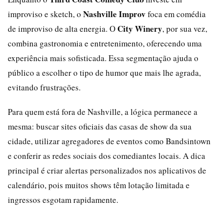
Nashville Improv
improviso e sketch, o
foca em comédia
City Winery
de improviso de alta energia. O
, por sua vez,
combina gastronomia e entretenimento, oferecendo uma
experiência mais sofisticada. Essa segmentação ajuda o
público a escolher o tipo de humor que mais lhe agrada,
evitando frustrações.
Para quem está fora de Nashville, a lógica permanece a
mesma: buscar sites oficiais das casas de show da sua
cidade, utilizar agregadores de eventos como Bandsintown
e conferir as redes sociais dos comediantes locais. A dica
principal é criar alertas personalizados nos aplicativos de
calendário, pois muitos shows têm lotação limitada e
ingressos esgotam rapidamente.