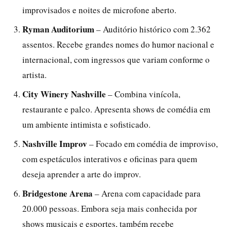
improvisados e noites de microfone aberto.
Ryman Auditorium
– Auditório histórico com 2.362
assentos. Recebe grandes nomes do humor nacional e
internacional, com ingressos que variam conforme o
artista.
City Winery Nashville
– Combina vinícola,
restaurante e palco. Apresenta shows de comédia em
um ambiente intimista e sofisticado.
Nashville Improv
– Focado em comédia de improviso,
com espetáculos interativos e oficinas para quem
deseja aprender a arte do improv.
Bridgestone Arena
– Arena com capacidade para
20.000 pessoas. Embora seja mais conhecida por
shows musicais e esportes, também recebe