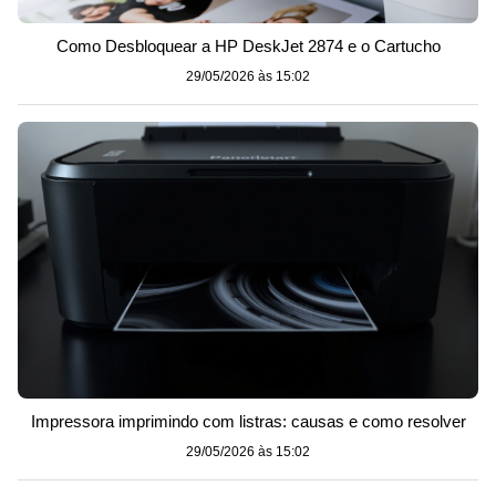
Como Desbloquear a HP DeskJet 2874 e o Cartucho
29/05/2026 às 15:02
Impressora imprimindo com listras: causas e como resolver
29/05/2026 às 15:02