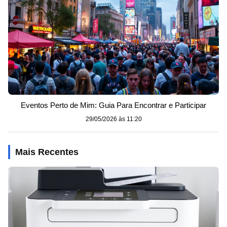
Eventos Perto de Mim: Guia Para Encontrar e Participar
29/05/2026 às 11:20
Mais Recentes