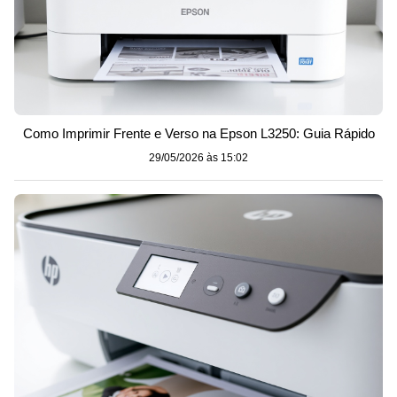
Como Imprimir Frente e Verso na Epson L3250: Guia Rápido
29/05/2026 às 15:02