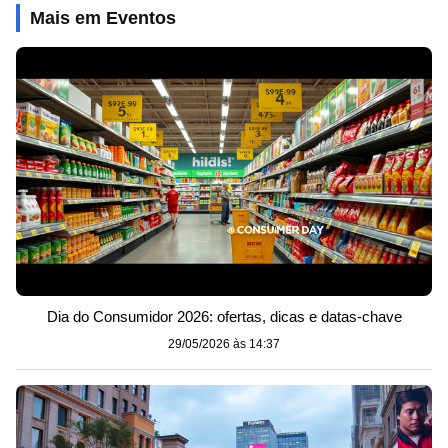
Mais em Eventos
Dia do Consumidor 2026: ofertas, dicas e datas-chave
29/05/2026 às 14:37