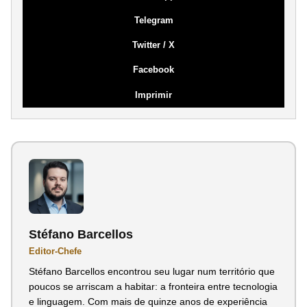
Telegram
Twitter / X
Facebook
Imprimir
Stéfano Barcellos
Editor-Chefe
Stéfano Barcellos encontrou seu lugar num território que
poucos se arriscam a habitar: a fronteira entre tecnologia
e linguagem. Com mais de quinze anos de experiência