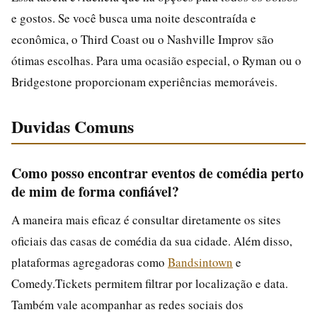
e gostos. Se você busca uma noite descontraída e
econômica, o Third Coast ou o Nashville Improv são
ótimas escolhas. Para uma ocasião especial, o Ryman ou o
Bridgestone proporcionam experiências memoráveis.
Duvidas Comuns
Como posso encontrar eventos de comédia perto
de mim de forma confiável?
A maneira mais eficaz é consultar diretamente os sites
oficiais das casas de comédia da sua cidade. Além disso,
plataformas agregadoras como
Bandsintown
e
Comedy.Tickets permitem filtrar por localização e data.
Também vale acompanhar as redes sociais dos