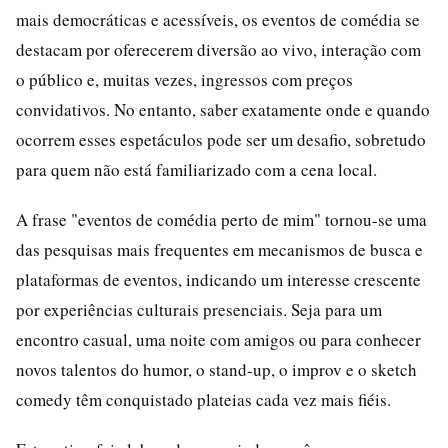
mais democráticas e acessíveis, os eventos de comédia se
destacam por oferecerem diversão ao vivo, interação com
o público e, muitas vezes, ingressos com preços
convidativos. No entanto, saber exatamente onde e quando
ocorrem esses espetáculos pode ser um desafio, sobretudo
para quem não está familiarizado com a cena local.
A frase "eventos de comédia perto de mim" tornou-se uma
das pesquisas mais frequentes em mecanismos de busca e
plataformas de eventos, indicando um interesse crescente
por experiências culturais presenciais. Seja para um
encontro casual, uma noite com amigos ou para conhecer
novos talentos do humor, o stand-up, o improv e o sketch
comedy têm conquistado plateias cada vez mais fiéis.