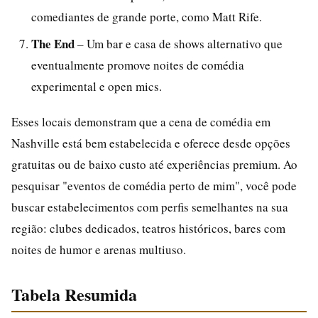
comediantes de grande porte, como Matt Rife.
The End
– Um bar e casa de shows alternativo que
eventualmente promove noites de comédia
experimental e open mics.
Esses locais demonstram que a cena de comédia em
Nashville está bem estabelecida e oferece desde opções
gratuitas ou de baixo custo até experiências premium. Ao
pesquisar "eventos de comédia perto de mim", você pode
buscar estabelecimentos com perfis semelhantes na sua
região: clubes dedicados, teatros históricos, bares com
noites de humor e arenas multiuso.
Tabela Resumida