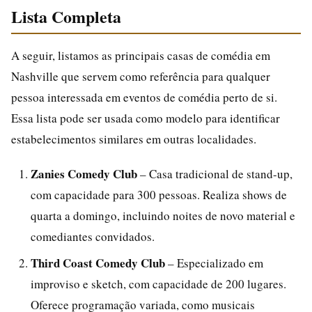
Lista Completa
A seguir, listamos as principais casas de comédia em
Nashville que servem como referência para qualquer
pessoa interessada em eventos de comédia perto de si.
Essa lista pode ser usada como modelo para identificar
estabelecimentos similares em outras localidades.
Zanies Comedy Club
– Casa tradicional de stand-up,
com capacidade para 300 pessoas. Realiza shows de
quarta a domingo, incluindo noites de novo material e
comediantes convidados.
Third Coast Comedy Club
– Especializado em
improviso e sketch, com capacidade de 200 lugares.
Oferece programação variada, como musicais