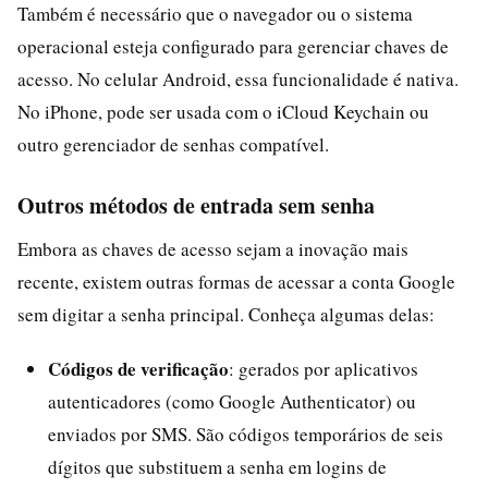
Também é necessário que o navegador ou o sistema
operacional esteja configurado para gerenciar chaves de
acesso. No celular Android, essa funcionalidade é nativa.
No iPhone, pode ser usada com o iCloud Keychain ou
outro gerenciador de senhas compatível.
Outros métodos de entrada sem senha
Embora as chaves de acesso sejam a inovação mais
recente, existem outras formas de acessar a conta Google
sem digitar a senha principal. Conheça algumas delas:
Códigos de verificação
: gerados por aplicativos
autenticadores (como Google Authenticator) ou
enviados por SMS. São códigos temporários de seis
dígitos que substituem a senha em logins de