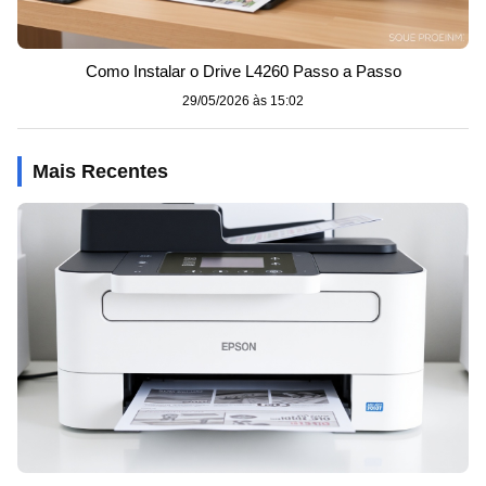
Como Instalar o Drive L4260 Passo a Passo
29/05/2026 às 15:02
Mais Recentes