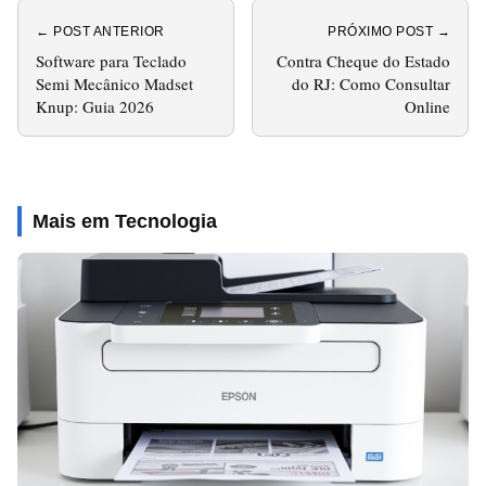
← POST ANTERIOR
PRÓXIMO POST →
Software para Teclado
Contra Cheque do Estado
Semi Mecânico Madset
do RJ: Como Consultar
Knup: Guia 2026
Online
Mais em Tecnologia