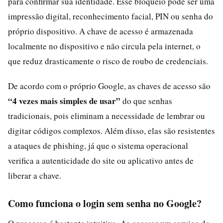
para confirmar sua identidade. Esse bloqueio pode ser uma
impressão digital, reconhecimento facial, PIN ou senha do
próprio dispositivo. A chave de acesso é armazenada
localmente no dispositivo e não circula pela internet, o
que reduz drasticamente o risco de roubo de credenciais.
De acordo com o próprio Google, as chaves de acesso são
“4 vezes mais simples de usar”
do que senhas
tradicionais, pois eliminam a necessidade de lembrar ou
digitar códigos complexos. Além disso, elas são resistentes
a ataques de phishing, já que o sistema operacional
verifica a autenticidade do site ou aplicativo antes de
liberar a chave.
Como funciona o login sem senha no Google?