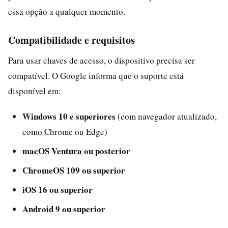
essa opção a qualquer momento.
Compatibilidade e requisitos
Para usar chaves de acesso, o dispositivo precisa ser
compatível. O Google informa que o suporte está
disponível em:
Windows 10 e superiores
(com navegador atualizado,
como Chrome ou Edge)
macOS Ventura ou posterior
ChromeOS 109 ou superior
iOS 16 ou superior
Android 9 ou superior