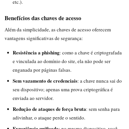
etc.).
Benefícios das chaves de acesso
Além da simplicidade, as chaves de acesso oferecem
vantagens significativas de segurança:
Resistência a phishing
: como a chave é criptografada
e vinculada ao domínio do site, ela não pode ser
enganada por páginas falsas.
Sem vazamento de credenciais
: a chave nunca sai do
seu dispositivo; apenas uma prova criptográfica é
enviada ao servidor.
Redução de ataques de força bruta
: sem senha para
adivinhar, o ataque perde o sentido.
Experiência unificada
: no mesmo dispositivo, você