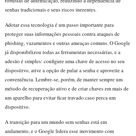
robustas de autenticação, reduzindo a dependência de
senhas tradicionais e seus riscos inerentes.
Adotar essa tecnologia é um passo importante para
proteger suas informações pessoais contra ataques de
phishing, vazamentos e outras ameaças comuns. O Google
já disponibilizou todas as ferramentas necessárias, e a
adesão é simples: configure uma chave de acesso no seu
dispositivo, ative a opção de pular a senha e aproveite a
conveniência. Lembre-se, porém, de manter sempre um
método de recuperação ativo e de criar chaves em mais de
um aparelho para evitar ficar travado caso perca um
dispositivo.
A transição para um mundo sem senhas está em
andamento, e o Google lidera esse movimento com