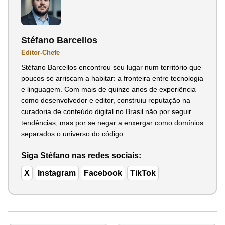
Stéfano Barcellos
Editor-Chefe
Stéfano Barcellos encontrou seu lugar num território que
poucos se arriscam a habitar: a fronteira entre tecnologia
e linguagem. Com mais de quinze anos de experiência
como desenvolvedor e editor, construiu reputação na
curadoria de conteúdo digital no Brasil não por seguir
tendências, mas por se negar a enxergar como domínios
separados o universo do código ...
Siga Stéfano nas redes sociais:
X
Instagram
Facebook
TikTok