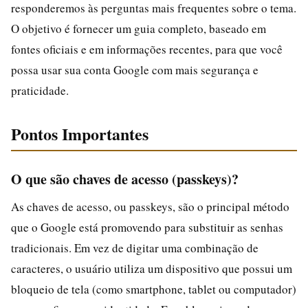
responderemos às perguntas mais frequentes sobre o tema.
O objetivo é fornecer um guia completo, baseado em
fontes oficiais e em informações recentes, para que você
possa usar sua conta Google com mais segurança e
praticidade.
Pontos Importantes
O que são chaves de acesso (passkeys)?
As chaves de acesso, ou passkeys, são o principal método
que o Google está promovendo para substituir as senhas
tradicionais. Em vez de digitar uma combinação de
caracteres, o usuário utiliza um dispositivo que possui um
bloqueio de tela (como smartphone, tablet ou computador)