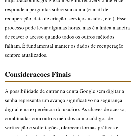
https://accounts.google.com/signin/recovery onde você
responde a perguntas sobre sua conta (e-mail de
recuperação, data de criação, serviços usados, etc.). Esse
processo pode levar algumas horas, mas é a única maneira
de reaver o acesso quando todos os outros métodos
falham. É fundamental manter os dados de recuperação
sempre atualizados.
Consideracoes Finais
A possibilidade de entrar na conta Google sem digitar a
senha representa um avanço significativo na segurança
digital e na experiência do usuário. As chaves de acesso,
combinadas com outros métodos como códigos de
verificação e solicitações, oferecem formas práticas e