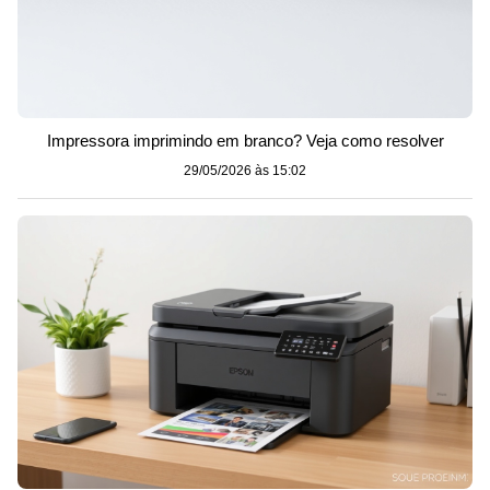
Impressora imprimindo em branco? Veja como resolver
29/05/2026 às 15:02