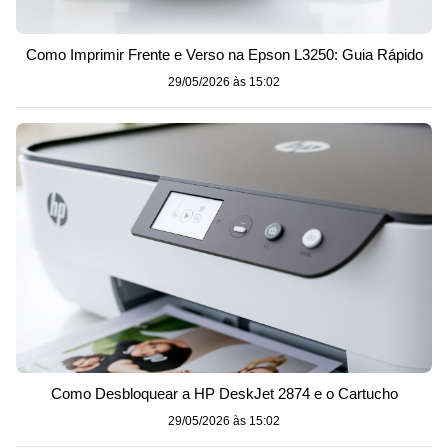
Como Imprimir Frente e Verso na Epson L3250: Guia Rápido
29/05/2026 às 15:02
Como Desbloquear a HP DeskJet 2874 e o Cartucho
29/05/2026 às 15:02