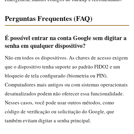
Perguntas Frequentes (FAQ)
É possível entrar na conta Google sem digitar a
senha em qualquer dispositivo?
Não em todos os dispositivos. As chaves de acesso exigem
que o dispositivo tenha suporte ao padrão FIDO2 e um
bloqueio de tela configurado (biometria ou PIN).
Computadores mais antigos ou com sistemas operacionais
desatualizados podem não oferecer essa funcionalidade.
Nesses casos, você pode usar outros métodos, como
código de verificação ou solicitação do Google, que
também evitam digitar a senha principal.