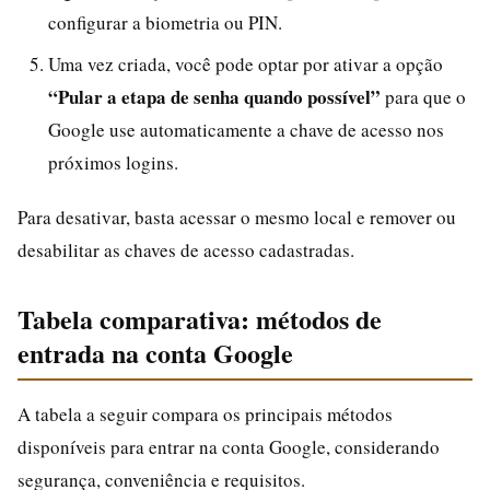
configurar a biometria ou PIN.
Uma vez criada, você pode optar por ativar a opção
“Pular a etapa de senha quando possível”
para que o
Google use automaticamente a chave de acesso nos
próximos logins.
Para desativar, basta acessar o mesmo local e remover ou
desabilitar as chaves de acesso cadastradas.
Tabela comparativa: métodos de
entrada na conta Google
A tabela a seguir compara os principais métodos
disponíveis para entrar na conta Google, considerando
segurança, conveniência e requisitos.