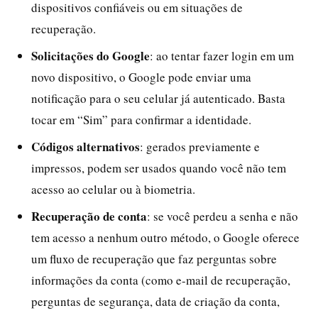
dispositivos confiáveis ou em situações de
recuperação.
Solicitações do Google
: ao tentar fazer login em um
novo dispositivo, o Google pode enviar uma
notificação para o seu celular já autenticado. Basta
tocar em “Sim” para confirmar a identidade.
Códigos alternativos
: gerados previamente e
impressos, podem ser usados quando você não tem
acesso ao celular ou à biometria.
Recuperação de conta
: se você perdeu a senha e não
tem acesso a nenhum outro método, o Google oferece
um fluxo de recuperação que faz perguntas sobre
informações da conta (como e-mail de recuperação,
perguntas de segurança, data de criação da conta,