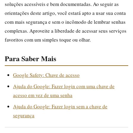
soluções acessíveis e bem documentadas. Ao seguir as
orientações deste artigo, você estará apto a usar sua conta
com mais segurança e sem o incômodo de lembrar senhas
complexas. Aproveite a liberdade de acessar seus serviços
favoritos com um simples toque ou olhar.
Para Saber Mais
Google Safety: Chave de acesso
Ajuda do Google: Fazer login com uma chave de
acesso em vez de uma senha
Ajuda do Google: Fazer login sem a chave de
segurança