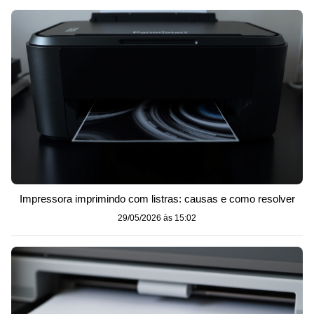
Impressora imprimindo com listras: causas e como resolver
29/05/2026 às 15:02