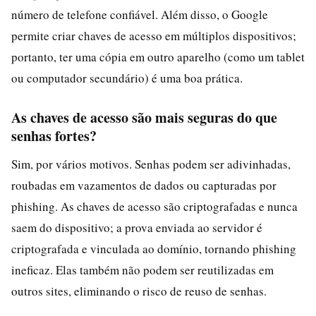
número de telefone confiável. Além disso, o Google
permite criar chaves de acesso em múltiplos dispositivos;
portanto, ter uma cópia em outro aparelho (como um tablet
ou computador secundário) é uma boa prática.
As chaves de acesso são mais seguras do que
senhas fortes?
Sim, por vários motivos. Senhas podem ser adivinhadas,
roubadas em vazamentos de dados ou capturadas por
phishing. As chaves de acesso são criptografadas e nunca
saem do dispositivo; a prova enviada ao servidor é
criptografada e vinculada ao domínio, tornando phishing
ineficaz. Elas também não podem ser reutilizadas em
outros sites, eliminando o risco de reuso de senhas.