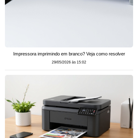
Impressora imprimindo em branco? Veja como resolver
29/05/2026 às 15:02