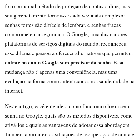
foi o principal método de proteção de contas online, mas
seu gerenciamento tornou-se cada vez mais complexo:
senhas fortes são difíceis de lembrar, e senhas fracas
comprometem a segurança. O Google, uma das maiores
plataformas de serviços digitais do mundo, reconheceu
esse dilema e passou a oferecer alternativas que permitem
entrar na conta Google sem precisar da senha
. Essa
mudança não é apenas uma conveniência, mas uma
evolução na forma como autenticamos nossa identidade na
internet.
Neste artigo, você entenderá como funciona o login sem
senha no Google, quais são os métodos disponíveis, como
ativá-los e quais as vantagens de adotar essa abordagem.
Também abordaremos situações de recuperação de conta e