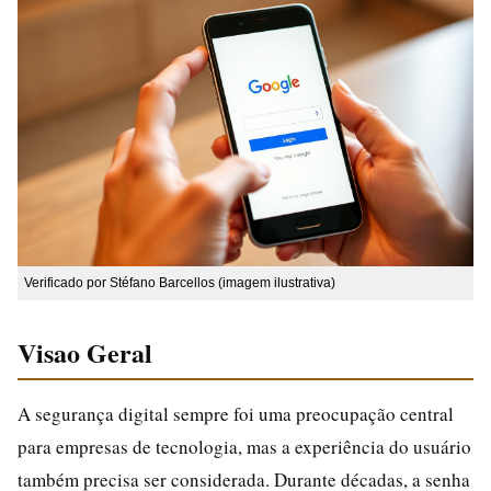
Verificado por Stéfano Barcellos (imagem ilustrativa)
Visao Geral
A segurança digital sempre foi uma preocupação central
para empresas de tecnologia, mas a experiência do usuário
também precisa ser considerada. Durante décadas, a senha