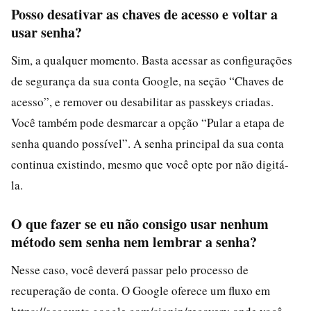
Posso desativar as chaves de acesso e voltar a
usar senha?
Sim, a qualquer momento. Basta acessar as configurações
de segurança da sua conta Google, na seção “Chaves de
acesso”, e remover ou desabilitar as passkeys criadas.
Você também pode desmarcar a opção “Pular a etapa de
senha quando possível”. A senha principal da sua conta
continua existindo, mesmo que você opte por não digitá-
la.
O que fazer se eu não consigo usar nenhum
método sem senha nem lembrar a senha?
Nesse caso, você deverá passar pelo processo de
recuperação de conta. O Google oferece um fluxo em