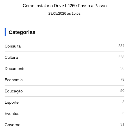
Como Instalar o Drive L4260 Passo a Passo
29/05/2026 às 15:02
Categorias
Consulta
284
Cultura
228
Documento
56
Economia
78
Educação
50
Esporte
3
Eventos
3
Governo
31