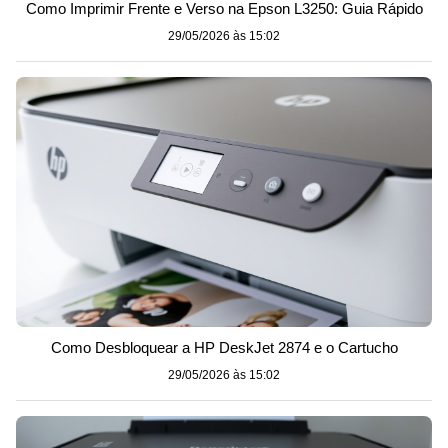
Como Imprimir Frente e Verso na Epson L3250: Guia Rápido
29/05/2026 às 15:02
Como Desbloquear a HP DeskJet 2874 e o Cartucho
29/05/2026 às 15:02