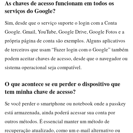
As chaves de acesso funcionam em todos os
serviços do Google?
Sim, desde que o serviço suporte o login com a Conta
Google. Gmail, YouTube, Google Drive, Google Fotos e a
própria página de conta são exemplos. Alguns aplicativos
de terceiros que usam “Fazer login com o Google” também
podem aceitar chaves de acesso, desde que o navegador ou
sistema operacional seja compatível.
O que acontece se eu perder o dispositivo que
tem minha chave de acesso?
Se você perder o smartphone ou notebook onde a passkey
está armazenada, ainda poderá acessar sua conta por
outros métodos. É essencial manter um método de
recuperação atualizado, como um e-mail alternativo ou