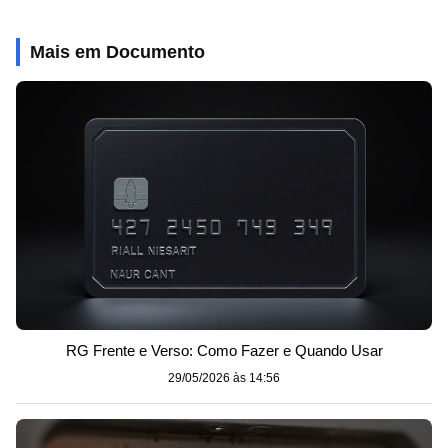
Mais em Documento
RG Frente e Verso: Como Fazer e Quando Usar
29/05/2026 às 14:56