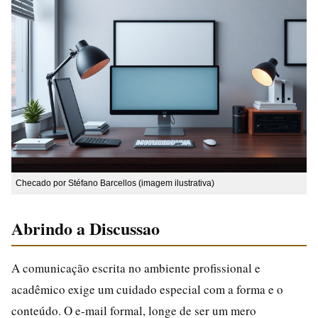
Checado por Stéfano Barcellos (imagem ilustrativa)
Abrindo a Discussao
A comunicação escrita no ambiente profissional e
acadêmico exige um cuidado especial com a forma e o
conteúdo. O e-mail formal, longe de ser um mero