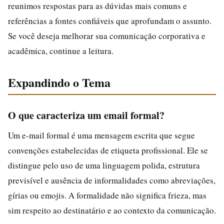
reunimos respostas para as dúvidas mais comuns e
referências a fontes confiáveis que aprofundam o assunto.
Se você deseja melhorar sua comunicação corporativa e
acadêmica, continue a leitura.
Expandindo o Tema
O que caracteriza um email formal?
Um e-mail formal é uma mensagem escrita que segue
convenções estabelecidas de etiqueta profissional. Ele se
distingue pelo uso de uma linguagem polida, estrutura
previsível e ausência de informalidades como abreviações,
gírias ou emojis. A formalidade não significa frieza, mas
sim respeito ao destinatário e ao contexto da comunicação.