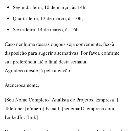
Segunda-feira, 10 de março, às 14h;
Quarta-feira, 12 de março, às 10h;
Sexta-feira, 14 de março, às 16h.
Caso nenhuma dessas opções seja conveniente, fico à
disposição para sugerir alternativas. Por favor, confirme
sua preferência até o final desta semana.
Agradeço desde já pela atenção.
Atenciosamente,
[Seu Nome Completo] Analista de Projetos [Empresa] |
Telefone: [número] E-mail: [seuemail@empresa.com]
LinkedIn: [link]