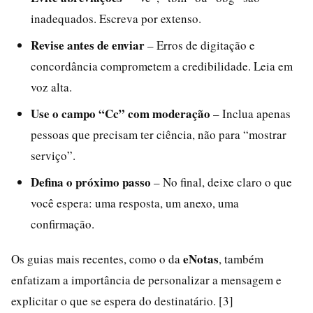
inadequados. Escreva por extenso.
Revise antes de enviar
– Erros de digitação e
concordância comprometem a credibilidade. Leia em
voz alta.
Use o campo “Cc” com moderação
– Inclua apenas
pessoas que precisam ter ciência, não para “mostrar
serviço”.
Defina o próximo passo
– No final, deixe claro o que
você espera: uma resposta, um anexo, uma
confirmação.
eNotas
Os guias mais recentes, como o da
, também
enfatizam a importância de personalizar a mensagem e
explicitar o que se espera do destinatário. [3]