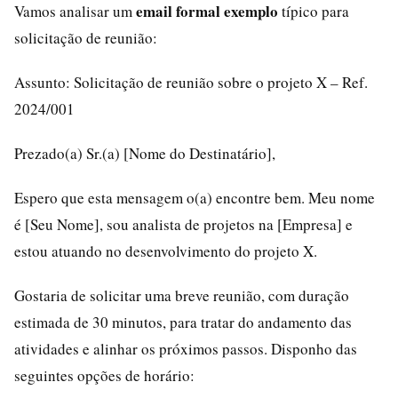
email formal exemplo
Vamos analisar um
típico para
solicitação de reunião:
Assunto: Solicitação de reunião sobre o projeto X – Ref.
2024/001
Prezado(a) Sr.(a) [Nome do Destinatário],
Espero que esta mensagem o(a) encontre bem. Meu nome
é [Seu Nome], sou analista de projetos na [Empresa] e
estou atuando no desenvolvimento do projeto X.
Gostaria de solicitar uma breve reunião, com duração
estimada de 30 minutos, para tratar do andamento das
atividades e alinhar os próximos passos. Disponho das
seguintes opções de horário: