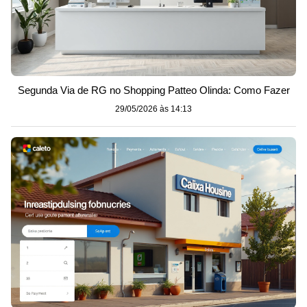
Segunda Via de RG no Shopping Patteo Olinda: Como Fazer
29/05/2026 às 14:13