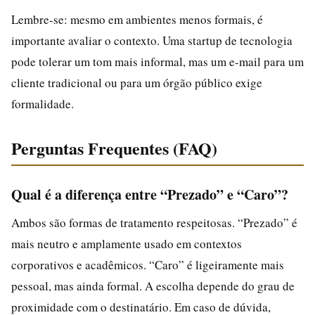
Lembre-se: mesmo em ambientes menos formais, é
importante avaliar o contexto. Uma startup de tecnologia
pode tolerar um tom mais informal, mas um e-mail para um
cliente tradicional ou para um órgão público exige
formalidade.
Perguntas Frequentes (FAQ)
Qual é a diferença entre “Prezado” e “Caro”?
Ambos são formas de tratamento respeitosas. “Prezado” é
mais neutro e amplamente usado em contextos
corporativos e acadêmicos. “Caro” é ligeiramente mais
pessoal, mas ainda formal. A escolha depende do grau de
proximidade com o destinatário. Em caso de dúvida,