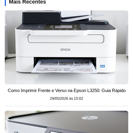
Mais Recentes
Como Imprimir Frente e Verso na Epson L3250: Guia Rápido
29/05/2026 às 15:02