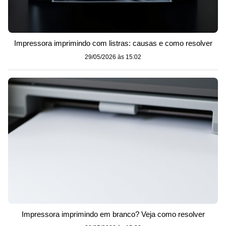
Impressora imprimindo com listras: causas e como resolver
29/05/2026 às 15:02
Impressora imprimindo em branco? Veja como resolver