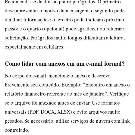
Recomenda-se de dois a quatro parágrafos. O primeiro
deve apresentar o motivo da mensagem; o segundo pode
detalhar informações; o terceiro pode indicar o próximo
passo; e o quarto (opcional) pode agradecer ou reiterar a
solicitação. Parágrafos muito longos dificultam a leitura,
especialmente em celulares.
Como lidar com anexos em um e-mail formal?
No corpo do e-mail, mencione o anexo e descreva
brevemente seu conteúdo. Exemplo: “Encontro em anexo o
relatório financeiro referente ao mês de janeiro”. Verifique
se o arquivo foi anexado antes de enviar. Use formatos
universais (PDF, DOCX, XLSX) e evite arquivos muito
pesados. Se necessário, utilize serviços de nuvem com link
controlado.