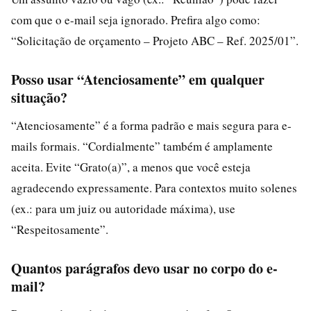
com que o e-mail seja ignorado. Prefira algo como:
“Solicitação de orçamento – Projeto ABC – Ref. 2025/01”.
Posso usar “Atenciosamente” em qualquer
situação?
“Atenciosamente” é a forma padrão e mais segura para e-
mails formais. “Cordialmente” também é amplamente
aceita. Evite “Grato(a)”, a menos que você esteja
agradecendo expressamente. Para contextos muito solenes
(ex.: para um juiz ou autoridade máxima), use
“Respeitosamente”.
Quantos parágrafos devo usar no corpo do e-
mail?