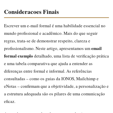
Consideracoes Finais
Escrever um e-mail formal é uma habilidade essencial no
mundo profissional e acadêmico. Mais do que seguir
regras, trata-se de demonstrar respeito, clareza e
email
profissionalismo. Neste artigo, apresentamos um
formal exemplo
detalhado, uma lista de verificação prática
e uma tabela comparativa que ajuda a entender as
diferenças entre formal e informal. As referências
consultadas – como os guias da IONOS, Mailchimp e
eNotas – confirmam que a objetividade, a personalização e
a estrutura adequada são os pilares de uma comunicação
eficaz.