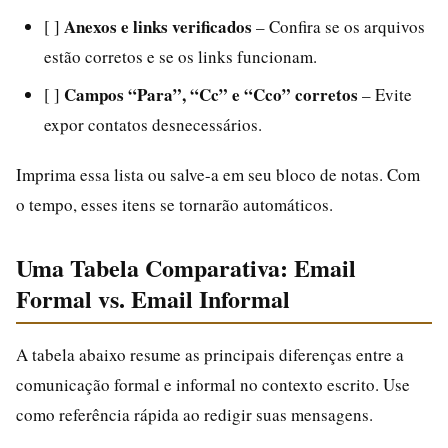
Anexos e links verificados
[ ]
– Confira se os arquivos
estão corretos e se os links funcionam.
Campos “Para”, “Cc” e “Cco” corretos
[ ]
– Evite
expor contatos desnecessários.
Imprima essa lista ou salve-a em seu bloco de notas. Com
o tempo, esses itens se tornarão automáticos.
Uma Tabela Comparativa: Email
Formal vs. Email Informal
A tabela abaixo resume as principais diferenças entre a
comunicação formal e informal no contexto escrito. Use
como referência rápida ao redigir suas mensagens.