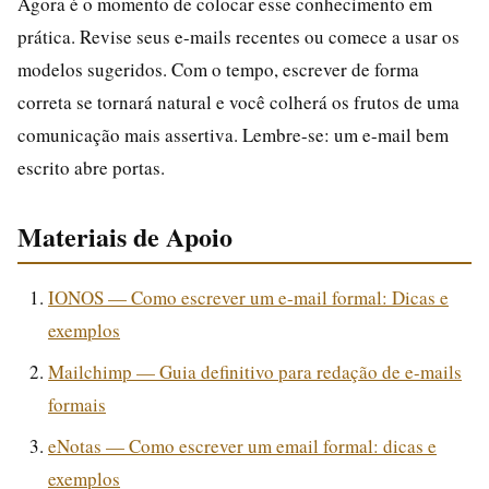
Agora é o momento de colocar esse conhecimento em
prática. Revise seus e-mails recentes ou comece a usar os
modelos sugeridos. Com o tempo, escrever de forma
correta se tornará natural e você colherá os frutos de uma
comunicação mais assertiva. Lembre-se: um e-mail bem
escrito abre portas.
Materiais de Apoio
IONOS — Como escrever um e-mail formal: Dicas e
exemplos
Mailchimp — Guia definitivo para redação de e-mails
formais
eNotas — Como escrever um email formal: dicas e
exemplos