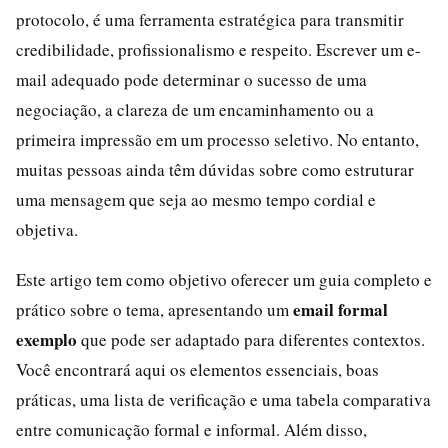
protocolo, é uma ferramenta estratégica para transmitir
credibilidade, profissionalismo e respeito. Escrever um e-
mail adequado pode determinar o sucesso de uma
negociação, a clareza de um encaminhamento ou a
primeira impressão em um processo seletivo. No entanto,
muitas pessoas ainda têm dúvidas sobre como estruturar
uma mensagem que seja ao mesmo tempo cordial e
objetiva.
Este artigo tem como objetivo oferecer um guia completo e
email formal
prático sobre o tema, apresentando um
exemplo
que pode ser adaptado para diferentes contextos.
Você encontrará aqui os elementos essenciais, boas
práticas, uma lista de verificação e uma tabela comparativa
entre comunicação formal e informal. Além disso,