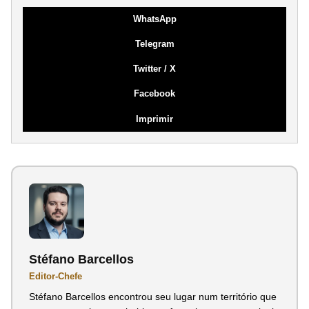
WhatsApp
Telegram
Twitter / X
Facebook
Imprimir
Stéfano Barcellos
Editor-Chefe
Stéfano Barcellos encontrou seu lugar num território que