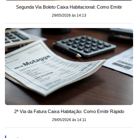
Segunda Via Boleto Caixa Habitacional: Como Emitir
29/05/2026 às 14:13
2ª Via da Fatura Caixa Habitação: Como Emitir Rápido
29/05/2026 às 14:11