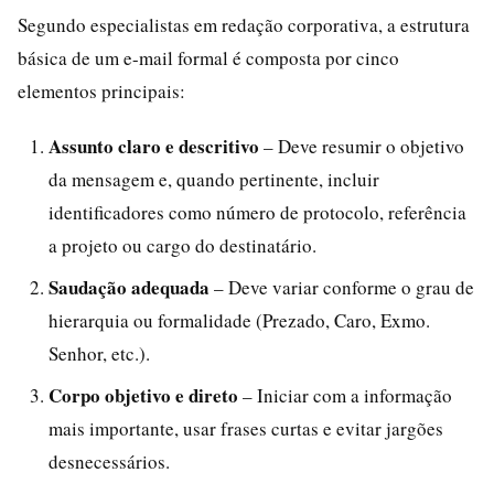
Segundo especialistas em redação corporativa, a estrutura
básica de um e-mail formal é composta por cinco
elementos principais:
Assunto claro e descritivo
– Deve resumir o objetivo
da mensagem e, quando pertinente, incluir
identificadores como número de protocolo, referência
a projeto ou cargo do destinatário.
Saudação adequada
– Deve variar conforme o grau de
hierarquia ou formalidade (Prezado, Caro, Exmo.
Senhor, etc.).
Corpo objetivo e direto
– Iniciar com a informação
mais importante, usar frases curtas e evitar jargões
desnecessários.