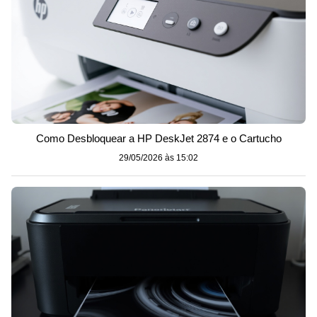
Como Desbloquear a HP DeskJet 2874 e o Cartucho
29/05/2026 às 15:02