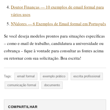
Doutor Finanças — 10 exemplos de email formal para
vários usos
NValores — 6 Exemplos de Email formal em Português
Se você deseja modelos prontos para situações específicas
– como e-mail de trabalho, candidatura a universidade ou
cobrança – fique à vontade para consultar as fontes acima
ou retornar com sua solicitação. Boa escrita!
Tags:
email formal
exemplo prático
escrita profissional
comunicação formal
documento
COMPARTILHAR