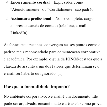
Encerramento cordial
– Expressões como
“Atenciosamente” ou “Cordialmente” são padrão.
Assinatura profissional
– Nome completo, cargo,
empresa e canais de contato (telefone, e-mail,
LinkedIn).
As fontes mais recentes convergem nesses pontos como o
padrão mais recomendado para comunicação corporativa
IONOS
e acadêmica. Por exemplo, o guia da
destaca que a
clareza do assunto é um dos fatores que determinam se o
e-mail será aberto ou ignorado. [1]
Por que a formalidade importa?
No ambiente corporativo, o e-mail é um documento. Ele
pode ser arquivado, encaminhado e até usado como prova