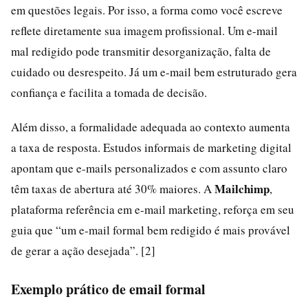
em questões legais. Por isso, a forma como você escreve
reflete diretamente sua imagem profissional. Um e-mail
mal redigido pode transmitir desorganização, falta de
cuidado ou desrespeito. Já um e-mail bem estruturado gera
confiança e facilita a tomada de decisão.
Além disso, a formalidade adequada ao contexto aumenta
a taxa de resposta. Estudos informais de marketing digital
apontam que e-mails personalizados e com assunto claro
Mailchimp
têm taxas de abertura até 30% maiores. A
,
plataforma referência em e-mail marketing, reforça em seu
guia que “um e-mail formal bem redigido é mais provável
de gerar a ação desejada”. [2]
Exemplo prático de email formal