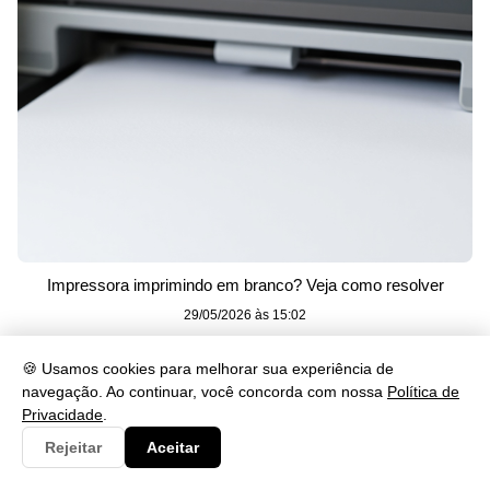
Impressora imprimindo em branco? Veja como resolver
29/05/2026 às 15:02
🍪 Usamos cookies para melhorar sua experiência de
navegação. Ao continuar, você concorda com nossa
Política de
Privacidade
.
Rejeitar
Aceitar