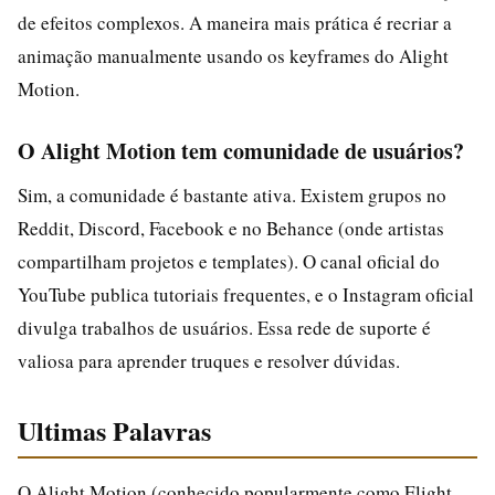
de efeitos complexos. A maneira mais prática é recriar a
animação manualmente usando os keyframes do Alight
Motion.
O Alight Motion tem comunidade de usuários?
Sim, a comunidade é bastante ativa. Existem grupos no
Reddit, Discord, Facebook e no Behance (onde artistas
compartilham projetos e templates). O canal oficial do
YouTube publica tutoriais frequentes, e o Instagram oficial
divulga trabalhos de usuários. Essa rede de suporte é
valiosa para aprender truques e resolver dúvidas.
Ultimas Palavras
O Alight Motion (conhecido popularmente como Elight