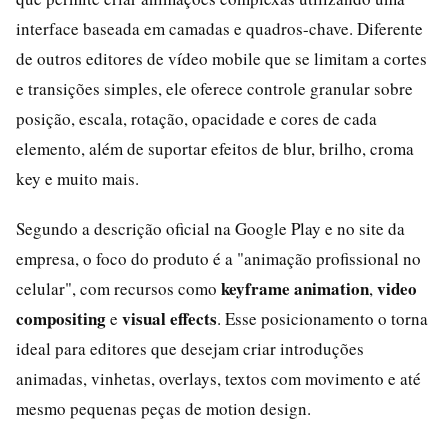
interface baseada em camadas e quadros-chave. Diferente
de outros editores de vídeo mobile que se limitam a cortes
e transições simples, ele oferece controle granular sobre
posição, escala, rotação, opacidade e cores de cada
elemento, além de suportar efeitos de blur, brilho, croma
key e muito mais.
Segundo a descrição oficial na Google Play e no site da
empresa, o foco do produto é a "animação profissional no
keyframe animation
video
celular", com recursos como
,
compositing
visual effects
e
. Esse posicionamento o torna
ideal para editores que desejam criar introduções
animadas, vinhetas, overlays, textos com movimento e até
mesmo pequenas peças de motion design.