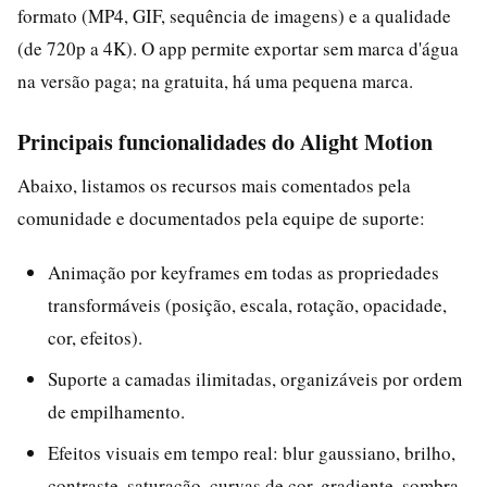
formato (MP4, GIF, sequência de imagens) e a qualidade
(de 720p a 4K). O app permite exportar sem marca d'água
na versão paga; na gratuita, há uma pequena marca.
Principais funcionalidades do Alight Motion
Abaixo, listamos os recursos mais comentados pela
comunidade e documentados pela equipe de suporte:
Animação por keyframes em todas as propriedades
transformáveis (posição, escala, rotação, opacidade,
cor, efeitos).
Suporte a camadas ilimitadas, organizáveis por ordem
de empilhamento.
Efeitos visuais em tempo real: blur gaussiano, brilho,
contraste, saturação, curvas de cor, gradiente, sombra