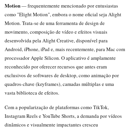
Motion
— frequentemente mencionado por entusiastas
como "Elight Motion", embora o nome oficial seja Alight
Motion. Trata-se de uma ferramenta de design de
movimento, composição de vídeo e efeitos visuais
desenvolvida pela Alight Creative, disponível para
Android, iPhone, iPad e, mais recentemente, para Mac com
processador Apple Silicon. O aplicativo é amplamente
reconhecido por oferecer recursos que antes eram
exclusivos de softwares de desktop, como animação por
quadros-chave (keyframes), camadas múltiplas e uma
vasta biblioteca de efeitos.
Com a popularização de plataformas como TikTok,
Instagram Reels e YouTube Shorts, a demanda por vídeos
dinâmicos e visualmente impactantes cresceu