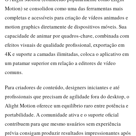
Motion) se consolidou como uma das ferramentas mais
completas e acessíveis para criação de vídeos animados e
motion graphics diretamente de dispositivos móveis. Sua
capacidade de animar por quadros-chave, combinada com
efeitos visuais de qualidade profissional, exportação em
4K e suporte a camadas ilimitadas, coloca o aplicativo em
um patamar superior em relação a editores de vídeo
comuns.
Para criadores de conteúdo, designers iniciantes e até
profissionais que precisam de agilidade fora do desktop, o
Alight Motion oferece um equilíbrio raro entre potência e
portabilidade. A comunidade ativa e o suporte oficial
contribuem para que mesmo usuários sem experiência
prévia consigam produzir resultados impressionantes após