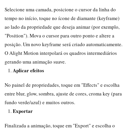
Selecione uma camada, posicione o cursor da linha do
tempo no início, toque no ícone de diamante (keyframe)
ao lado da propriedade que deseja animar (por exemplo,
"Position"). Mova o cursor para outro ponto e altere a
posição. Um novo keyframe será criado automaticamente.
O Alight Motion interpolará os quadros intermediários
gerando uma animação suave.
Aplicar efeitos
No painel de propriedades, toque em "Effects" e escolha
entre blur, glow, sombra, ajuste de cores, croma key (para
fundo verde/azul) e muitos outros.
Exportar
Finalizada a animação, toque em "Export" e escolha o