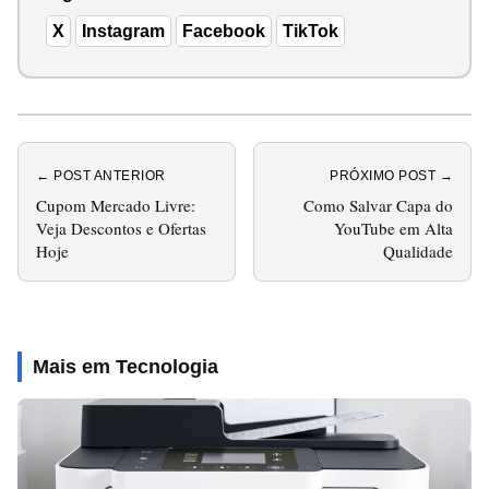
X
Instagram
Facebook
TikTok
← POST ANTERIOR
PRÓXIMO POST →
Cupom Mercado Livre:
Como Salvar Capa do
Veja Descontos e Ofertas
YouTube em Alta
Hoje
Qualidade
Mais em Tecnologia