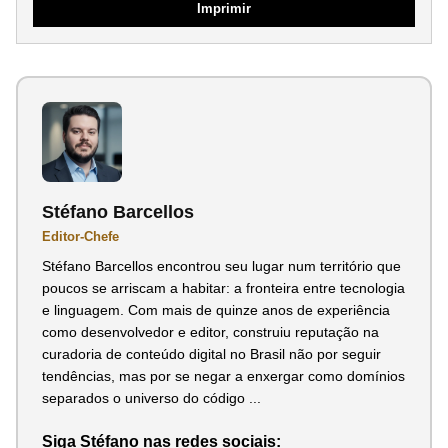
Imprimir
Stéfano Barcellos
Editor-Chefe
Stéfano Barcellos encontrou seu lugar num território que
poucos se arriscam a habitar: a fronteira entre tecnologia
e linguagem. Com mais de quinze anos de experiência
como desenvolvedor e editor, construiu reputação na
curadoria de conteúdo digital no Brasil não por seguir
tendências, mas por se negar a enxergar como domínios
separados o universo do código ...
Siga Stéfano nas redes sociais: