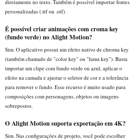
diretamente no texto. Também é possível importar fontes
personalizadas (.ttf ou .otf).
É possível criar animações com croma key
(fundo verde) no Alight Motion?
Sim. O aplicativo possui um efeito nativo de chroma key
(também chamado de "color key" ou "luma key"). Basta
importar um clipe com fundo verde ou azul, aplicar o
efeito na camada e ajustar o seletor de cor e a tolerância
para remover o fundo. Esse recurso é muito usado para
composições com personagens, objetos ou imagens
sobrepostos.
O Alight Motion suporta exportação em 4K?
Sim. Nas configurações de projeto, você pode escolher