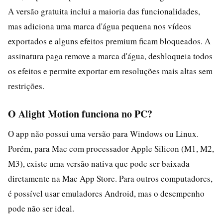
A versão gratuita inclui a maioria das funcionalidades,
mas adiciona uma marca d'água pequena nos vídeos
exportados e alguns efeitos premium ficam bloqueados. A
assinatura paga remove a marca d'água, desbloqueia todos
os efeitos e permite exportar em resoluções mais altas sem
restrições.
O Alight Motion funciona no PC?
O app não possui uma versão para Windows ou Linux.
Porém, para Mac com processador Apple Silicon (M1, M2,
M3), existe uma versão nativa que pode ser baixada
diretamente na Mac App Store. Para outros computadores,
é possível usar emuladores Android, mas o desempenho
pode não ser ideal.