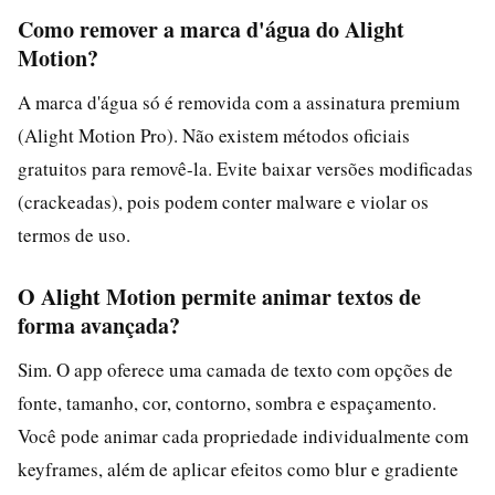
Como remover a marca d'água do Alight
Motion?
A marca d'água só é removida com a assinatura premium
(Alight Motion Pro). Não existem métodos oficiais
gratuitos para removê-la. Evite baixar versões modificadas
(crackeadas), pois podem conter malware e violar os
termos de uso.
O Alight Motion permite animar textos de
forma avançada?
Sim. O app oferece uma camada de texto com opções de
fonte, tamanho, cor, contorno, sombra e espaçamento.
Você pode animar cada propriedade individualmente com
keyframes, além de aplicar efeitos como blur e gradiente