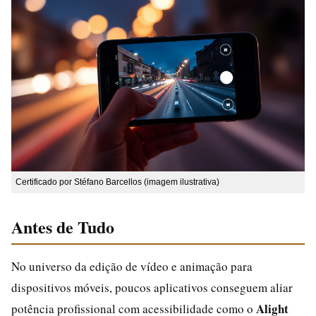
Certificado por Stéfano Barcellos (imagem ilustrativa)
Antes de Tudo
No universo da edição de vídeo e animação para
dispositivos móveis, poucos aplicativos conseguem aliar
Alight
potência profissional com acessibilidade como o