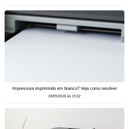
Impressora imprimindo em branco? Veja como resolver
29/05/2026 às 15:02