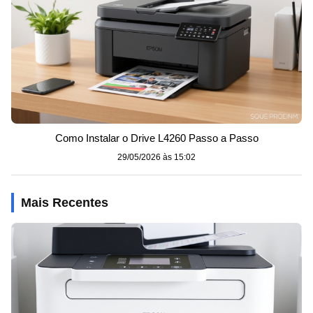
Como Instalar o Drive L4260 Passo a Passo
29/05/2026 às 15:02
Mais Recentes