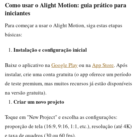
Como usar o Alight Motion: guia prático para
iniciantes
Para começar a usar o Alight Motion, siga estas etapas
básicas:
Instalação e configuração inicial
Baixe o aplicativo na
Google Play
ou na
App Store
. Após
instalar, crie uma conta gratuita (o app oferece um período
de teste premium, mas muitos recursos já estão disponíveis
na versão gratuita).
Criar um novo projeto
Toque em "New Project" e escolha as configurações:
proporção de tela (16:9, 9:16, 1:1, etc.), resolução (até 4K)
e taxa de quadros (30 ou 60 fps).