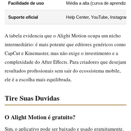
Facilidade de uso
Média a alta (curva de aprendizado
Suporte oficial
Help Center, YouTube, Instagram
A tabela evidencia que o Alight Motion ocupa um nicho
intermediário: é mais potente que editores genéricos como
CapCut e Kinemaster, mas não exige o investimento e a
complexidade do After Effects. Para criadores que desejam
resultados profissionais sem sair do ecossistema mobile,
ele é a escolha mais equilibrada.
Tire Suas Duvidas
O Alight Motion é gratuito?
Sim, o aplicativo pode ser baixado e usado gratuitamente.