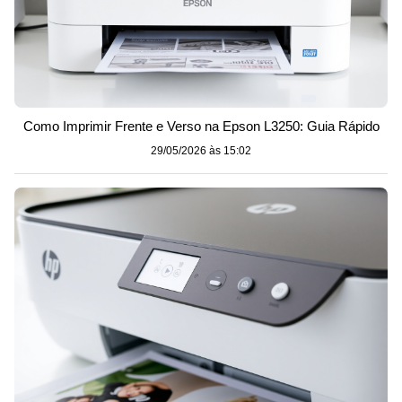
Como Imprimir Frente e Verso na Epson L3250: Guia Rápido
29/05/2026 às 15:02