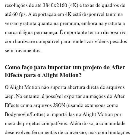
resoluções de até 3840x2160 (4K) e taxas de quadros de
até 60 fps. A exportação em 4K está disponível tanto na
versão gratuita quanto na premium, embora na gratuita a
marca d'água permaneça. É importante ter um dispositivo
com hardware compatível para renderizar vídeos pesados
sem travamentos.
Como faço para importar um projeto do After
Effects para o Alight Motion?
O Alight Motion não suporta abertura direta de arquivos
.aep. No entanto, é possível exportar animações do After
Effects como arquivos JSON (usando extensões como
Bodymovin/Lottie) e importá-las no Alight Motion por
meio de projetos compatíveis. Além disso, a comunidade
desenvolveu ferramentas de conversão, mas com limitações