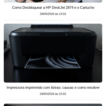
Como Desbloquear a HP DeskJet 2874 e o Cartucho
29/05/2026 às 15:02
Impressora imprimindo com listras: causas e como resolver
29/05/2026 às 15:02