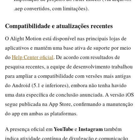
.aep convertidos, com limitações).
Compatibilidade e atualizações recentes
O Alight Motion está disponível nas principais lojas de
aplicativos e mantém uma base ativa de suporte por meio
do
Help Center oficial
. De acordo com resultados de
pesquisa recentes, a equipe de desenvolvimento trabalhou
para ampliar a compatibilidade com versões mais antigas
do Android (5.1 e inferiores), embora não tenha havido
uma data específica de conclusão anunciada. A versão iOS
segue publicada na App Store, confirmando a manutenção
do app em ambas as plataformas.
YouTube
Instagram
A presença oficial em
e
também
indica atividade contínua de divulgação e comunicação