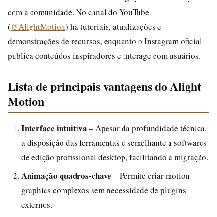
com a comunidade. No canal do YouTube
(
@AlightMotion
) há tutoriais, atualizações e
demonstrações de recursos, enquanto o Instagram oficial
publica conteúdos inspiradores e interage com usuários.
Lista de principais vantagens do Alight
Motion
Interface intuitiva
– Apesar da profundidade técnica,
a disposição das ferramentas é semelhante a softwares
de edição profissional desktop, facilitando a migração.
Animação quadros‑chave
– Permite criar motion
graphics complexos sem necessidade de plugins
externos.