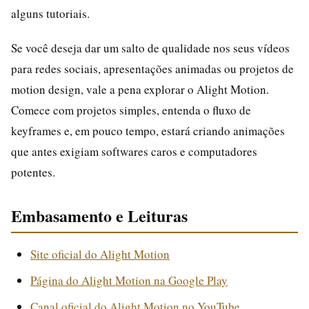
alguns tutoriais.
Se você deseja dar um salto de qualidade nos seus vídeos
para redes sociais, apresentações animadas ou projetos de
motion design, vale a pena explorar o Alight Motion.
Comece com projetos simples, entenda o fluxo de
keyframes e, em pouco tempo, estará criando animações
que antes exigiam softwares caros e computadores
potentes.
Embasamento e Leituras
Site oficial do Alight Motion
Página do Alight Motion na Google Play
Canal oficial do Alight Motion no YouTube