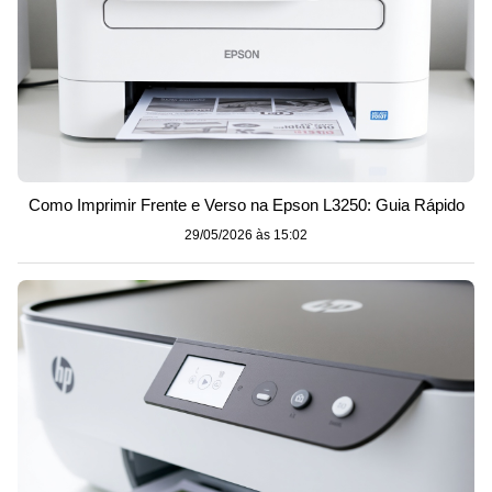
Como Imprimir Frente e Verso na Epson L3250: Guia Rápido
29/05/2026 às 15:02