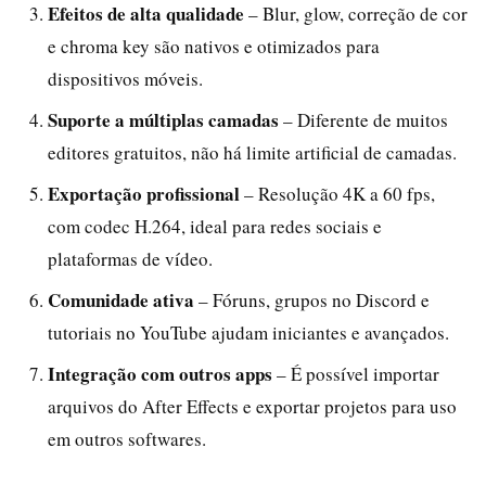
Efeitos de alta qualidade
– Blur, glow, correção de cor
e chroma key são nativos e otimizados para
dispositivos móveis.
Suporte a múltiplas camadas
– Diferente de muitos
editores gratuitos, não há limite artificial de camadas.
Exportação profissional
– Resolução 4K a 60 fps,
com codec H.264, ideal para redes sociais e
plataformas de vídeo.
Comunidade ativa
– Fóruns, grupos no Discord e
tutoriais no YouTube ajudam iniciantes e avançados.
Integração com outros apps
– É possível importar
arquivos do After Effects e exportar projetos para uso
em outros softwares.