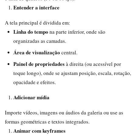
Entender a interface
A tela principal é dividida em:
Linha do tempo
na parte inferior, onde são
organizadas as camadas.
Área de visualização
central.
Painel de propriedades
à direita (ou acessível por
toque longo), onde se ajustam posição, escala, rotação,
opacidade e efeitos.
Adicionar mídia
Importe vídeos, imagens ou áudios da galeria ou use as
formas geométricas e textos integrados.
Animar com keyframes