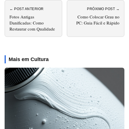
← POST ANTERIOR
PRÓXIMO POST →
Fotos Antigas
Como Colocar Grau no
Danificadas: Como
PC: Guia Fácil e Rápido
Restaurar com Qualidade
Mais em Cultura