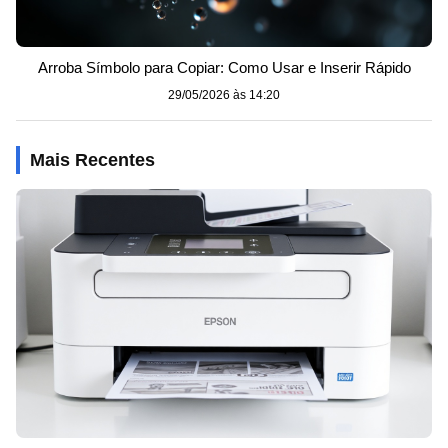
Arroba Símbolo para Copiar: Como Usar e Inserir Rápido
29/05/2026 às 14:20
Mais Recentes