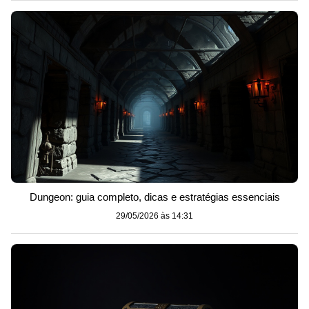
Dungeon: guia completo, dicas e estratégias essenciais
29/05/2026 às 14:31