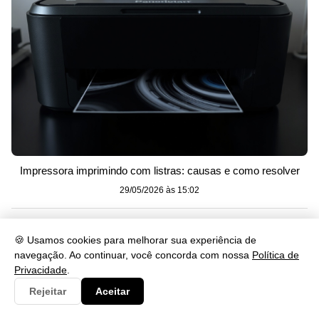
Impressora imprimindo com listras: causas e como resolver
29/05/2026 às 15:02
🍪 Usamos cookies para melhorar sua experiência de
navegação. Ao continuar, você concorda com nossa
Política de
Privacidade
.
Rejeitar
Aceitar