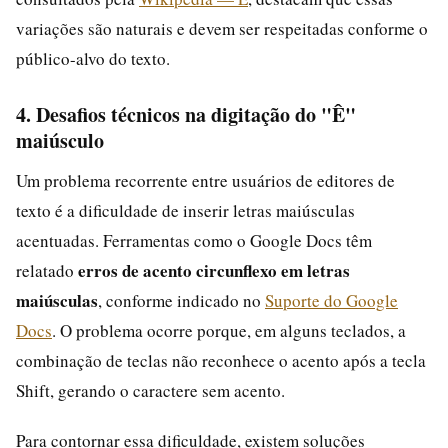
variações são naturais e devem ser respeitadas conforme o
público-alvo do texto.
4. Desafios técnicos na digitação do "Ê"
maiúsculo
Um problema recorrente entre usuários de editores de
texto é a dificuldade de inserir letras maiúsculas
acentuadas. Ferramentas como o Google Docs têm
erros de acento circunflexo em letras
relatado
maiúsculas
, conforme indicado no
Suporte do Google
Docs
. O problema ocorre porque, em alguns teclados, a
combinação de teclas não reconhece o acento após a tecla
Shift, gerando o caractere sem acento.
Para contornar essa dificuldade, existem soluções