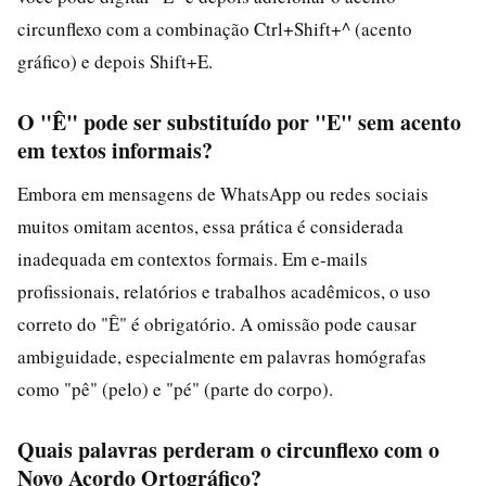
circunflexo com a combinação Ctrl+Shift+^ (acento
gráfico) e depois Shift+E.
O "Ê" pode ser substituído por "E" sem acento
em textos informais?
Embora em mensagens de WhatsApp ou redes sociais
muitos omitam acentos, essa prática é considerada
inadequada em contextos formais. Em e-mails
profissionais, relatórios e trabalhos acadêmicos, o uso
correto do "Ê" é obrigatório. A omissão pode causar
ambiguidade, especialmente em palavras homógrafas
como "pê" (pelo) e "pé" (parte do corpo).
Quais palavras perderam o circunflexo com o
Novo Acordo Ortográfico?