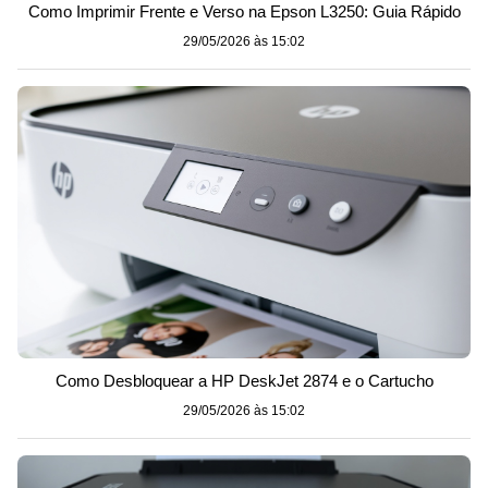
Como Imprimir Frente e Verso na Epson L3250: Guia Rápido
29/05/2026 às 15:02
Como Desbloquear a HP DeskJet 2874 e o Cartucho
29/05/2026 às 15:02