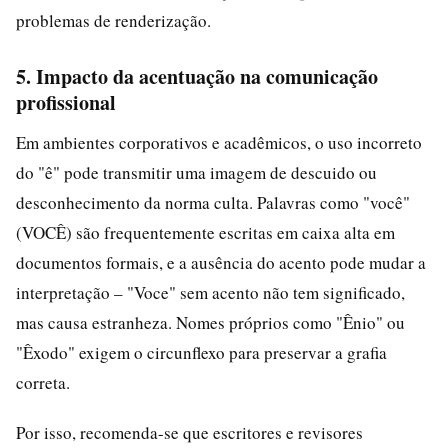
problemas de renderização.
5. Impacto da acentuação na comunicação
profissional
Em ambientes corporativos e acadêmicos, o uso incorreto
do "ê" pode transmitir uma imagem de descuido ou
desconhecimento da norma culta. Palavras como "você"
(VOCÊ) são frequentemente escritas em caixa alta em
documentos formais, e a ausência do acento pode mudar a
interpretação – "Voce" sem acento não tem significado,
mas causa estranheza. Nomes próprios como "Ênio" ou
"Êxodo" exigem o circunflexo para preservar a grafia
correta.
Por isso, recomenda-se que escritores e revisores