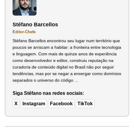
Stéfano Barcellos
Editor-Chefe
Stéfano Barcellos encontrou seu lugar num território que
poucos se arriscam a habitar: a fronteira entre tecnologia
e linguagem. Com mais de quinze anos de experiência
como desenvolvedor e editor, construiu reputação na
curadoria de conteúdo digital no Brasil não por seguir
tendências, mas por se negar a enxergar como domínios
separados o universo do código ...
Siga Stéfano nas redes sociais:
X
Instagram
Facebook
TikTok