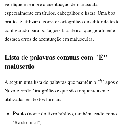
verifiquem sempre a acentuação de maiúsculas,
especialmente em títulos, cabeçalhos e listas. Uma boa
prática é utilizar o corretor ortográfico do editor de texto
configurado para português brasileiro, que geralmente
destaca erros de acentuação em maiúsculas.
Lista de palavras comuns com "Ê"
maiúsculo
A seguir, uma lista de palavras que mantêm o "Ê" após o
Novo Acordo Ortográfico e que são frequentemente
utilizadas em textos formais:
Êxodo
(nome do livro bíblico, também usado como
"êxodo rural")