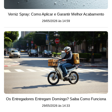
Verniz Spray: Como Aplicar e Garantir Melhor Acabamento
29/05/2026 às 14:59
Os Entregadores Entregam Domingo? Saiba Como Funciona
29/05/2026 às 14:33