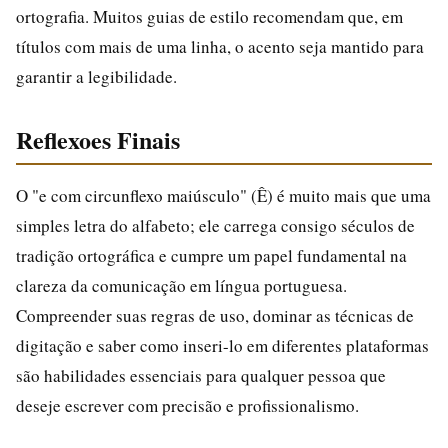
ortografia. Muitos guias de estilo recomendam que, em
títulos com mais de uma linha, o acento seja mantido para
garantir a legibilidade.
Reflexoes Finais
O "e com circunflexo maiúsculo" (Ê) é muito mais que uma
simples letra do alfabeto; ele carrega consigo séculos de
tradição ortográfica e cumpre um papel fundamental na
clareza da comunicação em língua portuguesa.
Compreender suas regras de uso, dominar as técnicas de
digitação e saber como inseri-lo em diferentes plataformas
são habilidades essenciais para qualquer pessoa que
deseje escrever com precisão e profissionalismo.