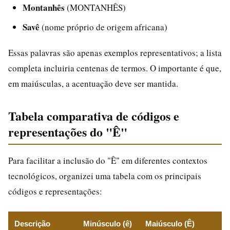
Montanhês
(MONTANHÊS)
Savê
(nome próprio de origem africana)
Essas palavras são apenas exemplos representativos; a lista
completa incluiria centenas de termos. O importante é que,
em maiúsculas, a acentuação deve ser mantida.
Tabela comparativa de códigos e
representações do "Ê"
Para facilitar a inclusão do "Ê" em diferentes contextos
tecnológicos, organizei uma tabela com os principais
códigos e representações:
Descrição
Minúsculo (ê)
Maiúsculo (Ê)