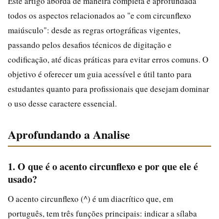
Este artigo aborda de maneira completa e aprofundada
todos os aspectos relacionados ao "e com circunflexo
maiúsculo": desde as regras ortográficas vigentes,
passando pelos desafios técnicos de digitação e
codificação, até dicas práticas para evitar erros comuns. O
objetivo é oferecer um guia acessível e útil tanto para
estudantes quanto para profissionais que desejam dominar
o uso desse caractere essencial.
Aprofundando a Analise
1. O que é o acento circunflexo e por que ele é
usado?
O acento circunflexo (^) é um diacrítico que, em
português, tem três funções principais: indicar a sílaba