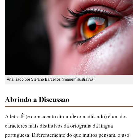
Analisado por Stéfano Barcellos (imagem ilustrativa)
Abrindo a Discussao
Ê
A letra
(e com acento circunflexo maiúsculo) é um dos
caracteres mais distintivos da ortografia da língua
portuguesa. Diferentemente do que muitos pensam, o uso