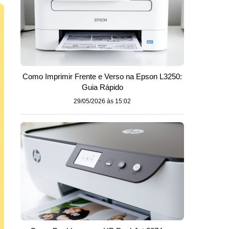
Como Imprimir Frente e Verso na Epson L3250:
Guia Rápido
29/05/2026 às 15:02