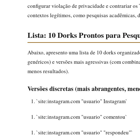
configurar violação de privacidade e contrariar os 
contextos legítimos, como pesquisas acadêmicas, d
Lista: 10 Dorks Prontos para Pes
Abaixo, apresento uma lista de 10 dorks organizad
genéricos) e versões mais agressivas (com combin
menos resultados).
Versões discretas (mais abrangentes, men
`site:instagram.com "usuario" Instagram`
`site:instagram.com "usuario" comentou`
`site:instagram.com "usuario" "respondeu"`