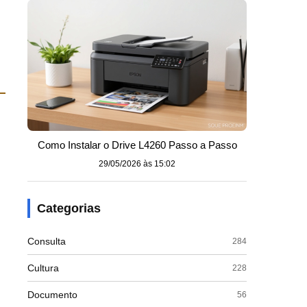
Como Instalar o Drive L4260 Passo a Passo
29/05/2026 às 15:02
Categorias
Consulta
284
Cultura
228
Documento
56