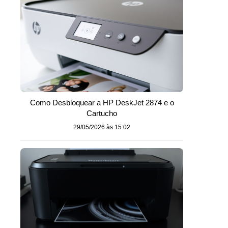
Como Desbloquear a HP DeskJet 2874 e o
Cartucho
29/05/2026 às 15:02