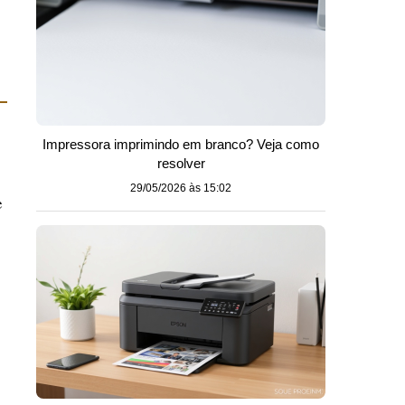
Impressora imprimindo em branco? Veja como
resolver
29/05/2026 às 15:02
e