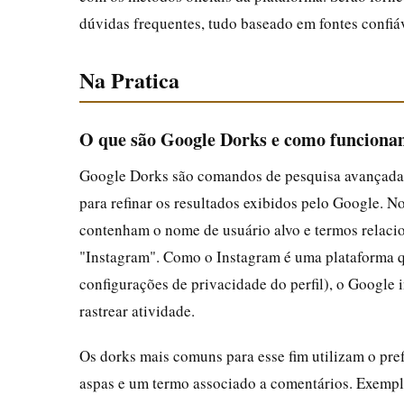
dúvidas frequentes, tudo baseado em fontes confiá
Na Pratica
O que são Google Dorks e como funciona
Google Dorks são comandos de pesquisa avançada que
para refinar os resultados exibidos pelo Google. N
contenham o nome de usuário alvo e termos relac
"Instagram". Como o Instagram é uma plataforma q
configurações de privacidade do perfil), o Google
rastrear atividade.
Os dorks mais comuns para esse fim utilizam o pre
aspas e um termo associado a comentários. Exempl