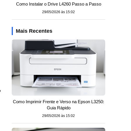
Como Instalar o Drive L4260 Passo a Passo
29/05/2026 às 15:02
Mais Recentes
o
Como Imprimir Frente e Verso na Epson L3250:
Guia Rápido
29/05/2026 às 15:02