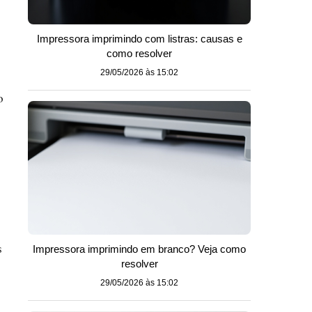
Impressora imprimindo com listras: causas e
como resolver
29/05/2026 às 15:02
o
s
Impressora imprimindo em branco? Veja como
resolver
29/05/2026 às 15:02