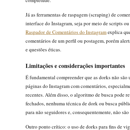
completude.
Já as ferramentas de raspagem (scraping) de come
interface do Instagram, seja por meio de scripts ou
Raspador de Comentários do Instagram
explica qu
comentários de um perfil ou postagem, porém alert
e questões éticas.
Limitações e considerações importantes
É fundamental compreender que as dorks não são 
páginas do Instagram com comentários, especialmen
recentes. Além disso, o algoritmo de busca pode re
fechados, nenhuma técnica de dork ou busca públic
para não seguidores e, consequentemente, não são
Outro ponto crítico: o uso de dorks para fins de v