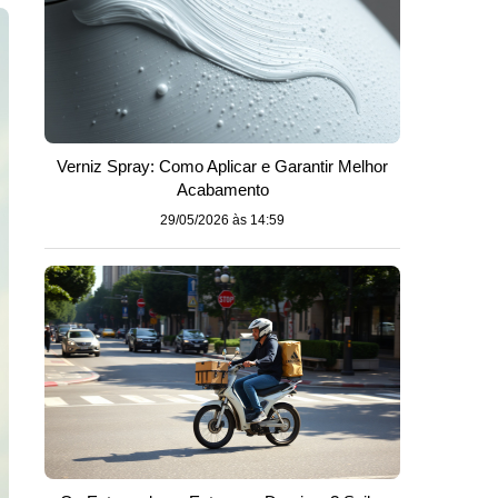
Verniz Spray: Como Aplicar e Garantir Melhor
Acabamento
29/05/2026 às 14:59