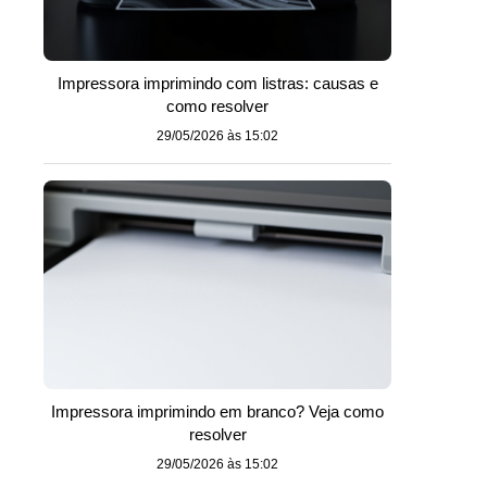
Impressora imprimindo com listras: causas e
como resolver
29/05/2026 às 15:02
Impressora imprimindo em branco? Veja como
resolver
29/05/2026 às 15:02