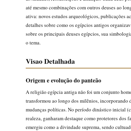
até mesmo combinações com outros deuses ao longo
ativa: novos estudos arqueológicos, publicações 
detalhes sobre como os egípcios antigos organizav
sobre os principais deuses egípcios, sua simbologi
o tema.
Visao Detalhada
Origem e evolução do panteão
A religião egípcia antiga não foi um conjunto homo
transformou ao longo dos milênios, incorporando 
mudanças políticas. No período dinástico inicial (
realeza, ganharam destaque como protetores dos fa
emergiu como a divindade suprema, sendo cultuado