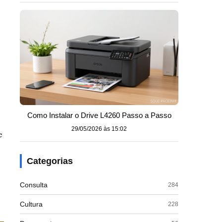
Como Instalar o Drive L4260 Passo a Passo
29/05/2026 às 15:02
e
Categorias
Consulta
284
Cultura
228