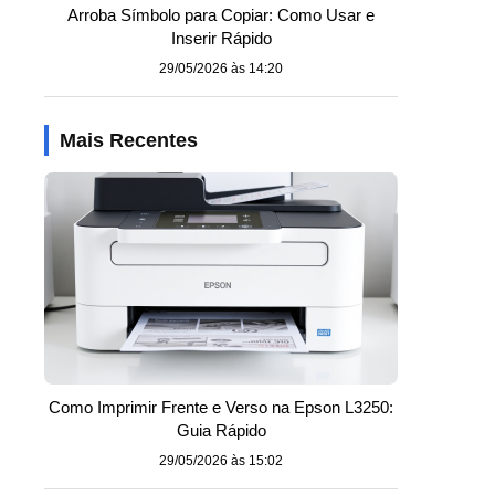
Arroba Símbolo para Copiar: Como Usar e
Inserir Rápido
29/05/2026 às 14:20
Mais Recentes
Como Imprimir Frente e Verso na Epson L3250:
Guia Rápido
29/05/2026 às 15:02