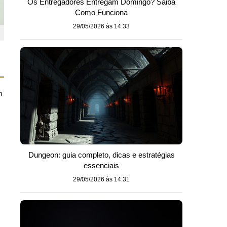
Os Entregadores Entregam Domingo? Saiba
Como Funciona
29/05/2026 às 14:33
m
Dungeon: guia completo, dicas e estratégias
essenciais
29/05/2026 às 14:31