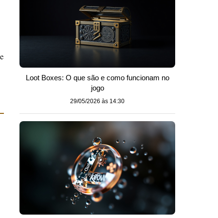
re
Loot Boxes: O que são e como funcionam no
jogo
29/05/2026 às 14:30