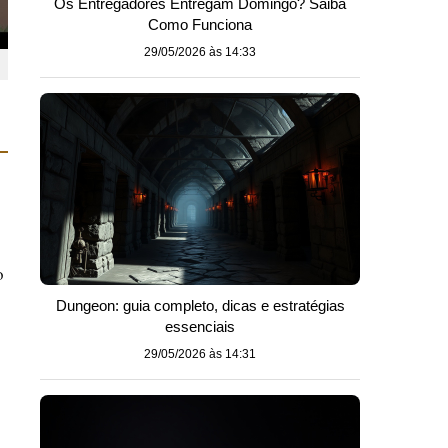
Os Entregadores Entregam Domingo? Saiba
Como Funciona
29/05/2026 às 14:33
o
Dungeon: guia completo, dicas e estratégias
essenciais
29/05/2026 às 14:31