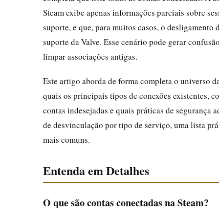
Steam exibe apenas informações parciais sobre ses
suporte, e que, para muitos casos, o desligamento 
suporte da Valve. Esse cenário pode gerar confusão
limpar associações antigas.
Este artigo aborda de forma completa o universo 
quais os principais tipos de conexões existentes, 
contas indesejadas e quais práticas de segurança 
de desvinculação por tipo de serviço, uma lista pr
mais comuns.
Entenda em Detalhes
O que são contas conectadas na Steam?