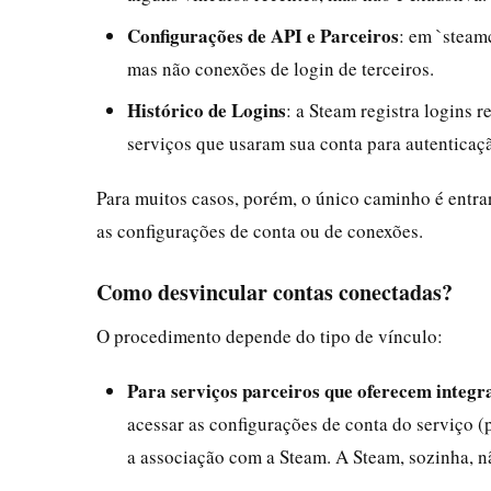
Configurações de API e Parceiros
: em `steam
mas não conexões de login de terceiros.
Histórico de Logins
: a Steam registra logins r
serviços que usaram sua conta para autenticaç
Para muitos casos, porém, o único caminho é entrar 
as configurações de conta ou de conexões.
Como desvincular contas conectadas?
O procedimento depende do tipo de vínculo:
Para serviços parceiros que oferecem integra
acessar as configurações de conta do serviço (
a associação com a Steam. A Steam, sozinha, n