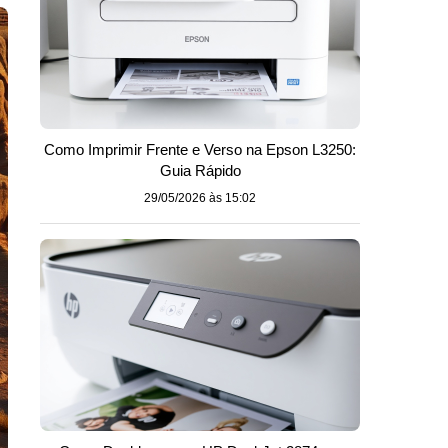
Como Imprimir Frente e Verso na Epson L3250:
Guia Rápido
29/05/2026 às 15:02