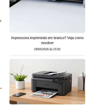
u
Impressora imprimindo em branco? Veja como
resolver
29/05/2026 às 15:02