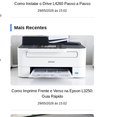
Como Instalar o Drive L4260 Passo a Passo
29/05/2026 às 15:02
u
,
Mais Recentes
a
Como Imprimir Frente e Verso na Epson L3250:
Guia Rápido
29/05/2026 às 15:02