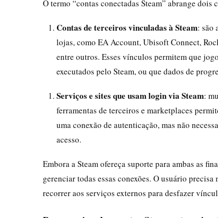
O termo “contas conectadas Steam” abrange dois ce
Contas de terceiros vinculadas à Steam
: são
lojas, como EA Account, Ubisoft Connect, Roc
entre outros. Esses vínculos permitem que jog
executados pelo Steam, ou que dados de progre
Serviços e sites que usam login via Steam
: mu
ferramentas de terceiros e marketplaces permit
uma conexão de autenticação, mas não necessa
acesso.
Embora a Steam ofereça suporte para ambas as fina
gerenciar todas essas conexões. O usuário precisa n
recorrer aos serviços externos para desfazer víncul