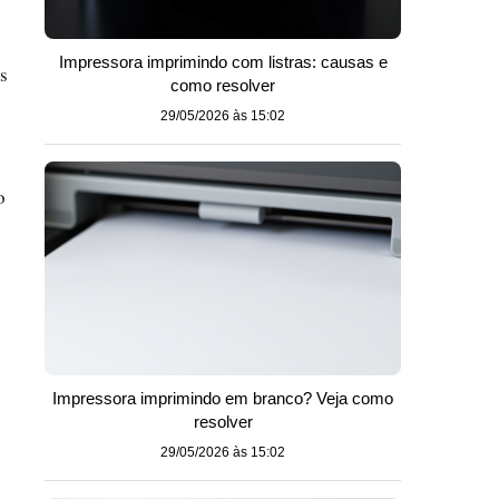
Impressora imprimindo com listras: causas e
s
como resolver
29/05/2026 às 15:02
o
Impressora imprimindo em branco? Veja como
resolver
29/05/2026 às 15:02