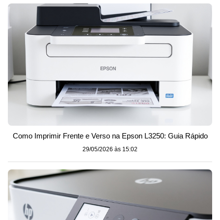
Como Imprimir Frente e Verso na Epson L3250: Guia Rápido
29/05/2026 às 15:02