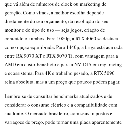
que vá além de números de clock ou marketing de
geração. Como vimos, a melhor escolha depende
diretamente do seu orçamento, da resolução do seu
monitor e do tipo de uso — seja jogos, criação de
conteúdo ou ambos. Para 1080p, a RTX 4060 se destaca
como opção equilibrada. Para 1440p, a briga está acirrada
entre RX 9070 XT e RTX 5070 Ti, com vantagem para a
AMD em custo-benefício e para a NVIDIA em ray tracing
e ecossistema. Para 4K e trabalho pesado, a RTX 5090
reina absoluta, mas a um preço que poucos podem pagar.
Lembre-se de consultar benchmarks atualizados e de
considerar o consumo elétrico e a compatibilidade com
sua fonte. O mercado brasileiro, com seus impostos e
variações de preço, pode tornar uma placa aparentemente