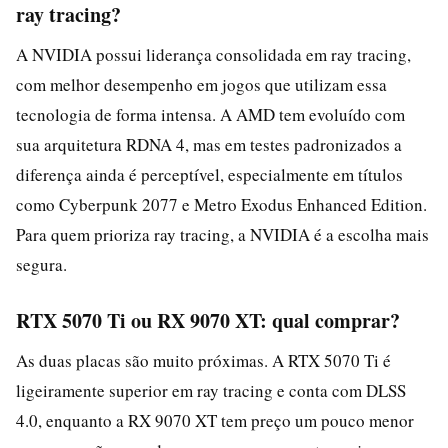
ray tracing?
A NVIDIA possui liderança consolidada em ray tracing,
com melhor desempenho em jogos que utilizam essa
tecnologia de forma intensa. A AMD tem evoluído com
sua arquitetura RDNA 4, mas em testes padronizados a
diferença ainda é perceptível, especialmente em títulos
como Cyberpunk 2077 e Metro Exodus Enhanced Edition.
Para quem prioriza ray tracing, a NVIDIA é a escolha mais
segura.
RTX 5070 Ti ou RX 9070 XT: qual comprar?
As duas placas são muito próximas. A RTX 5070 Ti é
ligeiramente superior em ray tracing e conta com DLSS
4.0, enquanto a RX 9070 XT tem preço um pouco menor