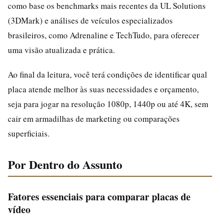
como base os benchmarks mais recentes da UL Solutions
(3DMark) e análises de veículos especializados
brasileiros, como Adrenaline e TechTudo, para oferecer
uma visão atualizada e prática.
Ao final da leitura, você terá condições de identificar qual
placa atende melhor às suas necessidades e orçamento,
seja para jogar na resolução 1080p, 1440p ou até 4K, sem
cair em armadilhas de marketing ou comparações
superficiais.
Por Dentro do Assunto
Fatores essenciais para comparar placas de
vídeo