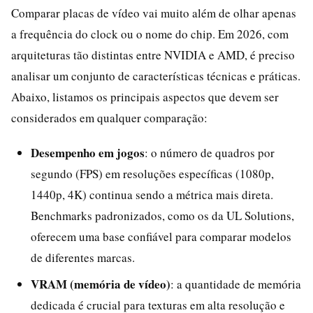
Comparar placas de vídeo vai muito além de olhar apenas
a frequência do clock ou o nome do chip. Em 2026, com
arquiteturas tão distintas entre NVIDIA e AMD, é preciso
analisar um conjunto de características técnicas e práticas.
Abaixo, listamos os principais aspectos que devem ser
considerados em qualquer comparação:
Desempenho em jogos
: o número de quadros por
segundo (FPS) em resoluções específicas (1080p,
1440p, 4K) continua sendo a métrica mais direta.
Benchmarks padronizados, como os da UL Solutions,
oferecem uma base confiável para comparar modelos
de diferentes marcas.
VRAM (memória de vídeo)
: a quantidade de memória
dedicada é crucial para texturas em alta resolução e