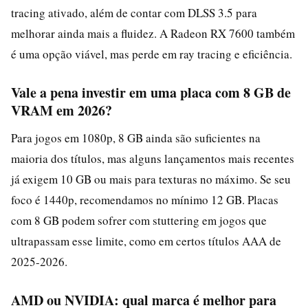
tracing ativado, além de contar com DLSS 3.5 para
melhorar ainda mais a fluidez. A Radeon RX 7600 também
é uma opção viável, mas perde em ray tracing e eficiência.
Vale a pena investir em uma placa com 8 GB de
VRAM em 2026?
Para jogos em 1080p, 8 GB ainda são suficientes na
maioria dos títulos, mas alguns lançamentos mais recentes
já exigem 10 GB ou mais para texturas no máximo. Se seu
foco é 1440p, recomendamos no mínimo 12 GB. Placas
com 8 GB podem sofrer com stuttering em jogos que
ultrapassam esse limite, como em certos títulos AAA de
2025-2026.
AMD ou NVIDIA: qual marca é melhor para