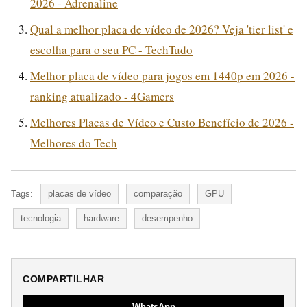
2026 - Adrenaline
Qual a melhor placa de vídeo de 2026? Veja 'tier list' e
escolha para o seu PC - TechTudo
Melhor placa de vídeo para jogos em 1440p em 2026 -
ranking atualizado - 4Gamers
Melhores Placas de Vídeo e Custo Benefício de 2026 -
Melhores do Tech
Tags:
placas de vídeo
comparação
GPU
tecnologia
hardware
desempenho
COMPARTILHAR
WhatsApp