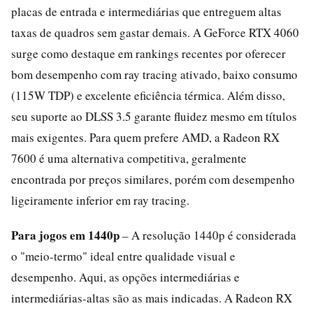
placas de entrada e intermediárias que entreguem altas
taxas de quadros sem gastar demais. A GeForce RTX 4060
surge como destaque em rankings recentes por oferecer
bom desempenho com ray tracing ativado, baixo consumo
(115W TDP) e excelente eficiência térmica. Além disso,
seu suporte ao DLSS 3.5 garante fluidez mesmo em títulos
mais exigentes. Para quem prefere AMD, a Radeon RX
7600 é uma alternativa competitiva, geralmente
encontrada por preços similares, porém com desempenho
ligeiramente inferior em ray tracing.
Para jogos em 1440p
– A resolução 1440p é considerada
o "meio-termo" ideal entre qualidade visual e
desempenho. Aqui, as opções intermediárias e
intermediárias-altas são as mais indicadas. A Radeon RX