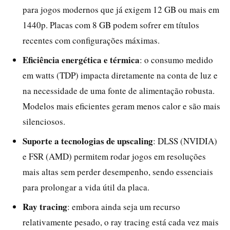
para jogos modernos que já exigem 12 GB ou mais em
1440p. Placas com 8 GB podem sofrer em títulos
recentes com configurações máximas.
Eficiência energética e térmica
: o consumo medido
em watts (TDP) impacta diretamente na conta de luz e
na necessidade de uma fonte de alimentação robusta.
Modelos mais eficientes geram menos calor e são mais
silenciosos.
Suporte a tecnologias de upscaling
: DLSS (NVIDIA)
e FSR (AMD) permitem rodar jogos em resoluções
mais altas sem perder desempenho, sendo essenciais
para prolongar a vida útil da placa.
Ray tracing
: embora ainda seja um recurso
relativamente pesado, o ray tracing está cada vez mais