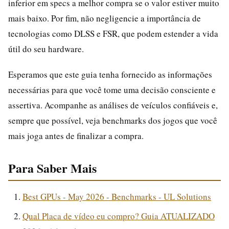
inferior em specs a melhor compra se o valor estiver muito
mais baixo. Por fim, não negligencie a importância de
tecnologias como DLSS e FSR, que podem estender a vida
útil do seu hardware.
Esperamos que este guia tenha fornecido as informações
necessárias para que você tome uma decisão consciente e
assertiva. Acompanhe as análises de veículos confiáveis e,
sempre que possível, veja benchmarks dos jogos que você
mais joga antes de finalizar a compra.
Para Saber Mais
Best GPUs - May 2026 - Benchmarks - UL Solutions
Qual Placa de vídeo eu compro? Guia ATUALIZADO