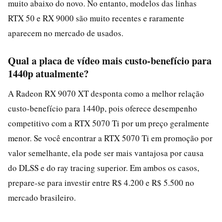
muito abaixo do novo. No entanto, modelos das linhas
RTX 50 e RX 9000 são muito recentes e raramente
aparecem no mercado de usados.
Qual a placa de vídeo mais custo-benefício para
1440p atualmente?
A Radeon RX 9070 XT desponta como a melhor relação
custo-benefício para 1440p, pois oferece desempenho
competitivo com a RTX 5070 Ti por um preço geralmente
menor. Se você encontrar a RTX 5070 Ti em promoção por
valor semelhante, ela pode ser mais vantajosa por causa
do DLSS e do ray tracing superior. Em ambos os casos,
prepare-se para investir entre R$ 4.200 e R$ 5.500 no
mercado brasileiro.