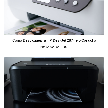
Como Desbloquear a HP DeskJet 2874 e o Cartucho
29/05/2026 às 15:02