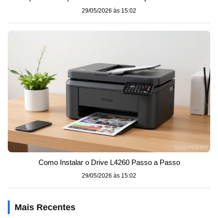
29/05/2026 às 15:02
Como Instalar o Drive L4260 Passo a Passo
29/05/2026 às 15:02
Mais Recentes