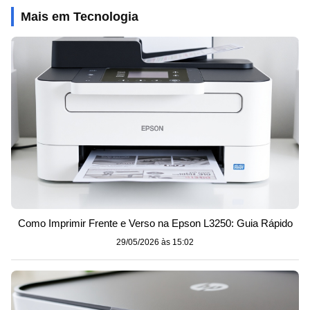
Mais em Tecnologia
Como Imprimir Frente e Verso na Epson L3250: Guia Rápido
29/05/2026 às 15:02