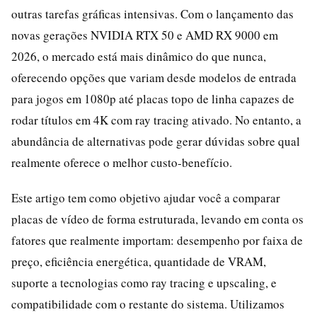
outras tarefas gráficas intensivas. Com o lançamento das
novas gerações NVIDIA RTX 50 e AMD RX 9000 em
2026, o mercado está mais dinâmico do que nunca,
oferecendo opções que variam desde modelos de entrada
para jogos em 1080p até placas topo de linha capazes de
rodar títulos em 4K com ray tracing ativado. No entanto, a
abundância de alternativas pode gerar dúvidas sobre qual
realmente oferece o melhor custo-benefício.
Este artigo tem como objetivo ajudar você a comparar
placas de vídeo de forma estruturada, levando em conta os
fatores que realmente importam: desempenho por faixa de
preço, eficiência energética, quantidade de VRAM,
suporte a tecnologias como ray tracing e upscaling, e
compatibilidade com o restante do sistema. Utilizamos