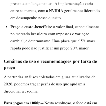
presente em lançamentos. A implementação varia
entre as marcas, com a NVIDIA geralmente liderando
em desempenho nesse quesito.
Preço e custo-benefício
: o valor final, especialmente
no mercado brasileiro com impostos e variação
cambial, é determinante. Uma placa que é 5% mais
rápida pode não justificar um preço 20% maior.
Cenários de uso e recomendações por faixa de
preço
A partir das análises coletadas em guias atualizados de
2026, podemos traçar perfis de uso que ajudam a
direcionar a escolha.
Para jogos em 1080p
– Nesta resolução, o foco está em