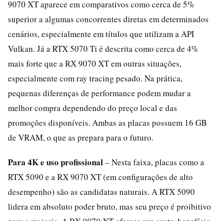
9070 XT aparece em comparativos como cerca de 5%
superior a algumas concorrentes diretas em determinados
cenários, especialmente em títulos que utilizam a API
Vulkan. Já a RTX 5070 Ti é descrita como cerca de 4%
mais forte que a RX 9070 XT em outras situações,
especialmente com ray tracing pesado. Na prática,
pequenas diferenças de performance podem mudar a
melhor compra dependendo do preço local e das
promoções disponíveis. Ambas as placas possuem 16 GB
de VRAM, o que as prepara para o futuro.
Para 4K e uso profissional
– Nesta faixa, placas como a
RTX 5090 e a RX 9070 XT (em configurações de alto
desempenho) são as candidatas naturais. A RTX 5090
lidera em absoluto poder bruto, mas seu preço é proibitivo