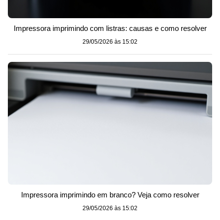
Impressora imprimindo com listras: causas e como resolver
29/05/2026 às 15:02
Impressora imprimindo em branco? Veja como resolver
29/05/2026 às 15:02