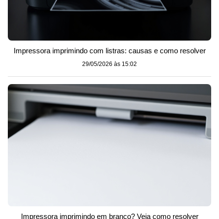
Impressora imprimindo com listras: causas e como resolver
29/05/2026 às 15:02
Impressora imprimindo em branco? Veja como resolver