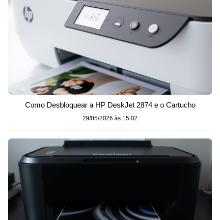
Como Desbloquear a HP DeskJet 2874 e o Cartucho
29/05/2026 às 15:02