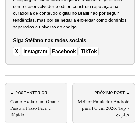
como desenvolvedor e editor, construiu reputação na
curadoria de conteúdo digital no Brasil não por seguir
tendências, mas por se negar a enxergar como domínios
separados o universo do código ...
Siga Stéfano nas redes sociais:
X
Instagram
Facebook
TikTok
← POST ANTERIOR
PRÓXIMO POST →
Como Excluir um Gmail:
Melhor Emulador Android
Passo a Passo Fácil e
para PC em 2026: Top 7
Rápido
خيارات