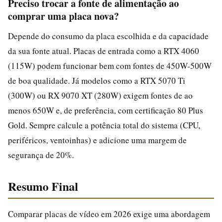
Preciso trocar a fonte de alimentação ao
comprar uma placa nova?
Depende do consumo da placa escolhida e da capacidade
da sua fonte atual. Placas de entrada como a RTX 4060
(115W) podem funcionar bem com fontes de 450W-500W
de boa qualidade. Já modelos como a RTX 5070 Ti
(300W) ou RX 9070 XT (280W) exigem fontes de ao
menos 650W e, de preferência, com certificação 80 Plus
Gold. Sempre calcule a potência total do sistema (CPU,
periféricos, ventoinhas) e adicione uma margem de
segurança de 20%.
Resumo Final
Comparar placas de vídeo em 2026 exige uma abordagem