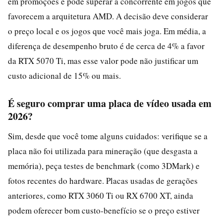
em promoções e pode superar a concorrente em jogos que
favorecem a arquitetura AMD. A decisão deve considerar
o preço local e os jogos que você mais joga. Em média, a
diferença de desempenho bruto é de cerca de 4% a favor
da RTX 5070 Ti, mas esse valor pode não justificar um
custo adicional de 15% ou mais.
É seguro comprar uma placa de vídeo usada em
2026?
Sim, desde que você tome alguns cuidados: verifique se a
placa não foi utilizada para mineração (que desgasta a
memória), peça testes de benchmark (como 3DMark) e
fotos recentes do hardware. Placas usadas de gerações
anteriores, como RTX 3060 Ti ou RX 6700 XT, ainda
podem oferecer bom custo-benefício se o preço estiver