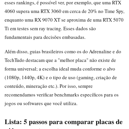
esses rankings, é possível ver, por exemplo, que uma RTX
4060 supera uma RTX 3060 em cerca de 20% no Time Spy,
enquanto uma RX 9070 XT se aproxima de uma RTX 5070
Ti em testes sem ray tracing. Esses dados são
fundamentais para decisões embasadas.
Além disso, guias brasileiros como os do Adrenaline e do
TechTudo destacam que a "melhor placa" não existe de
forma universal; a escolha ideal muda conforme o alvo
(1080p, 1440p, 4K) e o tipo de uso (gaming, criação de
conteúdo, mineração etc.). Por isso, sempre
recomendamos verificar benchmarks específicos para os
jogos ou softwares que você utiliza.
Lista: 5 passos para comparar placas de