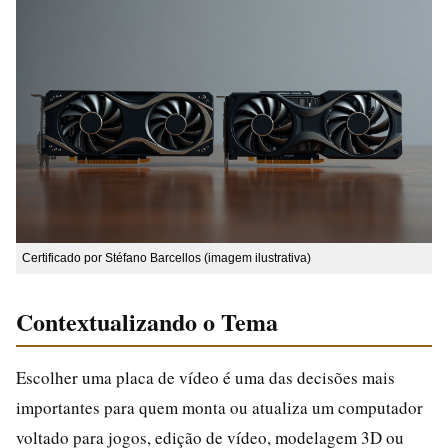
Certificado por Stéfano Barcellos (imagem ilustrativa)
Contextualizando o Tema
Escolher uma placa de vídeo é uma das decisões mais
importantes para quem monta ou atualiza um computador
voltado para jogos, edição de vídeo, modelagem 3D ou