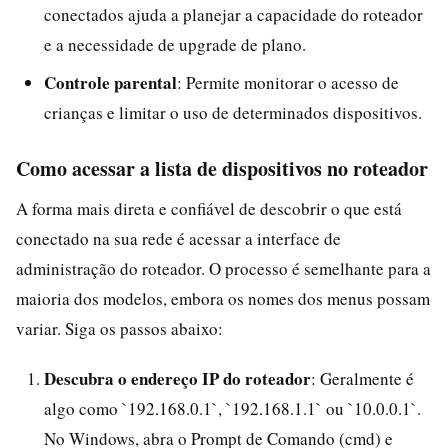
conectados ajuda a planejar a capacidade do roteador
e a necessidade de upgrade de plano.
Controle parental
: Permite monitorar o acesso de
crianças e limitar o uso de determinados dispositivos.
Como acessar a lista de dispositivos no roteador
A forma mais direta e confiável de descobrir o que está
conectado na sua rede é acessar a interface de
administração do roteador. O processo é semelhante para a
maioria dos modelos, embora os nomes dos menus possam
variar. Siga os passos abaixo:
Descubra o endereço IP do roteador
: Geralmente é
algo como `192.168.0.1`, `192.168.1.1` ou `10.0.0.1`.
No Windows, abra o Prompt de Comando (cmd) e