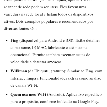
scanner de rede podem ser úteis. Eles fazem uma
varredura na rede local e listam todos os dispositivos
ativos. Dois exemplos populares e recomendados por
diversas fontes são:
Fing
(disponível para Android e iOS): Exibe detalhes
como nome, IP, MAC, fabricante e até sistema
operacional. Permite também executar testes de
velocidade e detectar ameaças.
WiFiman
(da Ubiquiti, gratuito): Similar ao Fing, com
interface limpa e funcionalidades extras como análise
de canais Wi-Fi.
Quem usa meu WiFi
(Android): Aplicativo específico
para o propósito, conforme indicado na Google Play.