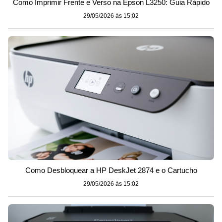
Como Imprimir Frente e Verso na Epson L3250: Guia Rápido
29/05/2026 às 15:02
Como Desbloquear a HP DeskJet 2874 e o Cartucho
29/05/2026 às 15:02