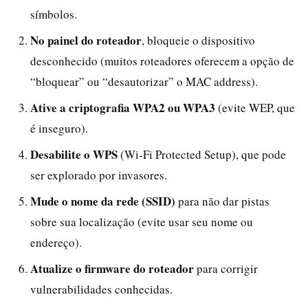
símbolos.
No painel do roteador
, bloqueie o dispositivo
desconhecido (muitos roteadores oferecem a opção de
“bloquear” ou “desautorizar” o MAC address).
Ative a criptografia WPA2 ou WPA3
(evite WEP, que
é inseguro).
Desabilite o WPS
(Wi-Fi Protected Setup), que pode
ser explorado por invasores.
Mude o nome da rede (SSID)
para não dar pistas
sobre sua localização (evite usar seu nome ou
endereço).
Atualize o firmware do roteador
para corrigir
vulnerabilidades conhecidas.