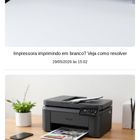
Impressora imprimindo em branco? Veja como resolver
29/05/2026 às 15:02