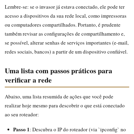
Lembre-se: se o invasor já estava conectado, ele pode ter
acesso a dispositivos da sua rede local, como impressoras
ou computadores compartilhados. Portanto, é prudente
também revisar as configurações de compartilhamento e,
se possível, alterar senhas de serviços importantes (e-mail,
redes sociais, bancos) a partir de um dispositivo confiável.
Uma lista com passos práticos para
verificar a rede
Abaixo, uma lista resumida de ações que você pode
realizar hoje mesmo para descobrir o que está conectado
ao seu roteador:
Passo 1
: Descubra o IP do roteador (via `ipconfig` no