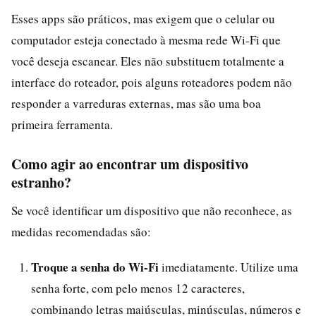
Esses apps são práticos, mas exigem que o celular ou
computador esteja conectado à mesma rede Wi-Fi que
você deseja escanear. Eles não substituem totalmente a
interface do roteador, pois alguns roteadores podem não
responder a varreduras externas, mas são uma boa
primeira ferramenta.
Como agir ao encontrar um dispositivo
estranho?
Se você identificar um dispositivo que não reconhece, as
medidas recomendadas são:
Troque a senha do Wi-Fi
imediatamente. Utilize uma
senha forte, com pelo menos 12 caracteres,
combinando letras maiúsculas, minúsculas, números e