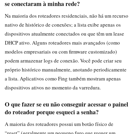
se conectaram à minha rede?
Na maioria dos roteadores residenciais, não há um recurso
nativo de histórico de conexões; a lista exibe apenas os
dispositivos atualmente conectados ou que têm um lease
DHCP ativo. Alguns roteadores mais avançados (como
modelos empresariais ou com firmware customizado)
podem armazenar logs de conexão. Você pode criar seu
próprio histórico manualmente, anotando periodicamente
a lista. Aplicativos como Fing também mostram apenas
dispositivos ativos no momento da varredura.
O que fazer se eu não conseguir acessar o painel
do roteador porque esqueci a senha?
A maioria dos roteadores possui um botão físico de
“reset” (geralmente um pequeno furo que requer um