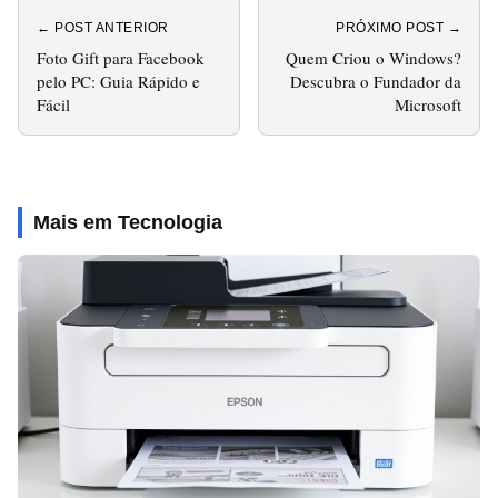
← POST ANTERIOR
PRÓXIMO POST →
Foto Gift para Facebook
Quem Criou o Windows?
pelo PC: Guia Rápido e
Descubra o Fundador da
Fácil
Microsoft
Mais em Tecnologia