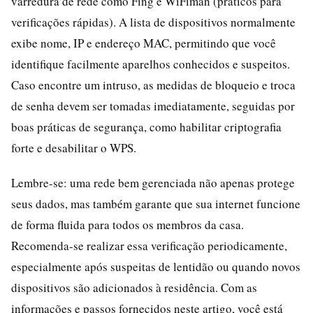
varredura de rede como Fing e WiFiman (práticos para
verificações rápidas). A lista de dispositivos normalmente
exibe nome, IP e endereço MAC, permitindo que você
identifique facilmente aparelhos conhecidos e suspeitos.
Caso encontre um intruso, as medidas de bloqueio e troca
de senha devem ser tomadas imediatamente, seguidas por
boas práticas de segurança, como habilitar criptografia
forte e desabilitar o WPS.
Lembre-se: uma rede bem gerenciada não apenas protege
seus dados, mas também garante que sua internet funcione
de forma fluida para todos os membros da casa.
Recomenda-se realizar essa verificação periodicamente,
especialmente após suspeitas de lentidão ou quando novos
dispositivos são adicionados à residência. Com as
informações e passos fornecidos neste artigo, você está