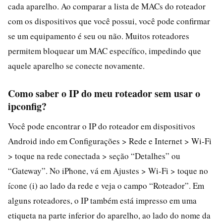
cada aparelho. Ao comparar a lista de MACs do roteador
com os dispositivos que você possui, você pode confirmar
se um equipamento é seu ou não. Muitos roteadores
permitem bloquear um MAC específico, impedindo que
aquele aparelho se conecte novamente.
Como saber o IP do meu roteador sem usar o
ipconfig?
Você pode encontrar o IP do roteador em dispositivos
Android indo em Configurações > Rede e Internet > Wi-Fi
> toque na rede conectada > seção “Detalhes” ou
“Gateway”. No iPhone, vá em Ajustes > Wi-Fi > toque no
ícone (i) ao lado da rede e veja o campo “Roteador”. Em
alguns roteadores, o IP também está impresso em uma
etiqueta na parte inferior do aparelho, ao lado do nome da