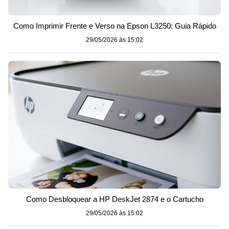
Como Imprimir Frente e Verso na Epson L3250: Guia Rápido
29/05/2026 às 15:02
Como Desbloquear a HP DeskJet 2874 e o Cartucho
29/05/2026 às 15:02