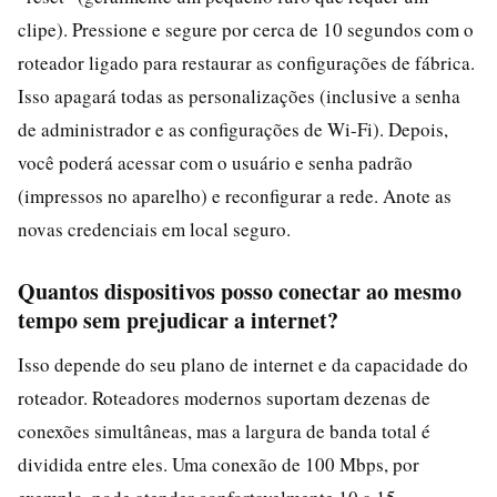
clipe). Pressione e segure por cerca de 10 segundos com o
roteador ligado para restaurar as configurações de fábrica.
Isso apagará todas as personalizações (inclusive a senha
de administrador e as configurações de Wi-Fi). Depois,
você poderá acessar com o usuário e senha padrão
(impressos no aparelho) e reconfigurar a rede. Anote as
novas credenciais em local seguro.
Quantos dispositivos posso conectar ao mesmo
tempo sem prejudicar a internet?
Isso depende do seu plano de internet e da capacidade do
roteador. Roteadores modernos suportam dezenas de
conexões simultâneas, mas a largura de banda total é
dividida entre eles. Uma conexão de 100 Mbps, por