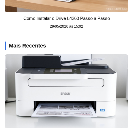
Como Instalar o Drive L4260 Passo a Passo
29/05/2026 às 15:02
Mais Recentes