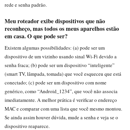
rede e senha padrão.
Meu roteador exibe dispositivos que não
reconheço, mas todos os meus aparelhos estão
em casa. O que pode ser?
Existem algumas possibilidades: (a) pode ser um
dispositivo de um vizinho usando sinal Wi-Fi devido a
senha fraca; (b) pode ser um dispositivo “inteligente”
(smart TV, lâmpada, tomada) que você esqueceu que está
conectado; (c) pode ser um dispositivo com nome
genérico, como “Android_1234”, que você não associa
imediatamente. A melhor prática é verificar o endereço
MAC e comparar com uma lista que você mesmo montou.
Se ainda assim houver dúvida, mude a senha e veja se o
dispositivo reaparece.