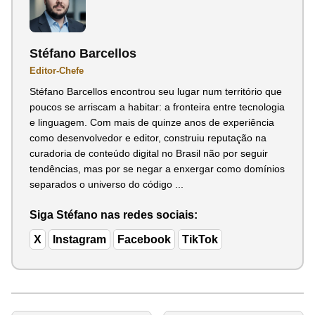
Stéfano Barcellos
Editor-Chefe
Stéfano Barcellos encontrou seu lugar num território que
poucos se arriscam a habitar: a fronteira entre tecnologia
e linguagem. Com mais de quinze anos de experiência
como desenvolvedor e editor, construiu reputação na
curadoria de conteúdo digital no Brasil não por seguir
tendências, mas por se negar a enxergar como domínios
separados o universo do código ...
Siga Stéfano nas redes sociais:
X
Instagram
Facebook
TikTok