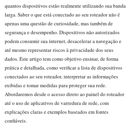
quantos dispositivos estão realmente utilizando sua banda
larga. Saber o que está conectado ao seu roteador não é
apenas uma questão de curiosidade, mas também de
segurança e desempenho. Dispositivos não autorizados
podem consumir sua internet, desacelerar a navegação e
até mesmo representar riscos à privacidade dos seus
dados. Este artigo tem como objetivo ensinar, de forma
prática e detalhada, como verificar a lista de dispositivos
conectados ao seu roteador, interpretar as informações
exibidas e tomar medidas para proteger sua rede.
Abordaremos desde o acesso direto ao painel do roteador
até o uso de aplicativos de varredura de rede, com
explicações claras e exemplos baseados em fontes
confiáveis.