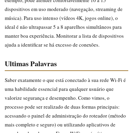
exemplo, pode atender confortavelmente 10 a 15
dispositivos em uso moderado (navegação, streaming de
música). Para uso intenso (vídeos 4K, jogos online), o
ideal é não ultrapassar 5 a 8 aparelhos simultâneos para
manter boa experiência. Monitorar a lista de dispositivos
ajuda a identificar se há excesso de conexões.
Ultimas Palavras
Saber exatamente o que está conectado à sua rede Wi-Fi é
uma habilidade essencial para qualquer usuário que
valorize segurança e desempenho. Como vimos, o
processo pode ser realizado de duas formas principais:
acessando o painel de administração do roteador (método
mais completo e seguro) ou utilizando aplicativos de