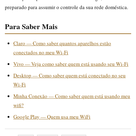
preparado para assumir o controle da sua rede doméstica.
Para Saber Mais
Claro — Como saber quantos aparelhos estão
conectados no meu Wi-Fi
Vivo — Veja como saber quem está usando seu Wi-Fi
Desktop — Como saber quem está conectado no seu
Wi-Fi
Minha Conexão — Como saber quem está usando meu
wifi?
Google Play — Quem usa meu WiFi