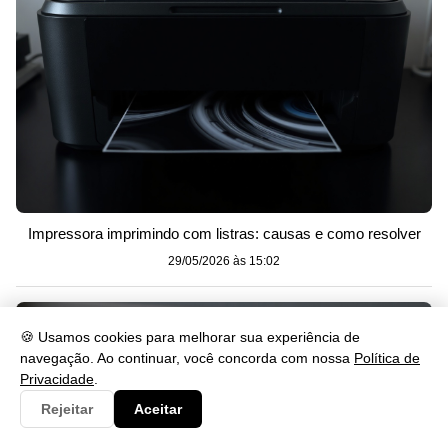
Impressora imprimindo com listras: causas e como resolver
29/05/2026 às 15:02
🍪 Usamos cookies para melhorar sua experiência de
navegação. Ao continuar, você concorda com nossa
Política de
Privacidade
.
Rejeitar
Aceitar