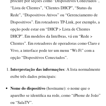
procure por seções como “Dispositivos Conectados”,
“Lista de Clientes”, “Clientes DHCP”, “Status da
Rede”, “Dispositivos Ativos” ou “Gerenciamento de
Dispositivos”. Em roteadores TP-Link, por exemplo, a
opção pode estar em “DHCP > Lista de Clientes
DHCP”. Em modelos da Intelbras, vá em “Rede >
Clientes”. Em roteadores de operadoras como Claro e
Vivo, a interface pode ter um menu “Wi-Fi” com a
opção “Dispositivos Conectados”.
Interpretação das informações
: A lista normalmente
exibe três dados principais:
Nome do dispositivo
(hostname): o nome que o
aparelho se identifica na rede, como “iPhone de João”
ou “SalaTV”.