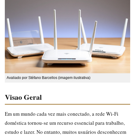
Avaliado por Stéfano Barcellos (imagem ilustrativa)
Visao Geral
Em um mundo cada vez mais conectado, a rede Wi-Fi
doméstica tornou-se um recurso essencial para trabalho,
estudo e lazer. No entanto, muitos usuários desconhecem