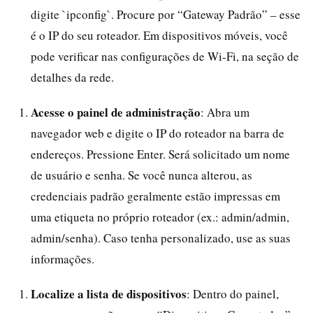
digite `ipconfig`. Procure por “Gateway Padrão” – esse
é o IP do seu roteador. Em dispositivos móveis, você
pode verificar nas configurações de Wi-Fi, na seção de
detalhes da rede.
Acesse o painel de administração
: Abra um
navegador web e digite o IP do roteador na barra de
endereços. Pressione Enter. Será solicitado um nome
de usuário e senha. Se você nunca alterou, as
credenciais padrão geralmente estão impressas em
uma etiqueta no próprio roteador (ex.: admin/admin,
admin/senha). Caso tenha personalizado, use as suas
informações.
Localize a lista de dispositivos
: Dentro do painel,