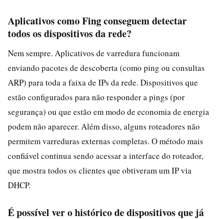
Aplicativos como Fing conseguem detectar
todos os dispositivos da rede?
Nem sempre. Aplicativos de varredura funcionam
enviando pacotes de descoberta (como ping ou consultas
ARP) para toda a faixa de IPs da rede. Dispositivos que
estão configurados para não responder a pings (por
segurança) ou que estão em modo de economia de energia
podem não aparecer. Além disso, alguns roteadores não
permitem varreduras externas completas. O método mais
confiável continua sendo acessar a interface do roteador,
que mostra todos os clientes que obtiveram um IP via
DHCP.
É possível ver o histórico de dispositivos que já