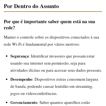
Por Dentro do Assunto
Por que é importante saber quem está na sua
rede?
Manter o controle sobre os dispositivos conectados à sua
rede Wi-Fi é fundamental por vários motivos:
Segurança
: Identificar invasores que possam estar
usando sua internet sem permissão, seja para
atividades ilícitas ou para acessar seus dados pessoais.
Desempenho
: Dispositivos extras consomem largura
de banda, podendo causar lentidão em streaming,
jogos ou videoconferências.
Gerenciamento
: Saber quantos aparelhos estão