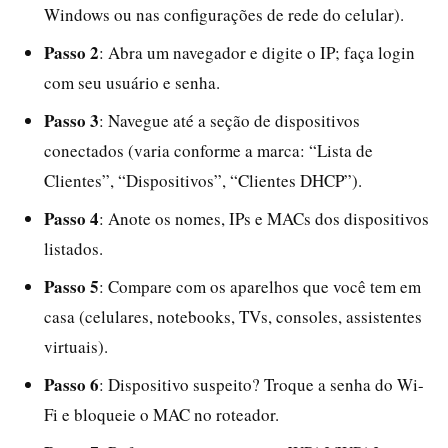
Windows ou nas configurações de rede do celular).
Passo 2
: Abra um navegador e digite o IP; faça login
com seu usuário e senha.
Passo 3
: Navegue até a seção de dispositivos
conectados (varia conforme a marca: “Lista de
Clientes”, “Dispositivos”, “Clientes DHCP”).
Passo 4
: Anote os nomes, IPs e MACs dos dispositivos
listados.
Passo 5
: Compare com os aparelhos que você tem em
casa (celulares, notebooks, TVs, consoles, assistentes
virtuais).
Passo 6
: Dispositivo suspeito? Troque a senha do Wi-
Fi e bloqueie o MAC no roteador.