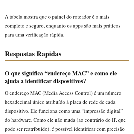
A tabela mostra que o painel do roteador é o mais
completo e seguro, enquanto os apps são mais práticos
para uma verificação rápida.
Respostas Rapidas
O que significa “endereço MAC” e como ele
ajuda a identificar dispositivos?
O endereço MAC (Media Access Control) é um número
hexadecimal único atribuído à placa de rede de cada
dispositivo. Ele funciona como uma “impressão digital”
do hardware. Como ele não muda (ao contrário do IP, que
pode ser reatribuído), é possível identificar com precisão