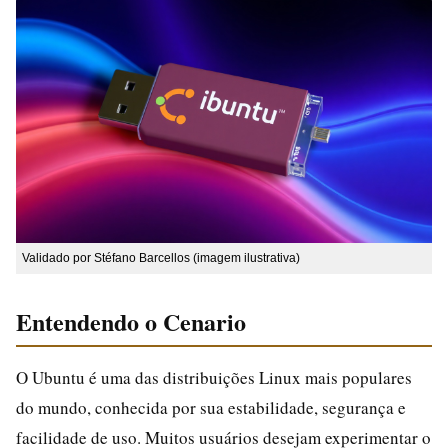
Validado por Stéfano Barcellos (imagem ilustrativa)
Entendendo o Cenario
O Ubuntu é uma das distribuições Linux mais populares
do mundo, conhecida por sua estabilidade, segurança e
facilidade de uso. Muitos usuários desejam experimentar o