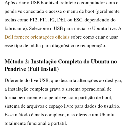
Após criar o USB bootável, reinicie o computador com o
pendrive conectado e acesse o menu de boot (geralmente
teclas como F12, F11, F2, DEL ou ESC, dependendo do
fabricante). Selecione o USB para iniciar o Ubuntu live. A
Dell fornece orientações oficiais
sobre como criar e usar
esse tipo de mídia para diagnóstico e recuperação.
Método 2: Instalação Completa do Ubuntu no
Pendrive (Full Install)
Diferente do live USB, que descarta alterações ao desligar,
a instalação completa grava o sistema operacional de
forma permanente no pendrive, com partição de boot,
sistema de arquivos e espaço livre para dados do usuário.
Esse método é mais complexo, mas oferece um Ubuntu
totalmente funcional e portátil.