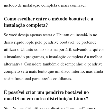
método de instalação completa é mais confiável.
Como escolher entre o método bootável e a
instalação completa?
Se você deseja apenas testar o Ubuntu ou instalá-lo no
disco rígido, opte pelo pendrive bootável. Se pretende
utilizar o Ubuntu como sistema portátil, salvando arquivos
e instalando programas, a instalação completa é a melhor
alternativa. Considere também o desempenho: o pendrive
completo será mais lento que um disco interno, mas ainda
assim funcional para tarefas cotidianas.
É possível criar um pendrive bootável no
macOS ou em outra distribuição Linux?
Sim. No macOS, utilize o aplicativo “Terminal” com o