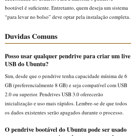
bootável é suficiente. Entretanto, quem deseja um sistema
“para levar no bolso” deve optar pela instalação completa.
Duvidas Comuns
Posso usar qualquer pendrive para criar um live
USB do Ubuntu?
Sim, desde que o pendrive tenha capacidade mínima de 6
GB (preferencialmente 8 GB) e seja compatível com USB
2.0 ou superior. Pendrives USB 3.0 oferecerão
inicialização e uso mais rápidos. Lembre-se de que todos
os dados existentes serão apagados durante o processo.
O pendrive bootável do Ubuntu pode ser usado