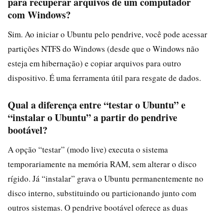
para recuperar arquivos de um computador
com Windows?
Sim. Ao iniciar o Ubuntu pelo pendrive, você pode acessar
partições NTFS do Windows (desde que o Windows não
esteja em hibernação) e copiar arquivos para outro
dispositivo. É uma ferramenta útil para resgate de dados.
Qual a diferença entre “testar o Ubuntu” e
“instalar o Ubuntu” a partir do pendrive
bootável?
A opção “testar” (modo live) executa o sistema
temporariamente na memória RAM, sem alterar o disco
rígido. Já “instalar” grava o Ubuntu permanentemente no
disco interno, substituindo ou particionando junto com
outros sistemas. O pendrive bootável oferece as duas