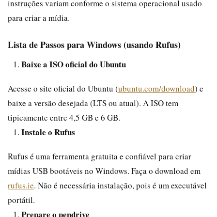
instruções variam conforme o sistema operacional usado
para criar a mídia.
Lista de Passos para Windows (usando Rufus)
Baixe a ISO oficial do Ubuntu
Acesse o site oficial do Ubuntu (
ubuntu.com/download
) e
baixe a versão desejada (LTS ou atual). A ISO tem
tipicamente entre 4,5 GB e 6 GB.
Instale o Rufus
Rufus é uma ferramenta gratuita e confiável para criar
mídias USB bootáveis no Windows. Faça o download em
rufus.ie
. Não é necessária instalação, pois é um executável
portátil.
Prepare o pendrive