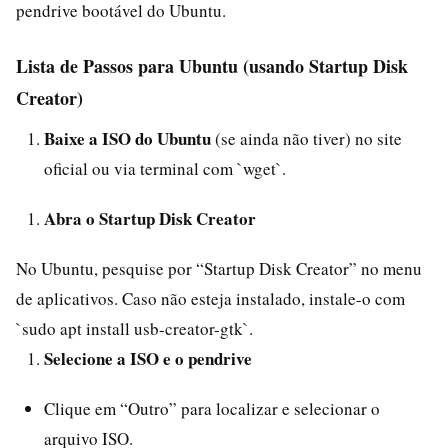
pendrive bootável do Ubuntu.
Lista de Passos para Ubuntu (usando Startup Disk
Creator)
Baixe a ISO do Ubuntu
(se ainda não tiver) no site
oficial ou via terminal com `wget`.
Abra o Startup Disk Creator
No Ubuntu, pesquise por “Startup Disk Creator” no menu
de aplicativos. Caso não esteja instalado, instale-o com
`sudo apt install usb-creator-gtk`.
Selecione a ISO e o pendrive
Clique em “Outro” para localizar e selecionar o
arquivo ISO.