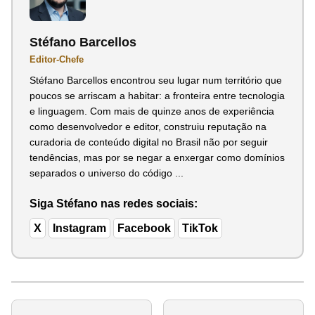
Stéfano Barcellos
Editor-Chefe
Stéfano Barcellos encontrou seu lugar num território que
poucos se arriscam a habitar: a fronteira entre tecnologia
e linguagem. Com mais de quinze anos de experiência
como desenvolvedor e editor, construiu reputação na
curadoria de conteúdo digital no Brasil não por seguir
tendências, mas por se negar a enxergar como domínios
separados o universo do código ...
Siga Stéfano nas redes sociais:
X
Instagram
Facebook
TikTok