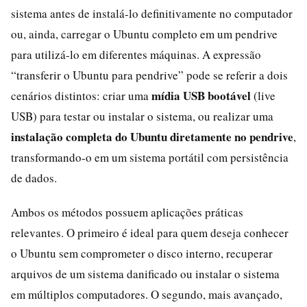
sistema antes de instalá-lo definitivamente no computador
ou, ainda, carregar o Ubuntu completo em um pendrive
para utilizá-lo em diferentes máquinas. A expressão
“transferir o Ubuntu para pendrive” pode se referir a dois
mídia USB bootável
cenários distintos: criar uma
(live
USB) para testar ou instalar o sistema, ou realizar uma
instalação completa do Ubuntu diretamente no pendrive
,
transformando-o em um sistema portátil com persistência
de dados.
Ambos os métodos possuem aplicações práticas
relevantes. O primeiro é ideal para quem deseja conhecer
o Ubuntu sem comprometer o disco interno, recuperar
arquivos de um sistema danificado ou instalar o sistema
em múltiplos computadores. O segundo, mais avançado,