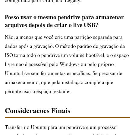
configurado para UEFI, não Legacy.
Posso usar o mesmo pendrive para armazenar
arquivos depois de criar o live USB?
Não, a menos que você crie uma partição separada para
dados após a gravação. O método padrão de gravação da
ISO torna todo o pendrive um volume bootável, e o espaço
livre não é acessível pelo Windows ou pelo próprio
Ubuntu live sem ferramentas específicas. Se precisar de
armazenamento, opte pela instalação completa que
permite usar o espaço restante.
Consideracoes Finais
Transferir o Ubuntu para um pendrive é um processo