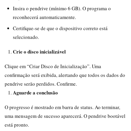
Insira o pendrive (mínimo 6 GB). O programa o
reconhecerá automaticamente.
Certifique-se de que o dispositivo correto está
selecionado.
Crie o disco inicializável
Clique em “Criar Disco de Inicialização”. Uma
confirmação será exibida, alertando que todos os dados do
pendrive serão perdidos. Confirme.
Aguarde a conclusão
O progresso é mostrado em barra de status. Ao terminar,
uma mensagem de sucesso aparecerá. O pendrive bootável
está pronto.