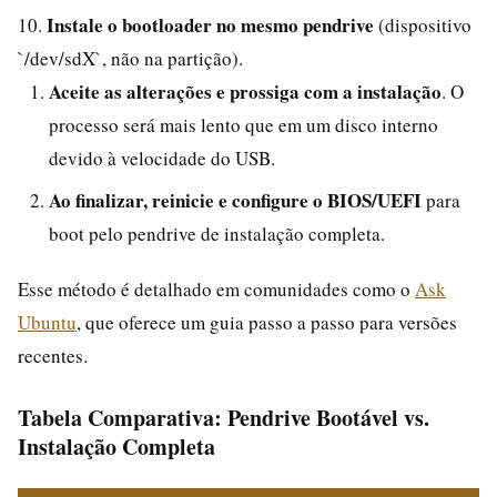
Instale o bootloader no mesmo pendrive
10.
(dispositivo
`/dev/sdX`, não na partição).
Aceite as alterações e prossiga com a instalação
. O
processo será mais lento que em um disco interno
devido à velocidade do USB.
Ao finalizar, reinicie e configure o BIOS/UEFI
para
boot pelo pendrive de instalação completa.
Esse método é detalhado em comunidades como o
Ask
Ubuntu
, que oferece um guia passo a passo para versões
recentes.
Tabela Comparativa: Pendrive Bootável vs.
Instalação Completa