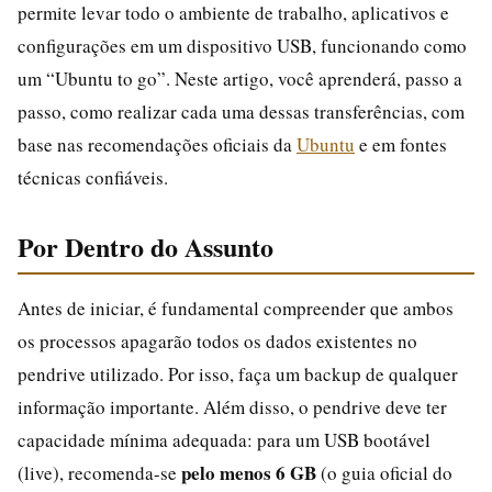
permite levar todo o ambiente de trabalho, aplicativos e
configurações em um dispositivo USB, funcionando como
um “Ubuntu to go”. Neste artigo, você aprenderá, passo a
passo, como realizar cada uma dessas transferências, com
base nas recomendações oficiais da
Ubuntu
e em fontes
técnicas confiáveis.
Por Dentro do Assunto
Antes de iniciar, é fundamental compreender que ambos
os processos apagarão todos os dados existentes no
pendrive utilizado. Por isso, faça um backup de qualquer
informação importante. Além disso, o pendrive deve ter
capacidade mínima adequada: para um USB bootável
pelo menos 6 GB
(live), recomenda-se
(o guia oficial do