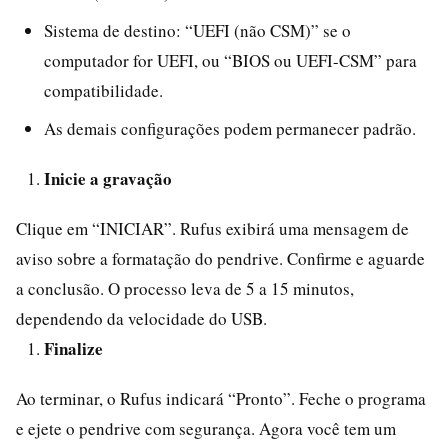
Sistema de destino: “UEFI (não CSM)” se o
computador for UEFI, ou “BIOS ou UEFI-CSM” para
compatibilidade.
As demais configurações podem permanecer padrão.
Inicie a gravação
Clique em “INICIAR”. Rufus exibirá uma mensagem de
aviso sobre a formatação do pendrive. Confirme e aguarde
a conclusão. O processo leva de 5 a 15 minutos,
dependendo da velocidade do USB.
Finalize
Ao terminar, o Rufus indicará “Pronto”. Feche o programa
e ejete o pendrive com segurança. Agora você tem um