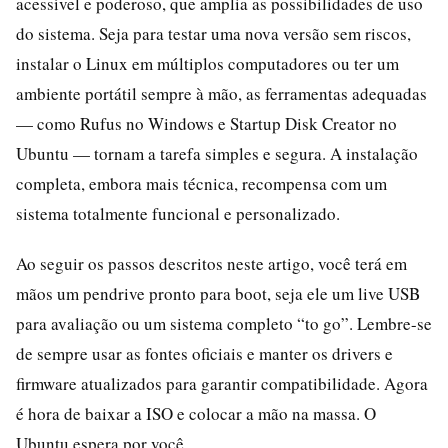
acessível e poderoso, que amplia as possibilidades de uso
do sistema. Seja para testar uma nova versão sem riscos,
instalar o Linux em múltiplos computadores ou ter um
ambiente portátil sempre à mão, as ferramentas adequadas
— como Rufus no Windows e Startup Disk Creator no
Ubuntu — tornam a tarefa simples e segura. A instalação
completa, embora mais técnica, recompensa com um
sistema totalmente funcional e personalizado.
Ao seguir os passos descritos neste artigo, você terá em
mãos um pendrive pronto para boot, seja ele um live USB
para avaliação ou um sistema completo “to go”. Lembre-se
de sempre usar as fontes oficiais e manter os drivers e
firmware atualizados para garantir compatibilidade. Agora
é hora de baixar a ISO e colocar a mão na massa. O
Ubuntu espera por você.