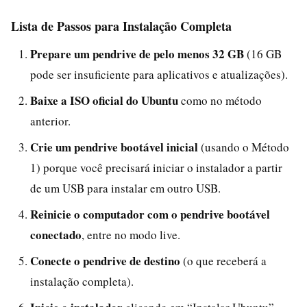
Lista de Passos para Instalação Completa
Prepare um pendrive de pelo menos 32 GB
(16 GB
pode ser insuficiente para aplicativos e atualizações).
Baixe a ISO oficial do Ubuntu
como no método
anterior.
Crie um pendrive bootável inicial
(usando o Método
1) porque você precisará iniciar o instalador a partir
de um USB para instalar em outro USB.
Reinicie o computador com o pendrive bootável
conectado
, entre no modo live.
Conecte o pendrive de destino
(o que receberá a
instalação completa).