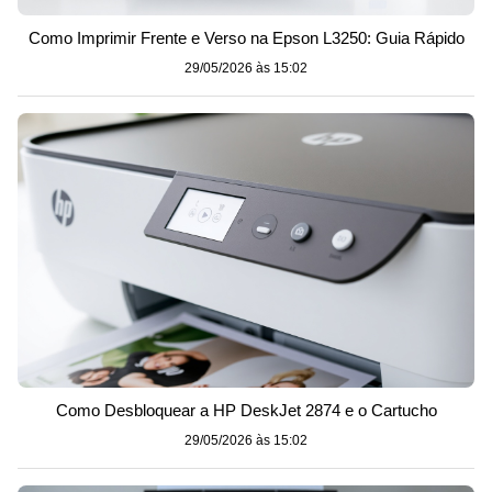
Como Imprimir Frente e Verso na Epson L3250: Guia Rápido
29/05/2026 às 15:02
Como Desbloquear a HP DeskJet 2874 e o Cartucho
29/05/2026 às 15:02