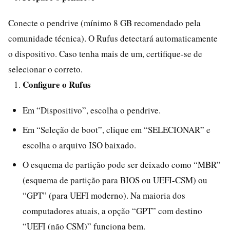
Conecte o pendrive (mínimo 8 GB recomendado pela
comunidade técnica). O Rufus detectará automaticamente
o dispositivo. Caso tenha mais de um, certifique-se de
selecionar o correto.
Configure o Rufus
Em “Dispositivo”, escolha o pendrive.
Em “Seleção de boot”, clique em “SELECIONAR” e
escolha o arquivo ISO baixado.
O esquema de partição pode ser deixado como “MBR”
(esquema de partição para BIOS ou UEFI-CSM) ou
“GPT” (para UEFI moderno). Na maioria dos
computadores atuais, a opção “GPT” com destino
“UEFI (não CSM)” funciona bem.