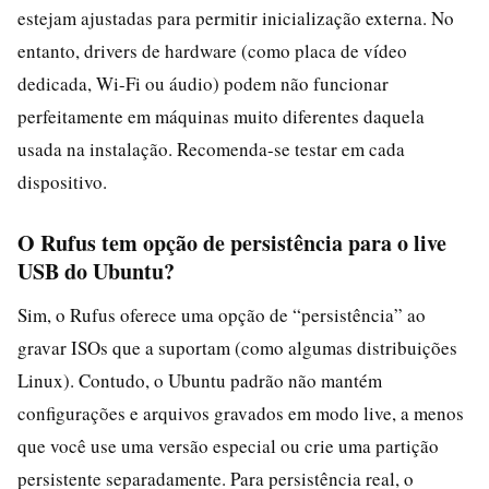
estejam ajustadas para permitir inicialização externa. No
entanto, drivers de hardware (como placa de vídeo
dedicada, Wi-Fi ou áudio) podem não funcionar
perfeitamente em máquinas muito diferentes daquela
usada na instalação. Recomenda-se testar em cada
dispositivo.
O Rufus tem opção de persistência para o live
USB do Ubuntu?
Sim, o Rufus oferece uma opção de “persistência” ao
gravar ISOs que a suportam (como algumas distribuições
Linux). Contudo, o Ubuntu padrão não mantém
configurações e arquivos gravados em modo live, a menos
que você use uma versão especial ou crie uma partição
persistente separadamente. Para persistência real, o