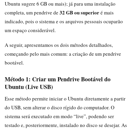
Ubuntu sugere 6 GB ou mais); já para uma instalação
32 GB ou superior
completa, um pendrive de
é mais
indicado, pois o sistema e os arquivos pessoais ocuparão
um espaço considerável.
A seguir, apresentamos os dois métodos detalhados,
começando pelo mais comum: a criação de um pendrive
bootável.
Método 1: Criar um Pendrive Bootável do
Ubuntu (Live USB)
Esse método permite iniciar o Ubuntu diretamente a partir
do USB, sem alterar o disco rígido do computador. O
sistema será executado em modo “live”, podendo ser
testado e, posteriormente, instalado no disco se desejar. As