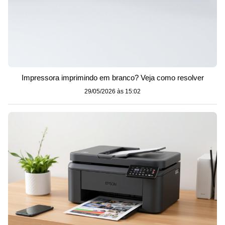
Impressora imprimindo em branco? Veja como resolver
29/05/2026 às 15:02