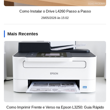
Como Instalar o Drive L4260 Passo a Passo
29/05/2026 às 15:02
Mais Recentes
Como Imprimir Frente e Verso na Epson L3250: Guia Rápido