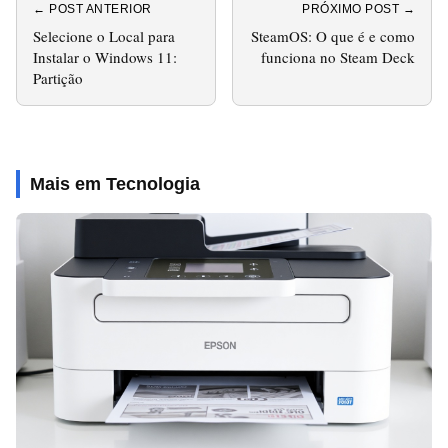
← POST ANTERIOR
PRÓXIMO POST →
Selecione o Local para
SteamOS: O que é e como
Instalar o Windows 11:
funciona no Steam Deck
Partição
Mais em Tecnologia