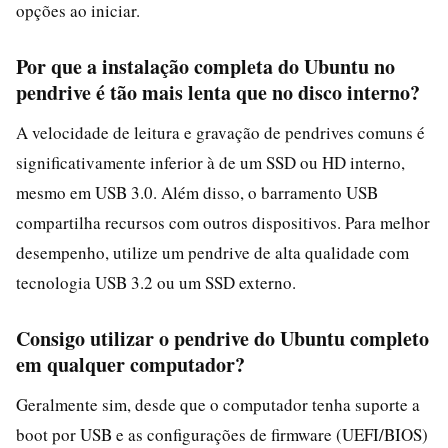
opções ao iniciar.
Por que a instalação completa do Ubuntu no
pendrive é tão mais lenta que no disco interno?
A velocidade de leitura e gravação de pendrives comuns é
significativamente inferior à de um SSD ou HD interno,
mesmo em USB 3.0. Além disso, o barramento USB
compartilha recursos com outros dispositivos. Para melhor
desempenho, utilize um pendrive de alta qualidade com
tecnologia USB 3.2 ou um SSD externo.
Consigo utilizar o pendrive do Ubuntu completo
em qualquer computador?
Geralmente sim, desde que o computador tenha suporte a
boot por USB e as configurações de firmware (UEFI/BIOS)