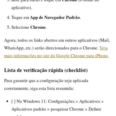
aplicativo).
App de Navegador Padrão
Toque em
.
Chrome
Selecione
.
Agora, todos os links abertos em outros aplicativos (Mail,
WhatsApp, etc.) serão direcionados para o Chrome.
Veja
mais informações no site do Google Chrome para iPhone
.
Lista de verificação rápida (checklist)
Para garantir que a configuração seja aplicada
corretamente, siga esta lista resumida:
[ ] No Windows 11: Configurações > Aplicativos >
Aplicativos padrão > pesquisar Chrome > Definir