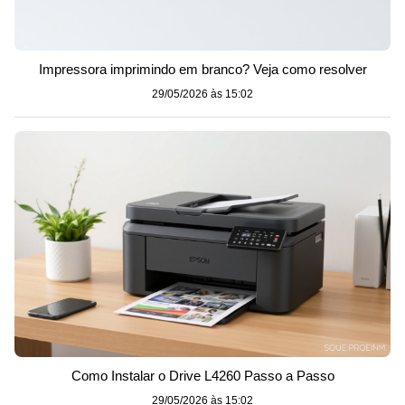
Impressora imprimindo em branco? Veja como resolver
29/05/2026 às 15:02
Como Instalar o Drive L4260 Passo a Passo
29/05/2026 às 15:02