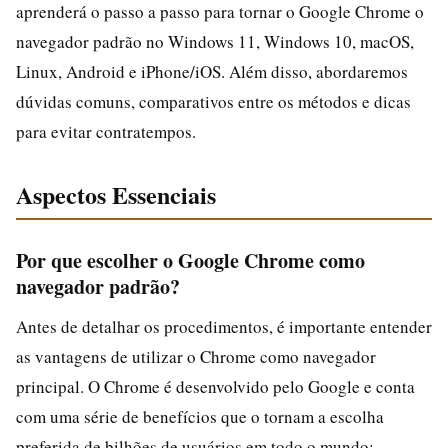
aprenderá o passo a passo para tornar o Google Chrome o
navegador padrão no Windows 11, Windows 10, macOS,
Linux, Android e iPhone/iOS. Além disso, abordaremos
dúvidas comuns, comparativos entre os métodos e dicas
para evitar contratempos.
Aspectos Essenciais
Por que escolher o Google Chrome como
navegador padrão?
Antes de detalhar os procedimentos, é importante entender
as vantagens de utilizar o Chrome como navegador
principal. O Chrome é desenvolvido pelo Google e conta
com uma série de benefícios que o tornam a escolha
preferida de bilhões de usuários em todo o mundo: