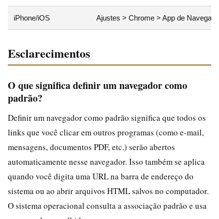
iPhone/iOS
Ajustes > Chrome > App de Navegado
Esclarecimentos
O que significa definir um navegador como
padrão?
Definir um navegador como padrão significa que todos os
links que você clicar em outros programas (como e-mail,
mensagens, documentos PDF, etc.) serão abertos
automaticamente nesse navegador. Isso também se aplica
quando você digita uma URL na barra de endereço do
sistema ou ao abrir arquivos HTML salvos no computador.
O sistema operacional consulta a associação padrão e usa