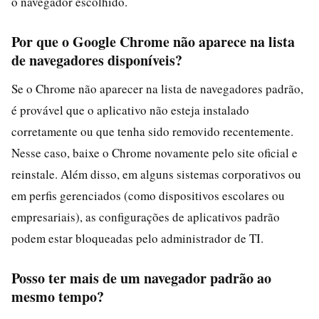
o navegador escolhido.
Por que o Google Chrome não aparece na lista
de navegadores disponíveis?
Se o Chrome não aparecer na lista de navegadores padrão,
é provável que o aplicativo não esteja instalado
corretamente ou que tenha sido removido recentemente.
Nesse caso, baixe o Chrome novamente pelo site oficial e
reinstale. Além disso, em alguns sistemas corporativos ou
em perfis gerenciados (como dispositivos escolares ou
empresariais), as configurações de aplicativos padrão
podem estar bloqueadas pelo administrador de TI.
Posso ter mais de um navegador padrão ao
mesmo tempo?