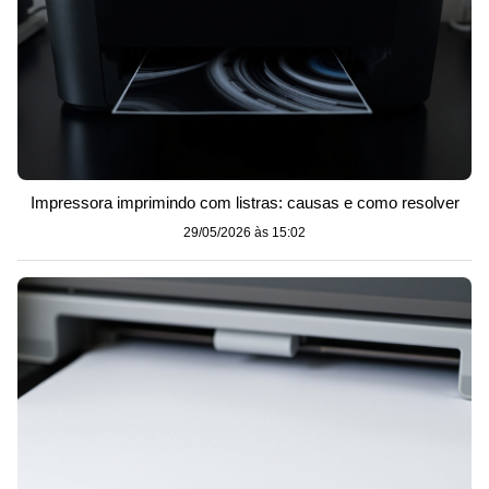
Impressora imprimindo com listras: causas e como resolver
29/05/2026 às 15:02