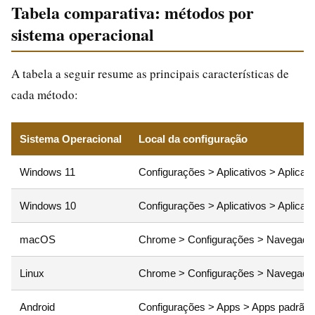
Tabela comparativa: métodos por
sistema operacional
A tabela a seguir resume as principais características de
cada método:
Sistema Operacional
Local da configuração
Windows 11
Configurações > Aplicativos > Aplica
Windows 10
Configurações > Aplicativos > Aplica
macOS
Chrome > Configurações > Navegador
Linux
Chrome > Configurações > Navegador
Android
Configurações > Apps > Apps padrão