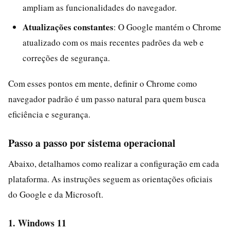
ampliam as funcionalidades do navegador.
Atualizações constantes
: O Google mantém o Chrome
atualizado com os mais recentes padrões da web e
correções de segurança.
Com esses pontos em mente, definir o Chrome como
navegador padrão é um passo natural para quem busca
eficiência e segurança.
Passo a passo por sistema operacional
Abaixo, detalhamos como realizar a configuração em cada
plataforma. As instruções seguem as orientações oficiais
do Google e da Microsoft.
1. Windows 11