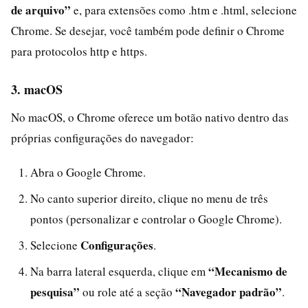
de arquivo”
e, para extensões como .htm e .html, selecione
Chrome. Se desejar, você também pode definir o Chrome
para protocolos http e https.
3. macOS
No macOS, o Chrome oferece um botão nativo dentro das
próprias configurações do navegador:
Abra o Google Chrome.
No canto superior direito, clique no menu de três
pontos (personalizar e controlar o Google Chrome).
Configurações
Selecione
.
“Mecanismo de
Na barra lateral esquerda, clique em
pesquisa”
“Navegador padrão”
ou role até a seção
.