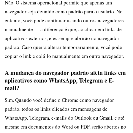
Não. O sistema operacional permite que apenas um
navegador seja definido como padrão para o usuário. No
entanto, você pode continuar usando outros navegadores
manualmente — a diferença é que, ao clicar em links de
aplicativos externos, eles sempre abrirão no navegador
padrão. Caso queira alterar temporariamente, você pode
copiar o link e colá-lo manualmente em outro navegador.
A mudança do navegador padrão afeta links em
aplicativos como WhatsApp, Telegram e E-
mail?
Sim. Quando você define o Chrome como navegador
padrão, todos os links clicados em mensagens de
WhatsApp, Telegram, e-mails do Outlook ou Gmail, e até
mesmo em documentos do Word ou PDF, serão abertos no