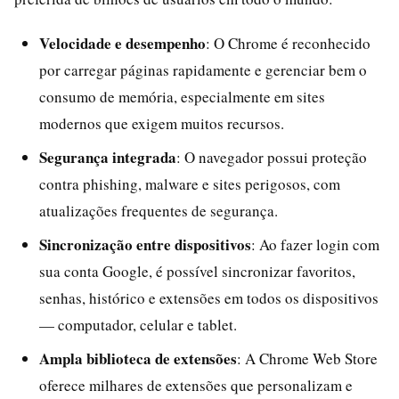
Velocidade e desempenho
: O Chrome é reconhecido
por carregar páginas rapidamente e gerenciar bem o
consumo de memória, especialmente em sites
modernos que exigem muitos recursos.
Segurança integrada
: O navegador possui proteção
contra phishing, malware e sites perigosos, com
atualizações frequentes de segurança.
Sincronização entre dispositivos
: Ao fazer login com
sua conta Google, é possível sincronizar favoritos,
senhas, histórico e extensões em todos os dispositivos
— computador, celular e tablet.
Ampla biblioteca de extensões
: A Chrome Web Store
oferece milhares de extensões que personalizam e