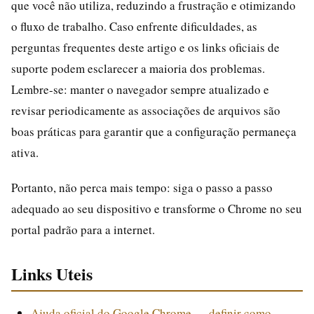
que você não utiliza, reduzindo a frustração e otimizando
o fluxo de trabalho. Caso enfrente dificuldades, as
perguntas frequentes deste artigo e os links oficiais de
suporte podem esclarecer a maioria dos problemas.
Lembre-se: manter o navegador sempre atualizado e
revisar periodicamente as associações de arquivos são
boas práticas para garantir que a configuração permaneça
ativa.
Portanto, não perca mais tempo: siga o passo a passo
adequado ao seu dispositivo e transforme o Chrome no seu
portal padrão para a internet.
Links Uteis
Ajuda oficial do Google Chrome — definir como