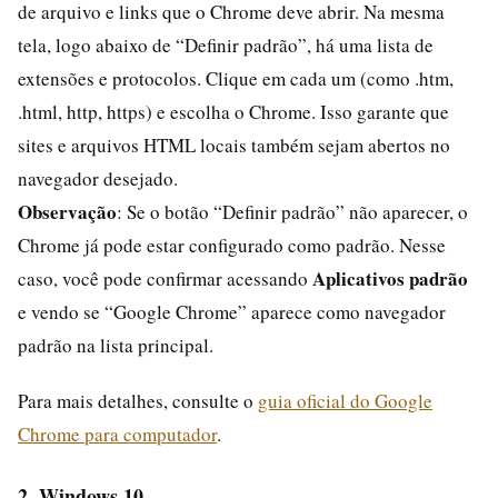
de arquivo e links que o Chrome deve abrir. Na mesma
tela, logo abaixo de “Definir padrão”, há uma lista de
extensões e protocolos. Clique em cada um (como .htm,
.html, http, https) e escolha o Chrome. Isso garante que
sites e arquivos HTML locais também sejam abertos no
navegador desejado.
Observação
: Se o botão “Definir padrão” não aparecer, o
Chrome já pode estar configurado como padrão. Nesse
Aplicativos padrão
caso, você pode confirmar acessando
e vendo se “Google Chrome” aparece como navegador
padrão na lista principal.
Para mais detalhes, consulte o
guia oficial do Google
Chrome para computador
.
2. Windows 10