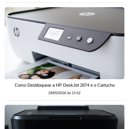
Como Desbloquear a HP DeskJet 2874 e o Cartucho
29/05/2026 às 15:02