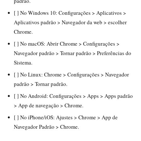
padrão.
[ ] No Windows 10: Configurações > Aplicativos >
Aplicativos padrão > Navegador da web > escolher
Chrome.
[ ] No macOS: Abrir Chrome > Configurações >
Navegador padrão > Tornar padrão > Preferências do
Sistema.
[ ] No Linux: Chrome > Configurações > Navegador
padrão > Tornar padrão.
[ ] No Android: Configurações > Apps > Apps padrão
> App de navegação > Chrome.
[ ] No iPhone/iOS: Ajustes > Chrome > App de
Navegador Padrão > Chrome.