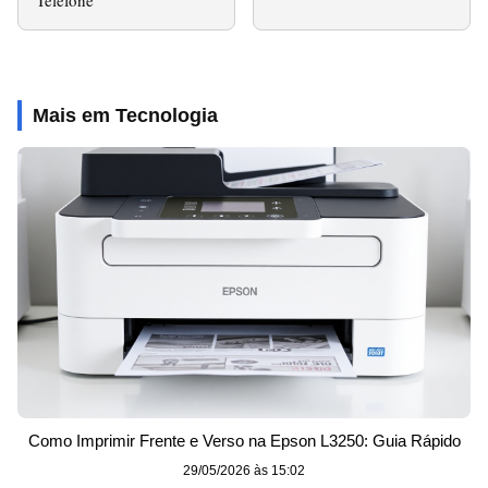
Mais em Tecnologia
Como Imprimir Frente e Verso na Epson L3250: Guia Rápido
29/05/2026 às 15:02