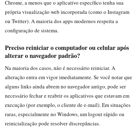
Chrome, a menos que o aplicativo específico tenha sua
própria visualização web incorporada (como o Instagram
ou Twitter). A maioria dos apps modernos respeita a
configuração de sistema.
Preciso reiniciar o computador ou celular após
alterar o navegador padrão?
Na maioria dos casos, não é necessário reiniciar. A
alteração entra em vigor imediatamente. Se você notar que
alguns links ainda abrem no navegador antigo, pode ser
necessário fechar e reabrir os aplicativos que estavam em
execução (por exemplo, o cliente de e-mail). Em situações
raras, especialmente no Windows, um logout rápido ou
reinicialização pode resolver discrepâncias.