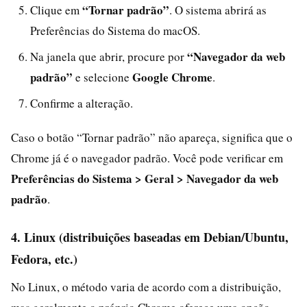
“Tornar padrão”
Clique em
. O sistema abrirá as
Preferências do Sistema do macOS.
“Navegador da web
Na janela que abrir, procure por
padrão”
Google Chrome
e selecione
.
Confirme a alteração.
Caso o botão “Tornar padrão” não apareça, significa que o
Chrome já é o navegador padrão. Você pode verificar em
Preferências do Sistema > Geral > Navegador da web
padrão
.
4. Linux (distribuições baseadas em Debian/Ubuntu,
Fedora, etc.)
No Linux, o método varia de acordo com a distribuição,