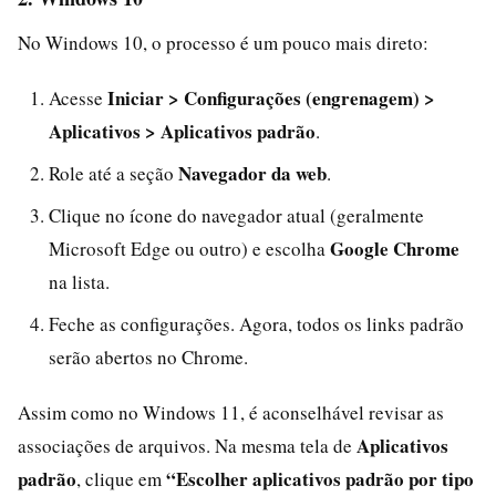
No Windows 10, o processo é um pouco mais direto:
Iniciar > Configurações (engrenagem) >
Acesse
Aplicativos > Aplicativos padrão
.
Navegador da web
Role até a seção
.
Clique no ícone do navegador atual (geralmente
Google Chrome
Microsoft Edge ou outro) e escolha
na lista.
Feche as configurações. Agora, todos os links padrão
serão abertos no Chrome.
Assim como no Windows 11, é aconselhável revisar as
Aplicativos
associações de arquivos. Na mesma tela de
padrão
“Escolher aplicativos padrão por tipo
, clique em