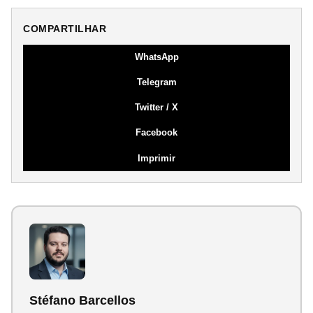
COMPARTILHAR
WhatsApp
Telegram
Twitter / X
Facebook
Imprimir
Stéfano Barcellos