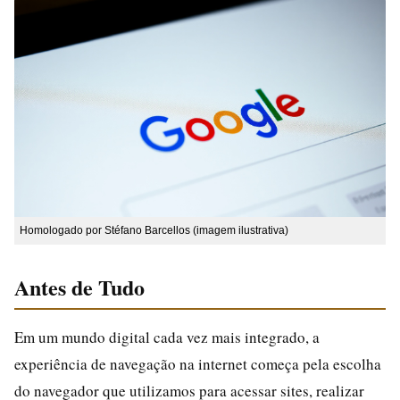
Homologado por Stéfano Barcellos (imagem ilustrativa)
Antes de Tudo
Em um mundo digital cada vez mais integrado, a
experiência de navegação na internet começa pela escolha
do navegador que utilizamos para acessar sites, realizar