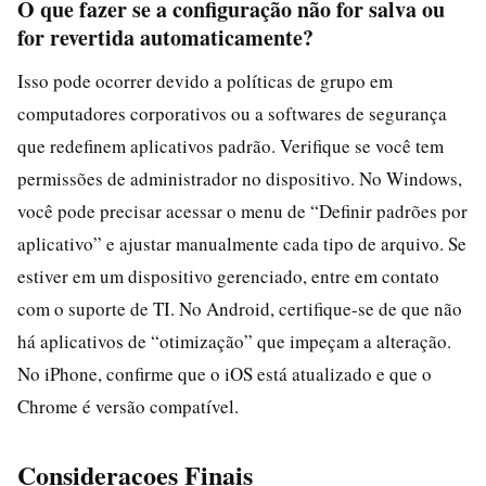
O que fazer se a configuração não for salva ou
for revertida automaticamente?
Isso pode ocorrer devido a políticas de grupo em
computadores corporativos ou a softwares de segurança
que redefinem aplicativos padrão. Verifique se você tem
permissões de administrador no dispositivo. No Windows,
você pode precisar acessar o menu de “Definir padrões por
aplicativo” e ajustar manualmente cada tipo de arquivo. Se
estiver em um dispositivo gerenciado, entre em contato
com o suporte de TI. No Android, certifique-se de que não
há aplicativos de “otimização” que impeçam a alteração.
No iPhone, confirme que o iOS está atualizado e que o
Chrome é versão compatível.
Consideracoes Finais