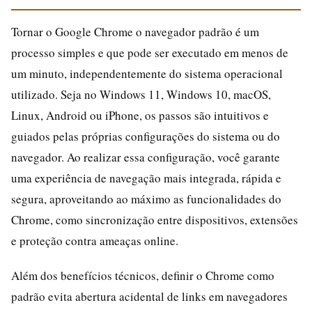
Tornar o Google Chrome o navegador padrão é um
processo simples e que pode ser executado em menos de
um minuto, independentemente do sistema operacional
utilizado. Seja no Windows 11, Windows 10, macOS,
Linux, Android ou iPhone, os passos são intuitivos e
guiados pelas próprias configurações do sistema ou do
navegador. Ao realizar essa configuração, você garante
uma experiência de navegação mais integrada, rápida e
segura, aproveitando ao máximo as funcionalidades do
Chrome, como sincronização entre dispositivos, extensões
e proteção contra ameaças online.
Além dos benefícios técnicos, definir o Chrome como
padrão evita abertura acidental de links em navegadores