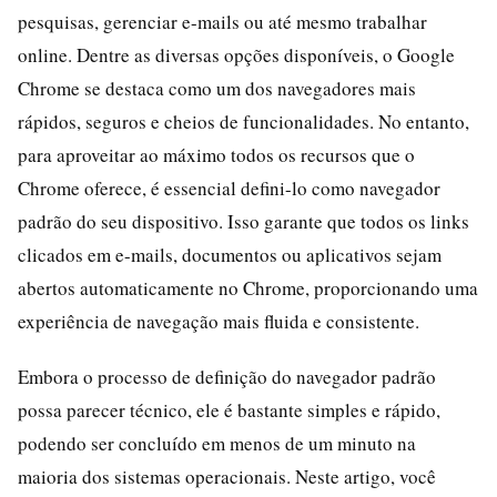
pesquisas, gerenciar e-mails ou até mesmo trabalhar
online. Dentre as diversas opções disponíveis, o Google
Chrome se destaca como um dos navegadores mais
rápidos, seguros e cheios de funcionalidades. No entanto,
para aproveitar ao máximo todos os recursos que o
Chrome oferece, é essencial defini-lo como navegador
padrão do seu dispositivo. Isso garante que todos os links
clicados em e-mails, documentos ou aplicativos sejam
abertos automaticamente no Chrome, proporcionando uma
experiência de navegação mais fluida e consistente.
Embora o processo de definição do navegador padrão
possa parecer técnico, ele é bastante simples e rápido,
podendo ser concluído em menos de um minuto na
maioria dos sistemas operacionais. Neste artigo, você