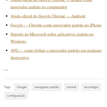
navegador padrão no computador
Ajuda oficial do Google Chrome — Android
Google — Chrome como navegador padrão no iPhone
Suporte da Microsoft sobre aplicativos padrão no
Windows
AVG — como definir o navegador padrão em qualquer
dispositivo
---
Tags:
Google
navegador padrão
tutorial
tecnologia
configuração