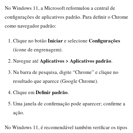
No Windows 11, a Microsoft reformulou a central de
configurações de aplicativos padrão. Para definir o Chrome
como navegador padrão:
Iniciar
Configurações
Clique no botão
e selecione
(ícone de engrenagem).
Aplicativos > Aplicativos padrão
Navegue até
.
Na barra de pesquisa, digite “Chrome” e clique no
resultado que aparece (Google Chrome).
Definir padrão
Clique em
.
Uma janela de confirmação pode aparecer; confirme a
ação.
No Windows 11, é recomendável também verificar os tipos