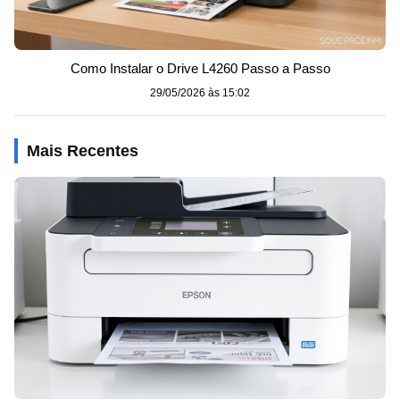
Como Instalar o Drive L4260 Passo a Passo
29/05/2026 às 15:02
Mais Recentes