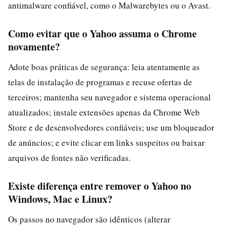
antimalware confiável, como o Malwarebytes ou o Avast.
Como evitar que o Yahoo assuma o Chrome
novamente?
Adote boas práticas de segurança: leia atentamente as
telas de instalação de programas e recuse ofertas de
terceiros; mantenha seu navegador e sistema operacional
atualizados; instale extensões apenas da Chrome Web
Store e de desenvolvedores confiáveis; use um bloqueador
de anúncios; e evite clicar em links suspeitos ou baixar
arquivos de fontes não verificadas.
Existe diferença entre remover o Yahoo no
Windows, Mac e Linux?
Os passos no navegador são idênticos (alterar