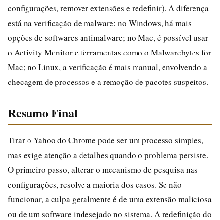
configurações, remover extensões e redefinir). A diferença
está na verificação de malware: no Windows, há mais
opções de softwares antimalware; no Mac, é possível usar
o Activity Monitor e ferramentas como o Malwarebytes for
Mac; no Linux, a verificação é mais manual, envolvendo a
checagem de processos e a remoção de pacotes suspeitos.
Resumo Final
Tirar o Yahoo do Chrome pode ser um processo simples,
mas exige atenção a detalhes quando o problema persiste.
O primeiro passo, alterar o mecanismo de pesquisa nas
configurações, resolve a maioria dos casos. Se não
funcionar, a culpa geralmente é de uma extensão maliciosa
ou de um software indesejado no sistema. A redefinição do