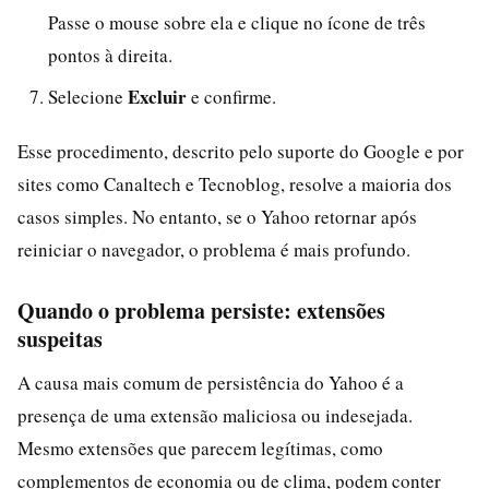
Passe o mouse sobre ela e clique no ícone de três
pontos à direita.
Excluir
Selecione
e confirme.
Esse procedimento, descrito pelo suporte do Google e por
sites como Canaltech e Tecnoblog, resolve a maioria dos
casos simples. No entanto, se o Yahoo retornar após
reiniciar o navegador, o problema é mais profundo.
Quando o problema persiste: extensões
suspeitas
A causa mais comum de persistência do Yahoo é a
presença de uma extensão maliciosa ou indesejada.
Mesmo extensões que parecem legítimas, como
complementos de economia ou de clima, podem conter