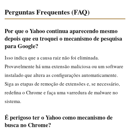
Perguntas Frequentes (FAQ)
Por que o Yahoo continua aparecendo mesmo
depois que eu troquei o mecanismo de pesquisa
para Google?
Isso indica que a causa raiz não foi eliminada.
Provavelmente há uma extensão maliciosa ou um software
instalado que altera as configurações automaticamente.
Siga as etapas de remoção de extensões e, se necessário,
redefina o Chrome e faça uma varredura de malware no
sistema.
É perigoso ter o Yahoo como mecanismo de
busca no Chrome?