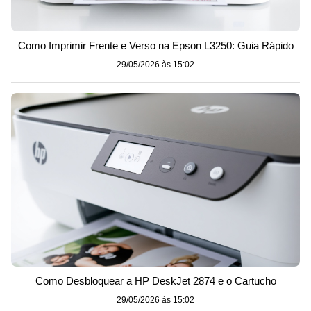
Como Imprimir Frente e Verso na Epson L3250: Guia Rápido
29/05/2026 às 15:02
Como Desbloquear a HP DeskJet 2874 e o Cartucho
29/05/2026 às 15:02