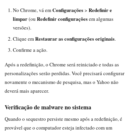
Configurações
Redefinir e
No Chrome, vá em
>
limpar
Redefinir configurações
(ou
em algumas
versões).
Restaurar as configurações originais
Clique em
.
Confirme a ação.
Após a redefinição, o Chrome será reiniciado e todas as
personalizações serão perdidas. Você precisará configurar
novamente o mecanismo de pesquisa, mas o Yahoo não
deverá mais aparecer.
Verificação de malware no sistema
Quando o sequestro persiste mesmo após a redefinição, é
provável que o computador esteja infectado com um