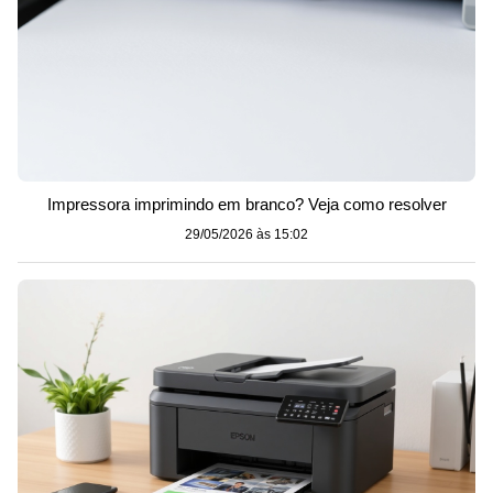
Impressora imprimindo em branco? Veja como resolver
29/05/2026 às 15:02