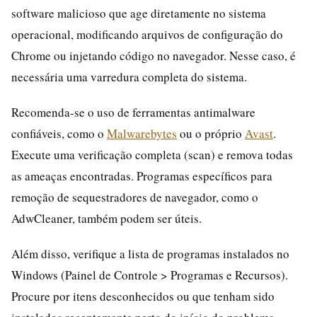
software malicioso que age diretamente no sistema
operacional, modificando arquivos de configuração do
Chrome ou injetando código no navegador. Nesse caso, é
necessária uma varredura completa do sistema.
Recomenda-se o uso de ferramentas antimalware
confiáveis, como o
Malwarebytes
ou o próprio
Avast
.
Execute uma verificação completa (scan) e remova todas
as ameaças encontradas. Programas específicos para
remoção de sequestradores de navegador, como o
AdwCleaner, também podem ser úteis.
Além disso, verifique a lista de programas instalados no
Windows (Painel de Controle > Programas e Recursos).
Procure por itens desconhecidos ou que tenham sido