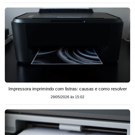
Impressora imprimindo com listras: causas e como resolver
29/05/2026 às 15:02