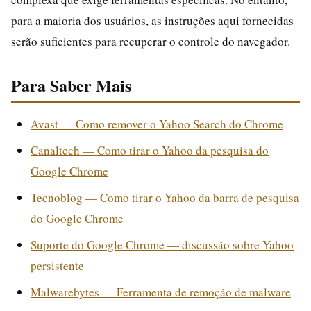
para a maioria dos usuários, as instruções aqui fornecidas
serão suficientes para recuperar o controle do navegador.
Para Saber Mais
Avast — Como remover o Yahoo Search do Chrome
Canaltech — Como tirar o Yahoo da pesquisa do
Google Chrome
Tecnoblog — Como tirar o Yahoo da barra de pesquisa
do Google Chrome
Suporte do Google Chrome — discussão sobre Yahoo
persistente
Malwarebytes — Ferramenta de remoção de malware