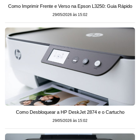
Como Imprimir Frente e Verso na Epson L3250: Guia Rápido
29/05/2026 às 15:02
Como Desbloquear a HP DeskJet 2874 e o Cartucho
29/05/2026 às 15:02