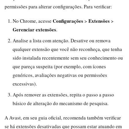
permissões para alterar configurações. Para verificar:
Configurações
Extensões
No Chrome, acesse
>
>
Gerenciar extensões
.
Analise a lista com atenção. Desative ou remova
qualquer extensão que você não reconheça, que tenha
sido instalada recentemente sem seu conhecimento ou
que pareça suspeita (por exemplo, com ícones
genéricos, avaliações negativas ou permissões
excessivas).
Após remover as extensões, repita o passo a passo
básico de alteração do mecanismo de pesquisa.
A Avast, em seu guia oficial, recomenda também verificar
se há extensões desativadas que possam estar atuando em