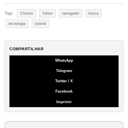
Tags:
Chrome
Yahoo
navegador
busca
tecnologia
tutorial
COMPARTILHAR
WhatsApp
Telegram
Twitter / X
Facebook
Imprimir