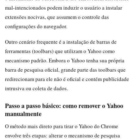
mal-intencionados podem induzir o usuário a instalar
extensões nocivas, que assumem o controle das
configurações do navegador.
Outro cenário frequente é a instalação de barras de
ferramentas (toolbars) que utilizam o Yahoo como
mecanismo padrão. Embora o Yahoo tenha sua própria
barra de pesquisa oficial, grande parte das toolbars que
redirecionam para ele não é oficial e contém publicidade
intrusiva ou coleta de dados.
Passo a passo básico: como remover o Yahoo
manualmente
O método mais direto para tirar o Yahoo do Chrome
envolve três etapas: alterar o mecanismo de pesquisa