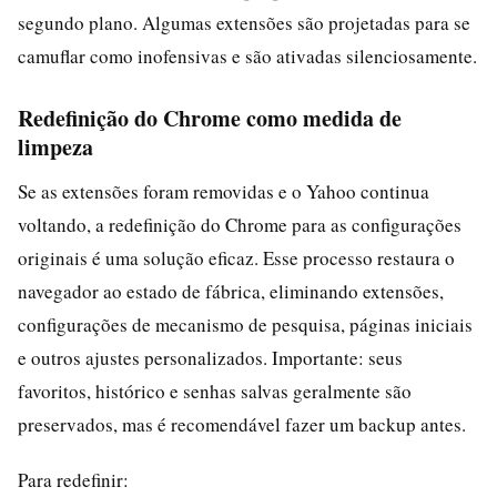
segundo plano. Algumas extensões são projetadas para se
camuflar como inofensivas e são ativadas silenciosamente.
Redefinição do Chrome como medida de
limpeza
Se as extensões foram removidas e o Yahoo continua
voltando, a redefinição do Chrome para as configurações
originais é uma solução eficaz. Esse processo restaura o
navegador ao estado de fábrica, eliminando extensões,
configurações de mecanismo de pesquisa, páginas iniciais
e outros ajustes personalizados. Importante: seus
favoritos, histórico e senhas salvas geralmente são
preservados, mas é recomendável fazer um backup antes.
Para redefinir: