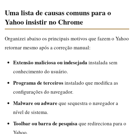
Uma lista de causas comuns para o
Yahoo insistir no Chrome
Organizei abaixo os principais motivos que fazem o Yahoo
retornar mesmo após a correção manual:
Extensão maliciosa ou indesejada
instalada sem
conhecimento do usuário.
Programa de terceiros
instalado que modifica as
configurações do navegador.
Malware ou adware
que sequestra o navegador a
nível de sistema.
Toolbar ou barra de pesquisa
que redireciona para o
Yahoo.