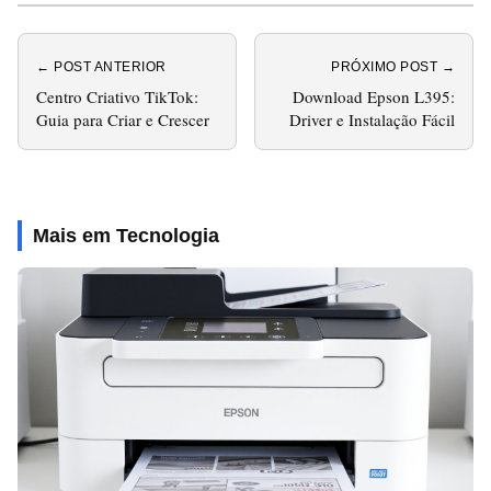
← POST ANTERIOR
PRÓXIMO POST →
Centro Criativo TikTok:
Download Epson L395:
Guia para Criar e Crescer
Driver e Instalação Fácil
Mais em Tecnologia