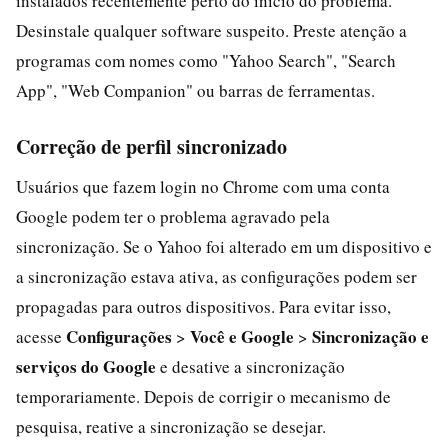
instalados recentemente perto do início do problema.
Desinstale qualquer software suspeito. Preste atenção a
programas com nomes como "Yahoo Search", "Search
App", "Web Companion" ou barras de ferramentas.
Correção de perfil sincronizado
Usuários que fazem login no Chrome com uma conta
Google podem ter o problema agravado pela
sincronização. Se o Yahoo foi alterado em um dispositivo e
a sincronização estava ativa, as configurações podem ser
propagadas para outros dispositivos. Para evitar isso,
Configurações
Você e Google
Sincronização e
acesse
>
>
serviços do Google
e desative a sincronização
temporariamente. Depois de corrigir o mecanismo de
pesquisa, reative a sincronização se desejar.