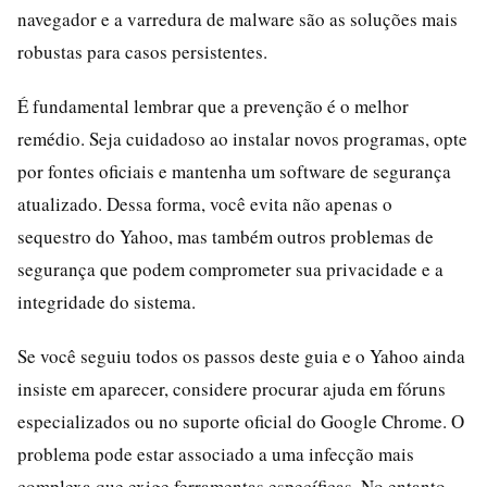
navegador e a varredura de malware são as soluções mais
robustas para casos persistentes.
É fundamental lembrar que a prevenção é o melhor
remédio. Seja cuidadoso ao instalar novos programas, opte
por fontes oficiais e mantenha um software de segurança
atualizado. Dessa forma, você evita não apenas o
sequestro do Yahoo, mas também outros problemas de
segurança que podem comprometer sua privacidade e a
integridade do sistema.
Se você seguiu todos os passos deste guia e o Yahoo ainda
insiste em aparecer, considere procurar ajuda em fóruns
especializados ou no suporte oficial do Google Chrome. O
problema pode estar associado a uma infecção mais
complexa que exige ferramentas específicas. No entanto,