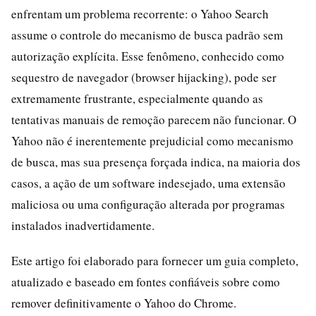
enfrentam um problema recorrente: o Yahoo Search
assume o controle do mecanismo de busca padrão sem
autorização explícita. Esse fenômeno, conhecido como
sequestro de navegador (browser hijacking), pode ser
extremamente frustrante, especialmente quando as
tentativas manuais de remoção parecem não funcionar. O
Yahoo não é inerentemente prejudicial como mecanismo
de busca, mas sua presença forçada indica, na maioria dos
casos, a ação de um software indesejado, uma extensão
maliciosa ou uma configuração alterada por programas
instalados inadvertidamente.
Este artigo foi elaborado para fornecer um guia completo,
atualizado e baseado em fontes confiáveis sobre como
remover definitivamente o Yahoo do Chrome.