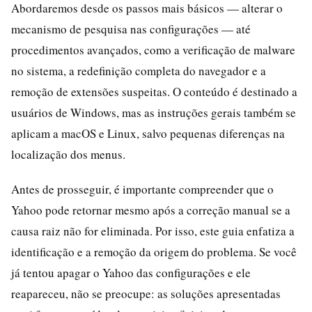
Abordaremos desde os passos mais básicos — alterar o
mecanismo de pesquisa nas configurações — até
procedimentos avançados, como a verificação de malware
no sistema, a redefinição completa do navegador e a
remoção de extensões suspeitas. O conteúdo é destinado a
usuários de Windows, mas as instruções gerais também se
aplicam a macOS e Linux, salvo pequenas diferenças na
localização dos menus.
Antes de prosseguir, é importante compreender que o
Yahoo pode retornar mesmo após a correção manual se a
causa raiz não for eliminada. Por isso, este guia enfatiza a
identificação e a remoção da origem do problema. Se você
já tentou apagar o Yahoo das configurações e ele
reapareceu, não se preocupe: as soluções apresentadas