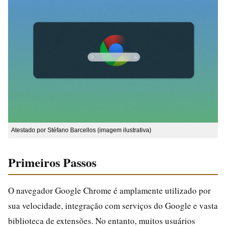
Atestado por Stéfano Barcellos (imagem ilustrativa)
Primeiros Passos
O navegador Google Chrome é amplamente utilizado por
sua velocidade, integração com serviços do Google e vasta
biblioteca de extensões. No entanto, muitos usuários