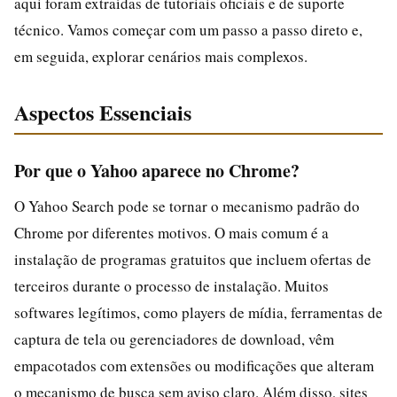
aqui foram extraídas de tutoriais oficiais e de suporte
técnico. Vamos começar com um passo a passo direto e,
em seguida, explorar cenários mais complexos.
Aspectos Essenciais
Por que o Yahoo aparece no Chrome?
O Yahoo Search pode se tornar o mecanismo padrão do
Chrome por diferentes motivos. O mais comum é a
instalação de programas gratuitos que incluem ofertas de
terceiros durante o processo de instalação. Muitos
softwares legítimos, como players de mídia, ferramentas de
captura de tela ou gerenciadores de download, vêm
empacotados com extensões ou modificações que alteram
o mecanismo de busca sem aviso claro. Além disso, sites