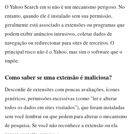
O Yahoo Search em si não é um mecanismo perigoso. No
entanto, quando ele é instalado sem sua permissão,
geralmente está associado a extensões ou programas que
podem exibir anúncios intrusivos, coletar dados de
navegação ou redirecionar para sites de terceiros. O
principal risco não é o Yahoo, mas sim o software que o
impõe.
Como saber se uma extensão é maliciosa?
Desconfie de extensões com poucas avaliações, ícones
genéricos, permissões excessivas (como "ler e alterar
todos os dados em sites visitados"), que foram instaladas
sem você lembrar ou que pedem para alterar o mecanismo
de pesquisa. Se você não reconhece a extensão ou ela