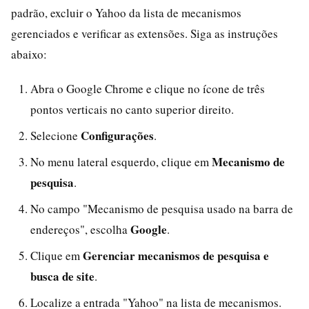
padrão, excluir o Yahoo da lista de mecanismos
gerenciados e verificar as extensões. Siga as instruções
abaixo:
Abra o Google Chrome e clique no ícone de três
pontos verticais no canto superior direito.
Configurações
Selecione
.
Mecanismo de
No menu lateral esquerdo, clique em
pesquisa
.
No campo "Mecanismo de pesquisa usado na barra de
Google
endereços", escolha
.
Gerenciar mecanismos de pesquisa e
Clique em
busca de site
.
Localize a entrada "Yahoo" na lista de mecanismos.