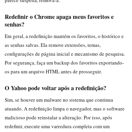
parece suspeita, remova-a.
Redefinir o Chrome apaga meus favoritos e
senhas?
Em geral, a redefinição mantém os favoritos, o histórico e
as senhas salvas. Ela remove extensões, temas,
configurações de página inicial e mecanismo de pesquisa.
Por segurança, faça um backup dos favoritos exportando-
os para um arquivo HTML antes de prosseguir.
O Yahoo pode voltar após a redefinição?
Sim, se houver um malware no sistema que continua
atuando. A redefinição limpa o navegador, mas o software
malicioso pode reinstalar a alteração. Por isso, após
redefinir, execute uma varredura completa com um