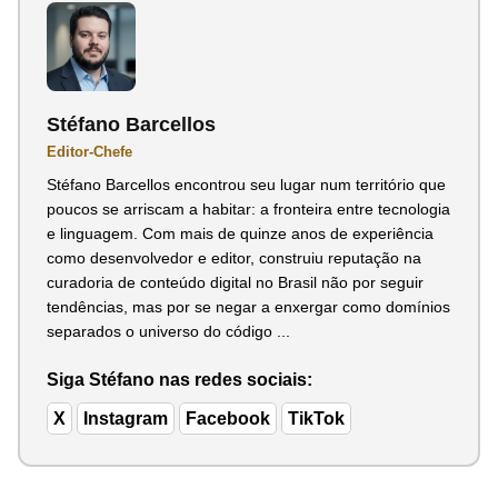
Stéfano Barcellos
Editor-Chefe
Stéfano Barcellos encontrou seu lugar num território que
poucos se arriscam a habitar: a fronteira entre tecnologia
e linguagem. Com mais de quinze anos de experiência
como desenvolvedor e editor, construiu reputação na
curadoria de conteúdo digital no Brasil não por seguir
tendências, mas por se negar a enxergar como domínios
separados o universo do código ...
Siga Stéfano nas redes sociais:
X
Instagram
Facebook
TikTok