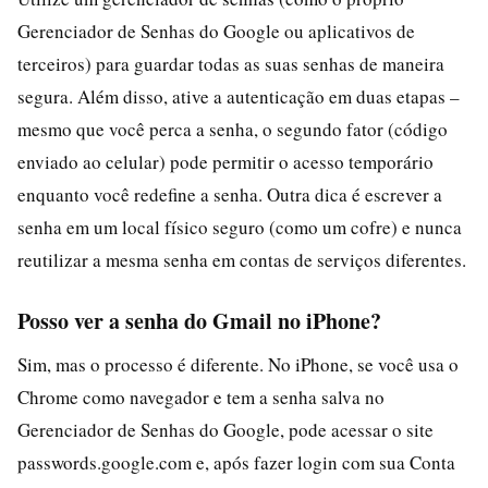
Gerenciador de Senhas do Google ou aplicativos de
terceiros) para guardar todas as suas senhas de maneira
segura. Além disso, ative a autenticação em duas etapas –
mesmo que você perca a senha, o segundo fator (código
enviado ao celular) pode permitir o acesso temporário
enquanto você redefine a senha. Outra dica é escrever a
senha em um local físico seguro (como um cofre) e nunca
reutilizar a mesma senha em contas de serviços diferentes.
Posso ver a senha do Gmail no iPhone?
Sim, mas o processo é diferente. No iPhone, se você usa o
Chrome como navegador e tem a senha salva no
Gerenciador de Senhas do Google, pode acessar o site
passwords.google.com e, após fazer login com sua Conta