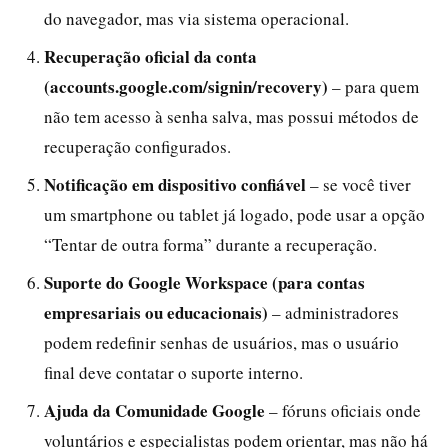
do navegador, mas via sistema operacional.
Recuperação oficial da conta
(accounts.google.com/signin/recovery)
– para quem
não tem acesso à senha salva, mas possui métodos de
recuperação configurados.
Notificação em dispositivo confiável
– se você tiver
um smartphone ou tablet já logado, pode usar a opção
“Tentar de outra forma” durante a recuperação.
Suporte do Google Workspace (para contas
empresariais ou educacionais)
– administradores
podem redefinir senhas de usuários, mas o usuário
final deve contatar o suporte interno.
Ajuda da Comunidade Google
– fóruns oficiais onde
voluntários e especialistas podem orientar, mas não há