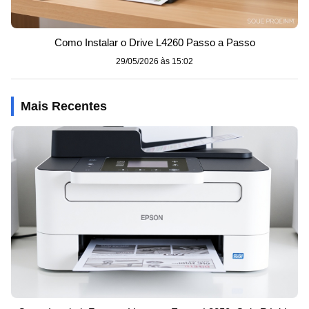
Como Instalar o Drive L4260 Passo a Passo
29/05/2026 às 15:02
Mais Recentes