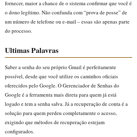
fornecer, maior a chance de o sistema confirmar que você é
o dono legítimo. Não confunda com “prova de posse” de
um número de telefone ou e-mail – essas são apenas parte
do processo.
Ultimas Palavras
Saber a senha do seu próprio Gmail é perfeitamente
possível, desde que você utilize os caminhos oficiais
oferecidos pelo Google. O Gerenciador de Senhas do
Google é a ferramenta mais direta para quem já está
logado e tem a senha salva. Já a recuperação de conta é a
solução para quem perdeu completamente o acesso,
exigindo que métodos de recuperação estejam
configurados.