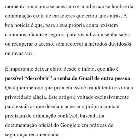
momento você precise acessar o e-mail e não se lembre da
combinação exata de caracteres que criou anos atrás. A
boa notícia é que, para a sua própria conta, existem
caminhos oficiais e seguros para visualizar a senha salva
ou recuperar o acesso, sem recorrer a métodos duvidosos
ou invasivos.
não é
É importante deixar claro, desde o início, que
possível “descobrir” a senha do Gmail de outra pessoa
.
Qualquer método que prometa isso é fraudulento e viola a
privacidade alheia. Este artigo é voltado exclusivamente
para usuários que desejam acessar a própria conta e
precisam de orientação confiável, baseada na
documentação oficial do Google e em práticas de
segurança recomendadas.