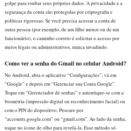
golpe para roubar seus próprios dados. A privacidade e a
segurança da conta são protegidas por criptografia e
políticas rigorosas. Se você precisa acessar a conta de
outra pessoa (por exemplo, de um filho menor ou de um
funcionário), o caminho correto é solicitar o acesso por
meios legais ou administrativos, nunca invadindo.
Como ver a senha do Gmail no celular Android?
No Android, abra o aplicativo “Configurações”, vá em
“Google” e depois em “Gerenciar sua Conta Google”.
Toque em “Gerenciador de senhas” e autentique-se com a
biometria (impressão digital ou reconhecimento facial) ou
com o PIN do dispositivo. Procure por
“accounts.google.com” ou “gmail.com”. Ao lado da senha,
toque no ícone de olho para revelá-la. Esse método só