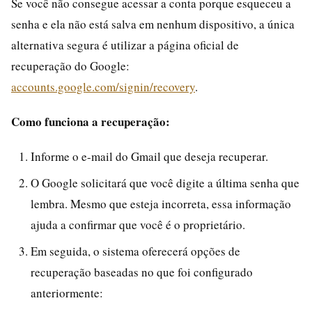
Se você não consegue acessar a conta porque esqueceu a
senha e ela não está salva em nenhum dispositivo, a única
alternativa segura é utilizar a página oficial de
recuperação do Google:
accounts.google.com/signin/recovery
.
Como funciona a recuperação:
Informe o e-mail do Gmail que deseja recuperar.
O Google solicitará que você digite a última senha que
lembra. Mesmo que esteja incorreta, essa informação
ajuda a confirmar que você é o proprietário.
Em seguida, o sistema oferecerá opções de
recuperação baseadas no que foi configurado
anteriormente: