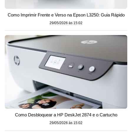
Como Imprimir Frente e Verso na Epson L3250: Guia Rápido
29/05/2026 às 15:02
Como Desbloquear a HP DeskJet 2874 e o Cartucho
29/05/2026 às 15:02