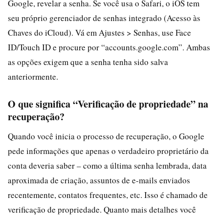
Google, revelar a senha. Se você usa o Safari, o iOS tem
seu próprio gerenciador de senhas integrado (Acesso às
Chaves do iCloud). Vá em Ajustes > Senhas, use Face
ID/Touch ID e procure por “accounts.google.com”. Ambas
as opções exigem que a senha tenha sido salva
anteriormente.
O que significa “Verificação de propriedade” na
recuperação?
Quando você inicia o processo de recuperação, o Google
pede informações que apenas o verdadeiro proprietário da
conta deveria saber – como a última senha lembrada, data
aproximada de criação, assuntos de e-mails enviados
recentemente, contatos frequentes, etc. Isso é chamado de
verificação de propriedade. Quanto mais detalhes você