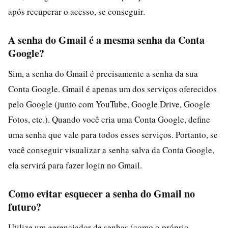
após recuperar o acesso, se conseguir.
A senha do Gmail é a mesma senha da Conta
Google?
Sim, a senha do Gmail é precisamente a senha da sua
Conta Google. Gmail é apenas um dos serviços oferecidos
pelo Google (junto com YouTube, Google Drive, Google
Fotos, etc.). Quando você cria uma Conta Google, define
uma senha que vale para todos esses serviços. Portanto, se
você conseguir visualizar a senha salva da Conta Google,
ela servirá para fazer login no Gmail.
Como evitar esquecer a senha do Gmail no
futuro?
Utilize um gerenciador de senhas (como o próprio