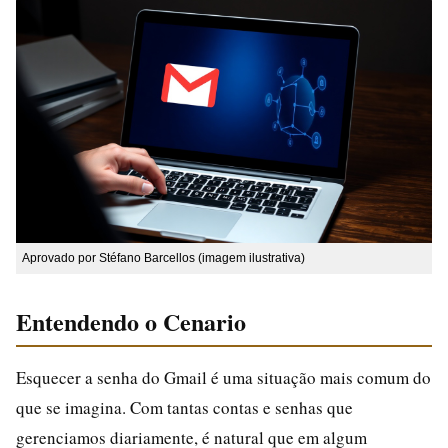
Aprovado por Stéfano Barcellos (imagem ilustrativa)
Entendendo o Cenario
Esquecer a senha do Gmail é uma situação mais comum do
que se imagina. Com tantas contas e senhas que
gerenciamos diariamente, é natural que em algum