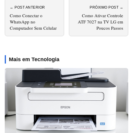
← POST ANTERIOR
PRÓXIMO POST →
Como Conectar o
Como Ativar Controle
WhatsApp no
ATF 7027 na TV LG em
Computador Sem Celular
Poucos Passos
Mais em Tecnologia