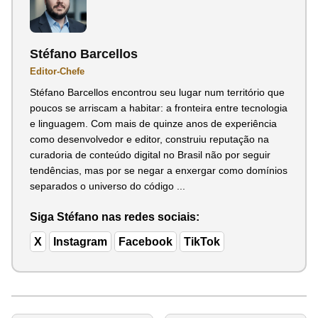
Stéfano Barcellos
Editor-Chefe
Stéfano Barcellos encontrou seu lugar num território que
poucos se arriscam a habitar: a fronteira entre tecnologia
e linguagem. Com mais de quinze anos de experiência
como desenvolvedor e editor, construiu reputação na
curadoria de conteúdo digital no Brasil não por seguir
tendências, mas por se negar a enxergar como domínios
separados o universo do código ...
Siga Stéfano nas redes sociais:
X
Instagram
Facebook
TikTok