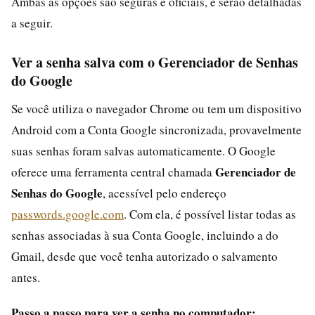
Ambas as opções são seguras e oficiais, e serão detalhadas
a seguir.
Ver a senha salva com o Gerenciador de Senhas
do Google
Se você utiliza o navegador Chrome ou tem um dispositivo
Android com a Conta Google sincronizada, provavelmente
suas senhas foram salvas automaticamente. O Google
Gerenciador de
oferece uma ferramenta central chamada
Senhas do Google
, acessível pelo endereço
passwords.google.com
. Com ela, é possível listar todas as
senhas associadas à sua Conta Google, incluindo a do
Gmail, desde que você tenha autorizado o salvamento
antes.
Passo a passo para ver a senha no computador: