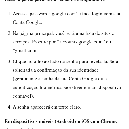
Acesse `passwords.google.com` e faça login com sua
Conta Google.
Na página principal, você verá uma lista de sites e
serviços. Procure por “accounts.google.com” ou
“gmail.com”.
Clique no olho ao lado da senha para revelá-la. Será
solicitada a confirmação da sua identidade
(geralmente a senha da sua Conta Google ou a
autenticação biométrica, se estiver em um dispositivo
confiável).
A senha aparecerá em texto claro.
Em dispositivos móveis (Android ou iOS com Chrome