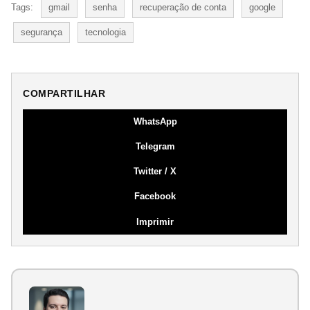
Tags:
gmail
senha
recuperação de conta
google
segurança
tecnologia
COMPARTILHAR
WhatsApp
Telegram
Twitter / X
Facebook
Imprimir