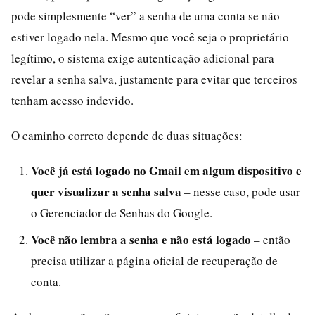
pode simplesmente “ver” a senha de uma conta se não
estiver logado nela. Mesmo que você seja o proprietário
legítimo, o sistema exige autenticação adicional para
revelar a senha salva, justamente para evitar que terceiros
tenham acesso indevido.
O caminho correto depende de duas situações:
Você já está logado no Gmail em algum dispositivo e
quer visualizar a senha salva
– nesse caso, pode usar
o Gerenciador de Senhas do Google.
Você não lembra a senha e não está logado
– então
precisa utilizar a página oficial de recuperação de
conta.