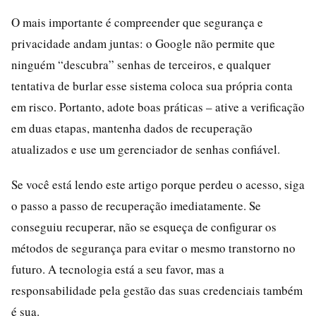
O mais importante é compreender que segurança e
privacidade andam juntas: o Google não permite que
ninguém “descubra” senhas de terceiros, e qualquer
tentativa de burlar esse sistema coloca sua própria conta
em risco. Portanto, adote boas práticas – ative a verificação
em duas etapas, mantenha dados de recuperação
atualizados e use um gerenciador de senhas confiável.
Se você está lendo este artigo porque perdeu o acesso, siga
o passo a passo de recuperação imediatamente. Se
conseguiu recuperar, não se esqueça de configurar os
métodos de segurança para evitar o mesmo transtorno no
futuro. A tecnologia está a seu favor, mas a
responsabilidade pela gestão das suas credenciais também
é sua.