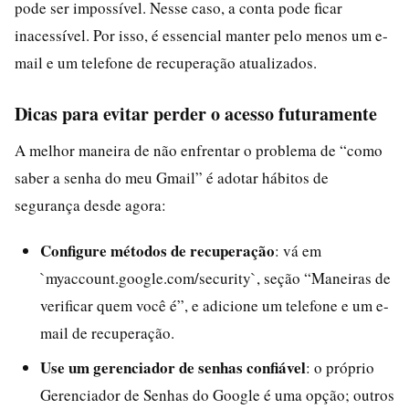
pode ser impossível. Nesse caso, a conta pode ficar
inacessível. Por isso, é essencial manter pelo menos um e-
mail e um telefone de recuperação atualizados.
Dicas para evitar perder o acesso futuramente
A melhor maneira de não enfrentar o problema de “como
saber a senha do meu Gmail” é adotar hábitos de
segurança desde agora:
Configure métodos de recuperação
: vá em
`myaccount.google.com/security`, seção “Maneiras de
verificar quem você é”, e adicione um telefone e um e-
mail de recuperação.
Use um gerenciador de senhas confiável
: o próprio
Gerenciador de Senhas do Google é uma opção; outros