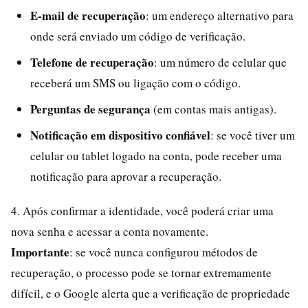
E-mail de recuperação
: um endereço alternativo para
onde será enviado um código de verificação.
Telefone de recuperação
: um número de celular que
receberá um SMS ou ligação com o código.
Perguntas de segurança
(em contas mais antigas).
Notificação em dispositivo confiável
: se você tiver um
celular ou tablet logado na conta, pode receber uma
notificação para aprovar a recuperação.
4. Após confirmar a identidade, você poderá criar uma
nova senha e acessar a conta novamente.
Importante
: se você nunca configurou métodos de
recuperação, o processo pode se tornar extremamente
difícil, e o Google alerta que a verificação de propriedade