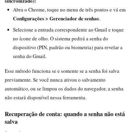
sincronizado):
Abra o Chrome, toque no menu de três pontos e vá em
Configurações > Gerenciador de senhas
.
Selecione a entrada correspondente ao Gmail e toque
no ícone de olho. O sistema pedirá a senha do
dispositivo (PIN, padrão ou biometria) para revelar a
senha do Gmail.
Esse método funciona se e somente se a senha foi salva
previamente. Se você nunca ativou o salvamento
automático, ou se limpou os dados do navegador, a senha
não estará disponível nessa ferramenta.
Recuperação de conta: quando a senha não está
salva