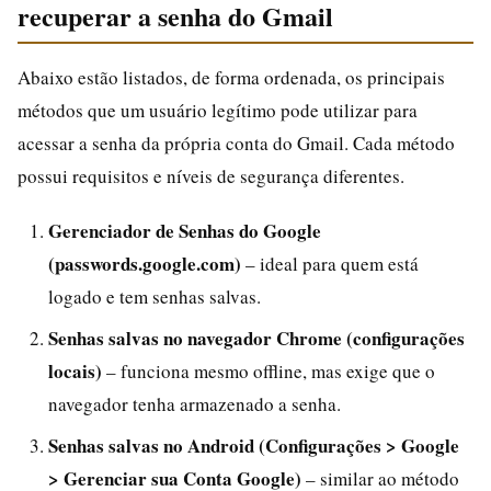
recuperar a senha do Gmail
Abaixo estão listados, de forma ordenada, os principais
métodos que um usuário legítimo pode utilizar para
acessar a senha da própria conta do Gmail. Cada método
possui requisitos e níveis de segurança diferentes.
Gerenciador de Senhas do Google
(passwords.google.com)
– ideal para quem está
logado e tem senhas salvas.
Senhas salvas no navegador Chrome (configurações
locais)
– funciona mesmo offline, mas exige que o
navegador tenha armazenado a senha.
Senhas salvas no Android (Configurações > Google
> Gerenciar sua Conta Google)
– similar ao método