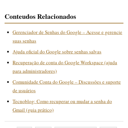
Conteudos Relacionados
Gerenciador de Senhas do Google – Acesse e gerencie
suas senhas
Ajuda oficial do Google sobre senhas salvas
Recuperação de conta do Google Workspace (ajuda
para administradores)
Comunidade Conta do Google – Discussões e suporte
de usuários
Tecnoblog: Como recuperar ou mudar a senha do
Gmail (guia prático)