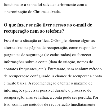
funciona se a senha foi salva anteriormente com a
sincronização do Chrome ativada.
O que fazer se não tiver acesso ao e-mail de
recuperação nem ao telefone?
Essa é uma situação crítica. O Google oferece algumas
alternativas na página de recuperação, como responder
perguntas de segurança (se cadastradas) ou fornecer
informações sobre a conta (data de criação, nomes de
contatos frequentes, etc.). Entretanto, sem nenhum método
de recuperação configurado, a chance de recuperar a conta
é muito baixa. A recomendação é tentar o máximo de
informações precisas possível durante o processo de
recuperação, mas se falhar, a conta pode ser perdida. Por
isso, configure métodos de recuperação imediatamente