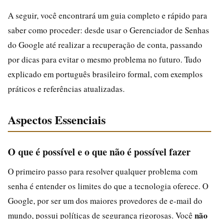
A seguir, você encontrará um guia completo e rápido para
saber como proceder: desde usar o Gerenciador de Senhas
do Google até realizar a recuperação de conta, passando
por dicas para evitar o mesmo problema no futuro. Tudo
explicado em português brasileiro formal, com exemplos
práticos e referências atualizadas.
Aspectos Essenciais
O que é possível e o que não é possível fazer
O primeiro passo para resolver qualquer problema com
senha é entender os limites do que a tecnologia oferece. O
Google, por ser um dos maiores provedores de e-mail do
não
mundo, possui políticas de segurança rigorosas. Você