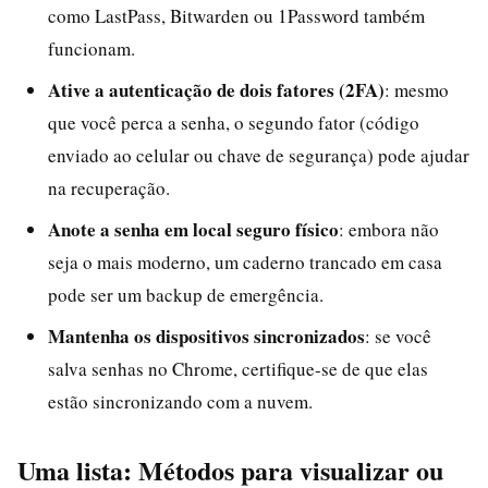
como LastPass, Bitwarden ou 1Password também
funcionam.
Ative a autenticação de dois fatores (2FA)
: mesmo
que você perca a senha, o segundo fator (código
enviado ao celular ou chave de segurança) pode ajudar
na recuperação.
Anote a senha em local seguro físico
: embora não
seja o mais moderno, um caderno trancado em casa
pode ser um backup de emergência.
Mantenha os dispositivos sincronizados
: se você
salva senhas no Chrome, certifique-se de que elas
estão sincronizando com a nuvem.
Uma lista: Métodos para visualizar ou