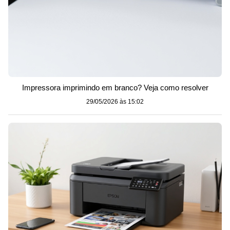
Impressora imprimindo em branco? Veja como resolver
29/05/2026 às 15:02