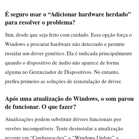
É seguro usar o “Adicionar hardware herdado”
para resolver o problema?
Sim, desde que seja feito com cuidado. Essa opção força o
Windows a procurar hardware não detectado e permite
instalar um driver genérico. Ela é indicada principalmente
quando o dispositivo de áudio não aparece de forma
alguma no Gerenciador de Dispositivos. No entanto,
prefira primeiro as soluções de reinstalação de driver.
Após uma atualização do Windows, o som parou
de funcionar. O que fazer?
Atualizações podem substituir drivers funcionais por
versões incompatíveis. Tente desinstalar a atualização
recente em “Configurações” > “Windows Update” >