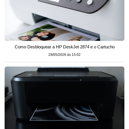
Como Desbloquear a HP DeskJet 2874 e o Cartucho
29/05/2026 às 15:02