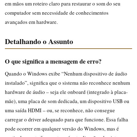
em mãos um roteiro claro para restaurar o som do seu
computador sem necessidade de conhecimentos
avançados em hardware.
Detalhando o Assunto
O que significa a mensagem de erro?
Quando o Windows exibe “Nenhum dispositivo de áudio
instalado”, significa que o sistema não reconhece nenhum
hardware de áudio – seja ele onboard (integrado à placa-
mãe), uma placa de som dedicada, um dispositivo USB ou
uma saída HDMI – ou, se reconhece, não consegue
carregar o driver adequado para que funcione. Essa falha
pode ocorrer em qualquer versão do Windows, mas é