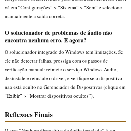
vá em “Configurações” > “Sistema” > “Som” e selecione
manualmente a saída correta.
O solucionador de problemas de áudio não
encontra nenhum erro. E agora?
O solucionador integrado do Windows tem limitações. Se
ele não detectar falhas, prossiga com os passos de
verificação manual: reinicie o serviço Windows Audio,
desinstale e reinstale o driver, e verifique se o dispositivo
não está oculto no Gerenciador de Dispositivos (clique em
“Exibir” > “Mostrar dispositivos ocultos”).
Reflexoes Finais
O erro “Nenhum dispositivo de áudio instalado” é, na