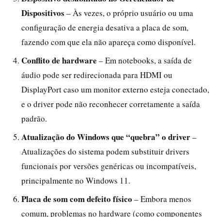
Dispositivos
– Às vezes, o próprio usuário ou uma
configuração de energia desativa a placa de som,
fazendo com que ela não apareça como disponível.
Conflito de hardware
– Em notebooks, a saída de
áudio pode ser redirecionada para HDMI ou
DisplayPort caso um monitor externo esteja conectado,
e o driver pode não reconhecer corretamente a saída
padrão.
Atualização do Windows que “quebra” o driver
–
Atualizações do sistema podem substituir drivers
funcionais por versões genéricas ou incompatíveis,
principalmente no Windows 11.
Placa de som com defeito físico
– Embora menos
comum, problemas no hardware (como componentes