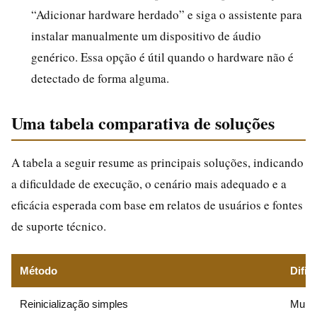
“Adicionar hardware herdado” e siga o assistente para
instalar manualmente um dispositivo de áudio
genérico. Essa opção é útil quando o hardware não é
detectado de forma alguma.
Uma tabela comparativa de soluções
A tabela a seguir resume as principais soluções, indicando
a dificuldade de execução, o cenário mais adequado e a
eficácia esperada com base em relatos de usuários e fontes
de suporte técnico.
Método
Dific
Reinicialização simples
Muito