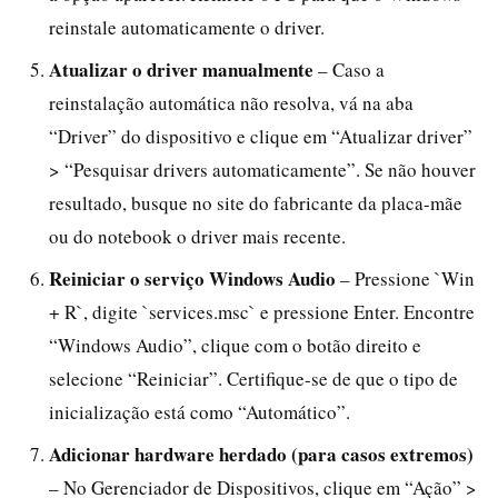
reinstale automaticamente o driver.
Atualizar o driver manualmente
– Caso a
reinstalação automática não resolva, vá na aba
“Driver” do dispositivo e clique em “Atualizar driver”
> “Pesquisar drivers automaticamente”. Se não houver
resultado, busque no site do fabricante da placa-mãe
ou do notebook o driver mais recente.
Reiniciar o serviço Windows Audio
– Pressione `Win
+ R`, digite `services.msc` e pressione Enter. Encontre
“Windows Audio”, clique com o botão direito e
selecione “Reiniciar”. Certifique-se de que o tipo de
inicialização está como “Automático”.
Adicionar hardware herdado (para casos extremos)
– No Gerenciador de Dispositivos, clique em “Ação” >