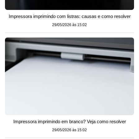
Impressora imprimindo com listras: causas e como resolver
29/05/2026 às 15:02
Impressora imprimindo em branco? Veja como resolver
29/05/2026 às 15:02