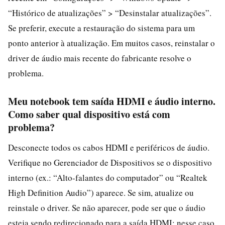
“Histórico de atualizações” > “Desinstalar atualizações”.
Se preferir, execute a restauração do sistema para um
ponto anterior à atualização. Em muitos casos, reinstalar o
driver de áudio mais recente do fabricante resolve o
problema.
Meu notebook tem saída HDMI e áudio interno.
Como saber qual dispositivo está com
problema?
Desconecte todos os cabos HDMI e periféricos de áudio.
Verifique no Gerenciador de Dispositivos se o dispositivo
interno (ex.: “Alto-falantes do computador” ou “Realtek
High Definition Audio”) aparece. Se sim, atualize ou
reinstale o driver. Se não aparecer, pode ser que o áudio
esteja sendo redirecionado para a saída HDMI; nesse caso,