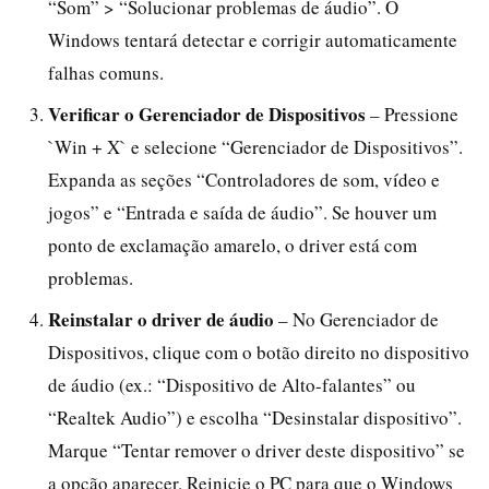
“Som” > “Solucionar problemas de áudio”. O
Windows tentará detectar e corrigir automaticamente
falhas comuns.
Verificar o Gerenciador de Dispositivos
– Pressione
`Win + X` e selecione “Gerenciador de Dispositivos”.
Expanda as seções “Controladores de som, vídeo e
jogos” e “Entrada e saída de áudio”. Se houver um
ponto de exclamação amarelo, o driver está com
problemas.
Reinstalar o driver de áudio
– No Gerenciador de
Dispositivos, clique com o botão direito no dispositivo
de áudio (ex.: “Dispositivo de Alto-falantes” ou
“Realtek Audio”) e escolha “Desinstalar dispositivo”.
Marque “Tentar remover o driver deste dispositivo” se
a opção aparecer. Reinicie o PC para que o Windows