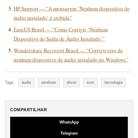
HP Support — “A mensagem ‘Nenhum dispositivo de
áudio instalado’ é exibida”
EaseUS Brasil — “Como Corrigir ‘Nenhum
Dispositivo de Saída de Áudio Instalado’”
Wondershare Recoverit Brasil — “Corrigir erro de
nenhum dispositivo de áudio instalado no Windows”
Tags:
áudio
windows
driver
som
tecnologia
COMPARTILHAR
WhatsApp
Telegram