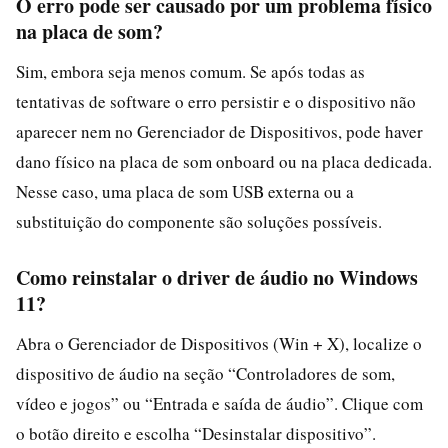
O erro pode ser causado por um problema físico
na placa de som?
Sim, embora seja menos comum. Se após todas as
tentativas de software o erro persistir e o dispositivo não
aparecer nem no Gerenciador de Dispositivos, pode haver
dano físico na placa de som onboard ou na placa dedicada.
Nesse caso, uma placa de som USB externa ou a
substituição do componente são soluções possíveis.
Como reinstalar o driver de áudio no Windows
11?
Abra o Gerenciador de Dispositivos (Win + X), localize o
dispositivo de áudio na seção “Controladores de som,
vídeo e jogos” ou “Entrada e saída de áudio”. Clique com
o botão direito e escolha “Desinstalar dispositivo”.