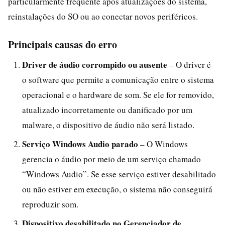
particularmente frequente após atualizações do sistema,
reinstalações do SO ou ao conectar novos periféricos.
Principais causas do erro
Driver de áudio corrompido ou ausente
– O driver é
o software que permite a comunicação entre o sistema
operacional e o hardware de som. Se ele for removido,
atualizado incorretamente ou danificado por um
malware, o dispositivo de áudio não será listado.
Serviço Windows Audio parado
– O Windows
gerencia o áudio por meio de um serviço chamado
“Windows Audio”. Se esse serviço estiver desabilitado
ou não estiver em execução, o sistema não conseguirá
reproduzir som.
Dispositivo desabilitado no Gerenciador de