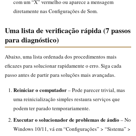
com um “X” vermelho ou aparece a mensagem
diretamente nas Configurações de Som.
Uma lista de verificação rápida (7 passos
para diagnóstico)
Abaixo, uma lista ordenada dos procedimentos mais
eficazes para solucionar rapidamente o erro. Siga cada
passo antes de partir para soluções mais avançadas.
Reiniciar o computador
– Pode parecer trivial, mas
uma reinicialização simples restaura serviços que
podem ter parado temporariamente.
Executar o solucionador de problemas de áudio
– No
Windows 10/11, vá em “Configurações” > “Sistema” >