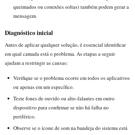
queimados ou conexões soltas) também podem gerar a
mensagem.
Diagnóstico inicial
Antes de aplicar qualquer solução, é essencial identificar
em qual camada está o problema. As etapas a seguir
ajudam a restringir as causas:
Verifique se o problema ocorre em todos os aplicativos
ou apenas em um específico.
Teste fones de ouvido ou alto-falantes em outro
dispositivo para confirmar se não há falha no
periférico.
Observe se o ícone de som na bandeja do sistema está