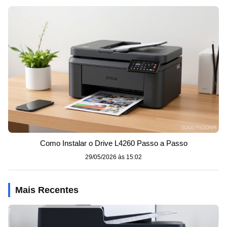
Como Instalar o Drive L4260 Passo a Passo
29/05/2026 às 15:02
Mais Recentes