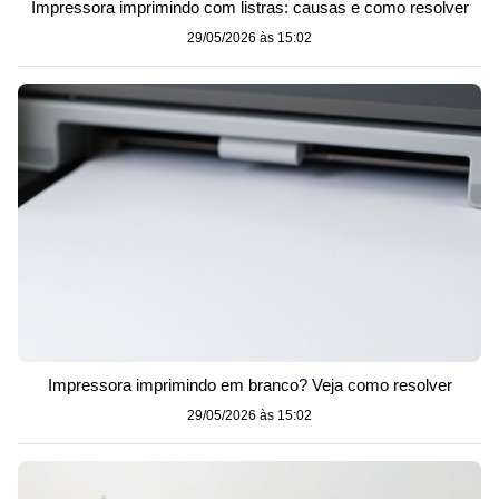
Impressora imprimindo com listras: causas e como resolver
29/05/2026 às 15:02
Impressora imprimindo em branco? Veja como resolver
29/05/2026 às 15:02