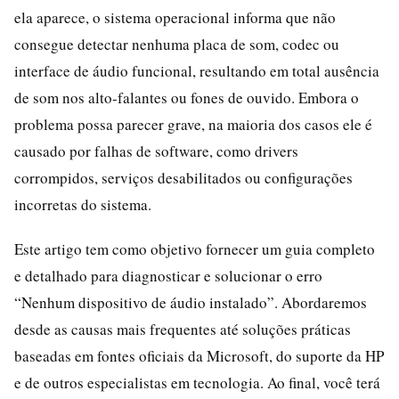
ela aparece, o sistema operacional informa que não
consegue detectar nenhuma placa de som, codec ou
interface de áudio funcional, resultando em total ausência
de som nos alto-falantes ou fones de ouvido. Embora o
problema possa parecer grave, na maioria dos casos ele é
causado por falhas de software, como drivers
corrompidos, serviços desabilitados ou configurações
incorretas do sistema.
Este artigo tem como objetivo fornecer um guia completo
e detalhado para diagnosticar e solucionar o erro
“Nenhum dispositivo de áudio instalado”. Abordaremos
desde as causas mais frequentes até soluções práticas
baseadas em fontes oficiais da Microsoft, do suporte da HP
e de outros especialistas em tecnologia. Ao final, você terá