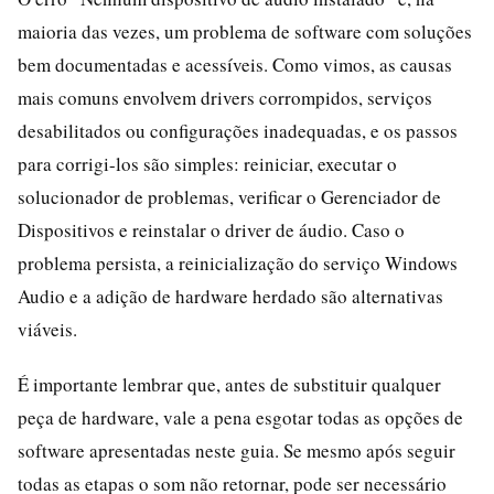
maioria das vezes, um problema de software com soluções
bem documentadas e acessíveis. Como vimos, as causas
mais comuns envolvem drivers corrompidos, serviços
desabilitados ou configurações inadequadas, e os passos
para corrigi-los são simples: reiniciar, executar o
solucionador de problemas, verificar o Gerenciador de
Dispositivos e reinstalar o driver de áudio. Caso o
problema persista, a reinicialização do serviço Windows
Audio e a adição de hardware herdado são alternativas
viáveis.
É importante lembrar que, antes de substituir qualquer
peça de hardware, vale a pena esgotar todas as opções de
software apresentadas neste guia. Se mesmo após seguir
todas as etapas o som não retornar, pode ser necessário