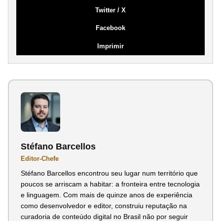
Twitter / X
Facebook
Imprimir
Stéfano Barcellos
Editor-Chefe
Stéfano Barcellos encontrou seu lugar num território que
poucos se arriscam a habitar: a fronteira entre tecnologia
e linguagem. Com mais de quinze anos de experiência
como desenvolvedor e editor, construiu reputação na
curadoria de conteúdo digital no Brasil não por seguir