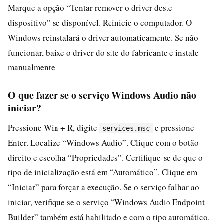
Marque a opção “Tentar remover o driver deste
dispositivo” se disponível. Reinicie o computador. O
Windows reinstalará o driver automaticamente. Se não
funcionar, baixe o driver do site do fabricante e instale
manualmente.
O que fazer se o serviço Windows Audio não
iniciar?
Pressione Win + R, digite
e pressione
services.msc
Enter. Localize “Windows Audio”. Clique com o botão
direito e escolha “Propriedades”. Certifique-se de que o
tipo de inicialização está em “Automático”. Clique em
“Iniciar” para forçar a execução. Se o serviço falhar ao
iniciar, verifique se o serviço “Windows Audio Endpoint
Builder” também está habilitado e com o tipo automático.