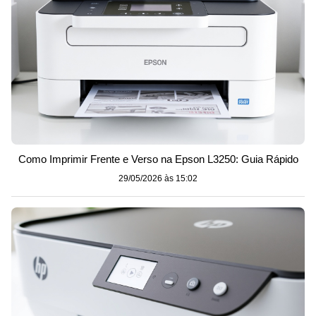
Como Imprimir Frente e Verso na Epson L3250: Guia Rápido
29/05/2026 às 15:02