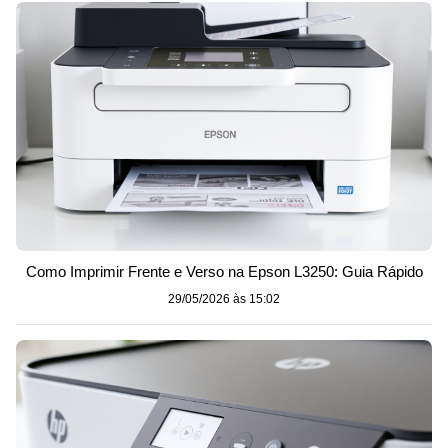
Como Imprimir Frente e Verso na Epson L3250: Guia Rápido
29/05/2026 às 15:02