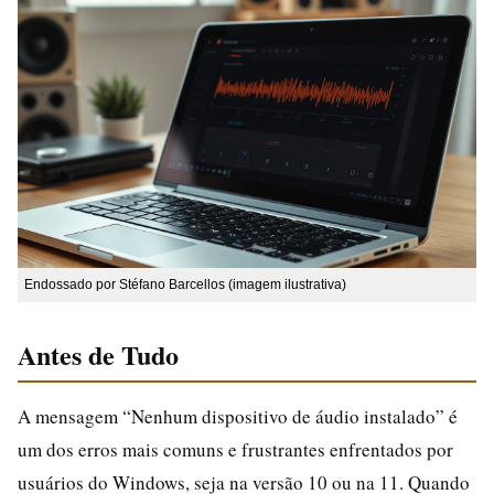
Endossado por Stéfano Barcellos (imagem ilustrativa)
Antes de Tudo
A mensagem “Nenhum dispositivo de áudio instalado” é
um dos erros mais comuns e frustrantes enfrentados por
usuários do Windows, seja na versão 10 ou na 11. Quando