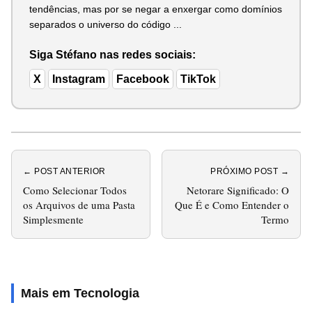
tendências, mas por se negar a enxergar como domínios
separados o universo do código ...
Siga Stéfano nas redes sociais:
X
Instagram
Facebook
TikTok
← POST ANTERIOR
PRÓXIMO POST →
Como Selecionar Todos
Netorare Significado: O
os Arquivos de uma Pasta
Que É e Como Entender o
Simplesmente
Termo
Mais em Tecnologia