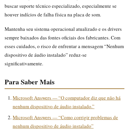
buscar suporte técnico especializado, especialmente se
houver indícios de falha física na placa de som.
Mantenha seu sistema operacional atualizado e os drivers
sempre baixados das fontes oficiais dos fabricantes. Com
esses cuidados, o risco de enfrentar a mensagem “Nenhum
dispositivo de áudio instalado” reduz-se
significativamente.
Para Saber Mais
Microsoft Answers — “O computador diz que não há
nenhum dispositivo de áudio instalado.”
Microsoft Answers — “Como corrigir problemas de
nenhum dispositivo de áudio instalado”