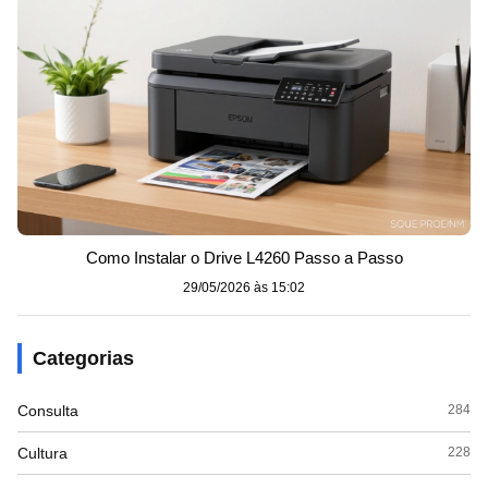
Como Instalar o Drive L4260 Passo a Passo
29/05/2026 às 15:02
Categorias
Consulta
284
Cultura
228