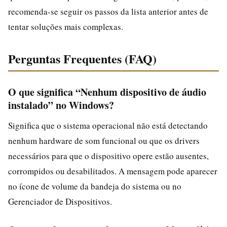
recomenda-se seguir os passos da lista anterior antes de
tentar soluções mais complexas.
Perguntas Frequentes (FAQ)
O que significa “Nenhum dispositivo de áudio
instalado” no Windows?
Significa que o sistema operacional não está detectando
nenhum hardware de som funcional ou que os drivers
necessários para que o dispositivo opere estão ausentes,
corrompidos ou desabilitados. A mensagem pode aparecer
no ícone de volume da bandeja do sistema ou no
Gerenciador de Dispositivos.