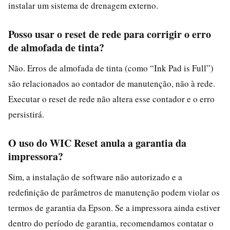
instalar um sistema de drenagem externo.
Posso usar o reset de rede para corrigir o erro
de almofada de tinta?
Não. Erros de almofada de tinta (como “Ink Pad is Full”)
são relacionados ao contador de manutenção, não à rede.
Executar o reset de rede não altera esse contador e o erro
persistirá.
O uso do WIC Reset anula a garantia da
impressora?
Sim, a instalação de software não autorizado e a
redefinição de parâmetros de manutenção podem violar os
termos de garantia da Epson. Se a impressora ainda estiver
dentro do período de garantia, recomendamos contatar o