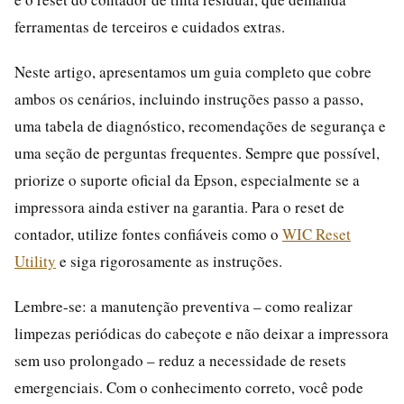
ferramentas de terceiros e cuidados extras.
Neste artigo, apresentamos um guia completo que cobre
ambos os cenários, incluindo instruções passo a passo,
uma tabela de diagnóstico, recomendações de segurança e
uma seção de perguntas frequentes. Sempre que possível,
priorize o suporte oficial da Epson, especialmente se a
impressora ainda estiver na garantia. Para o reset de
contador, utilize fontes confiáveis como o
WIC Reset
Utility
e siga rigorosamente as instruções.
Lembre-se: a manutenção preventiva – como realizar
limpezas periódicas do cabeçote e não deixar a impressora
sem uso prolongado – reduz a necessidade de resets
emergenciais. Com o conhecimento correto, você pode