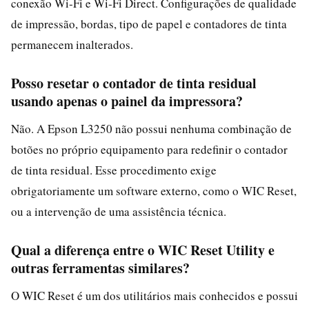
conexão Wi‑Fi e Wi‑Fi Direct. Configurações de qualidade
de impressão, bordas, tipo de papel e contadores de tinta
permanecem inalterados.
Posso resetar o contador de tinta residual
usando apenas o painel da impressora?
Não. A Epson L3250 não possui nenhuma combinação de
botões no próprio equipamento para redefinir o contador
de tinta residual. Esse procedimento exige
obrigatoriamente um software externo, como o WIC Reset,
ou a intervenção de uma assistência técnica.
Qual a diferença entre o WIC Reset Utility e
outras ferramentas similares?
O WIC Reset é um dos utilitários mais conhecidos e possui