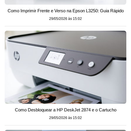
Como Imprimir Frente e Verso na Epson L3250: Guia Rápido
29/05/2026 às 15:02
Como Desbloquear a HP DeskJet 2874 e o Cartucho
29/05/2026 às 15:02