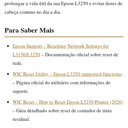
prolongar a vida útil da sua Epson L3250 e evitar dores de
cabeça comuns no dia a dia.
Para Saber Mais
Epson Support – Resetting Network Settings for
L3150/L3250
– Documentação oficial sobre reset de
rede.
WIC Reset Utility – Epson L3250 supported functions
– Página oficial do utilitário com informações de
suporte.
WIC Reset – How to Reset Epson L3250 Printer (2026)
– Guia detalhado sobre reset de contador de tinta
residual.