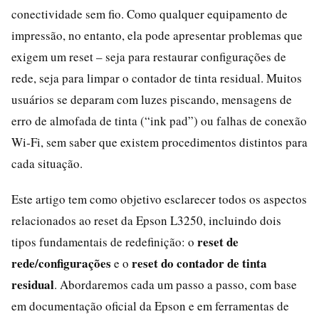
conectividade sem fio. Como qualquer equipamento de
impressão, no entanto, ela pode apresentar problemas que
exigem um reset – seja para restaurar configurações de
rede, seja para limpar o contador de tinta residual. Muitos
usuários se deparam com luzes piscando, mensagens de
erro de almofada de tinta (“ink pad”) ou falhas de conexão
Wi‑Fi, sem saber que existem procedimentos distintos para
cada situação.
Este artigo tem como objetivo esclarecer todos os aspectos
relacionados ao reset da Epson L3250, incluindo dois
reset de
tipos fundamentais de redefinição: o
rede/configurações
reset do contador de tinta
e o
residual
. Abordaremos cada um passo a passo, com base
em documentação oficial da Epson e em ferramentas de