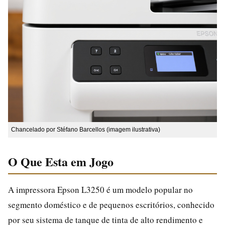
Chancelado por Stéfano Barcellos (imagem ilustrativa)
O Que Esta em Jogo
A impressora Epson L3250 é um modelo popular no
segmento doméstico e de pequenos escritórios, conhecido
por seu sistema de tanque de tinta de alto rendimento e