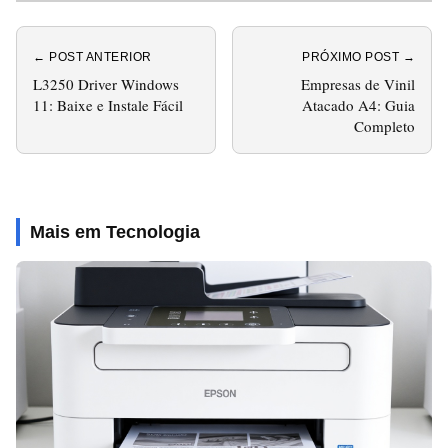
← POST ANTERIOR
PRÓXIMO POST →
L3250 Driver Windows
Empresas de Vinil
11: Baixe e Instale Fácil
Atacado A4: Guia
Completo
Mais em Tecnologia