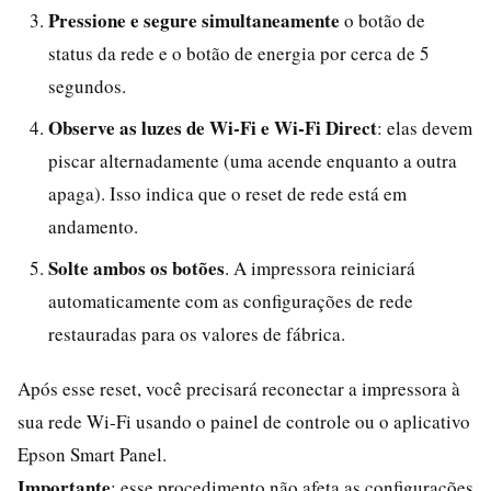
Pressione e segure simultaneamente
o botão de
status da rede e o botão de energia por cerca de 5
segundos.
Observe as luzes de Wi‑Fi e Wi‑Fi Direct
: elas devem
piscar alternadamente (uma acende enquanto a outra
apaga). Isso indica que o reset de rede está em
andamento.
Solte ambos os botões
. A impressora reiniciará
automaticamente com as configurações de rede
restauradas para os valores de fábrica.
Após esse reset, você precisará reconectar a impressora à
sua rede Wi‑Fi usando o painel de controle ou o aplicativo
Epson Smart Panel.
Importante
: esse procedimento não afeta as configurações