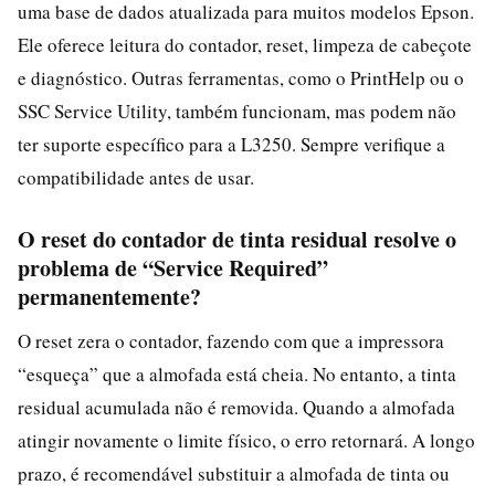
uma base de dados atualizada para muitos modelos Epson.
Ele oferece leitura do contador, reset, limpeza de cabeçote
e diagnóstico. Outras ferramentas, como o PrintHelp ou o
SSC Service Utility, também funcionam, mas podem não
ter suporte específico para a L3250. Sempre verifique a
compatibilidade antes de usar.
O reset do contador de tinta residual resolve o
problema de “Service Required”
permanentemente?
O reset zera o contador, fazendo com que a impressora
“esqueça” que a almofada está cheia. No entanto, a tinta
residual acumulada não é removida. Quando a almofada
atingir novamente o limite físico, o erro retornará. A longo
prazo, é recomendável substituir a almofada de tinta ou