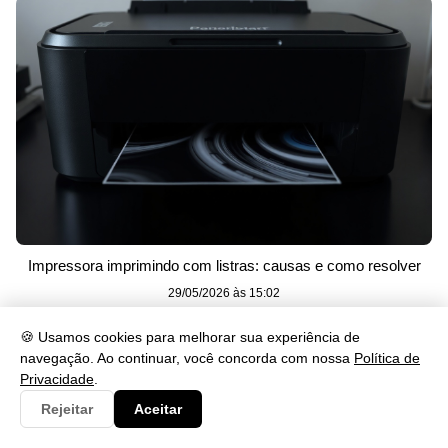
Impressora imprimindo com listras: causas e como resolver
29/05/2026 às 15:02
🍪 Usamos cookies para melhorar sua experiência de
navegação. Ao continuar, você concorda com nossa
Política de
Privacidade
.
Rejeitar
Aceitar