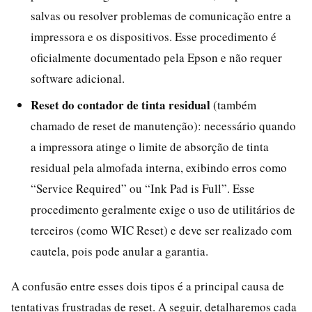
salvas ou resolver problemas de comunicação entre a
impressora e os dispositivos. Esse procedimento é
oficialmente documentado pela Epson e não requer
software adicional.
Reset do contador de tinta residual
(também
chamado de reset de manutenção): necessário quando
a impressora atinge o limite de absorção de tinta
residual pela almofada interna, exibindo erros como
“Service Required” ou “Ink Pad is Full”. Esse
procedimento geralmente exige o uso de utilitários de
terceiros (como WIC Reset) e deve ser realizado com
cautela, pois pode anular a garantia.
A confusão entre esses dois tipos é a principal causa de
tentativas frustradas de reset. A seguir, detalharemos cada