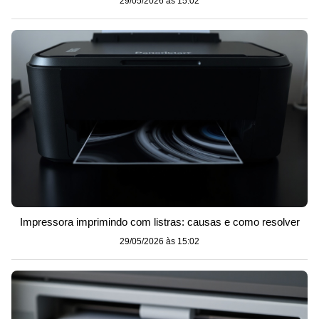
29/05/2026 às 15:02
Impressora imprimindo com listras: causas e como resolver
29/05/2026 às 15:02