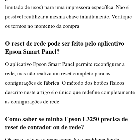
limitado de usos) para uma impressora específica. Não é
possível reutilizar a mesma chave infinitamente. Verifique
os termos no momento da compra.
O reset de rede pode ser feito pelo aplicativo
Epson Smart Panel?
O aplicativo Epson Smart Panel permite reconfigurar a
rede, mas não realiza um reset completo para as
configurações de fábrica. O método dos botões físicos
descrito neste artigo é o único que redefine completamente
as configurações de rede.
Como saber se minha Epson L3250 precisa de
reset de contador ou de rede?
Observe as luzes e mensagens. Se o problema for de