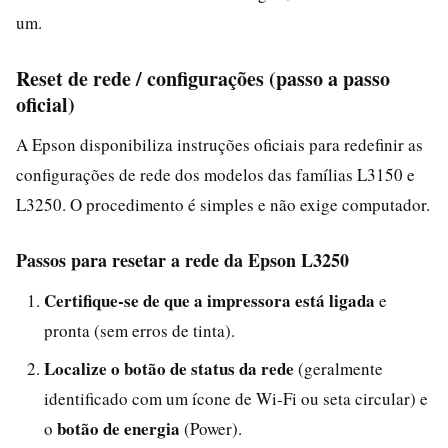
um.
Reset de rede / configurações (passo a passo
oficial)
A Epson disponibiliza instruções oficiais para redefinir as
configurações de rede dos modelos das famílias L3150 e
L3250. O procedimento é simples e não exige computador.
Passos para resetar a rede da Epson L3250
Certifique-se de que a impressora está ligada
e
pronta (sem erros de tinta).
Localize o botão de status da rede
(geralmente
identificado com um ícone de Wi‑Fi ou seta circular) e
botão de energia
o
(Power).