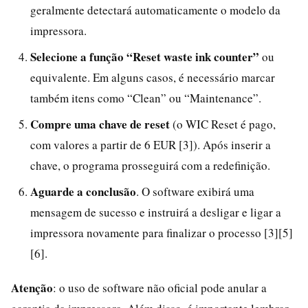
geralmente detectará automaticamente o modelo da
impressora.
Selecione a função “Reset waste ink counter”
ou
equivalente. Em alguns casos, é necessário marcar
também itens como “Clean” ou “Maintenance”.
Compre uma chave de reset
(o WIC Reset é pago,
com valores a partir de 6 EUR [3]). Após inserir a
chave, o programa prosseguirá com a redefinição.
Aguarde a conclusão
. O software exibirá uma
mensagem de sucesso e instruirá a desligar e ligar a
impressora novamente para finalizar o processo [3][5]
[6].
Atenção
: o uso de software não oficial pode anular a