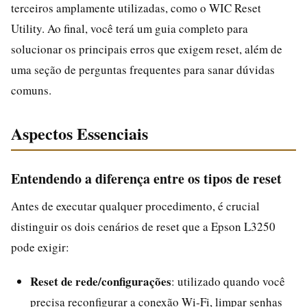
terceiros amplamente utilizadas, como o WIC Reset
Utility. Ao final, você terá um guia completo para
solucionar os principais erros que exigem reset, além de
uma seção de perguntas frequentes para sanar dúvidas
comuns.
Aspectos Essenciais
Entendendo a diferença entre os tipos de reset
Antes de executar qualquer procedimento, é crucial
distinguir os dois cenários de reset que a Epson L3250
pode exigir:
Reset de rede/configurações
: utilizado quando você
precisa reconfigurar a conexão Wi‑Fi, limpar senhas