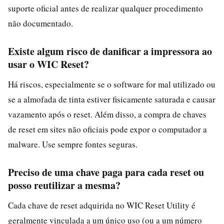
suporte oficial antes de realizar qualquer procedimento
não documentado.
Existe algum risco de danificar a impressora ao
usar o WIC Reset?
Há riscos, especialmente se o software for mal utilizado ou
se a almofada de tinta estiver fisicamente saturada e causar
vazamento após o reset. Além disso, a compra de chaves
de reset em sites não oficiais pode expor o computador a
malware. Use sempre fontes seguras.
Preciso de uma chave paga para cada reset ou
posso reutilizar a mesma?
Cada chave de reset adquirida no WIC Reset Utility é
geralmente vinculada a um único uso (ou a um número