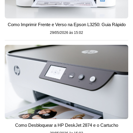
Como Imprimir Frente e Verso na Epson L3250: Guia Rápido
29/05/2026 às 15:02
Como Desbloquear a HP DeskJet 2874 e o Cartucho