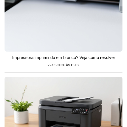
Impressora imprimindo em branco? Veja como resolver
29/05/2026 às 15:02