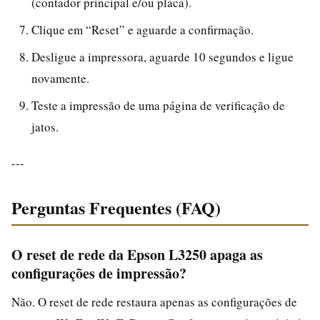
(contador principal e/ou placa).
Clique em “Reset” e aguarde a confirmação.
Desligue a impressora, aguarde 10 segundos e ligue
novamente.
Teste a impressão de uma página de verificação de
jatos.
---
Perguntas Frequentes (FAQ)
O reset de rede da Epson L3250 apaga as
configurações de impressão?
Não. O reset de rede restaura apenas as configurações de