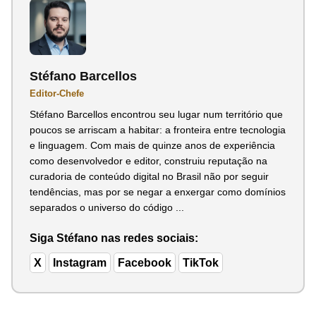
Stéfano Barcellos
Editor-Chefe
Stéfano Barcellos encontrou seu lugar num território que
poucos se arriscam a habitar: a fronteira entre tecnologia
e linguagem. Com mais de quinze anos de experiência
como desenvolvedor e editor, construiu reputação na
curadoria de conteúdo digital no Brasil não por seguir
tendências, mas por se negar a enxergar como domínios
separados o universo do código ...
Siga Stéfano nas redes sociais:
X
Instagram
Facebook
TikTok