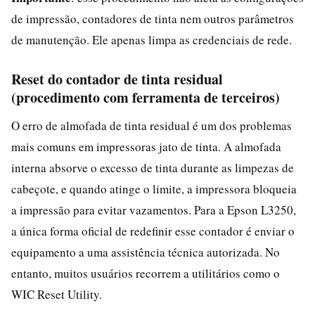
de impressão, contadores de tinta nem outros parâmetros
de manutenção. Ele apenas limpa as credenciais de rede.
Reset do contador de tinta residual
(procedimento com ferramenta de terceiros)
O erro de almofada de tinta residual é um dos problemas
mais comuns em impressoras jato de tinta. A almofada
interna absorve o excesso de tinta durante as limpezas de
cabeçote, e quando atinge o limite, a impressora bloqueia
a impressão para evitar vazamentos. Para a Epson L3250,
a única forma oficial de redefinir esse contador é enviar o
equipamento a uma assistência técnica autorizada. No
entanto, muitos usuários recorrem a utilitários como o
WIC Reset Utility.