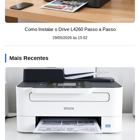
Como Instalar o Drive L4260 Passo a Passo
29/05/2026 às 15:02
Mais Recentes