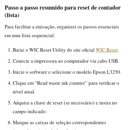
Passo a passo resumido para reset de contador
(lista)
Para facilitar a execução, organizei os passos essenciais
em uma lista sequencial:
Baixe o WIC Reset Utility do site oficial
WIC Reset
.
Conecte a impressora ao computador via cabo USB.
Inicie o software e selecione o modelo Epson L3250.
Clique em “Read waste ink counter” para verificar o
nível atual.
Adquira a chave de reset (se necessário) e insira no
campo indicado.
Marque as caixas de seleção correspondentes