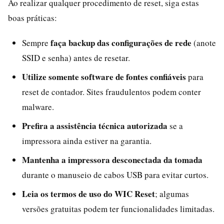
Ao realizar qualquer procedimento de reset, siga estas
boas práticas:
faça backup das configurações de rede
Sempre
(anote
SSID e senha) antes de resetar.
Utilize somente software de fontes confiáveis
para
reset de contador. Sites fraudulentos podem conter
malware.
Prefira a assistência técnica autorizada
se a
impressora ainda estiver na garantia.
Mantenha a impressora desconectada da tomada
durante o manuseio de cabos USB para evitar curtos.
Leia os termos de uso do WIC Reset
; algumas
versões gratuitas podem ter funcionalidades limitadas.