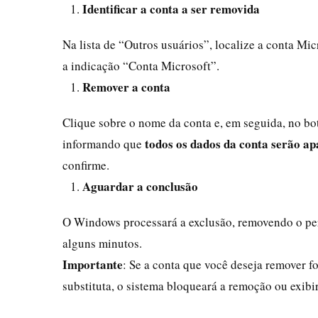
Identificar a conta a ser removida
Na lista de “Outros usuários”, localize a conta Mic
a indicação “Conta Microsoft”.
Remover a conta
Clique sobre o nome da conta e, em seguida, no b
todos os dados da conta serão a
informando que
confirme.
Aguardar a conclusão
O Windows processará a exclusão, removendo o perf
alguns minutos.
Importante
: Se a conta que você deseja remover f
substituta, o sistema bloqueará a remoção ou exibir