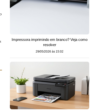
o
Impressora imprimindo em branco? Veja como
s
resolver
29/05/2026 às 15:02