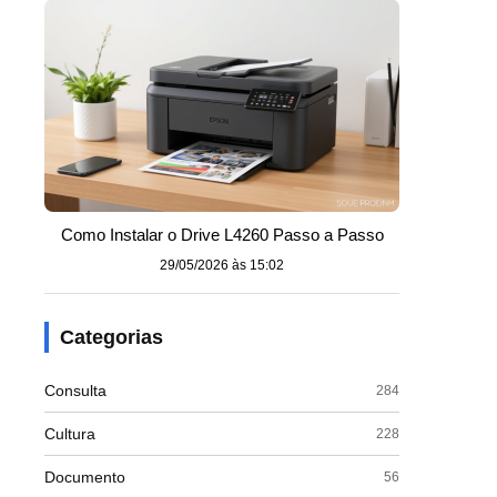
Como Instalar o Drive L4260 Passo a Passo
29/05/2026 às 15:02
Categorias
Consulta
284
Cultura
228
Documento
56