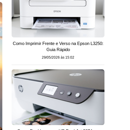
Como Imprimir Frente e Verso na Epson L3250:
Guia Rápido
29/05/2026 às 15:02