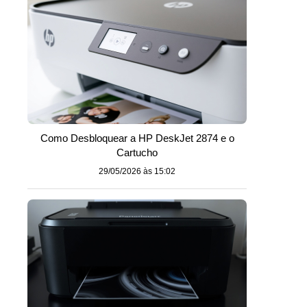
Como Desbloquear a HP DeskJet 2874 e o
Cartucho
29/05/2026 às 15:02