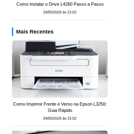
Como Instalar o Drive L4260 Passo a Passo
29/05/2026 às 15:02
Mais Recentes
Como Imprimir Frente e Verso na Epson L3250:
Guia Rápido
29/05/2026 às 15:02