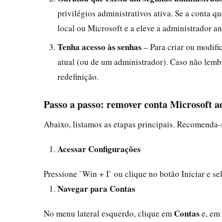
privilégios administrativos ativa. Se a conta 
local ou Microsoft e a eleve a administrador an
Tenha acesso às senhas
– Para criar ou modifi
atual (ou de um administrador). Caso não lemb
redefinição.
Passo a passo: remover conta Microsoft 
Abaixo, listamos as etapas principais. Recomenda-s
Acessar Configurações
Pressione `Win + I` ou clique no botão Iniciar e s
Navegar para Contas
Contas
No menu lateral esquerdo, clique em
e, em