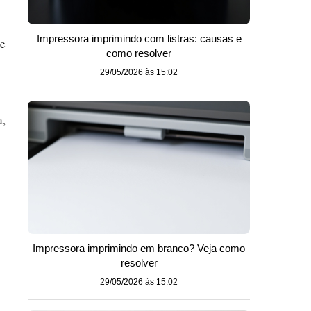
Impressora imprimindo com listras: causas e
 e
como resolver
29/05/2026 às 15:02
a,
Impressora imprimindo em branco? Veja como
resolver
29/05/2026 às 15:02