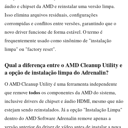
áudio e chipset da AMD e reinstalar uma versão limpa.
Isso elimina arquivos residuais, configurações
corrompidas e conflitos entre versões, garantindo que o
novo driver funcione de forma estável. O termo é
frequentemente usado como sinônimo de "instalação
limpa" ou "factory reset".
Qual a diferença entre o AMD Cleanup Utility e
a opção de instalação limpa do Adrenalin?
O AMD Cleanup Utility é uma ferramenta independente
todos
que remove
os componentes da AMD do sistema,
inclusive drivers de chipset e áudio HDMI, mesmo que não
estejam sendo reinstalados. Já a opção "Instalação Limpa"
dentro do AMD Software Adrenalin remove apenas a
versão anterior do driver de vídeo antes de instalar a nova.