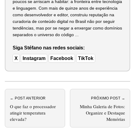
poucos se arriscam a habitar: a fronteira entre tecnologia
e linguagem. Com mais de quinze anos de experiência
como desenvolvedor e editor, construiu reputação na
curadoria de conteúdo digital no Brasil não por seguir
tendências, mas por se negar a enxergar como domínios
separados o universo do código ...
Siga Stéfano nas redes sociais:
X
Instagram
Facebook
TikTok
← POST ANTERIOR
PRÓXIMO POST →
O que faz o processador
Minha Galeria de Fotos:
atingir temperatura
Organize e Destaque
elevada?
Memórias