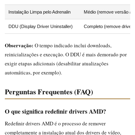
Instalação Limpa pelo Adrenalin
Médio (remove versão ant
DDU (Display Driver Uninstaller)
Completo (remove drivers 
Observação:
O tempo indicado inclui downloads,
reinicializações e execução. O DDU é mais demorado por
exigir etapas adicionais (desabilitar atualizações
automáticas, por exemplo).
Perguntas Frequentes (FAQ)
O que significa redefinir drivers AMD?
Redefinir drivers AMD é o processo de remover
completamente a instalação atual dos drivers de vídeo,