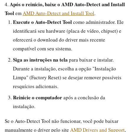
Após o reinício, baixe o AMD Auto-Detect and Install
4.
Tool
em
AMD Auto-Detect and Install Tool
.
Execute o Auto-Detect Tool
como administrador. Ele
identificará seu hardware (placa de vídeo, chipset) e
oferecerá o download do driver mais recente
compatível com seu sistema.
Siga as instruções na tela
para baixar e instalar.
Durante a instalação, escolha a opção "Instalação
Limpa" (Factory Reset) se desejar remover possíveis
resquícios adicionais.
Reinicie o computador
após a conclusão da
instalação.
Se o Auto-Detect Tool não funcionar, você pode baixar
manualmente o driver pelo site
AMD Drivers and Support
,