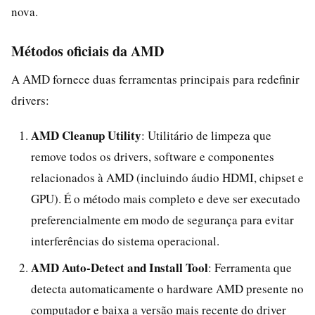
nova.
Métodos oficiais da AMD
A AMD fornece duas ferramentas principais para redefinir
drivers:
AMD Cleanup Utility
: Utilitário de limpeza que
remove todos os drivers, software e componentes
relacionados à AMD (incluindo áudio HDMI, chipset e
GPU). É o método mais completo e deve ser executado
preferencialmente em modo de segurança para evitar
interferências do sistema operacional.
AMD Auto-Detect and Install Tool
: Ferramenta que
detecta automaticamente o hardware AMD presente no
computador e baixa a versão mais recente do driver