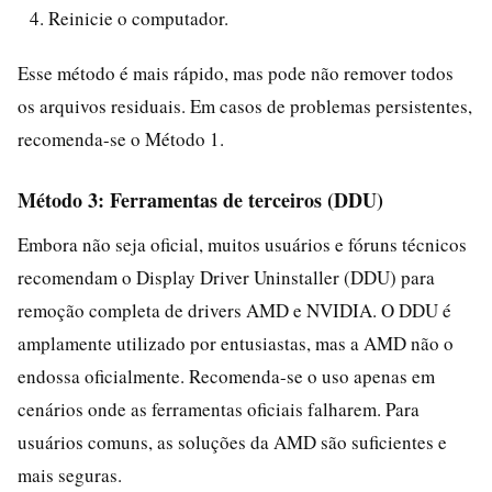
Reinicie o computador.
Esse método é mais rápido, mas pode não remover todos
os arquivos residuais. Em casos de problemas persistentes,
recomenda-se o Método 1.
Método 3: Ferramentas de terceiros (DDU)
Embora não seja oficial, muitos usuários e fóruns técnicos
recomendam o Display Driver Uninstaller (DDU) para
remoção completa de drivers AMD e NVIDIA. O DDU é
amplamente utilizado por entusiastas, mas a AMD não o
endossa oficialmente. Recomenda-se o uso apenas em
cenários onde as ferramentas oficiais falharem. Para
usuários comuns, as soluções da AMD são suficientes e
mais seguras.