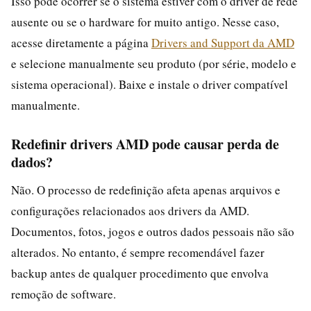
Isso pode ocorrer se o sistema estiver com o driver de rede
ausente ou se o hardware for muito antigo. Nesse caso,
acesse diretamente a página
Drivers and Support da AMD
e selecione manualmente seu produto (por série, modelo e
sistema operacional). Baixe e instale o driver compatível
manualmente.
Redefinir drivers AMD pode causar perda de
dados?
Não. O processo de redefinição afeta apenas arquivos e
configurações relacionados aos drivers da AMD.
Documentos, fotos, jogos e outros dados pessoais não são
alterados. No entanto, é sempre recomendável fazer
backup antes de qualquer procedimento que envolva
remoção de software.