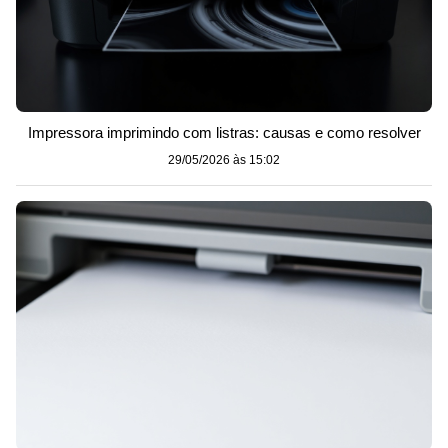
Impressora imprimindo com listras: causas e como resolver
29/05/2026 às 15:02