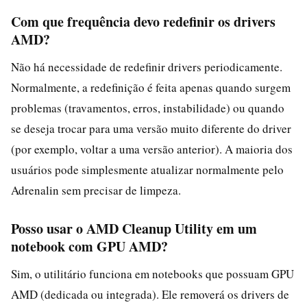
Com que frequência devo redefinir os drivers
AMD?
Não há necessidade de redefinir drivers periodicamente.
Normalmente, a redefinição é feita apenas quando surgem
problemas (travamentos, erros, instabilidade) ou quando
se deseja trocar para uma versão muito diferente do driver
(por exemplo, voltar a uma versão anterior). A maioria dos
usuários pode simplesmente atualizar normalmente pelo
Adrenalin sem precisar de limpeza.
Posso usar o AMD Cleanup Utility em um
notebook com GPU AMD?
Sim, o utilitário funciona em notebooks que possuam GPU
AMD (dedicada ou integrada). Ele removerá os drivers de