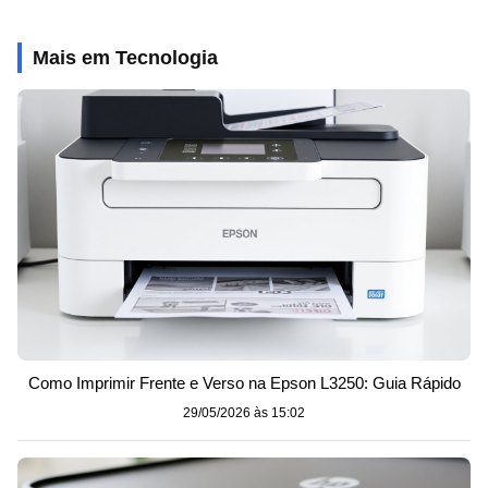
Mais em Tecnologia
Como Imprimir Frente e Verso na Epson L3250: Guia Rápido
29/05/2026 às 15:02