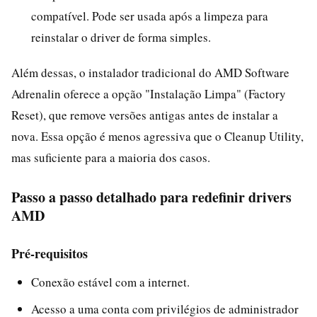
compatível. Pode ser usada após a limpeza para
reinstalar o driver de forma simples.
Além dessas, o instalador tradicional do AMD Software
Adrenalin oferece a opção "Instalação Limpa" (Factory
Reset), que remove versões antigas antes de instalar a
nova. Essa opção é menos agressiva que o Cleanup Utility,
mas suficiente para a maioria dos casos.
Passo a passo detalhado para redefinir drivers
AMD
Pré-requisitos
Conexão estável com a internet.
Acesso a uma conta com privilégios de administrador