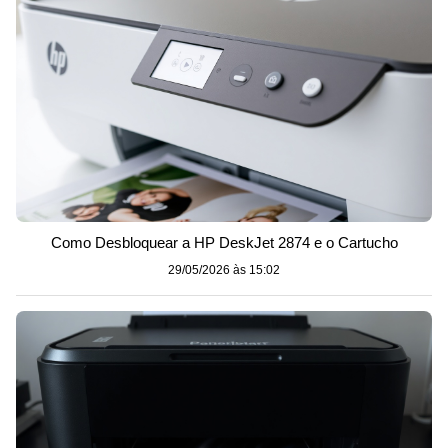
Como Desbloquear a HP DeskJet 2874 e o Cartucho
29/05/2026 às 15:02