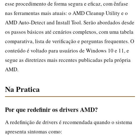
esse procedimento de forma segura e eficaz, com ênfase
nas ferramentas mais atuais: o AMD Cleanup Utility e o
AMD Auto-Detect and Install Tool. Serão abordados desde
os passos básicos até cenários complexos, com uma tabela
comparativa, lista de verificação e perguntas frequentes. O
conteúdo é voltado para usuários de Windows 10 e 11, e
segue as diretrizes mais recentes publicadas pela própria
AMD.
Na Pratica
Por que redefinir os drivers AMD?
A redefinição de drivers é recomendada quando o sistema
apresenta sintomas como: