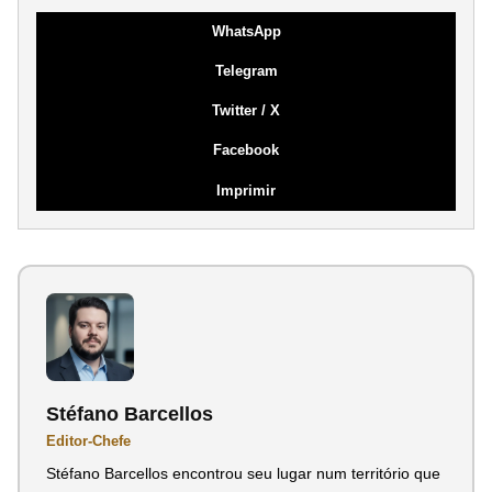
WhatsApp
Telegram
Twitter / X
Facebook
Imprimir
Stéfano Barcellos
Editor-Chefe
Stéfano Barcellos encontrou seu lugar num território que