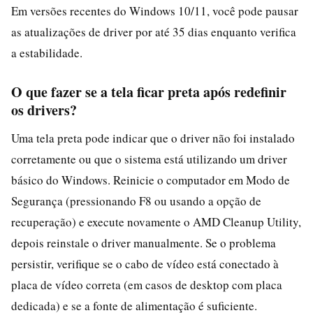
Em versões recentes do Windows 10/11, você pode pausar
as atualizações de driver por até 35 dias enquanto verifica
a estabilidade.
O que fazer se a tela ficar preta após redefinir
os drivers?
Uma tela preta pode indicar que o driver não foi instalado
corretamente ou que o sistema está utilizando um driver
básico do Windows. Reinicie o computador em Modo de
Segurança (pressionando F8 ou usando a opção de
recuperação) e execute novamente o AMD Cleanup Utility,
depois reinstale o driver manualmente. Se o problema
persistir, verifique se o cabo de vídeo está conectado à
placa de vídeo correta (em casos de desktop com placa
dedicada) e se a fonte de alimentação é suficiente.