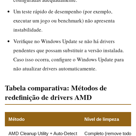
Um teste rápido de desempenho (por exemplo,
executar um jogo ou benchmark) não apresenta
instabilidade.
Verifique no Windows Update se não há drivers
pendentes que possam substituir a versão instalada.
Caso isso ocorra, configure o Windows Update para
não atualizar drivers automaticamente.
Tabela comparativa: Métodos de
redefinição de drivers AMD
Método
Nível de limpeza
AMD Cleanup Utility + Auto-Detect
Completo (remove todos