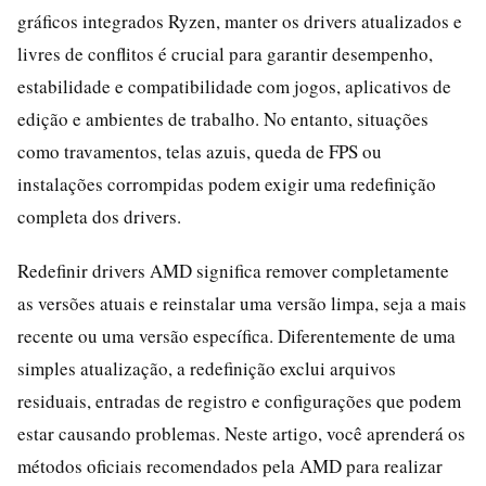
gráficos integrados Ryzen, manter os drivers atualizados e
livres de conflitos é crucial para garantir desempenho,
estabilidade e compatibilidade com jogos, aplicativos de
edição e ambientes de trabalho. No entanto, situações
como travamentos, telas azuis, queda de FPS ou
instalações corrompidas podem exigir uma redefinição
completa dos drivers.
Redefinir drivers AMD significa remover completamente
as versões atuais e reinstalar uma versão limpa, seja a mais
recente ou uma versão específica. Diferentemente de uma
simples atualização, a redefinição exclui arquivos
residuais, entradas de registro e configurações que podem
estar causando problemas. Neste artigo, você aprenderá os
métodos oficiais recomendados pela AMD para realizar