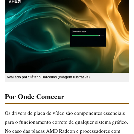
Avaliado por Stéfano Barcellos (imagem ilustrativa)
Por Onde Comecar
Os drivers de placa de vídeo são componentes essenciais
para o funcionamento correto de qualquer sistema gráfico.
No caso das placas AMD Radeon e processadores com