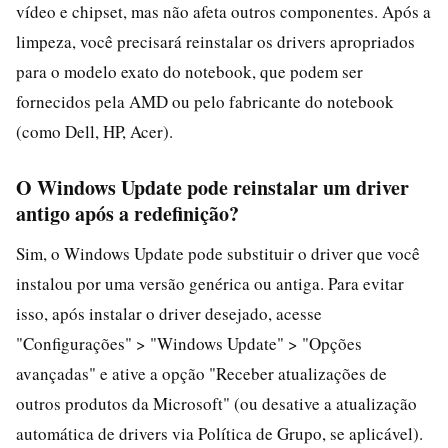
vídeo e chipset, mas não afeta outros componentes. Após a
limpeza, você precisará reinstalar os drivers apropriados
para o modelo exato do notebook, que podem ser
fornecidos pela AMD ou pelo fabricante do notebook
(como Dell, HP, Acer).
O Windows Update pode reinstalar um driver
antigo após a redefinição?
Sim, o Windows Update pode substituir o driver que você
instalou por uma versão genérica ou antiga. Para evitar
isso, após instalar o driver desejado, acesse
"Configurações" > "Windows Update" > "Opções
avançadas" e ative a opção "Receber atualizações de
outros produtos da Microsoft" (ou desative a atualização
automática de drivers via Política de Grupo, se aplicável).