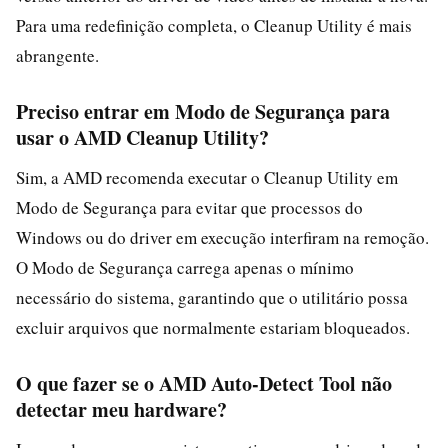
Para uma redefinição completa, o Cleanup Utility é mais
abrangente.
Preciso entrar em Modo de Segurança para
usar o AMD Cleanup Utility?
Sim, a AMD recomenda executar o Cleanup Utility em
Modo de Segurança para evitar que processos do
Windows ou do driver em execução interfiram na remoção.
O Modo de Segurança carrega apenas o mínimo
necessário do sistema, garantindo que o utilitário possa
excluir arquivos que normalmente estariam bloqueados.
O que fazer se o AMD Auto-Detect Tool não
detectar meu hardware?