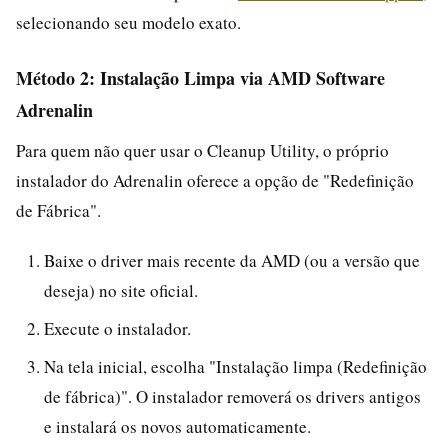
selecionando seu modelo exato.
Método 2: Instalação Limpa via AMD Software
Adrenalin
Para quem não quer usar o Cleanup Utility, o próprio
instalador do Adrenalin oferece a opção de "Redefinição
de Fábrica".
Baixe o driver mais recente da AMD (ou a versão que
deseja) no site oficial.
Execute o instalador.
Na tela inicial, escolha "Instalação limpa (Redefinição
de fábrica)". O instalador removerá os drivers antigos
e instalará os novos automaticamente.