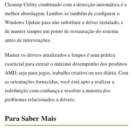
Cleanup Utility combinado com a detecção automática é a
melhor abordagem. Lembre-se também de configurar o
Windows Update para não substituir o driver instalado, e
de manter sempre um ponto de restauração do sistema
antes de intervenções.
Manter os drivers atualizados e limpos é uma prática
essencial para extrair o máximo desempenho dos produtos
AMD, seja para jogos, trabalho criativo ou uso diário. Com
as orientações fornecidas, você está apto a realizar a
redefinição com confiança e resolver a maioria dos
problemas relacionados a drivers.
Para Saber Mais