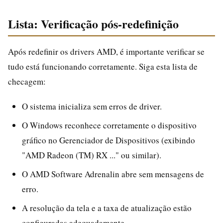
Lista: Verificação pós-redefinição
Após redefinir os drivers AMD, é importante verificar se
tudo está funcionando corretamente. Siga esta lista de
checagem:
O sistema inicializa sem erros de driver.
O Windows reconhece corretamente o dispositivo
gráfico no Gerenciador de Dispositivos (exibindo
"AMD Radeon (TM) RX ..." ou similar).
O AMD Software Adrenalin abre sem mensagens de
erro.
A resolução da tela e a taxa de atualização estão
configuradas adequadamente.