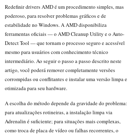
Redefinir drivers AMD é um procedimento simples, mas
poderoso, para resolver problemas gráficos e de
estabilidade no Windows. A AMD disponibiliza
ferramentas oficiais — o AMD Cleanup Utility e o Auto-
Detect Tool — que tornam o processo seguro e acessível
mesmo para usuários com conhecimento técnico
intermediário. Ao seguir o passo a passo descrito neste
artigo, você poderá remover completamente versões
corrompidas ou conflitantes e instalar uma versão limpa e
otimizada para seu hardware.
A escolha do método depende da gravidade do problema:
para atualizações rotineiras, a instalação limpa via
Adrenalin é suficiente; para situações mais complexas,
como troca de placa de vídeo ou falhas recorrentes, o