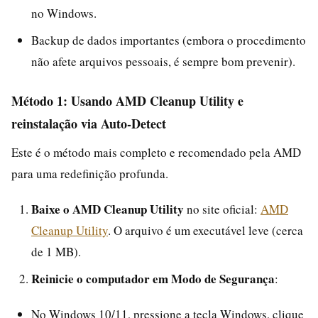
no Windows.
Backup de dados importantes (embora o procedimento
não afete arquivos pessoais, é sempre bom prevenir).
Método 1: Usando AMD Cleanup Utility e
reinstalação via Auto-Detect
Este é o método mais completo e recomendado pela AMD
para uma redefinição profunda.
Baixe o AMD Cleanup Utility
no site oficial:
AMD
Cleanup Utility
. O arquivo é um executável leve (cerca
de 1 MB).
Reinicie o computador em Modo de Segurança
:
No Windows 10/11, pressione a tecla Windows, clique