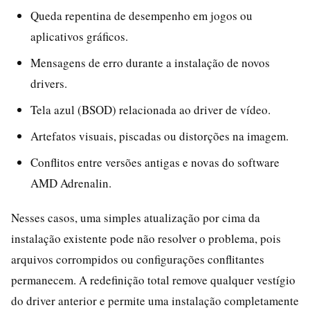
Queda repentina de desempenho em jogos ou
aplicativos gráficos.
Mensagens de erro durante a instalação de novos
drivers.
Tela azul (BSOD) relacionada ao driver de vídeo.
Artefatos visuais, piscadas ou distorções na imagem.
Conflitos entre versões antigas e novas do software
AMD Adrenalin.
Nesses casos, uma simples atualização por cima da
instalação existente pode não resolver o problema, pois
arquivos corrompidos ou configurações conflitantes
permanecem. A redefinição total remove qualquer vestígio
do driver anterior e permite uma instalação completamente