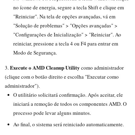
no ícone de energia, segure a tecla Shift e clique em
"Reiniciar". Na tela de opções avançadas, vá em
"Solução de problemas" > "Opções avançadas" >
"Configurações de Inicialização" > "Reiniciar". Ao
reiniciar, pressione a tecla 4 ou F4 para entrar em
Modo de Segurança.
Execute o AMD Cleanup Utility
3.
como administrador
(clique com o botão direito e escolha "Executar como
administrador").
O utilitário solicitará confirmação. Após aceitar, ele
iniciará a remoção de todos os componentes AMD. O
processo pode levar alguns minutos.
Ao final, o sistema será reiniciado automaticamente.