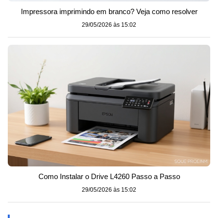
Impressora imprimindo em branco? Veja como resolver
29/05/2026 às 15:02
Como Instalar o Drive L4260 Passo a Passo
29/05/2026 às 15:02