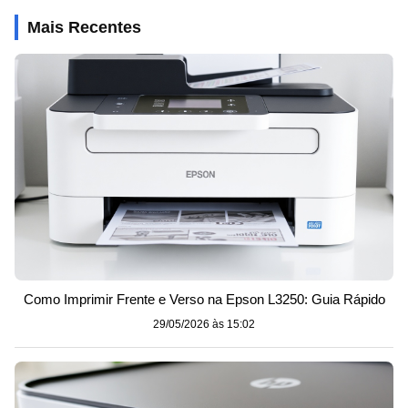
Mais Recentes
Como Imprimir Frente e Verso na Epson L3250: Guia Rápido
29/05/2026 às 15:02