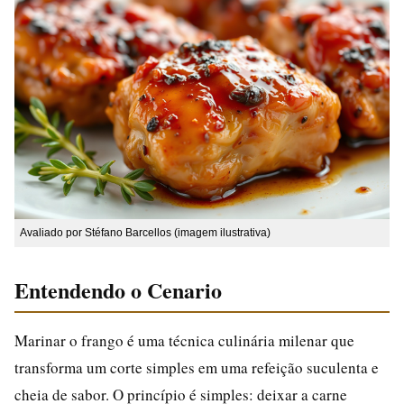
Avaliado por Stéfano Barcellos (imagem ilustrativa)
Entendendo o Cenario
Marinar o frango é uma técnica culinária milenar que
transforma um corte simples em uma refeição suculenta e
cheia de sabor. O princípio é simples: deixar a carne