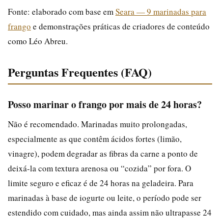
Fonte: elaborado com base em
Seara — 9 marinadas para
frango
e demonstrações práticas de criadores de conteúdo
como Léo Abreu.
Perguntas Frequentes (FAQ)
Posso marinar o frango por mais de 24 horas?
Não é recomendado. Marinadas muito prolongadas,
especialmente as que contêm ácidos fortes (limão,
vinagre), podem degradar as fibras da carne a ponto de
deixá-la com textura arenosa ou “cozida” por fora. O
limite seguro e eficaz é de 24 horas na geladeira. Para
marinadas à base de iogurte ou leite, o período pode ser
estendido com cuidado, mas ainda assim não ultrapasse 24