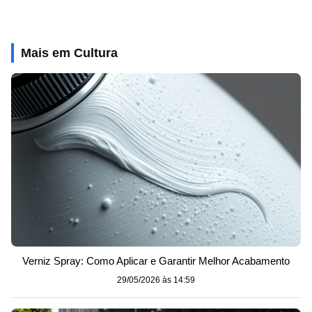
Mais em Cultura
Verniz Spray: Como Aplicar e Garantir Melhor Acabamento
29/05/2026 às 14:59