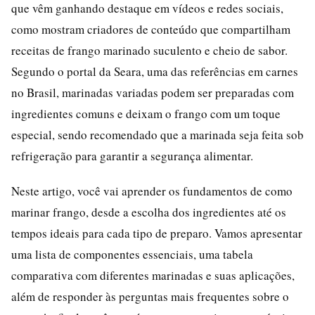
que vêm ganhando destaque em vídeos e redes sociais,
como mostram criadores de conteúdo que compartilham
receitas de frango marinado suculento e cheio de sabor.
Segundo o portal da Seara, uma das referências em carnes
no Brasil, marinadas variadas podem ser preparadas com
ingredientes comuns e deixam o frango com um toque
especial, sendo recomendado que a marinada seja feita sob
refrigeração para garantir a segurança alimentar.
Neste artigo, você vai aprender os fundamentos de como
marinar frango, desde a escolha dos ingredientes até os
tempos ideais para cada tipo de preparo. Vamos apresentar
uma lista de componentes essenciais, uma tabela
comparativa com diferentes marinadas e suas aplicações,
além de responder às perguntas mais frequentes sobre o