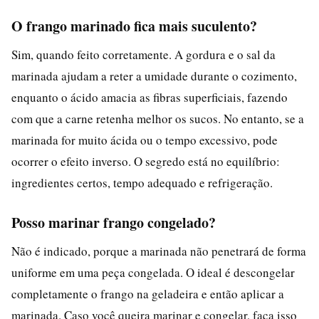
O frango marinado fica mais suculento?
Sim, quando feito corretamente. A gordura e o sal da
marinada ajudam a reter a umidade durante o cozimento,
enquanto o ácido amacia as fibras superficiais, fazendo
com que a carne retenha melhor os sucos. No entanto, se a
marinada for muito ácida ou o tempo excessivo, pode
ocorrer o efeito inverso. O segredo está no equilíbrio:
ingredientes certos, tempo adequado e refrigeração.
Posso marinar frango congelado?
Não é indicado, porque a marinada não penetrará de forma
uniforme em uma peça congelada. O ideal é descongelar
completamente o frango na geladeira e então aplicar a
marinada. Caso você queira marinar e congelar, faça isso