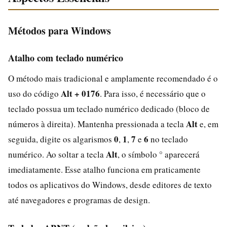
Métodos para Windows
Atalho com teclado numérico
O método mais tradicional e amplamente recomendado é o
Alt + 0176
uso do código
. Para isso, é necessário que o
teclado possua um teclado numérico dedicado (bloco de
Alt
números à direita). Mantenha pressionada a tecla
e, em
0
1
7
6
seguida, digite os algarismos
,
,
e
no teclado
Alt
numérico. Ao soltar a tecla
, o símbolo ° aparecerá
imediatamente. Esse atalho funciona em praticamente
todos os aplicativos do Windows, desde editores de texto
até navegadores e programas de design.