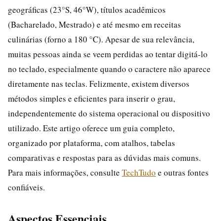
geográficas (23°S, 46°W), títulos acadêmicos
(Bacharelado, Mestrado) e até mesmo em receitas
culinárias (forno a 180 °C). Apesar de sua relevância,
muitas pessoas ainda se veem perdidas ao tentar digitá-lo
no teclado, especialmente quando o caractere não aparece
diretamente nas teclas. Felizmente, existem diversos
métodos simples e eficientes para inserir o grau,
independentemente do sistema operacional ou dispositivo
utilizado. Este artigo oferece um guia completo,
organizado por plataforma, com atalhos, tabelas
comparativas e respostas para as dúvidas mais comuns.
Para mais informações, consulte
TechTudo
e outras fontes
confiáveis.
Aspectos Essenciais