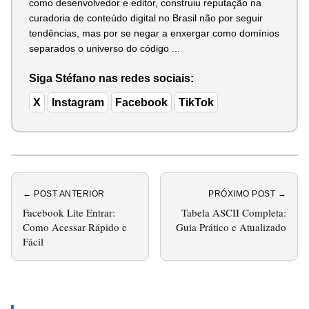
como desenvolvedor e editor, construiu reputação na
curadoria de conteúdo digital no Brasil não por seguir
tendências, mas por se negar a enxergar como domínios
separados o universo do código ...
Siga Stéfano nas redes sociais:
X
Instagram
Facebook
TikTok
← POST ANTERIOR
PRÓXIMO POST →
Facebook Lite Entrar:
Tabela ASCII Completa:
Como Acessar Rápido e
Guia Prático e Atualizado
Fácil