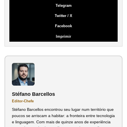
Telegram
Twitter / X
Facebook
Imprimir
Stéfano Barcellos
Editor-Chefe
Stéfano Barcellos encontrou seu lugar num território que
poucos se arriscam a habitar: a fronteira entre tecnologia
e linguagem. Com mais de quinze anos de experiência