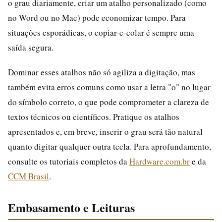
o grau diariamente, criar um atalho personalizado (como
no Word ou no Mac) pode economizar tempo. Para
situações esporádicas, o copiar-e-colar é sempre uma
saída segura.
Dominar esses atalhos não só agiliza a digitação, mas
também evita erros comuns como usar a letra "o" no lugar
do símbolo correto, o que pode comprometer a clareza de
textos técnicos ou científicos. Pratique os atalhos
apresentados e, em breve, inserir o grau será tão natural
quanto digitar qualquer outra tecla. Para aprofundamento,
consulte os tutoriais completos da
Hardware.com.br
e da
CCM Brasil
.
Embasamento e Leituras