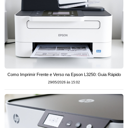
Como Imprimir Frente e Verso na Epson L3250: Guia Rápido
29/05/2026 às 15:02