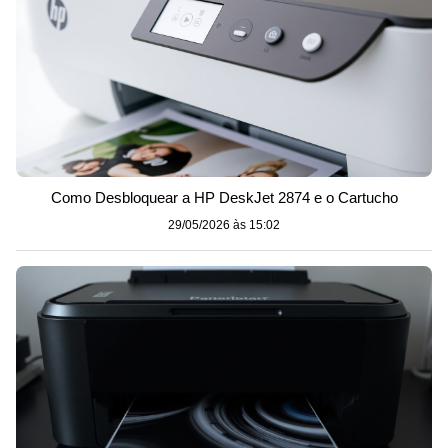
Como Desbloquear a HP DeskJet 2874 e o Cartucho
29/05/2026 às 15:02