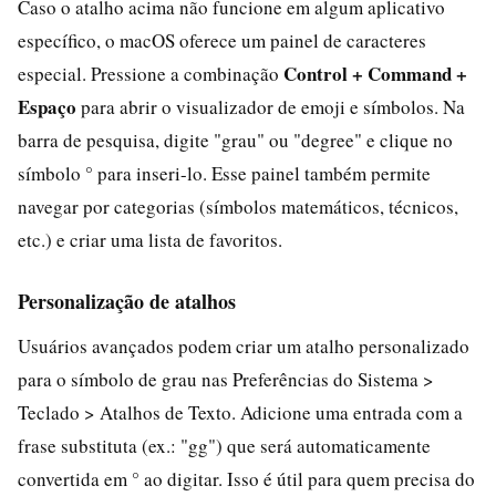
Caso o atalho acima não funcione em algum aplicativo
específico, o macOS oferece um painel de caracteres
Control + Command +
especial. Pressione a combinação
Espaço
para abrir o visualizador de emoji e símbolos. Na
barra de pesquisa, digite "grau" ou "degree" e clique no
símbolo ° para inseri-lo. Esse painel também permite
navegar por categorias (símbolos matemáticos, técnicos,
etc.) e criar uma lista de favoritos.
Personalização de atalhos
Usuários avançados podem criar um atalho personalizado
para o símbolo de grau nas Preferências do Sistema >
Teclado > Atalhos de Texto. Adicione uma entrada com a
frase substituta (ex.: "gg") que será automaticamente
convertida em ° ao digitar. Isso é útil para quem precisa do