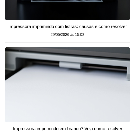
Impressora imprimindo com listras: causas e como resolver
29/05/2026 às 15:02
Impressora imprimindo em branco? Veja como resolver