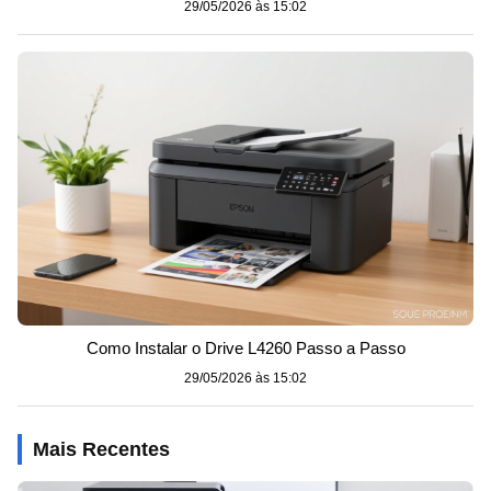
29/05/2026 às 15:02
Como Instalar o Drive L4260 Passo a Passo
29/05/2026 às 15:02
Mais Recentes