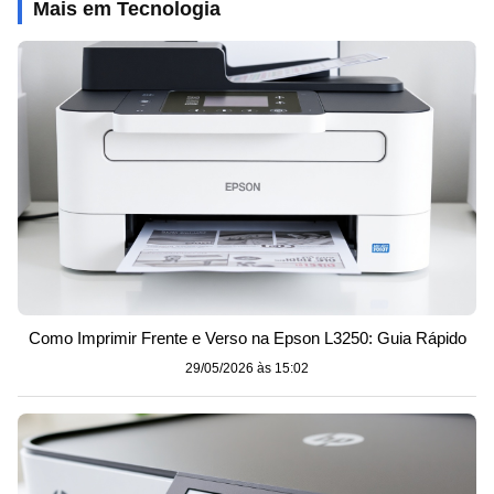
Mais em Tecnologia
Como Imprimir Frente e Verso na Epson L3250: Guia Rápido
29/05/2026 às 15:02