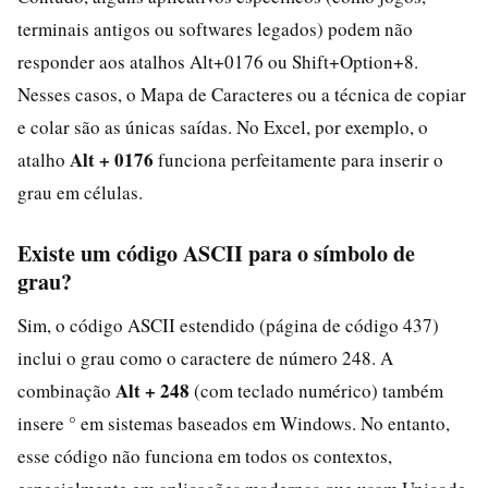
terminais antigos ou softwares legados) podem não
responder aos atalhos Alt+0176 ou Shift+Option+8.
Nesses casos, o Mapa de Caracteres ou a técnica de copiar
e colar são as únicas saídas. No Excel, por exemplo, o
Alt + 0176
atalho
funciona perfeitamente para inserir o
grau em células.
Existe um código ASCII para o símbolo de
grau?
Sim, o código ASCII estendido (página de código 437)
inclui o grau como o caractere de número 248. A
Alt + 248
combinação
(com teclado numérico) também
insere ° em sistemas baseados em Windows. No entanto,
esse código não funciona em todos os contextos,