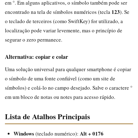
em °. Em alguns aplicativos, o símbolo também pode ser
123
encontrado na tela de símbolos numéricos (tecla
). Se
o teclado de terceiros (como SwiftKey) for utilizado, a
localização pode variar levemente, mas o princípio de
segurar o zero permanece.
Alternativa: copiar e colar
Uma solução universal para qualquer smartphone é copiar
o símbolo de uma fonte confiável (como um site de
símbolos) e colá-lo no campo desejado. Salve o caractere °
em um bloco de notas ou notes para acesso rápido.
Lista de Atalhos Principais
Windows
Alt + 0176
(teclado numérico):