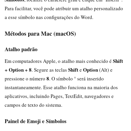
Para facilitar, você pode atribuir um atalho personalizado
a esse símbolo nas configurações do Word.
Métodos para Mac (macOS)
Atalho padrão
Shift
Em computadores Apple, o atalho mais conhecido é
+ Option + 8
Shift
Option
. Segure as teclas
e
(Alt) e
8
pressione o número
. O símbolo ° será inserido
instantaneamente. Esse atalho funciona na maioria dos
aplicativos, incluindo Pages, TextEdit, navegadores e
campos de texto do sistema.
Painel de Emoji e Símbolos