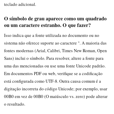
teclado adicional.
O símbolo de grau aparece como um quadrado
ou um caractere estranho. O que fazer?
Isso indica que a fonte utilizada no documento ou no
sistema não oferece suporte ao caractere °. A maioria das
fontes modernas (Arial, Calibri, Times New Roman, Open
Sans) inclui o símbolo. Para resolver, altere a fonte para
uma das mencionadas ou use uma fonte Unicode padrão.
Em documentos PDF ou web, verifique se a codificação
está configurada como UTF-8. Outra causa comum é a
digitação incorreta do código Unicode; por exemplo, usar
00B0 em vez de 00B0 (O maiúsculo vs. zero) pode alterar
o resultado.