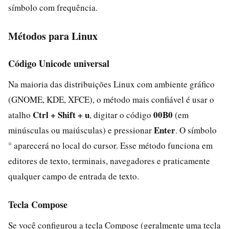
símbolo com frequência.
Métodos para Linux
Código Unicode universal
Na maioria das distribuições Linux com ambiente gráfico
(GNOME, KDE, XFCE), o método mais confiável é usar o
Ctrl + Shift + u
00B0
atalho
, digitar o código
(em
Enter
minúsculas ou maiúsculas) e pressionar
. O símbolo
° aparecerá no local do cursor. Esse método funciona em
editores de texto, terminais, navegadores e praticamente
qualquer campo de entrada de texto.
Tecla Compose
Se você configurou a tecla Compose (geralmente uma tecla