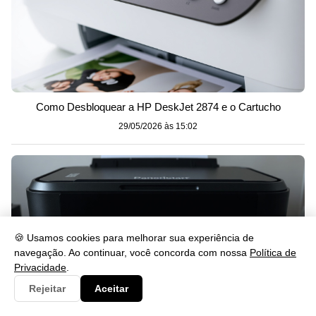
Como Desbloquear a HP DeskJet 2874 e o Cartucho
29/05/2026 às 15:02
🍪 Usamos cookies para melhorar sua experiência de
navegação. Ao continuar, você concorda com nossa
Política de
Privacidade
.
Rejeitar
Aceitar