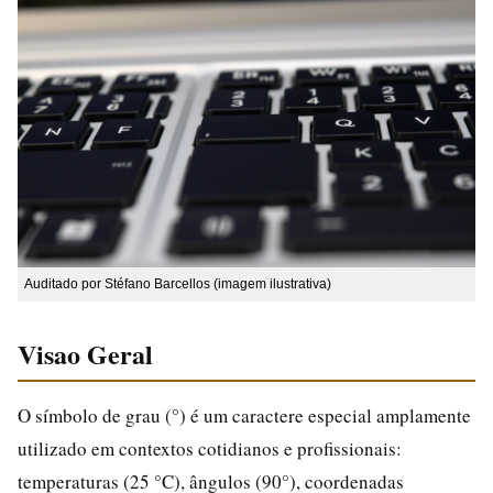
Auditado por Stéfano Barcellos (imagem ilustrativa)
Visao Geral
O símbolo de grau (°) é um caractere especial amplamente
utilizado em contextos cotidianos e profissionais:
temperaturas (25 °C), ângulos (90°), coordenadas