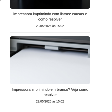
Impressora imprimindo com listras: causas e
como resolver
29/05/2026 às 15:02
.
Impressora imprimindo em branco? Veja como
resolver
29/05/2026 às 15:02