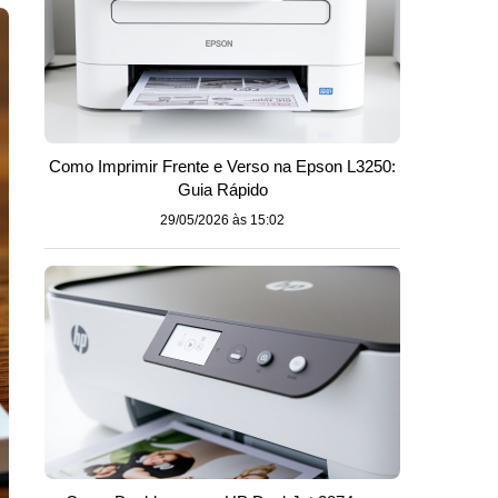
Como Imprimir Frente e Verso na Epson L3250:
Guia Rápido
29/05/2026 às 15:02