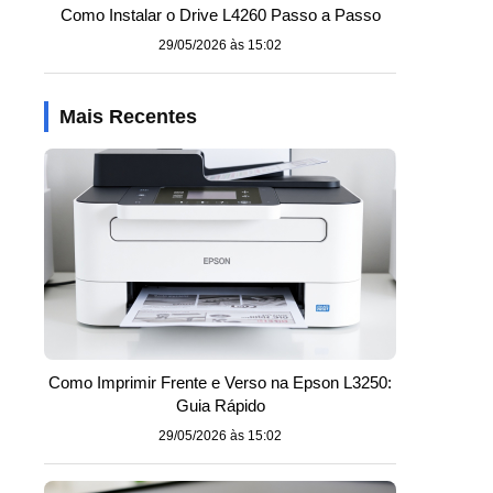
Como Instalar o Drive L4260 Passo a Passo
29/05/2026 às 15:02
Mais Recentes
Como Imprimir Frente e Verso na Epson L3250:
Guia Rápido
29/05/2026 às 15:02