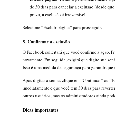
de 30 dias para cancelar a exclusão (desde qu
prazo, a exclusão é irreversível.
Selecione “Excluir página” para prosseguir.
5. Confirmar a exclusão
O Facebook solicitará que você confirme a ação. P
novamente. Em seguida, exigirá que digite sua senh
Isso é uma medida de segurança para garantir que
Após digitar a senha, clique em “Continuar” ou “
imediatamente e que você tem 30 dias para reverter 
outros usuários, mas os administradores ainda pod
Dicas importantes