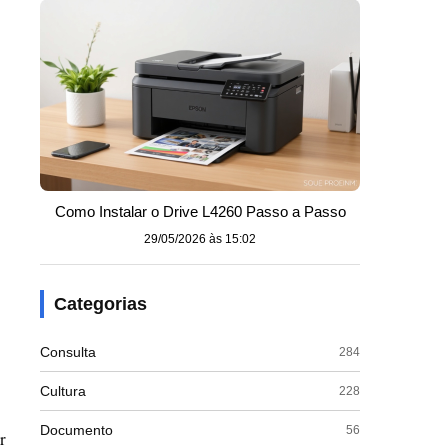
Como Instalar o Drive L4260 Passo a Passo
29/05/2026 às 15:02
Categorias
Consulta
284
Cultura
228
Documento
56
r