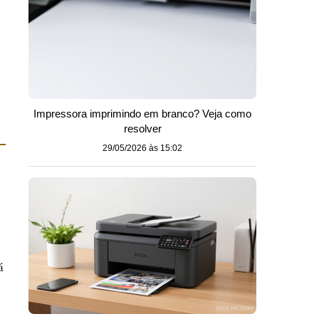
Impressora imprimindo em branco? Veja como
resolver
29/05/2026 às 15:02
á