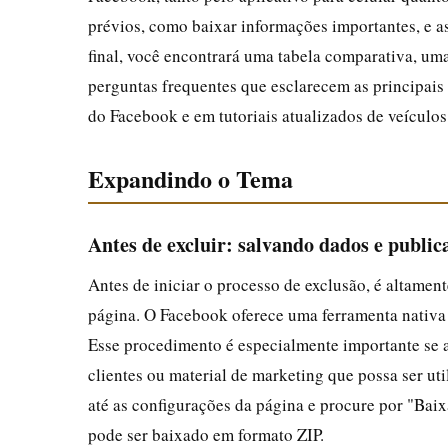
prévios, como baixar informações importantes, e as
final, você encontrará uma tabela comparativa, um
perguntas frequentes que esclarecem as principais
do Facebook e em tutoriais atualizados de veículo
Expandindo o Tema
Antes de excluir: salvando dados e public
Antes de iniciar o processo de exclusão, é altame
página. O Facebook oferece uma ferramenta nativa p
Esse procedimento é especialmente importante se a
clientes ou material de marketing que possa ser ut
até as configurações da página e procure por "Bai
pode ser baixado em formato ZIP.