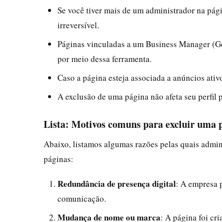
Se você tiver mais de um administrador na pági
irreversível.
Páginas vinculadas a um Business Manager (Ge
por meio dessa ferramenta.
Caso a página esteja associada a anúncios ativ
A exclusão de uma página não afeta seu perfil 
Lista: Motivos comuns para excluir uma 
Abaixo, listamos algumas razões pelas quais admin
páginas:
Redundância de presença digital
: A empresa 
comunicação.
Mudança de nome ou marca
: A página foi cr