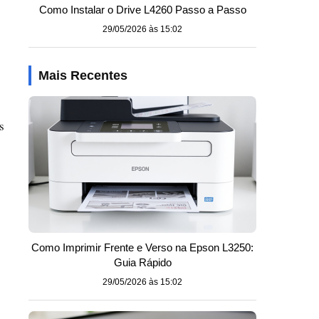
Como Instalar o Drive L4260 Passo a Passo
29/05/2026 às 15:02
Mais Recentes
s
Como Imprimir Frente e Verso na Epson L3250:
Guia Rápido
29/05/2026 às 15:02