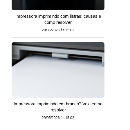
Impressora imprimindo com listras: causas e
como resolver
29/05/2026 às 15:02
Impressora imprimindo em branco? Veja como
resolver
29/05/2026 às 15:02