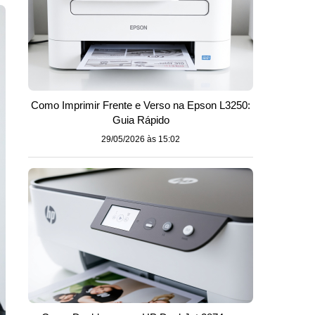
Como Imprimir Frente e Verso na Epson L3250:
Guia Rápido
29/05/2026 às 15:02