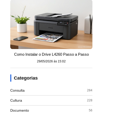
Como Instalar o Drive L4260 Passo a Passo
29/05/2026 às 15:02
Categorias
Consulta
284
Cultura
228
Documento
56