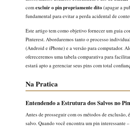
excluir o pin propriamente dito
com
(apagar a pub
fundamental para evitar a perda acidental de cont
Este artigo tem como objetivo fornecer um guia co
Pinterest. Abordaremos tanto o processo individua
(Android e iPhone) e a versão para computador. A
ofereceremos uma tabela comparativa para facilitar
estará apto a gerenciar seus pins com total confianç
Na Pratica
Entendendo a Estrutura dos Salvos no Pin
Antes de prosseguir com os métodos de exclusão, 
salvo. Quando você encontra um pin interessante –