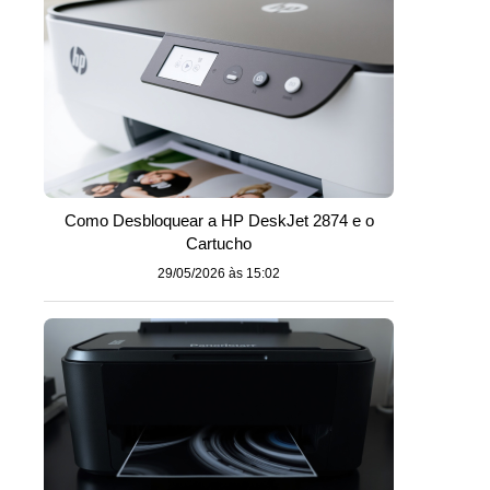
Como Desbloquear a HP DeskJet 2874 e o
Cartucho
29/05/2026 às 15:02