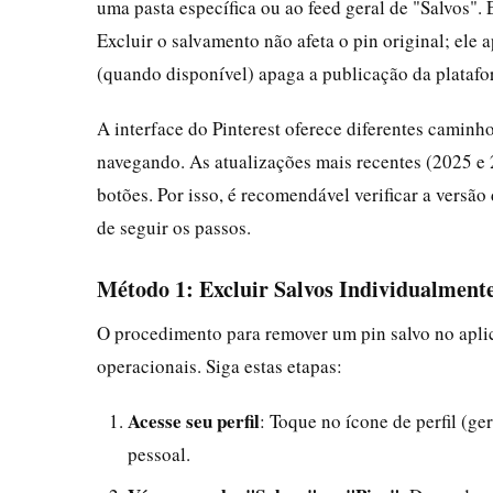
uma pasta específica ou ao feed geral de "Salvos". 
Excluir o salvamento não afeta o pin original; ele
(quando disponível) apaga a publicação da plataf
A interface do Pinterest oferece diferentes caminh
navegando. As atualizações mais recentes (2025 e
botões. Por isso, é recomendável verificar a versão
de seguir os passos.
Método 1: Excluir Salvos Individualmente
O procedimento para remover um pin salvo no aplic
operacionais. Siga estas etapas:
Acesse seu perfil
: Toque no ícone de perfil (ge
pessoal.