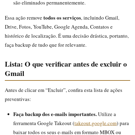
são eliminados permanentemente.
todos os serviços
Essa ação remove
, incluindo Gmail,
Drive, Fotos, YouTube, Google Agenda, Contatos e
histórico de localização. É uma decisão drástica, portanto,
faça backup de tudo que for relevante.
Lista: O que verificar antes de excluir o
Gmail
Antes de clicar em “Excluir”, confira esta lista de ações
preventivas:
Faça backup dos e-mails importantes.
Utilize a
ferramenta Google Takeout (
takeout.google.com
) para
baixar todos os seus e-mails em formato MBOX ou