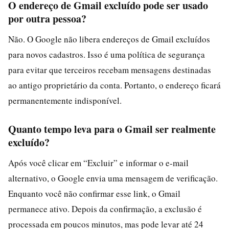
O endereço de Gmail excluído pode ser usado
por outra pessoa?
Não. O Google não libera endereços de Gmail excluídos
para novos cadastros. Isso é uma política de segurança
para evitar que terceiros recebam mensagens destinadas
ao antigo proprietário da conta. Portanto, o endereço ficará
permanentemente indisponível.
Quanto tempo leva para o Gmail ser realmente
excluído?
Após você clicar em “Excluir” e informar o e-mail
alternativo, o Google envia uma mensagem de verificação.
Enquanto você não confirmar esse link, o Gmail
permanece ativo. Depois da confirmação, a exclusão é
processada em poucos minutos, mas pode levar até 24