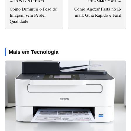
← POST ANTERIOR
PRÓXIMO POST →
Como Diminuir o Peso de
Como Anexar Pasta no E-
Imagem sem Perder
mail: Guia Rápido e Fácil
Qualidade
Mais em Tecnologia