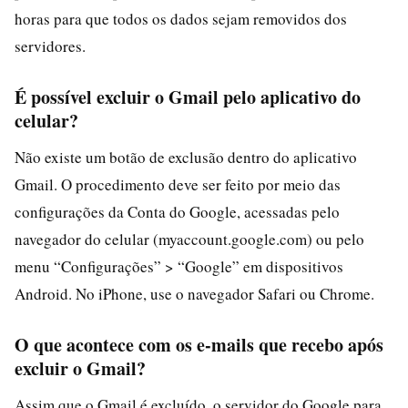
horas para que todos os dados sejam removidos dos
servidores.
É possível excluir o Gmail pelo aplicativo do
celular?
Não existe um botão de exclusão dentro do aplicativo
Gmail. O procedimento deve ser feito por meio das
configurações da Conta do Google, acessadas pelo
navegador do celular (myaccount.google.com) ou pelo
menu “Configurações” > “Google” em dispositivos
Android. No iPhone, use o navegador Safari ou Chrome.
O que acontece com os e-mails que recebo após
excluir o Gmail?
Assim que o Gmail é excluído, o servidor do Google para