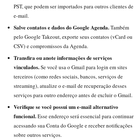
PST, que podem ser importados para outros clientes de
e-mail.
Salve contatos e dados do Google Agenda.
Também
pelo Google Takeout, exporte seus contatos (vCard ou
CSV) e compromissos da Agenda.
Transfira ou anote informações de serviços
vinculados.
Se você usa o Gmail para login em sites
terceiros (como redes sociais, bancos, serviços de
streaming), atualize o e-mail de recuperação desses
serviços para outro endereço antes de excluir o Gmail.
Verifique se você possui um e-mail alternativo
funcional.
Esse endereço será essencial para continuar
acessando sua Conta do Google e receber notificações
sobre outros serviços.