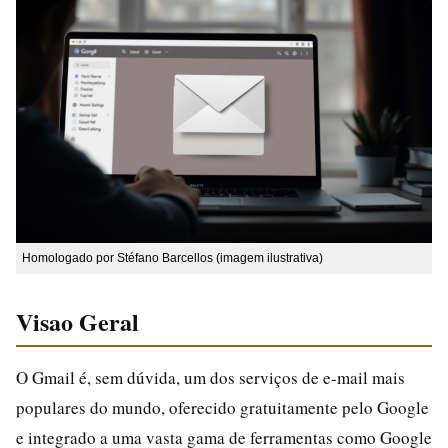
Homologado por Stéfano Barcellos (imagem ilustrativa)
Visao Geral
O Gmail é, sem dúvida, um dos serviços de e-mail mais
populares do mundo, oferecido gratuitamente pelo Google
e integrado a uma vasta gama de ferramentas como Google