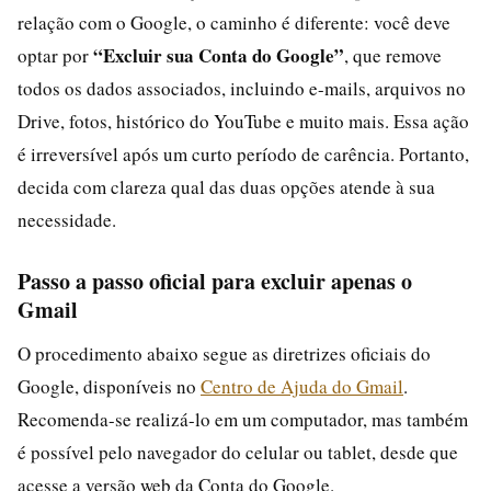
relação com o Google, o caminho é diferente: você deve
“Excluir sua Conta do Google”
optar por
, que remove
todos os dados associados, incluindo e-mails, arquivos no
Drive, fotos, histórico do YouTube e muito mais. Essa ação
é irreversível após um curto período de carência. Portanto,
decida com clareza qual das duas opções atende à sua
necessidade.
Passo a passo oficial para excluir apenas o
Gmail
O procedimento abaixo segue as diretrizes oficiais do
Google, disponíveis no
Centro de Ajuda do Gmail
.
Recomenda-se realizá-lo em um computador, mas também
é possível pelo navegador do celular ou tablet, desde que
acesse a versão web da Conta do Google.