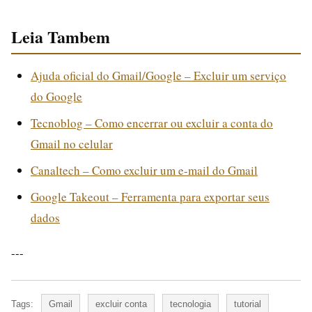
Leia Tambem
Ajuda oficial do Gmail/Google – Excluir um serviço
do Google
Tecnoblog – Como encerrar ou excluir a conta do
Gmail no celular
Canaltech – Como excluir um e-mail do Gmail
Google Takeout – Ferramenta para exportar seus
dados
---
Tags:
Gmail
excluir conta
tecnologia
tutorial