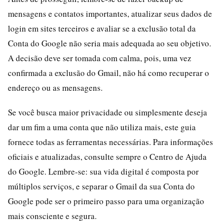
mensagens e contatos importantes, atualizar seus dados de
login em sites terceiros e avaliar se a exclusão total da
Conta do Google não seria mais adequada ao seu objetivo.
A decisão deve ser tomada com calma, pois, uma vez
confirmada a exclusão do Gmail, não há como recuperar o
endereço ou as mensagens.
Se você busca maior privacidade ou simplesmente deseja
dar um fim a uma conta que não utiliza mais, este guia
fornece todas as ferramentas necessárias. Para informações
oficiais e atualizadas, consulte sempre o Centro de Ajuda
do Google. Lembre-se: sua vida digital é composta por
múltiplos serviços, e separar o Gmail da sua Conta do
Google pode ser o primeiro passo para uma organização
mais consciente e segura.