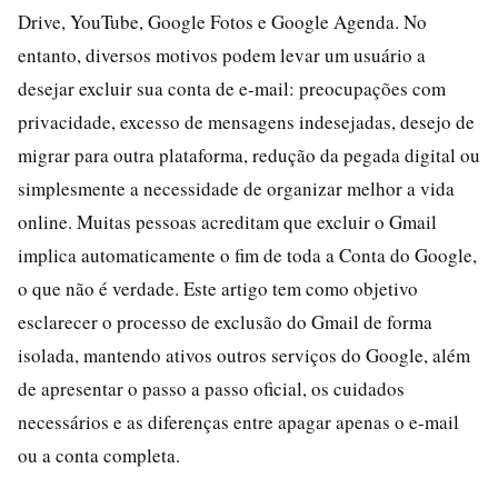
Drive, YouTube, Google Fotos e Google Agenda. No
entanto, diversos motivos podem levar um usuário a
desejar excluir sua conta de e-mail: preocupações com
privacidade, excesso de mensagens indesejadas, desejo de
migrar para outra plataforma, redução da pegada digital ou
simplesmente a necessidade de organizar melhor a vida
online. Muitas pessoas acreditam que excluir o Gmail
implica automaticamente o fim de toda a Conta do Google,
o que não é verdade. Este artigo tem como objetivo
esclarecer o processo de exclusão do Gmail de forma
isolada, mantendo ativos outros serviços do Google, além
de apresentar o passo a passo oficial, os cuidados
necessários e as diferenças entre apagar apenas o e-mail
ou a conta completa.