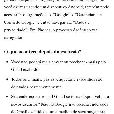
você estiver usando um dispositivo Android, também pode
acessar “Configurações” > “Google” > “Gerenciar sua
Conta do Google” e então navegar até “Dados e
privacidade”. Em iPhones, o processo é idêntico via
navegador.
O que acontece depois da exclusão?
Você não poderá mais enviar ou receber e-mails pelo
Gmail excluído.
Todos os e-mails, pastas, etiquetas e rascunhos são
deletados permanentemente.
Seu endereço de e-mail Gmail se torna disponível para
Não.
novos usuários?
O Google não recicla endereços
de Gmail excluídos – uma medida de segurança para