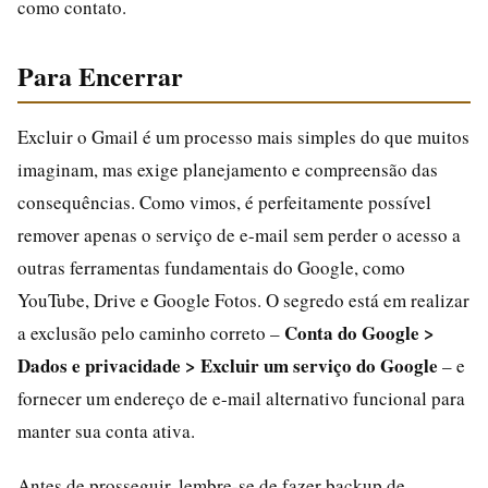
como contato.
Para Encerrar
Excluir o Gmail é um processo mais simples do que muitos
imaginam, mas exige planejamento e compreensão das
consequências. Como vimos, é perfeitamente possível
remover apenas o serviço de e-mail sem perder o acesso a
outras ferramentas fundamentais do Google, como
YouTube, Drive e Google Fotos. O segredo está em realizar
Conta do Google >
a exclusão pelo caminho correto –
Dados e privacidade > Excluir um serviço do Google
– e
fornecer um endereço de e-mail alternativo funcional para
manter sua conta ativa.
Antes de prosseguir, lembre-se de fazer backup de