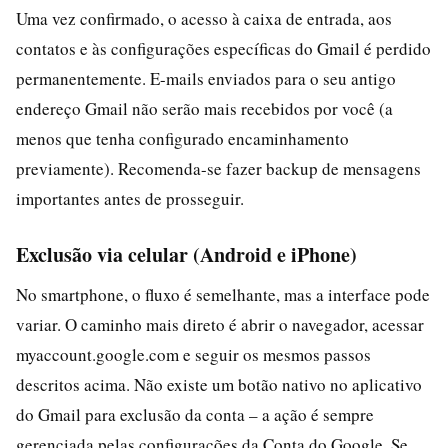
Uma vez confirmado, o acesso à caixa de entrada, aos
contatos e às configurações específicas do Gmail é perdido
permanentemente. E-mails enviados para o seu antigo
endereço Gmail não serão mais recebidos por você (a
menos que tenha configurado encaminhamento
previamente). Recomenda-se fazer backup de mensagens
importantes antes de prosseguir.
Exclusão via celular (Android e iPhone)
No smartphone, o fluxo é semelhante, mas a interface pode
variar. O caminho mais direto é abrir o navegador, acessar
myaccount.google.com e seguir os mesmos passos
descritos acima. Não existe um botão nativo no aplicativo
do Gmail para exclusão da conta – a ação é sempre
gerenciada pelas configurações da Conta do Google. Se