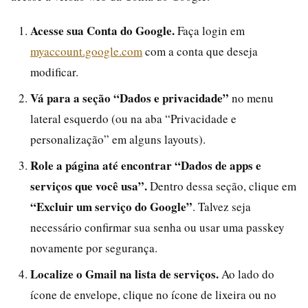
Acesse sua Conta do Google.
Faça login em
myaccount.google.com
com a conta que deseja
modificar.
Vá para a seção “Dados e privacidade”
no menu
lateral esquerdo (ou na aba “Privacidade e
personalização” em alguns layouts).
Role a página até encontrar “Dados de apps e
serviços que você usa”.
Dentro dessa seção, clique em
“Excluir um serviço do Google”
. Talvez seja
necessário confirmar sua senha ou usar uma passkey
novamente por segurança.
Localize o Gmail na lista de serviços.
Ao lado do
ícone de envelope, clique no ícone de lixeira ou no