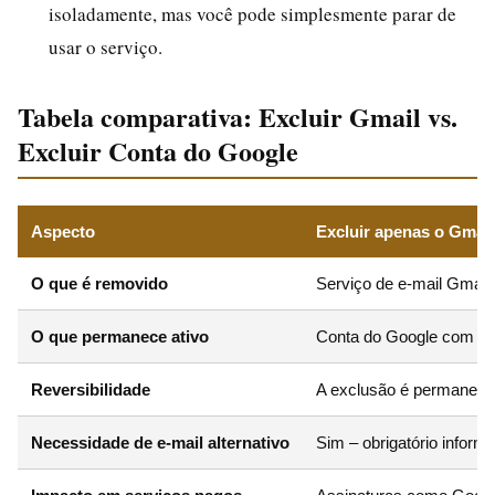
isoladamente, mas você pode simplesmente parar de
usar o serviço.
Tabela comparativa: Excluir Gmail vs.
Excluir Conta do Google
Aspecto
Excluir apenas o Gmail
O que é removido
Serviço de e-mail Gmail,
O que permanece ativo
Conta do Google com ace
Reversibilidade
A exclusão é permanente
Necessidade de e-mail alternativo
Sim – obrigatório infor