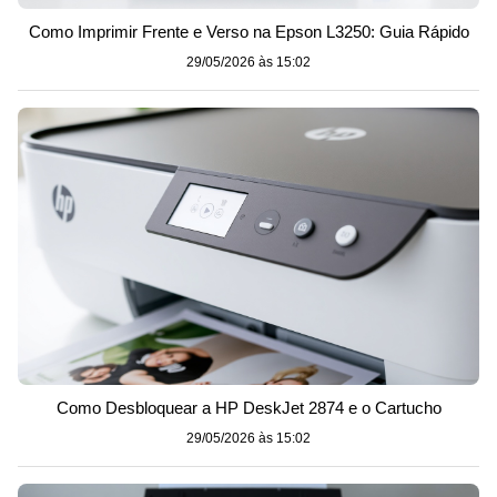
Como Imprimir Frente e Verso na Epson L3250: Guia Rápido
29/05/2026 às 15:02
Como Desbloquear a HP DeskJet 2874 e o Cartucho
29/05/2026 às 15:02