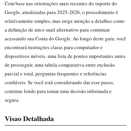
Com base nas orientações mais recentes do suporte do
Google, atualizadas para 2025-2026, o procedimento é
relativamente simples, mas exige atenção a detalhes como
a definição de um e-mail alternativo para continuar
acessando sua Conta do Google. Ao longo deste guia, você
encontrará instruções claras para computador e
dispositivos móveis, uma lista de pontos importantes antes
de prosseguir, uma tabela comparativa entre exclusão
parcial e total, perguntas frequentes e referências
confiáveis. Se você está considerando dar esse passo,
continue lendo para tomar uma decisão informada e
segura.
Visao Detalhada