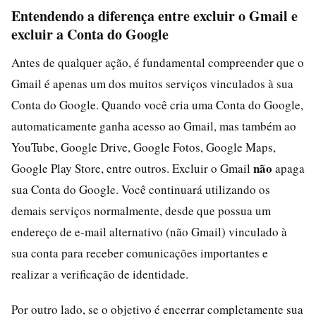
Entendendo a diferença entre excluir o Gmail e
excluir a Conta do Google
Antes de qualquer ação, é fundamental compreender que o
Gmail é apenas um dos muitos serviços vinculados à sua
Conta do Google. Quando você cria uma Conta do Google,
automaticamente ganha acesso ao Gmail, mas também ao
YouTube, Google Drive, Google Fotos, Google Maps,
não
Google Play Store, entre outros. Excluir o Gmail
apaga
sua Conta do Google. Você continuará utilizando os
demais serviços normalmente, desde que possua um
endereço de e-mail alternativo (não Gmail) vinculado à
sua conta para receber comunicações importantes e
realizar a verificação de identidade.
Por outro lado, se o objetivo é encerrar completamente sua