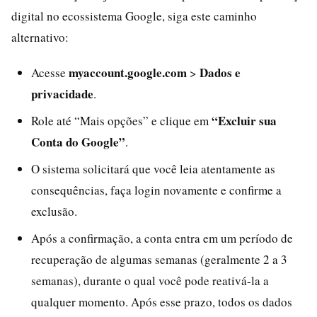
digital no ecossistema Google, siga este caminho
alternativo:
myaccount.google.com
Dados e
Acesse
>
privacidade
.
“Excluir sua
Role até “Mais opções” e clique em
Conta do Google”
.
O sistema solicitará que você leia atentamente as
consequências, faça login novamente e confirme a
exclusão.
Após a confirmação, a conta entra em um período de
recuperação de algumas semanas (geralmente 2 a 3
semanas), durante o qual você pode reativá-la a
qualquer momento. Após esse prazo, todos os dados