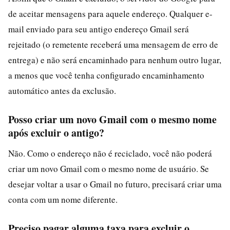
de aceitar mensagens para aquele endereço. Qualquer e-
mail enviado para seu antigo endereço Gmail será
rejeitado (o remetente receberá uma mensagem de erro de
entrega) e não será encaminhado para nenhum outro lugar,
a menos que você tenha configurado encaminhamento
automático antes da exclusão.
Posso criar um novo Gmail com o mesmo nome
após excluir o antigo?
Não. Como o endereço não é reciclado, você não poderá
criar um novo Gmail com o mesmo nome de usuário. Se
desejar voltar a usar o Gmail no futuro, precisará criar uma
conta com um nome diferente.
Preciso pagar alguma taxa para excluir o