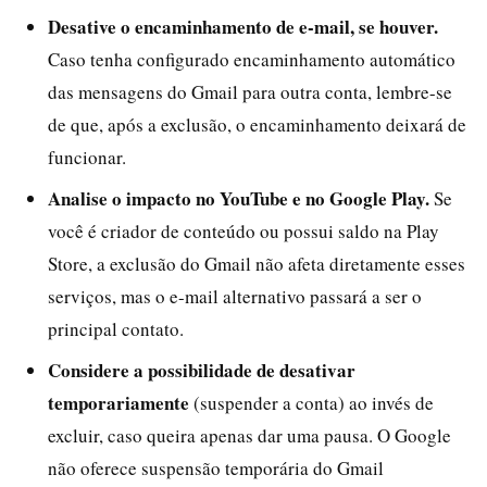
Desative o encaminhamento de e-mail, se houver.
Caso tenha configurado encaminhamento automático
das mensagens do Gmail para outra conta, lembre-se
de que, após a exclusão, o encaminhamento deixará de
funcionar.
Analise o impacto no YouTube e no Google Play.
Se
você é criador de conteúdo ou possui saldo na Play
Store, a exclusão do Gmail não afeta diretamente esses
serviços, mas o e-mail alternativo passará a ser o
principal contato.
Considere a possibilidade de desativar
temporariamente
(suspender a conta) ao invés de
excluir, caso queira apenas dar uma pausa. O Google
não oferece suspensão temporária do Gmail