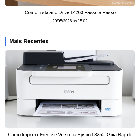
Como Instalar o Drive L4260 Passo a Passo
29/05/2026 às 15:02
Mais Recentes
Como Imprimir Frente e Verso na Epson L3250: Guia Rápido