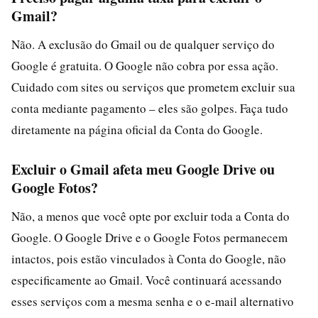
Gmail?
Não. A exclusão do Gmail ou de qualquer serviço do
Google é gratuita. O Google não cobra por essa ação.
Cuidado com sites ou serviços que prometem excluir sua
conta mediante pagamento – eles são golpes. Faça tudo
diretamente na página oficial da Conta do Google.
Excluir o Gmail afeta meu Google Drive ou
Google Fotos?
Não, a menos que você opte por excluir toda a Conta do
Google. O Google Drive e o Google Fotos permanecem
intactos, pois estão vinculados à Conta do Google, não
especificamente ao Gmail. Você continuará acessando
esses serviços com a mesma senha e o e-mail alternativo