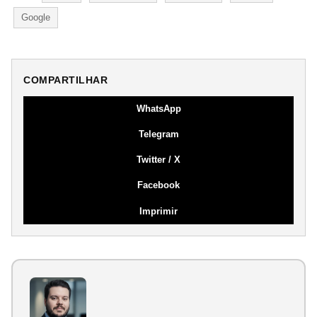
Google
COMPARTILHAR
WhatsApp
Telegram
Twitter / X
Facebook
Imprimir