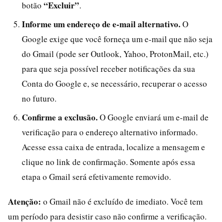
“Excluir”
botão
.
Informe um endereço de e-mail alternativo.
O
Google exige que você forneça um e-mail que não seja
do Gmail (pode ser Outlook, Yahoo, ProtonMail, etc.)
para que seja possível receber notificações da sua
Conta do Google e, se necessário, recuperar o acesso
no futuro.
Confirme a exclusão.
O Google enviará um e-mail de
verificação para o endereço alternativo informado.
Acesse essa caixa de entrada, localize a mensagem e
clique no link de confirmação. Somente após essa
etapa o Gmail será efetivamente removido.
Atenção:
o Gmail não é excluído de imediato. Você tem
um período para desistir caso não confirme a verificação.