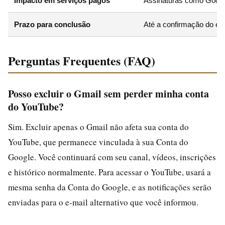
Impacto em serviços pagos
Assinaturas como Googl
Prazo para conclusão
Até a confirmação do e-m
Perguntas Frequentes (FAQ)
Posso excluir o Gmail sem perder minha conta
do YouTube?
Sim. Excluir apenas o Gmail não afeta sua conta do
YouTube, que permanece vinculada à sua Conta do
Google. Você continuará com seu canal, vídeos, inscrições
e histórico normalmente. Para acessar o YouTube, usará a
mesma senha da Conta do Google, e as notificações serão
enviadas para o e-mail alternativo que você informou.