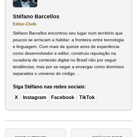
Stéfano Barcellos
Editor-Chefe
Stéfano Barcellos encontrou seu lugar num território que
poucos se arriscam a habitar: a fronteira entre tecnologia
e linguagem. Com mais de quinze anos de experiência
como desenvolvedor e editor, construiu reputação na
curadoria de conteúdo digital no Brasil não por seguir
tendências, mas por se negar a enxergar como domínios
separados o universo do código ...
Siga Stéfano nas redes sociais:
X
Instagram
Facebook
TikTok