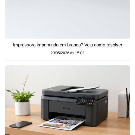
Impressora imprimindo em branco? Veja como resolver
29/05/2026 às 15:02