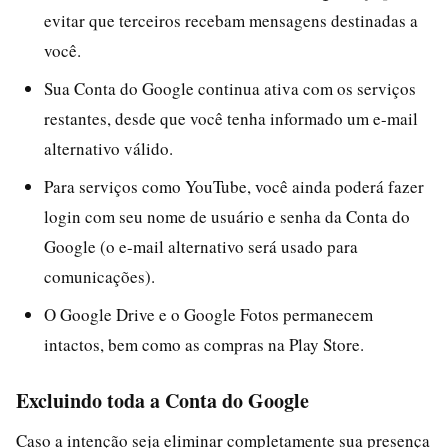
evitar que terceiros recebam mensagens destinadas a
você.
Sua Conta do Google continua ativa com os serviços
restantes, desde que você tenha informado um e-mail
alternativo válido.
Para serviços como YouTube, você ainda poderá fazer
login com seu nome de usuário e senha da Conta do
Google (o e-mail alternativo será usado para
comunicações).
O Google Drive e o Google Fotos permanecem
intactos, bem como as compras na Play Store.
Excluindo toda a Conta do Google
Caso a intenção seja eliminar completamente sua presença