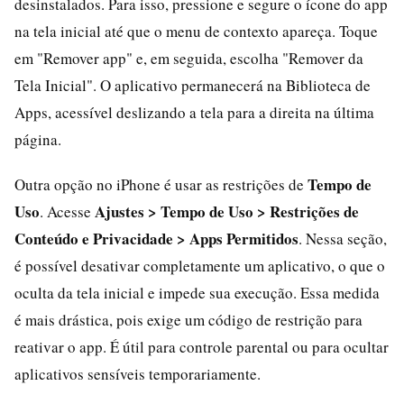
desinstalados. Para isso, pressione e segure o ícone do app
na tela inicial até que o menu de contexto apareça. Toque
em "Remover app" e, em seguida, escolha "Remover da
Tela Inicial". O aplicativo permanecerá na Biblioteca de
Apps, acessível deslizando a tela para a direita na última
página.
Tempo de
Outra opção no iPhone é usar as restrições de
Uso
Ajustes > Tempo de Uso > Restrições de
. Acesse
Conteúdo e Privacidade > Apps Permitidos
. Nessa seção,
é possível desativar completamente um aplicativo, o que o
oculta da tela inicial e impede sua execução. Essa medida
é mais drástica, pois exige um código de restrição para
reativar o app. É útil para controle parental ou para ocultar
aplicativos sensíveis temporariamente.