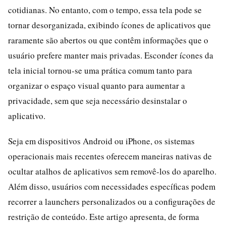
cotidianas. No entanto, com o tempo, essa tela pode se
tornar desorganizada, exibindo ícones de aplicativos que
raramente são abertos ou que contêm informações que o
usuário prefere manter mais privadas. Esconder ícones da
tela inicial tornou-se uma prática comum tanto para
organizar o espaço visual quanto para aumentar a
privacidade, sem que seja necessário desinstalar o
aplicativo.
Seja em dispositivos Android ou iPhone, os sistemas
operacionais mais recentes oferecem maneiras nativas de
ocultar atalhos de aplicativos sem removê-los do aparelho.
Além disso, usuários com necessidades específicas podem
recorrer a launchers personalizados ou a configurações de
restrição de conteúdo. Este artigo apresenta, de forma