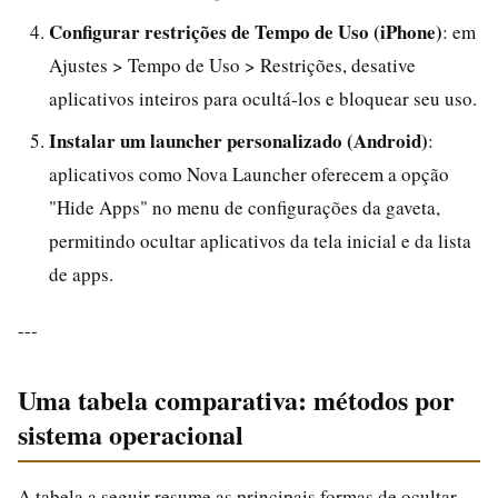
Configurar restrições de Tempo de Uso (iPhone)
: em
Ajustes > Tempo de Uso > Restrições, desative
aplicativos inteiros para ocultá-los e bloquear seu uso.
Instalar um launcher personalizado (Android)
:
aplicativos como Nova Launcher oferecem a opção
"Hide Apps" no menu de configurações da gaveta,
permitindo ocultar aplicativos da tela inicial e da lista
de apps.
---
Uma tabela comparativa: métodos por
sistema operacional
A tabela a seguir resume as principais formas de ocultar