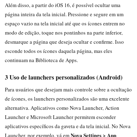
Além disso, a partir do iOS 16, é possível ocultar uma
página inteira da tela inicial. Pressione e segure em um
espaço vazio na tela inicial até que os ícones entrem no
modo de edição, toque nos pontinhos na parte inferior,
desmarque a página que deseja ocultar e confirme. Isso
esconde todos os ícones daquela página, mas eles
continuam na Biblioteca de Apps.
3 Uso de launchers personalizados (Android)
Para usuários que desejam mais controle sobre a ocultação
de ícones, os launchers personalizados são uma excelente
alternativa. Aplicativos como Nova Launcher, Action
Launcher e Microsoft Launcher permitem esconder
aplicativos específicos da gaveta e da tela inicial. No Nova
Nova Settings > App
Launcher, por exemplo, vá em