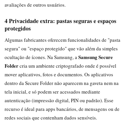
avaliações de outros usuários.
4 Privacidade extra: pastas seguras e espaços
protegidos
Algumas fabricantes oferecem funcionalidades de "pasta
segura" ou "espaço protegido" que vão além da simples
Samsung Secure
ocultação de ícones. Na Samsung, a
Folder
cria um ambiente criptografado onde é possível
mover aplicativos, fotos e documentos. Os aplicativos
dentro da Secure Folder não aparecem na gaveta nem na
tela inicial, e só podem ser acessados mediante
autenticação (impressão digital, PIN ou padrão). Esse
recurso é ideal para apps bancários, de mensagens ou de
redes sociais que contenham dados sensíveis.