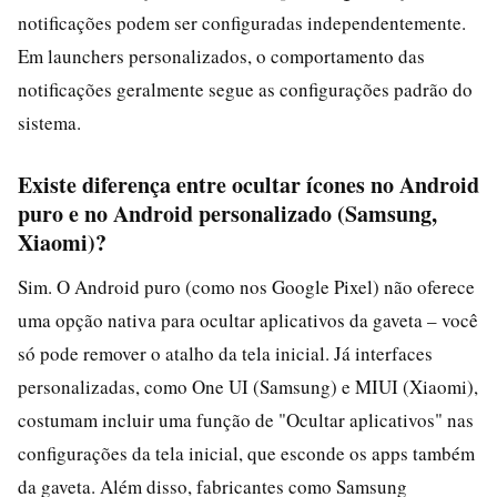
notificações podem ser configuradas independentemente.
Em launchers personalizados, o comportamento das
notificações geralmente segue as configurações padrão do
sistema.
Existe diferença entre ocultar ícones no Android
puro e no Android personalizado (Samsung,
Xiaomi)?
Sim. O Android puro (como nos Google Pixel) não oferece
uma opção nativa para ocultar aplicativos da gaveta – você
só pode remover o atalho da tela inicial. Já interfaces
personalizadas, como One UI (Samsung) e MIUI (Xiaomi),
costumam incluir uma função de "Ocultar aplicativos" nas
configurações da tela inicial, que esconde os apps também
da gaveta. Além disso, fabricantes como Samsung