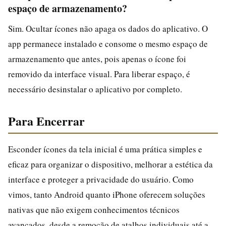
espaço de armazenamento?
Sim. Ocultar ícones não apaga os dados do aplicativo. O
app permanece instalado e consome o mesmo espaço de
armazenamento que antes, pois apenas o ícone foi
removido da interface visual. Para liberar espaço, é
necessário desinstalar o aplicativo por completo.
Para Encerrar
Esconder ícones da tela inicial é uma prática simples e
eficaz para organizar o dispositivo, melhorar a estética da
interface e proteger a privacidade do usuário. Como
vimos, tanto Android quanto iPhone oferecem soluções
nativas que não exigem conhecimentos técnicos
avançados, desde a remoção de atalhos individuais até a