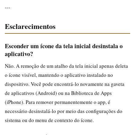
---
Esclarecimentos
Esconder um ícone da tela inicial desinstala o
aplicativo?
Não. A remoção de um atalho da tela inicial apenas deleta
o ícone visível, mantendo o aplicativo instalado no
dispositivo. Você pode encontrá-lo novamente na gaveta
de aplicativos (Android) ou na Biblioteca de Apps
(iPhone). Para remover permanentemente o app, é
necessário desinstalá-lo por meio das configurações do
sistema ou do menu de contexto do ícone.