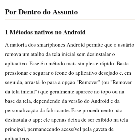
Por Dentro do Assunto
1 Métodos nativos no Android
A maioria dos smartphones Android permite que o usuário
remova um atalho da tela inicial sem desinstalar o
aplicativo. Esse é o método mais simples e rápido. Basta
pressionar e segurar o ícone do aplicativo desejado e, em
seguida, arrastá-lo para a opção "Remover" (ou "Remover
da tela inicial") que geralmente aparece no topo ou na
base da tela, dependendo da versão do Android e da
personalização da fabricante. Esse procedimento não
desinstala o app; ele apenas deixa de ser exibido na tela
principal, permanecendo acessível pela gaveta de
aplicativos.