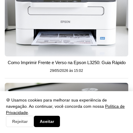
Como Imprimir Frente e Verso na Epson L3250: Guia Rápido
29/05/2026 às 15:02
🍪 Usamos cookies para melhorar sua experiência de
navegação. Ao continuar, você concorda com nossa
Política de
Privacidade
.
Rejeitar
Aceitar