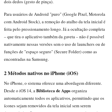
dois dedos (gesto de pinça).
Para usuários de Android "puro" (Google Pixel, Motorola
com Android Stock), a remoção do atalho da tela inicial é
feita pelo pressionamento longo. Já a ocultação completa
– que tira o aplicativo também da gaveta – não é possível
nativamente nessas versões sem o uso de launchers ou de
funções de "espaço seguro" (Secure Folder) como as
encontradas na Samsung.
2 Métodos nativos no iPhone (iOS)
No iPhone, o sistema oferece uma abordagem diferente.
Biblioteca de Apps
Desde o iOS 14, a
organiza
automaticamente todos os aplicativos, permitindo que os
ícones sejam removidos da tela inicial sem serem