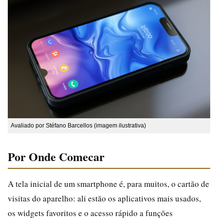
Avaliado por Stéfano Barcellos (imagem ilustrativa)
Por Onde Comecar
A tela inicial de um smartphone é, para muitos, o cartão de
visitas do aparelho: ali estão os aplicativos mais usados,
os widgets favoritos e o acesso rápido a funções