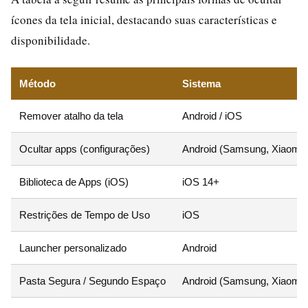
ícones da tela inicial, destacando suas características e
disponibilidade.
Método
Sistema
Remover atalho da tela
Android / iOS
Ocultar apps (configurações)
Android (Samsung, Xiaomi,
Biblioteca de Apps (iOS)
iOS 14+
Restrições de Tempo de Uso
iOS
Launcher personalizado
Android
Pasta Segura / Segundo Espaço
Android (Samsung, Xiaomi)