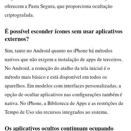
oferecem a Pasta Segura, que proporciona ocultação
criptografada.
É possível esconder ícones sem usar aplicativos
externos?
Sim, tanto no Android quanto no iPhone há métodos
nativos que não exigem a instalação de apps de terceiros.
No Android, a remoção do atalho da tela inicial é o
método mais básico e está disponível em todos os
aparelhos. Em modelos com interfaces personalizadas, a
opção de ocultar aplicativos nas configurações também é
nativa. No iPhone, a Biblioteca de Apps e as restrições de
Tempo de Uso são recursos integrados ao sistema.
Os aplicativos ocultos continuam ocupando