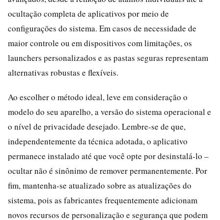
ocultação completa de aplicativos por meio de
configurações do sistema. Em casos de necessidade de
maior controle ou em dispositivos com limitações, os
launchers personalizados e as pastas seguras representam
alternativas robustas e flexíveis.
Ao escolher o método ideal, leve em consideração o
modelo do seu aparelho, a versão do sistema operacional e
o nível de privacidade desejado. Lembre-se de que,
independentemente da técnica adotada, o aplicativo
permanece instalado até que você opte por desinstalá-lo –
ocultar não é sinônimo de remover permanentemente. Por
fim, mantenha-se atualizado sobre as atualizações do
sistema, pois as fabricantes frequentemente adicionam
novos recursos de personalização e segurança que podem