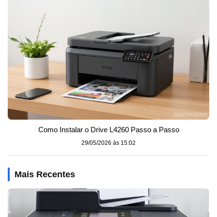
Como Instalar o Drive L4260 Passo a Passo
29/05/2026 às 15:02
Mais Recentes