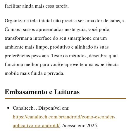
facilitar ainda mais essa tarefa.
Organizar a tela inicial não precisa ser uma dor de cabeça.
Com os passos apresentados neste guia, você pode
transformar a interface do seu smartphone em um
ambiente mais limpo, produtivo e alinhado às suas
preferências pessoais. Teste os métodos, descubra qual
funciona melhor para você e aproveite uma experiência
mobile mais fluida e privada.
Embasamento e Leituras
Canaltech. . Disponível em:
https://canaltech.com.br/android/como-esconder-
aplicativo-no-android/
. Acesso em: 2025.