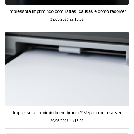
Impressora imprimindo com listras: causas e como resolver
29/05/2026 às 15:02
Impressora imprimindo em branco? Veja como resolver
29/05/2026 às 15:02