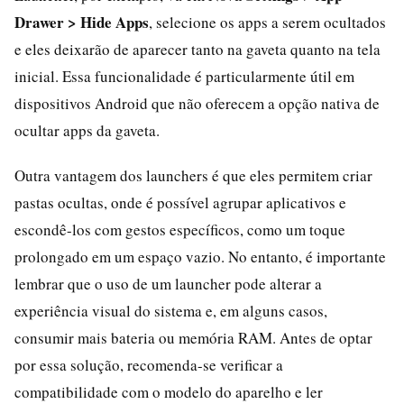
Drawer > Hide Apps
, selecione os apps a serem ocultados
e eles deixarão de aparecer tanto na gaveta quanto na tela
inicial. Essa funcionalidade é particularmente útil em
dispositivos Android que não oferecem a opção nativa de
ocultar apps da gaveta.
Outra vantagem dos launchers é que eles permitem criar
pastas ocultas, onde é possível agrupar aplicativos e
escondê-los com gestos específicos, como um toque
prolongado em um espaço vazio. No entanto, é importante
lembrar que o uso de um launcher pode alterar a
experiência visual do sistema e, em alguns casos,
consumir mais bateria ou memória RAM. Antes de optar
por essa solução, recomenda-se verificar a
compatibilidade com o modelo do aparelho e ler