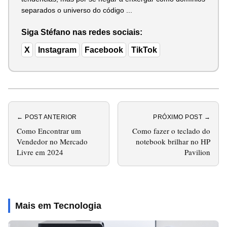
separados o universo do código ...
Siga Stéfano nas redes sociais:
X
Instagram
Facebook
TikTok
← POST ANTERIOR
PRÓXIMO POST →
Como Encontrar um
Como fazer o teclado do
Vendedor no Mercado
notebook brilhar no HP
Livre em 2024
Pavilion
Mais em Tecnologia