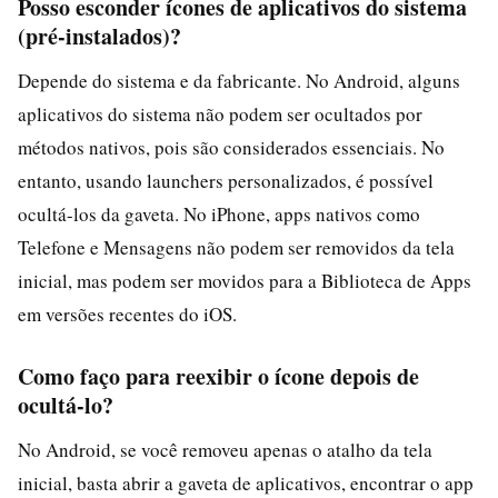
Posso esconder ícones de aplicativos do sistema
(pré-instalados)?
Depende do sistema e da fabricante. No Android, alguns
aplicativos do sistema não podem ser ocultados por
métodos nativos, pois são considerados essenciais. No
entanto, usando launchers personalizados, é possível
ocultá-los da gaveta. No iPhone, apps nativos como
Telefone e Mensagens não podem ser removidos da tela
inicial, mas podem ser movidos para a Biblioteca de Apps
em versões recentes do iOS.
Como faço para reexibir o ícone depois de
ocultá-lo?
No Android, se você removeu apenas o atalho da tela
inicial, basta abrir a gaveta de aplicativos, encontrar o app