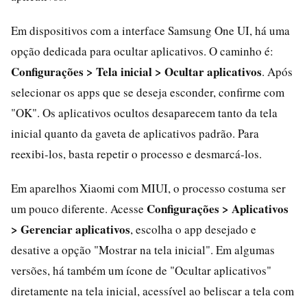
Em dispositivos com a interface Samsung One UI, há uma
opção dedicada para ocultar aplicativos. O caminho é:
Configurações > Tela inicial > Ocultar aplicativos
. Após
selecionar os apps que se deseja esconder, confirme com
"OK". Os aplicativos ocultos desaparecem tanto da tela
inicial quanto da gaveta de aplicativos padrão. Para
reexibi-los, basta repetir o processo e desmarcá-los.
Em aparelhos Xiaomi com MIUI, o processo costuma ser
Configurações > Aplicativos
um pouco diferente. Acesse
> Gerenciar aplicativos
, escolha o app desejado e
desative a opção "Mostrar na tela inicial". Em algumas
versões, há também um ícone de "Ocultar aplicativos"
diretamente na tela inicial, acessível ao beliscar a tela com