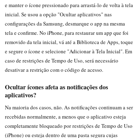
e manter o ícone pressionado para arrastá-lo de volta à tela
inicial. Se usou a opção "Ocultar aplicativos" nas
configurações da Samsung, desmarque o app na mesma
tela e confirme. No iPhone, para restaurar um app que foi
removido da tela inicial, vá até a Biblioteca de Apps, toque
e segure o ícone e selecione "Adicionar à Tela Inicial". Em
caso de restrições de Tempo de Uso, será necessário
desativar a restrição com o código de acesso.
Ocultar ícones afeta as notificações dos
aplicativos?
Na maioria dos casos, não. As notificações continuam a ser
recebidas normalmente, a menos que o aplicativo esteja
completamente bloqueado por restrições de Tempo de Uso
(iPhone) ou esteja dentro de uma pasta segura cujas