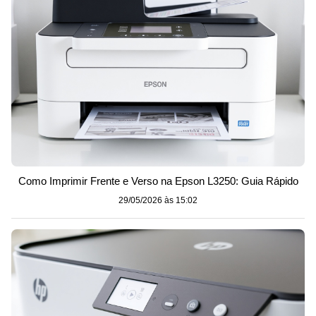
Como Imprimir Frente e Verso na Epson L3250: Guia Rápido
29/05/2026 às 15:02