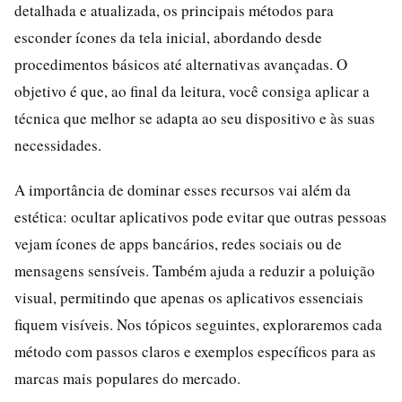
detalhada e atualizada, os principais métodos para
esconder ícones da tela inicial, abordando desde
procedimentos básicos até alternativas avançadas. O
objetivo é que, ao final da leitura, você consiga aplicar a
técnica que melhor se adapta ao seu dispositivo e às suas
necessidades.
A importância de dominar esses recursos vai além da
estética: ocultar aplicativos pode evitar que outras pessoas
vejam ícones de apps bancários, redes sociais ou de
mensagens sensíveis. Também ajuda a reduzir a poluição
visual, permitindo que apenas os aplicativos essenciais
fiquem visíveis. Nos tópicos seguintes, exploraremos cada
método com passos claros e exemplos específicos para as
marcas mais populares do mercado.