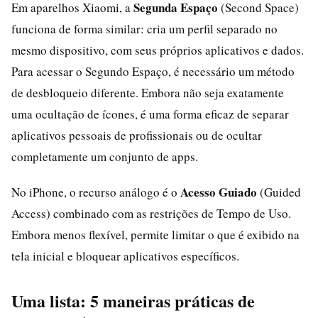
Segunda Espaço
Em aparelhos Xiaomi, a
(Second Space)
funciona de forma similar: cria um perfil separado no
mesmo dispositivo, com seus próprios aplicativos e dados.
Para acessar o Segundo Espaço, é necessário um método
de desbloqueio diferente. Embora não seja exatamente
uma ocultação de ícones, é uma forma eficaz de separar
aplicativos pessoais de profissionais ou de ocultar
completamente um conjunto de apps.
Acesso Guiado
No iPhone, o recurso análogo é o
(Guided
Access) combinado com as restrições de Tempo de Uso.
Embora menos flexível, permite limitar o que é exibido na
tela inicial e bloquear aplicativos específicos.
Uma lista: 5 maneiras práticas de