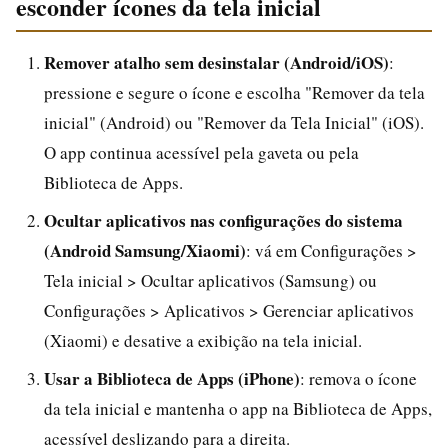
esconder ícones da tela inicial
Remover atalho sem desinstalar (Android/iOS)
:
pressione e segure o ícone e escolha "Remover da tela
inicial" (Android) ou "Remover da Tela Inicial" (iOS).
O app continua acessível pela gaveta ou pela
Biblioteca de Apps.
Ocultar aplicativos nas configurações do sistema
(Android Samsung/Xiaomi)
: vá em Configurações >
Tela inicial > Ocultar aplicativos (Samsung) ou
Configurações > Aplicativos > Gerenciar aplicativos
(Xiaomi) e desative a exibição na tela inicial.
Usar a Biblioteca de Apps (iPhone)
: remova o ícone
da tela inicial e mantenha o app na Biblioteca de Apps,
acessível deslizando para a direita.