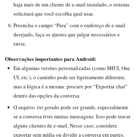
haja mais de um cliente de e-mail instalado, o sistema
solicitará que você escolha qual usar.
Preencha o campo “Para” com o endereço de e-mail
desejado, faça os ajustes que julgar necessários e
envie.
Observações importantes para Android:
Em algumas versões personalizadas (como MIUI, One
UI, etc.), o caminho pode ser ligeiramente diferente,
mas a lógica é a mesma: procure por “Exportar chat”
dentro das opções da conversa.
O arquivo .txt gerado pode ser grande, especialmente
se a conversa tiver muitas mensagens. Isso pode travar
alguns clientes de e-mail. Nesse caso, considere
exportar sem mídia ou dividir a conversa em partes.