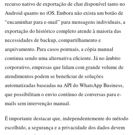
recurso nativo de exportação de chat disponível tanto no
Android quanto no iOS. Embora não exista um botão de
“encaminhar para e-mail” para mensagens individuais, a
exportação do histórico completo atende à maioria das
necessidades de backup, compartilhamento e
arquivamento. Para casos pontuais, a cópia manual
continua sendo uma alternativa eficiente. Já no âmbito
corporativo, empresas que lidam com grande volume de
atendimentos podem se beneficiar de soluções
automatizadas baseadas na API do WhatsApp Business,
que possibilitam o envio contínuo de conversas para e-
mails sem intervenção manual.
É importante destacar que, independentemente do método
escolhido, a segurança e a privacidade dos dados devem