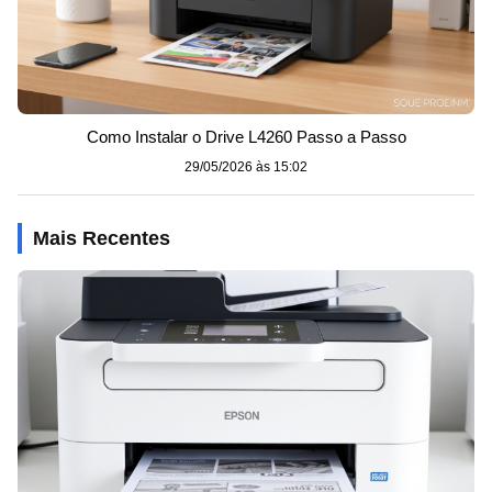
Como Instalar o Drive L4260 Passo a Passo
29/05/2026 às 15:02
Mais Recentes