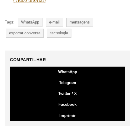
Tags:
WhatsApp
e-mail
mensagens
exportar conversa
tecnologia
COMPARTILHAR
WhatsApp
Telegram
Twitter / X
Facebook
Imprimir