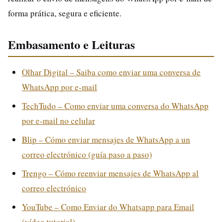
forma prática, segura e eficiente.
Embasamento e Leituras
Olhar Digital – Saiba como enviar uma conversa de
WhatsApp por e-mail
TechTudo – Como enviar uma conversa do WhatsApp
por e-mail no celular
Blip – Cómo enviar mensajes de WhatsApp a un
correo electrónico (guía paso a paso)
Trengo – Cómo reenviar mensajes de WhatsApp al
correo electrónico
YouTube – Como Enviar do Whatsapp para Email
(vídeo tutorial)