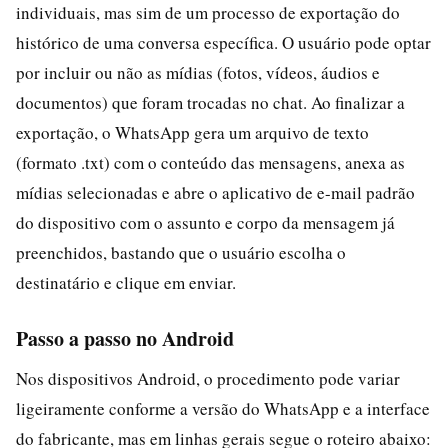
individuais, mas sim de um processo de exportação do
histórico de uma conversa específica. O usuário pode optar
por incluir ou não as mídias (fotos, vídeos, áudios e
documentos) que foram trocadas no chat. Ao finalizar a
exportação, o WhatsApp gera um arquivo de texto
(formato .txt) com o conteúdo das mensagens, anexa as
mídias selecionadas e abre o aplicativo de e-mail padrão
do dispositivo com o assunto e corpo da mensagem já
preenchidos, bastando que o usuário escolha o
destinatário e clique em enviar.
Passo a passo no Android
Nos dispositivos Android, o procedimento pode variar
ligeiramente conforme a versão do WhatsApp e a interface
do fabricante, mas em linhas gerais segue o roteiro abaixo: