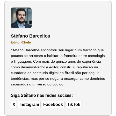
Stéfano Barcellos
Editor-Chefe
Stéfano Barcellos encontrou seu lugar num território que
poucos se arriscam a habitar: a fronteira entre tecnologia
e linguagem. Com mais de quinze anos de experiência
como desenvolvedor e editor, construiu reputação na
curadoria de conteúdo digital no Brasil não por seguir
tendências, mas por se negar a enxergar como domínios
separados o universo do código ...
Siga Stéfano nas redes sociais:
X
Instagram
Facebook
TikTok