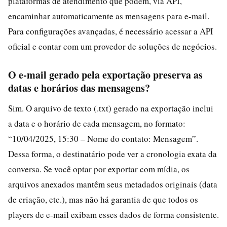
plataformas de atendimento que podem, via API,
encaminhar automaticamente as mensagens para e-mail.
Para configurações avançadas, é necessário acessar a API
oficial e contar com um provedor de soluções de negócios.
O e-mail gerado pela exportação preserva as
datas e horários das mensagens?
Sim. O arquivo de texto (.txt) gerado na exportação inclui
a data e o horário de cada mensagem, no formato:
“10/04/2025, 15:30 – Nome do contato: Mensagem”.
Dessa forma, o destinatário pode ver a cronologia exata da
conversa. Se você optar por exportar com mídia, os
arquivos anexados mantêm seus metadados originais (data
de criação, etc.), mas não há garantia de que todos os
players de e-mail exibam esses dados de forma consistente.