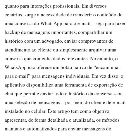
quanto para interações profissionais. Em diversos
cenários, surge a necessidade de transferir o conteúdo de
uma conversa do WhatsApp para o e-mail – seja para fazer
backup de mensagens importantes, compartilhar um
histórico com um advogado, enviar comprovantes de
atendimento ao cliente ou simplesmente arquivar uma
conversa que contenha dados relevantes. No entanto, o
WhatsApp não oferece um botão nativo de “encaminhar
para e-mail” para mensagens individuais. Em vez disso, o
aplicativo disponibiliza uma ferramenta de exportação de
chat que permite enviar todo o histórico da conversa – ou
uma seleção de mensagens – por meio do cliente de e-mail
instalado no celular. Este artigo tem como objetivo
apresentar, de forma detalhada e atualizada, os métodos
manuais e automatizados para enviar mensagens do