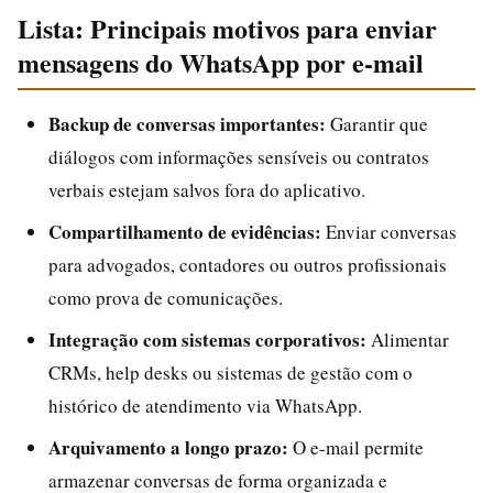
Lista: Principais motivos para enviar
mensagens do WhatsApp por e-mail
Backup de conversas importantes:
Garantir que
diálogos com informações sensíveis ou contratos
verbais estejam salvos fora do aplicativo.
Compartilhamento de evidências:
Enviar conversas
para advogados, contadores ou outros profissionais
como prova de comunicações.
Integração com sistemas corporativos:
Alimentar
CRMs, help desks ou sistemas de gestão com o
histórico de atendimento via WhatsApp.
Arquivamento a longo prazo:
O e-mail permite
armazenar conversas de forma organizada e