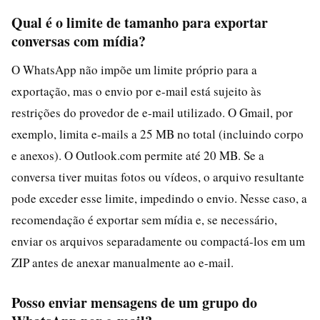
Qual é o limite de tamanho para exportar
conversas com mídia?
O WhatsApp não impõe um limite próprio para a
exportação, mas o envio por e-mail está sujeito às
restrições do provedor de e-mail utilizado. O Gmail, por
exemplo, limita e-mails a 25 MB no total (incluindo corpo
e anexos). O Outlook.com permite até 20 MB. Se a
conversa tiver muitas fotos ou vídeos, o arquivo resultante
pode exceder esse limite, impedindo o envio. Nesse caso, a
recomendação é exportar sem mídia e, se necessário,
enviar os arquivos separadamente ou compactá-los em um
ZIP antes de anexar manualmente ao e-mail.
Posso enviar mensagens de um grupo do