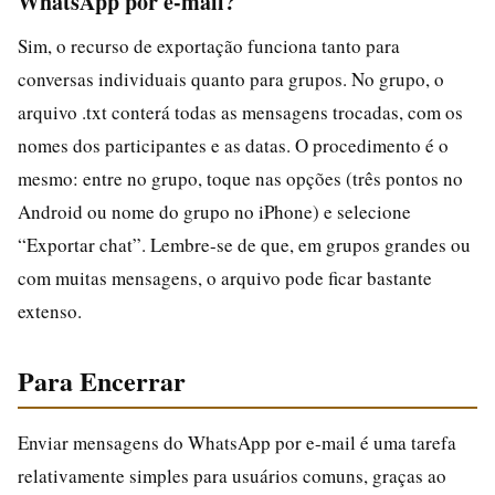
WhatsApp por e-mail?
Sim, o recurso de exportação funciona tanto para
conversas individuais quanto para grupos. No grupo, o
arquivo .txt conterá todas as mensagens trocadas, com os
nomes dos participantes e as datas. O procedimento é o
mesmo: entre no grupo, toque nas opções (três pontos no
Android ou nome do grupo no iPhone) e selecione
“Exportar chat”. Lembre-se de que, em grupos grandes ou
com muitas mensagens, o arquivo pode ficar bastante
extenso.
Para Encerrar
Enviar mensagens do WhatsApp por e-mail é uma tarefa
relativamente simples para usuários comuns, graças ao