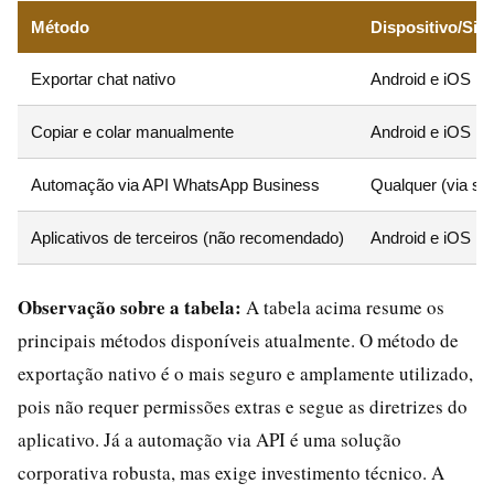
Método
Dispositivo/Sis
Exportar chat nativo
Android e iOS
Copiar e colar manualmente
Android e iOS
Automação via API WhatsApp Business
Qualquer (via ser
Aplicativos de terceiros (não recomendado)
Android e iOS
Observação sobre a tabela:
A tabela acima resume os
principais métodos disponíveis atualmente. O método de
exportação nativo é o mais seguro e amplamente utilizado,
pois não requer permissões extras e segue as diretrizes do
aplicativo. Já a automação via API é uma solução
corporativa robusta, mas exige investimento técnico. A