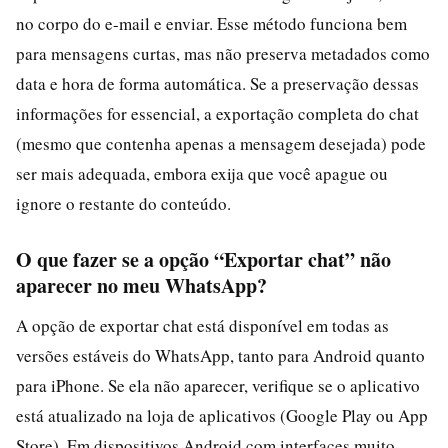
no corpo do e-mail e enviar. Esse método funciona bem
para mensagens curtas, mas não preserva metadados como
data e hora de forma automática. Se a preservação dessas
informações for essencial, a exportação completa do chat
(mesmo que contenha apenas a mensagem desejada) pode
ser mais adequada, embora exija que você apague ou
ignore o restante do conteúdo.
O que fazer se a opção “Exportar chat” não
aparecer no meu WhatsApp?
A opção de exportar chat está disponível em todas as
versões estáveis do WhatsApp, tanto para Android quanto
para iPhone. Se ela não aparecer, verifique se o aplicativo
está atualizado na loja de aplicativos (Google Play ou App
Store). Em dispositivos Android com interfaces muito