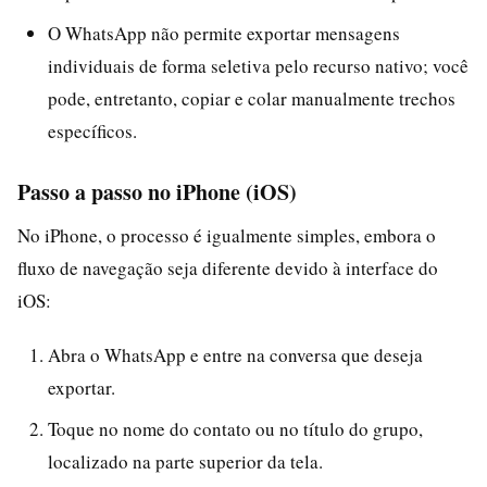
O WhatsApp não permite exportar mensagens
individuais de forma seletiva pelo recurso nativo; você
pode, entretanto, copiar e colar manualmente trechos
específicos.
Passo a passo no iPhone (iOS)
No iPhone, o processo é igualmente simples, embora o
fluxo de navegação seja diferente devido à interface do
iOS:
Abra o WhatsApp e entre na conversa que deseja
exportar.
Toque no nome do contato ou no título do grupo,
localizado na parte superior da tela.