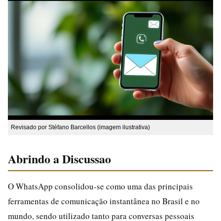
Revisado por Stéfano Barcellos (imagem ilustrativa)
Abrindo a Discussao
O WhatsApp consolidou-se como uma das principais
ferramentas de comunicação instantânea no Brasil e no
mundo, sendo utilizado tanto para conversas pessoais