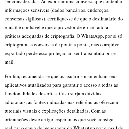
ser consideradas. Ao exportar uma conversa que contenha
informações sensíveis (dados bancários, endereços,
conversas sigilosas), certifique-se de que o destinatário do
e-mail é confiável e que o provedor de e-mail adota
práticas adequadas de criptografia. O WhatsApp, por si só,
criptografa as conversas de ponta a ponta, mas o arquivo
exportado perde essa proteção ao ser transmitido por e-
mail.
Por fim, recomenda-se que os usuários mantenham seus
aplicativos atualizados para garantir o acesso a todas as
funcionalidades descritas. Caso surjam dúvidas
adicionais, as fontes indicadas nas referências oferecem
tutoriais visuais e explicações detalhadas. Com as
orientações deste artigo, esperamos que você consiga
realizar o envio de mensagens do WhatsApp por e-mail de