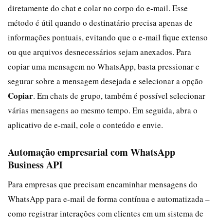
diretamente do chat e colar no corpo do e-mail. Esse
método é útil quando o destinatário precisa apenas de
informações pontuais, evitando que o e-mail fique extenso
ou que arquivos desnecessários sejam anexados. Para
copiar uma mensagem no WhatsApp, basta pressionar e
segurar sobre a mensagem desejada e selecionar a opção
Copiar
. Em chats de grupo, também é possível selecionar
várias mensagens ao mesmo tempo. Em seguida, abra o
aplicativo de e-mail, cole o conteúdo e envie.
Automação empresarial com WhatsApp
Business API
Para empresas que precisam encaminhar mensagens do
WhatsApp para e-mail de forma contínua e automatizada –
como registrar interações com clientes em um sistema de