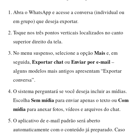
Abra o WhatsApp e acesse a conversa (individual ou
em grupo) que deseja exportar.
Toque nos três pontos verticais localizados no canto
superior direito da tela.
Mais
No menu suspenso, selecione a opção
e, em
Exportar chat
Enviar por e-mail
seguida,
ou
–
alguns modelos mais antigos apresentam “Exportar
conversa”.
O sistema perguntará se você deseja incluir as mídias.
Sem mídia
Com
Escolha
para enviar apenas o texto ou
mídia
para anexar fotos, vídeos e arquivos do chat.
O aplicativo de e-mail padrão será aberto
automaticamente com o conteúdo já preparado. Caso