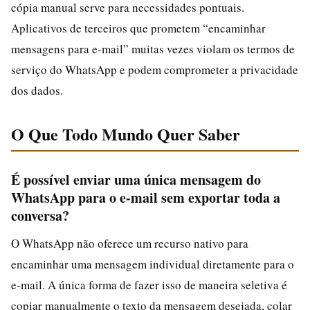
cópia manual serve para necessidades pontuais.
Aplicativos de terceiros que prometem “encaminhar
mensagens para e-mail” muitas vezes violam os termos de
serviço do WhatsApp e podem comprometer a privacidade
dos dados.
O Que Todo Mundo Quer Saber
É possível enviar uma única mensagem do
WhatsApp para o e-mail sem exportar toda a
conversa?
O WhatsApp não oferece um recurso nativo para
encaminhar uma mensagem individual diretamente para o
e-mail. A única forma de fazer isso de maneira seletiva é
copiar manualmente o texto da mensagem desejada, colar