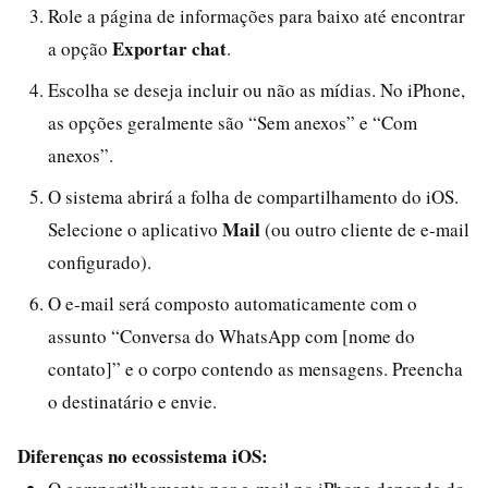
Role a página de informações para baixo até encontrar
Exportar chat
a opção
.
Escolha se deseja incluir ou não as mídias. No iPhone,
as opções geralmente são “Sem anexos” e “Com
anexos”.
O sistema abrirá a folha de compartilhamento do iOS.
Mail
Selecione o aplicativo
(ou outro cliente de e-mail
configurado).
O e-mail será composto automaticamente com o
assunto “Conversa do WhatsApp com [nome do
contato]” e o corpo contendo as mensagens. Preencha
o destinatário e envie.
Diferenças no ecossistema iOS: