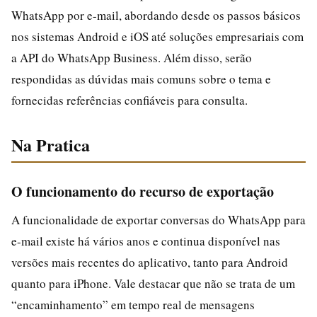
WhatsApp por e-mail, abordando desde os passos básicos
nos sistemas Android e iOS até soluções empresariais com
a API do WhatsApp Business. Além disso, serão
respondidas as dúvidas mais comuns sobre o tema e
fornecidas referências confiáveis para consulta.
Na Pratica
O funcionamento do recurso de exportação
A funcionalidade de exportar conversas do WhatsApp para
e-mail existe há vários anos e continua disponível nas
versões mais recentes do aplicativo, tanto para Android
quanto para iPhone. Vale destacar que não se trata de um
“encaminhamento” em tempo real de mensagens