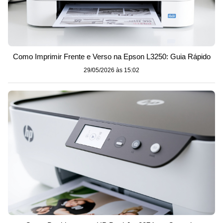
Como Imprimir Frente e Verso na Epson L3250: Guia Rápido
29/05/2026 às 15:02