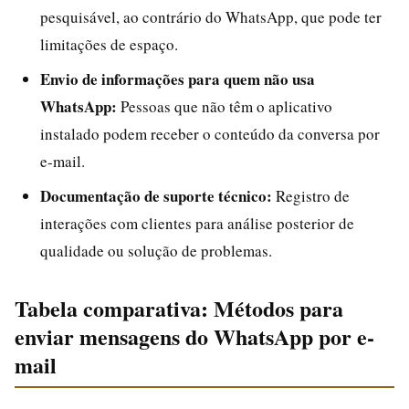
pesquisável, ao contrário do WhatsApp, que pode ter
limitações de espaço.
Envio de informações para quem não usa
WhatsApp:
Pessoas que não têm o aplicativo
instalado podem receber o conteúdo da conversa por
e-mail.
Documentação de suporte técnico:
Registro de
interações com clientes para análise posterior de
qualidade ou solução de problemas.
Tabela comparativa: Métodos para
enviar mensagens do WhatsApp por e-
mail