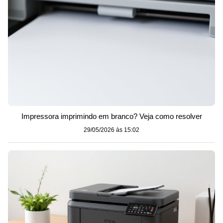
Impressora imprimindo em branco? Veja como resolver
29/05/2026 às 15:02