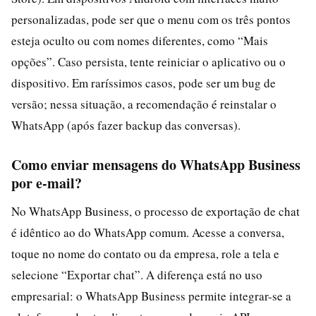
personalizadas, pode ser que o menu com os três pontos
esteja oculto ou com nomes diferentes, como “Mais
opções”. Caso persista, tente reiniciar o aplicativo ou o
dispositivo. Em raríssimos casos, pode ser um bug de
versão; nessa situação, a recomendação é reinstalar o
WhatsApp (após fazer backup das conversas).
Como enviar mensagens do WhatsApp Business
por e-mail?
No WhatsApp Business, o processo de exportação de chat
é idêntico ao do WhatsApp comum. Acesse a conversa,
toque no nome do contato ou da empresa, role a tela e
selecione “Exportar chat”. A diferença está no uso
empresarial: o WhatsApp Business permite integrar-se a