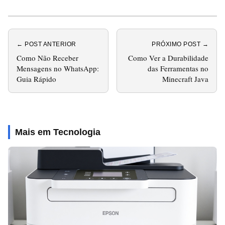
← POST ANTERIOR
PRÓXIMO POST →
Como Não Receber
Como Ver a Durabilidade
Mensagens no WhatsApp:
das Ferramentas no
Guia Rápido
Minecraft Java
Mais em Tecnologia