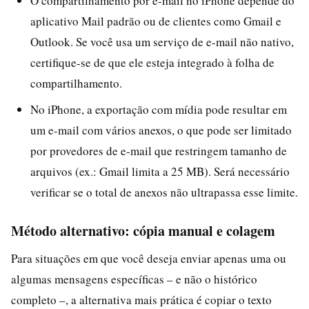
O compartilhamento por e-mail no iPhone depende do
aplicativo Mail padrão ou de clientes como Gmail e
Outlook. Se você usa um serviço de e-mail não nativo,
certifique-se de que ele esteja integrado à folha de
compartilhamento.
No iPhone, a exportação com mídia pode resultar em
um e-mail com vários anexos, o que pode ser limitado
por provedores de e-mail que restringem tamanho de
arquivos (ex.: Gmail limita a 25 MB). Será necessário
verificar se o total de anexos não ultrapassa esse limite.
Método alternativo: cópia manual e colagem
Para situações em que você deseja enviar apenas uma ou
algumas mensagens específicas – e não o histórico
completo –, a alternativa mais prática é copiar o texto