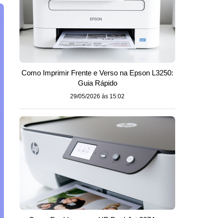
Como Imprimir Frente e Verso na Epson L3250:
Guia Rápido
29/05/2026 às 15:02