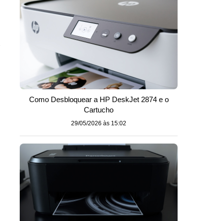
n
Como Desbloquear a HP DeskJet 2874 e o
Cartucho
29/05/2026 às 15:02