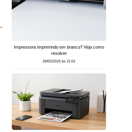
Impressora imprimindo em branco? Veja como
resolver
29/05/2026 às 15:02