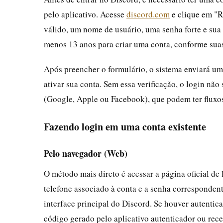
pelo aplicativo. Acesse
discord.com
e clique em "R
válido, um nome de usuário, uma senha forte e sua
menos 13 anos para criar uma conta, conforme suas
Após preencher o formulário, o sistema enviará um
ativar sua conta. Sem essa verificação, o login não 
(Google, Apple ou Facebook), que podem ter fluxos
Fazendo login em uma conta existente
Pelo navegador (Web)
O método mais direto é acessar a página oficial de
telefone associado à conta e a senha correspondent
interface principal do Discord. Se houver autentica
código gerado pelo aplicativo autenticador ou rec