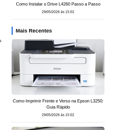
Como Instalar o Drive L4260 Passo a Passo
29/05/2026 às 15:02
Mais Recentes
a
Como Imprimir Frente e Verso na Epson L3250:
Guia Rápido
29/05/2026 às 15:02