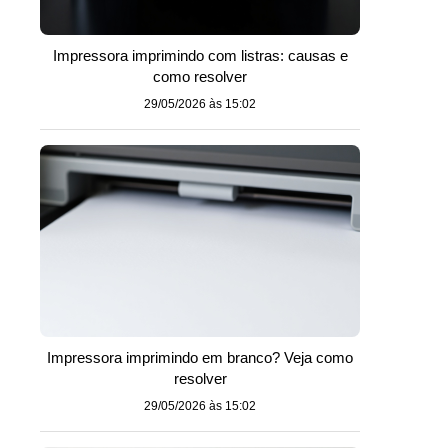
Impressora imprimindo com listras: causas e
como resolver
29/05/2026 às 15:02
Impressora imprimindo em branco? Veja como
resolver
29/05/2026 às 15:02