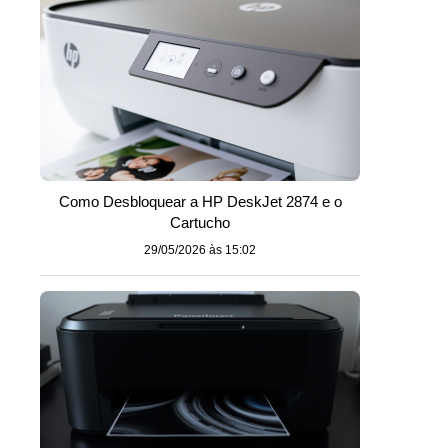
e
Como Desbloquear a HP DeskJet 2874 e o
Cartucho
29/05/2026 às 15:02