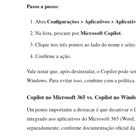
Passo a passo:
Configurações > Aplicativos > Aplicativ
Abra
Microsoft Copilot
Na lista, procure por
.
Clique nos três pontos ao lado do nome e sele
Confirme a ação.
Vale notar que, após desinstalar, o Copilot pode s
Windows. Para evitar isso, combine com a política
Copilot no Microsoft 365 vs. Copilot no Wind
Um ponto importante a destacar é que desativar o C
integrado aos aplicativos do Microsoft 365 (Word,
separadamente, conforme documentação oficial da 