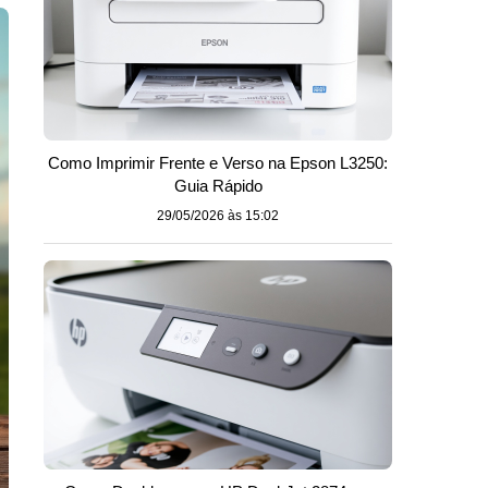
Como Imprimir Frente e Verso na Epson L3250:
Guia Rápido
29/05/2026 às 15:02