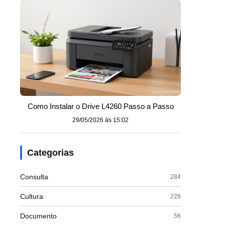
Como Instalar o Drive L4260 Passo a Passo
29/05/2026 às 15:02
Categorias
Consulta
284
Cultura
228
Documento
56