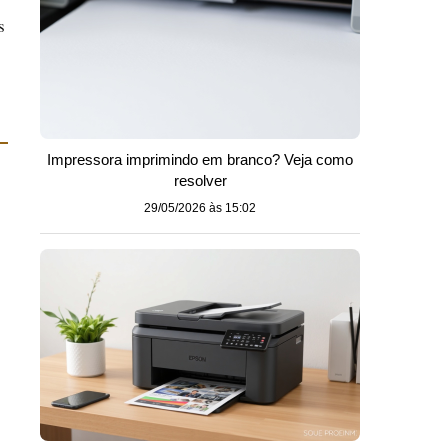
s
Impressora imprimindo em branco? Veja como
resolver
29/05/2026 às 15:02