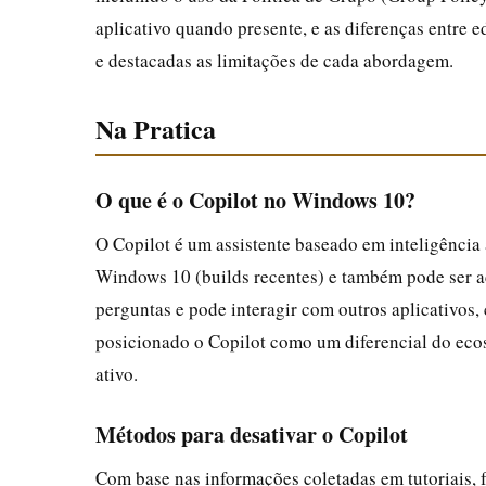
aplicativo quando presente, e as diferenças entr
e destacadas as limitações de cada abordagem.
Na Pratica
O que é o Copilot no Windows 10?
O Copilot é um assistente baseado em inteligência 
Windows 10 (builds recentes) e também pode ser ac
perguntas e pode interagir com outros aplicativos
posicionado o Copilot como um diferencial do ec
ativo.
Métodos para desativar o Copilot
Com base nas informações coletadas em tutoriais, 