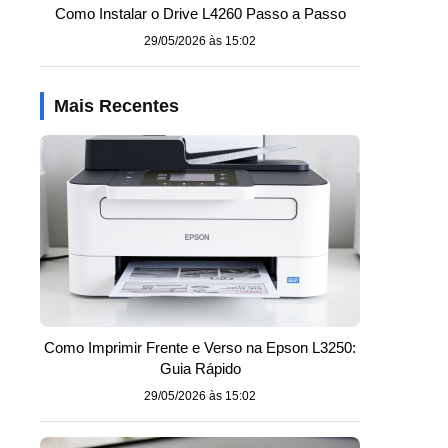
Como Instalar o Drive L4260 Passo a Passo
29/05/2026 às 15:02
Mais Recentes
Como Imprimir Frente e Verso na Epson L3250:
Guia Rápido
29/05/2026 às 15:02