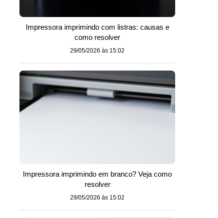
Impressora imprimindo com listras: causas e
como resolver
29/05/2026 às 15:02
Impressora imprimindo em branco? Veja como
resolver
o
29/05/2026 às 15:02