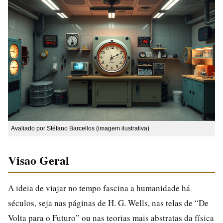
Avaliado por Stéfano Barcellos (imagem ilustrativa)
Visao Geral
A ideia de viajar no tempo fascina a humanidade há
séculos, seja nas páginas de H. G. Wells, nas telas de “De
Volta para o Futuro” ou nas teorias mais abstratas da física