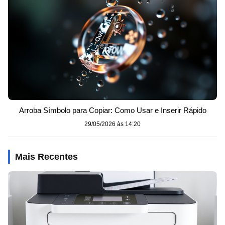
Arroba Símbolo para Copiar: Como Usar e Inserir Rápido
29/05/2026 às 14:20
Mais Recentes