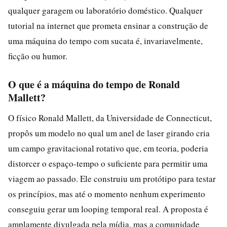
qualquer garagem ou laboratório doméstico. Qualquer
tutorial na internet que prometa ensinar a construção de
uma máquina do tempo com sucata é, invariavelmente,
ficção ou humor.
O que é a máquina do tempo de Ronald
Mallett?
O físico Ronald Mallett, da Universidade de Connecticut,
propôs um modelo no qual um anel de laser girando cria
um campo gravitacional rotativo que, em teoria, poderia
distorcer o espaço-tempo o suficiente para permitir uma
viagem ao passado. Ele construiu um protótipo para testar
os princípios, mas até o momento nenhum experimento
conseguiu gerar um looping temporal real. A proposta é
amplamente divulgada pela mídia, mas a comunidade