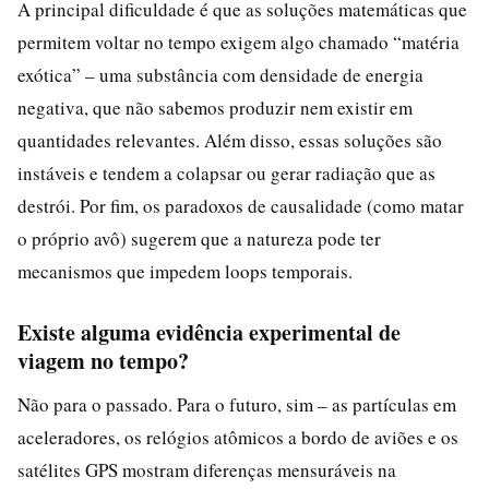
A principal dificuldade é que as soluções matemáticas que
permitem voltar no tempo exigem algo chamado “matéria
exótica” – uma substância com densidade de energia
negativa, que não sabemos produzir nem existir em
quantidades relevantes. Além disso, essas soluções são
instáveis e tendem a colapsar ou gerar radiação que as
destrói. Por fim, os paradoxos de causalidade (como matar
o próprio avô) sugerem que a natureza pode ter
mecanismos que impedem loops temporais.
Existe alguma evidência experimental de
viagem no tempo?
Não para o passado. Para o futuro, sim – as partículas em
aceleradores, os relógios atômicos a bordo de aviões e os
satélites GPS mostram diferenças mensuráveis na