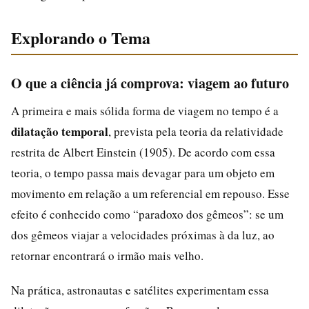
Explorando o Tema
O que a ciência já comprova: viagem ao futuro
A primeira e mais sólida forma de viagem no tempo é a
dilatação temporal
, prevista pela teoria da relatividade
restrita de Albert Einstein (1905). De acordo com essa
teoria, o tempo passa mais devagar para um objeto em
movimento em relação a um referencial em repouso. Esse
efeito é conhecido como “paradoxo dos gêmeos”: se um
dos gêmeos viajar a velocidades próximas à da luz, ao
retornar encontrará o irmão mais velho.
Na prática, astronautas e satélites experimentam essa