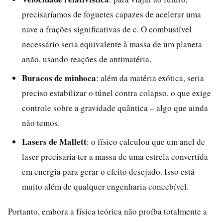
precisaríamos de foguetes capazes de acelerar uma
nave a frações significativas de c. O combustível
necessário seria equivalente à massa de um planeta
anão, usando reações de antimatéria.
Buracos de minhoca
: além da matéria exótica, seria
preciso estabilizar o túnel contra colapso, o que exige
controle sobre a gravidade quântica – algo que ainda
não temos.
Lasers de Mallett
: o físico calculou que um anel de
laser precisaria ter a massa de uma estrela convertida
em energia para gerar o efeito desejado. Isso está
muito além de qualquer engenharia concebível.
Portanto, embora a física teórica não proíba totalmente a