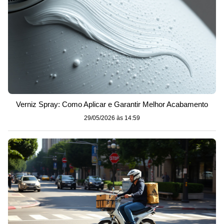
Verniz Spray: Como Aplicar e Garantir Melhor Acabamento
29/05/2026 às 14:59