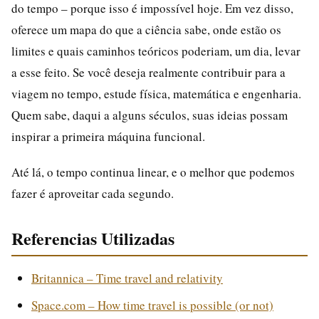
do tempo – porque isso é impossível hoje. Em vez disso,
oferece um mapa do que a ciência sabe, onde estão os
limites e quais caminhos teóricos poderiam, um dia, levar
a esse feito. Se você deseja realmente contribuir para a
viagem no tempo, estude física, matemática e engenharia.
Quem sabe, daqui a alguns séculos, suas ideias possam
inspirar a primeira máquina funcional.
Até lá, o tempo continua linear, e o melhor que podemos
fazer é aproveitar cada segundo.
Referencias Utilizadas
Britannica – Time travel and relativity
Space.com – How time travel is possible (or not)