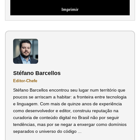
Imprimir
Stéfano Barcellos
Editor-Chefe
Stéfano Barcellos encontrou seu lugar num território que
poucos se arriscam a habitar: a fronteira entre tecnologia
e linguagem. Com mais de quinze anos de experiência
como desenvolvedor e editor, construiu reputação na
curadoria de conteúdo digital no Brasil não por seguir
tendências, mas por se negar a enxergar como domínios
separados o universo do código ...