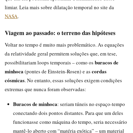
limiar. Leia mais sobre dilatação temporal no site da
NASA
.
Viagem ao passado: o terreno das hipóteses
Voltar no tempo é muito mais problemático. As equações
da relatividade geral permitem soluções que, em tese,
buracos de
possibilitariam loops temporais – como os
minhoca
cordas
(pontes de Einstein-Rosen) e as
cósmicas
. No entanto, essas soluções exigem condições
extremas que nunca foram observadas:
Buracos de minhoca
: seriam túneis no espaço-tempo
conectando dois pontos distantes. Para que um deles
funcionasse como máquina do tempo, seria necessário
mantê-lo aberto com “matéria exótica” – um material