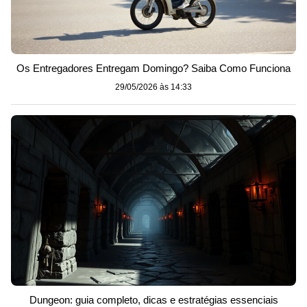
Os Entregadores Entregam Domingo? Saiba Como Funciona
29/05/2026 às 14:33
Dungeon: guia completo, dicas e estratégias essenciais