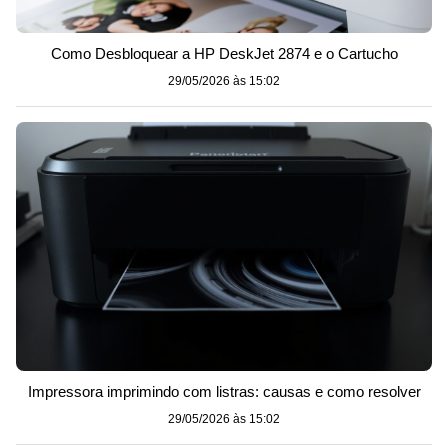
Como Desbloquear a HP DeskJet 2874 e o Cartucho
29/05/2026 às 15:02
Impressora imprimindo com listras: causas e como resolver
29/05/2026 às 15:02