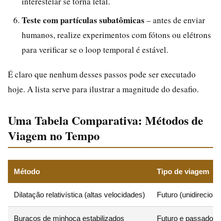
interestelar se torna letal.
Teste com partículas subatômicas
– antes de enviar
humanos, realize experimentos com fótons ou elétrons
para verificar se o loop temporal é estável.
É claro que nenhum desses passos pode ser executado
hoje. A lista serve para ilustrar a magnitude do desafio.
Uma Tabela Comparativa: Métodos de
Viagem no Tempo
Método
Tipo de viagem
Dilatação relativística (altas velocidades)
Futuro (unidireciona
Buracos de minhoca estabilizados
Futuro e passado (bi