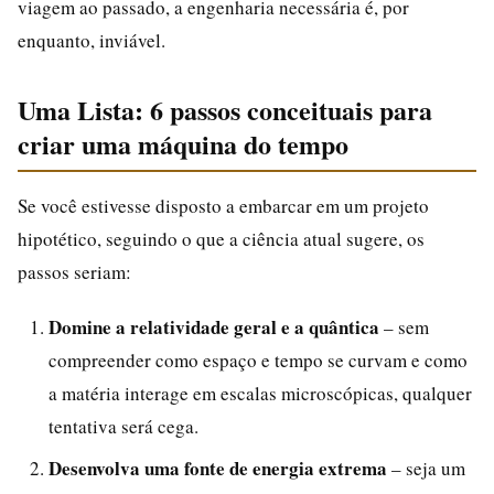
viagem ao passado, a engenharia necessária é, por
enquanto, inviável.
Uma Lista: 6 passos conceituais para
criar uma máquina do tempo
Se você estivesse disposto a embarcar em um projeto
hipotético, seguindo o que a ciência atual sugere, os
passos seriam:
Domine a relatividade geral e a quântica
– sem
compreender como espaço e tempo se curvam e como
a matéria interage em escalas microscópicas, qualquer
tentativa será cega.
Desenvolva uma fonte de energia extrema
– seja um