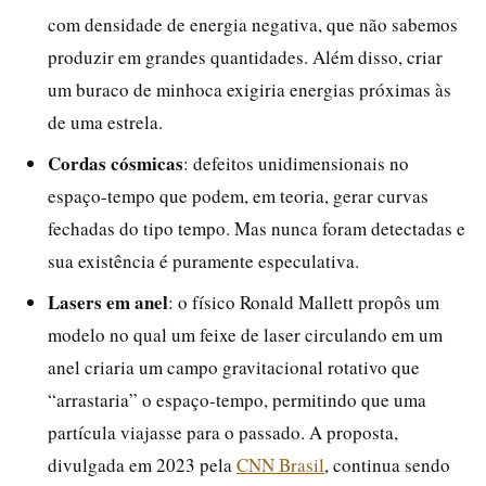
com densidade de energia negativa, que não sabemos
produzir em grandes quantidades. Além disso, criar
um buraco de minhoca exigiria energias próximas às
de uma estrela.
Cordas cósmicas
: defeitos unidimensionais no
espaço-tempo que podem, em teoria, gerar curvas
fechadas do tipo tempo. Mas nunca foram detectadas e
sua existência é puramente especulativa.
Lasers em anel
: o físico Ronald Mallett propôs um
modelo no qual um feixe de laser circulando em um
anel criaria um campo gravitacional rotativo que
“arrastaria” o espaço-tempo, permitindo que uma
partícula viajasse para o passado. A proposta,
divulgada em 2023 pela
CNN Brasil
, continua sendo