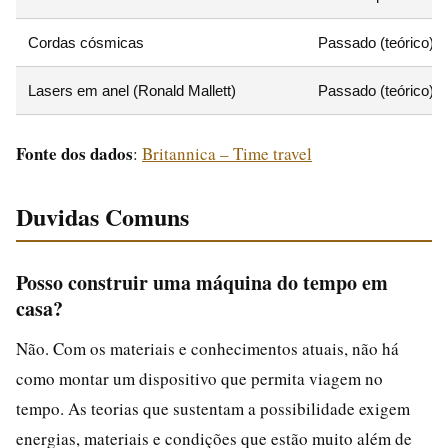
Cordas cósmicas
Passado (teórico)
Lasers em anel (Ronald Mallett)
Passado (teórico)
Fonte dos dados
:
Britannica – Time travel
Duvidas Comuns
Posso construir uma máquina do tempo em
casa?
Não. Com os materiais e conhecimentos atuais, não há
como montar um dispositivo que permita viagem no
tempo. As teorias que sustentam a possibilidade exigem
energias, materiais e condições que estão muito além de