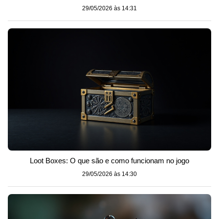
29/05/2026 às 14:31
Loot Boxes: O que são e como funcionam no jogo
29/05/2026 às 14:30