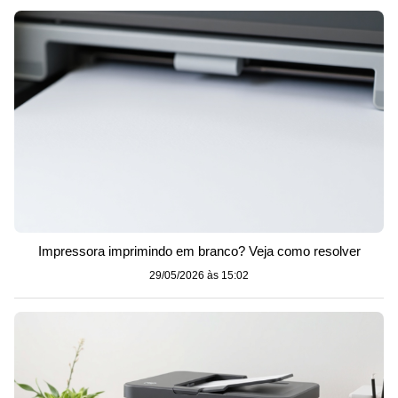
Impressora imprimindo em branco? Veja como resolver
29/05/2026 às 15:02