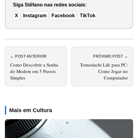
Siga Stéfano nas redes sociais:
X
Instagram
Facebook
TikTok
← POST ANTERIOR
PRÓXIMO POST →
Como Descobrir a Senha
Tomodachi Life para PC:
do Modem em 5 Passos
Como Jogar no
Simples
Computador
Mais em Cultura