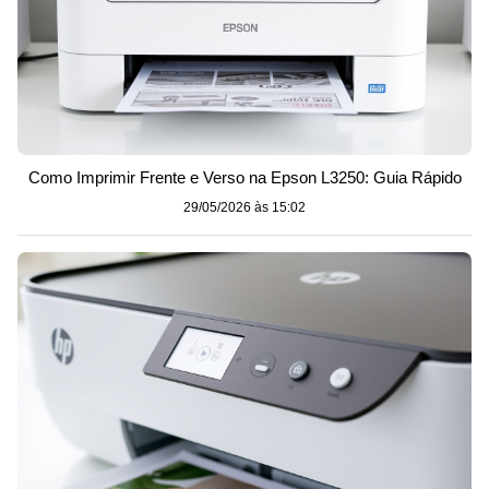
Como Imprimir Frente e Verso na Epson L3250: Guia Rápido
29/05/2026 às 15:02