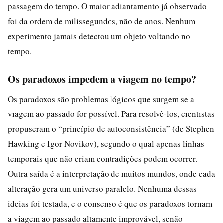
passagem do tempo. O maior adiantamento já observado
foi da ordem de milissegundos, não de anos. Nenhum
experimento jamais detectou um objeto voltando no
tempo.
Os paradoxos impedem a viagem no tempo?
Os paradoxos são problemas lógicos que surgem se a
viagem ao passado for possível. Para resolvê-los, cientistas
propuseram o “princípio de autoconsistência” (de Stephen
Hawking e Igor Novikov), segundo o qual apenas linhas
temporais que não criam contradições podem ocorrer.
Outra saída é a interpretação de muitos mundos, onde cada
alteração gera um universo paralelo. Nenhuma dessas
ideias foi testada, e o consenso é que os paradoxos tornam
a viagem ao passado altamente improvável, senão