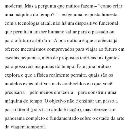
moderna. Mas a pergunta que muitos fazem – “como criar
uma máquina do tempo?” – exige uma resposta honesta:
com a tecnologia atual, não há um dispositivo funcional
que permita a um ser humano saltar para o passado ou
para o futuro arbitrário. A boa notícia é que a ciência já
oferece mecanismos comprovados para viajar ao futuro em
escalas pequenas, além de propostas teóricas instigantes
para possíveis máquinas do tempo. Este guia prático
explora o que a física realmente permite, quais são os
modelos especulativos mais conhecidos e o que você
precisaria – pelo menos em teoria – para construir uma
máquina do tempo. O objetivo não é ensinar um passo a
passo literal (pois isso ainda é ficção), mas oferecer um
panorama completo e fundamentado sobre o estado da arte
da viagem temporal.