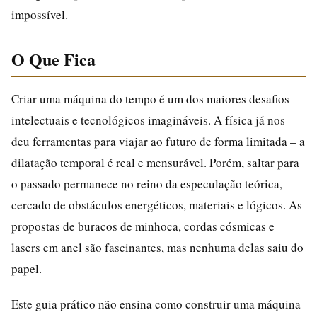
impossível.
O Que Fica
Criar uma máquina do tempo é um dos maiores desafios
intelectuais e tecnológicos imagináveis. A física já nos
deu ferramentas para viajar ao futuro de forma limitada – a
dilatação temporal é real e mensurável. Porém, saltar para
o passado permanece no reino da especulação teórica,
cercado de obstáculos energéticos, materiais e lógicos. As
propostas de buracos de minhoca, cordas cósmicas e
lasers em anel são fascinantes, mas nenhuma delas saiu do
papel.
Este guia prático não ensina como construir uma máquina