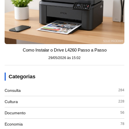
Como Instalar o Drive L4260 Passo a Passo
29/05/2026 às 15:02
Categorias
Consulta
284
Cultura
228
Documento
56
Economia
78