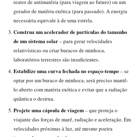
reator de antimatéria (para viagem ao futuro) ou um
gerador de matéria exótica (para passado). A energia
necessária equivale à de uma estrela.
Construa um acelerador de partículas do tamanho
de um sistema solar
– para gerar velocidades
relativísticas ou criar buracos de minhoca,
laboratórios terrestres são insuficientes.
Estabilize uma curva fechada no espaço-tempo
– se
optar por um buraco de minhoca, será preciso mantê-
lo aberto com matéria exótica e evitar que a radiação
quântica o destrua.
Projete uma cápsula de viagem
– que proteja o
viajante das forças de maré, radiação e aceleração. Em
velocidades próximas à luz, até mesmo poeira