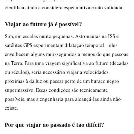
científica ainda a considera especulativa e não validada.
Viajar ao futuro já é possível?
Sim, em escalas muito pequenas. Astronautas na ISS e
satélites GPS experimentam dilatação temporal – eles
envelhecem alguns milissegundos a menos do que pessoas
na Terra. Para uma viagem significativa ao futuro (décadas
ou séculos), seria necessário viajar a velocidades
próximas à da luz ou passar perto de um buraco negro
supermassivo. Essas condições são tecnicamente
possíveis, mas a engenharia para alcançá-las ainda não
existe.
Por que viajar ao passado é tão difícil?