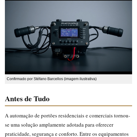
Confirmado por Stéfano Barcellos (imagem ilustrativa)
Antes de Tudo
A automação de portões residenciais e comerciais tornou-
se uma solução amplamente adotada para oferecer
praticidade, segurança e conforto. Entre os equipamentos