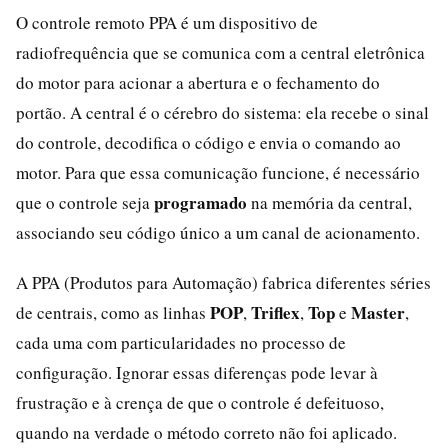
O controle remoto PPA é um dispositivo de
radiofrequência que se comunica com a central eletrônica
do motor para acionar a abertura e o fechamento do
portão. A central é o cérebro do sistema: ela recebe o sinal
do controle, decodifica o código e envia o comando ao
motor. Para que essa comunicação funcione, é necessário
programado
que o controle seja
na memória da central,
associando seu código único a um canal de acionamento.
A PPA (Produtos para Automação) fabrica diferentes séries
POP
Triflex
Top
Master
de centrais, como as linhas
,
,
e
,
cada uma com particularidades no processo de
configuração. Ignorar essas diferenças pode levar à
frustração e à crença de que o controle é defeituoso,
quando na verdade o método correto não foi aplicado.