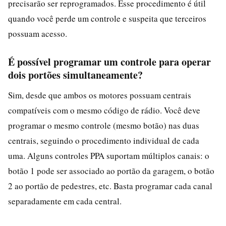
precisarão ser reprogramados. Esse procedimento é útil
quando você perde um controle e suspeita que terceiros
possuam acesso.
É possível programar um controle para operar
dois portões simultaneamente?
Sim, desde que ambos os motores possuam centrais
compatíveis com o mesmo código de rádio. Você deve
programar o mesmo controle (mesmo botão) nas duas
centrais, seguindo o procedimento individual de cada
uma. Alguns controles PPA suportam múltiplos canais: o
botão 1 pode ser associado ao portão da garagem, o botão
2 ao portão de pedestres, etc. Basta programar cada canal
separadamente em cada central.