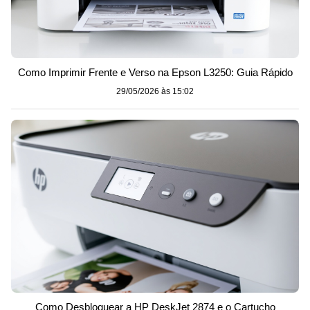
Como Imprimir Frente e Verso na Epson L3250: Guia Rápido
29/05/2026 às 15:02
Como Desbloquear a HP DeskJet 2874 e o Cartucho