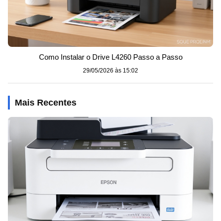
Como Instalar o Drive L4260 Passo a Passo
29/05/2026 às 15:02
Mais Recentes