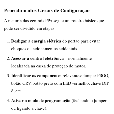
Procedimentos Gerais de Configuração
A maioria das centrais PPA segue um roteiro básico que
pode ser dividido em etapas:
Desligar a energia elétrica
do portão para evitar
choques ou acionamentos acidentais.
Acessar a central eletrônica
– normalmente
localizada na caixa de proteção do motor.
Identificar os componentes
relevantes: jumper PROG,
botão GRV, botão preto com LED vermelho, chave DIP
8, etc.
Ativar o modo de programação
(fechando o jumper
ou ligando a chave).