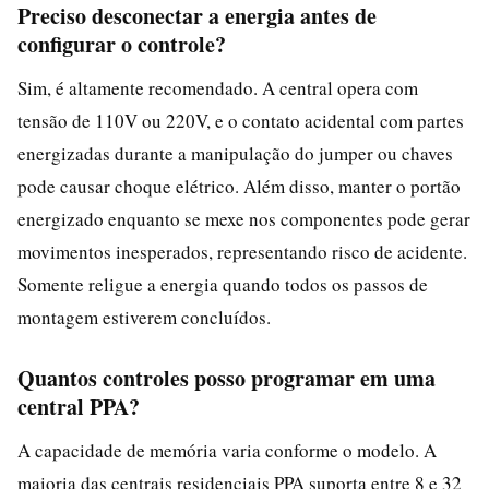
Preciso desconectar a energia antes de
configurar o controle?
Sim, é altamente recomendado. A central opera com
tensão de 110V ou 220V, e o contato acidental com partes
energizadas durante a manipulação do jumper ou chaves
pode causar choque elétrico. Além disso, manter o portão
energizado enquanto se mexe nos componentes pode gerar
movimentos inesperados, representando risco de acidente.
Somente religue a energia quando todos os passos de
montagem estiverem concluídos.
Quantos controles posso programar em uma
central PPA?
A capacidade de memória varia conforme o modelo. A
maioria das centrais residenciais PPA suporta entre 8 e 32