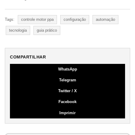
Tags:
controle motor ppa
configuração
automação
tecnologia
guia prático
COMPARTILHAR
WhatsApp
Telegram
Twitter / X
Facebook
Imprimir