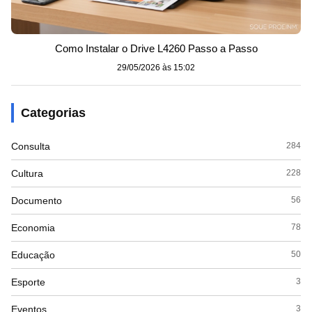
Como Instalar o Drive L4260 Passo a Passo
29/05/2026 às 15:02
Categorias
Consulta
284
Cultura
228
Documento
56
Economia
78
Educação
50
Esporte
3
Eventos
3