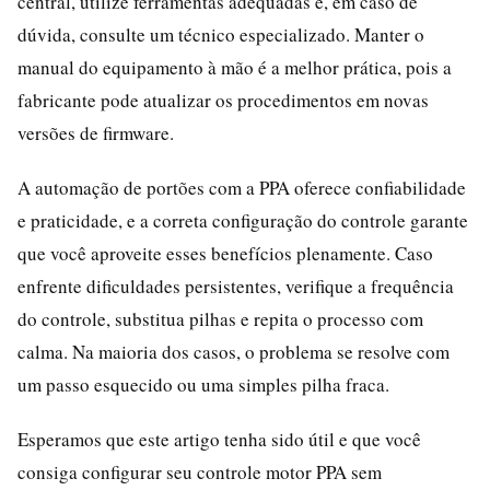
central, utilize ferramentas adequadas e, em caso de
dúvida, consulte um técnico especializado. Manter o
manual do equipamento à mão é a melhor prática, pois a
fabricante pode atualizar os procedimentos em novas
versões de firmware.
A automação de portões com a PPA oferece confiabilidade
e praticidade, e a correta configuração do controle garante
que você aproveite esses benefícios plenamente. Caso
enfrente dificuldades persistentes, verifique a frequência
do controle, substitua pilhas e repita o processo com
calma. Na maioria dos casos, o problema se resolve com
um passo esquecido ou uma simples pilha fraca.
Esperamos que este artigo tenha sido útil e que você
consiga configurar seu controle motor PPA sem