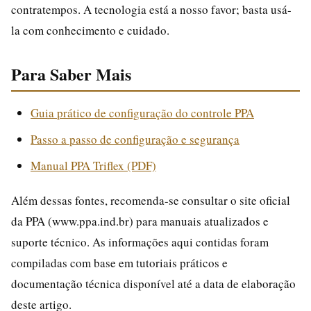
contratempos. A tecnologia está a nosso favor; basta usá-
la com conhecimento e cuidado.
Para Saber Mais
Guia prático de configuração do controle PPA
Passo a passo de configuração e segurança
Manual PPA Triflex (PDF)
Além dessas fontes, recomenda-se consultar o site oficial
da PPA (www.ppa.ind.br) para manuais atualizados e
suporte técnico. As informações aqui contidas foram
compiladas com base em tutoriais práticos e
documentação técnica disponível até a data de elaboração
deste artigo.