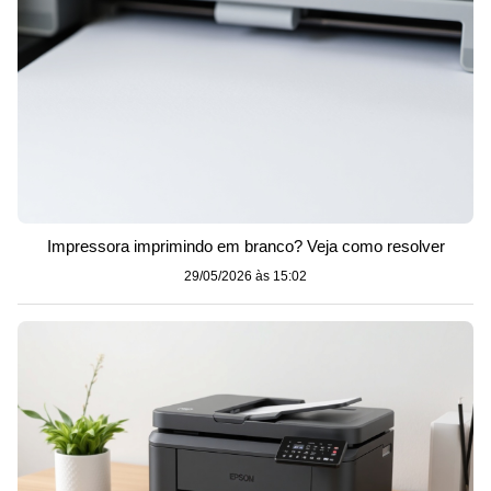
Impressora imprimindo em branco? Veja como resolver
29/05/2026 às 15:02