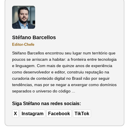
Stéfano Barcellos
Editor-Chefe
Stéfano Barcellos encontrou seu lugar num território que
poucos se arriscam a habitar: a fronteira entre tecnologia
e linguagem. Com mais de quinze anos de experiência
como desenvolvedor e editor, construiu reputação na
curadoria de conteúdo digital no Brasil não por seguir
tendências, mas por se negar a enxergar como domínios
separados o universo do código ...
Siga Stéfano nas redes sociais:
X
Instagram
Facebook
TikTok