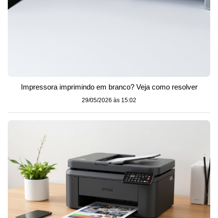
Impressora imprimindo em branco? Veja como resolver
29/05/2026 às 15:02