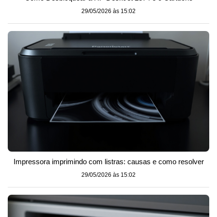
29/05/2026 às 15:02
Impressora imprimindo com listras: causas e como resolver
29/05/2026 às 15:02