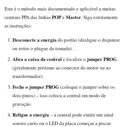
Este é o método mais documentado e aplicável a muitas
POP
Master
centrais PPA das linhas
e
. Siga estritamente
as instruções:
Desconecte a energia
do portão (desligue o disjuntor
ou retire o plugue da tomada).
Abra a caixa da central
jumper PROG
e localize o
(geralmente próximo ao conector do motor ou ao
transformador).
Feche o jumper PROG
(coloque o jumper sobre os
dois pinos) – isso coloca a central em modo de
gravação.
Religue a energia
– a central pode emitir um sinal
sonoro curto ou o LED da placa começar a piscar.