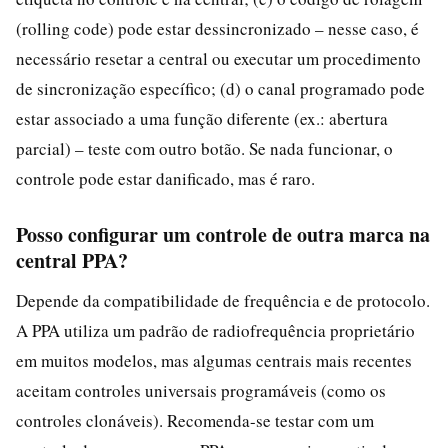
(rolling code) pode estar dessincronizado – nesse caso, é
necessário resetar a central ou executar um procedimento
de sincronização específico; (d) o canal programado pode
estar associado a uma função diferente (ex.: abertura
parcial) – teste com outro botão. Se nada funcionar, o
controle pode estar danificado, mas é raro.
Posso configurar um controle de outra marca na
central PPA?
Depende da compatibilidade de frequência e de protocolo.
A PPA utiliza um padrão de radiofrequência proprietário
em muitos modelos, mas algumas centrais mais recentes
aceitam controles universais programáveis (como os
controles clonáveis). Recomenda-se testar com um