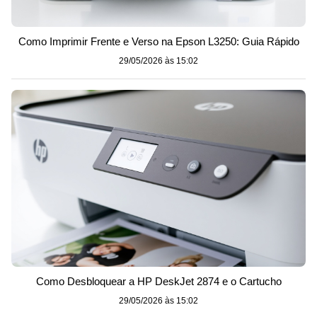
Como Imprimir Frente e Verso na Epson L3250: Guia Rápido
29/05/2026 às 15:02
Como Desbloquear a HP DeskJet 2874 e o Cartucho
29/05/2026 às 15:02