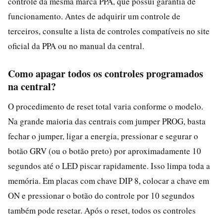
controle da mesma marca PPA, que possui garantia de
funcionamento. Antes de adquirir um controle de
terceiros, consulte a lista de controles compatíveis no site
oficial da PPA ou no manual da central.
Como apagar todos os controles programados
na central?
O procedimento de reset total varia conforme o modelo.
Na grande maioria das centrais com jumper PROG, basta
fechar o jumper, ligar a energia, pressionar e segurar o
botão GRV (ou o botão preto) por aproximadamente 10
segundos até o LED piscar rapidamente. Isso limpa toda a
memória. Em placas com chave DIP 8, colocar a chave em
ON e pressionar o botão do controle por 10 segundos
também pode resetar. Após o reset, todos os controles