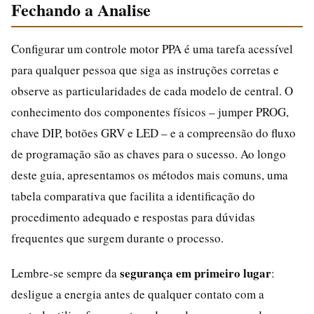
Fechando a Analise
Configurar um controle motor PPA é uma tarefa acessível
para qualquer pessoa que siga as instruções corretas e
observe as particularidades de cada modelo de central. O
conhecimento dos componentes físicos – jumper PROG,
chave DIP, botões GRV e LED – e a compreensão do fluxo
de programação são as chaves para o sucesso. Ao longo
deste guia, apresentamos os métodos mais comuns, uma
tabela comparativa que facilita a identificação do
procedimento adequado e respostas para dúvidas
frequentes que surgem durante o processo.
segurança em primeiro lugar
Lembre-se sempre da
:
desligue a energia antes de qualquer contato com a