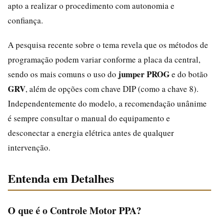
apto a realizar o procedimento com autonomia e
confiança.
A pesquisa recente sobre o tema revela que os métodos de
programação podem variar conforme a placa da central,
jumper PROG
sendo os mais comuns o uso do
e do botão
GRV
, além de opções com chave DIP (como a chave 8).
Independentemente do modelo, a recomendação unânime
é sempre consultar o manual do equipamento e
desconectar a energia elétrica antes de qualquer
intervenção.
Entenda em Detalhes
O que é o Controle Motor PPA?