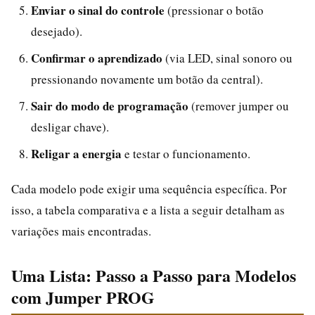
Enviar o sinal do controle
(pressionar o botão
desejado).
Confirmar o aprendizado
(via LED, sinal sonoro ou
pressionando novamente um botão da central).
Sair do modo de programação
(remover jumper ou
desligar chave).
Religar a energia
e testar o funcionamento.
Cada modelo pode exigir uma sequência específica. Por
isso, a tabela comparativa e a lista a seguir detalham as
variações mais encontradas.
Uma Lista: Passo a Passo para Modelos
com Jumper PROG