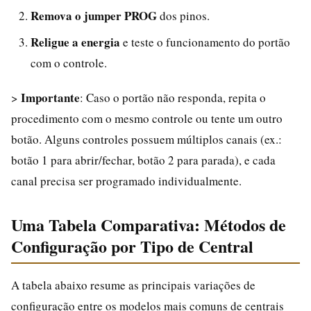
Remova o jumper PROG
dos pinos.
Religue a energia
e teste o funcionamento do portão
com o controle.
Importante
>
: Caso o portão não responda, repita o
procedimento com o mesmo controle ou tente um outro
botão. Alguns controles possuem múltiplos canais (ex.:
botão 1 para abrir/fechar, botão 2 para parada), e cada
canal precisa ser programado individualmente.
Uma Tabela Comparativa: Métodos de
Configuração por Tipo de Central
A tabela abaixo resume as principais variações de
configuração entre os modelos mais comuns de centrais