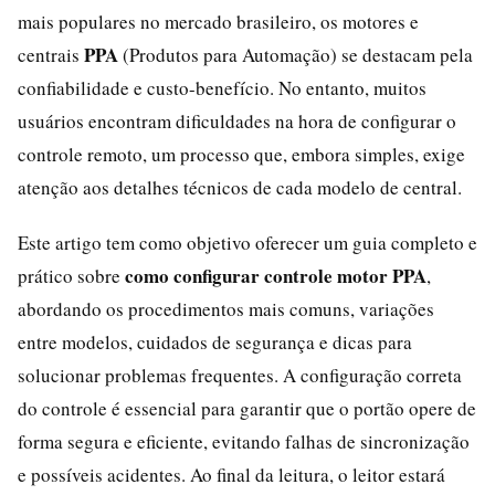
mais populares no mercado brasileiro, os motores e
PPA
centrais
(Produtos para Automação) se destacam pela
confiabilidade e custo-benefício. No entanto, muitos
usuários encontram dificuldades na hora de configurar o
controle remoto, um processo que, embora simples, exige
atenção aos detalhes técnicos de cada modelo de central.
Este artigo tem como objetivo oferecer um guia completo e
como configurar controle motor PPA
prático sobre
,
abordando os procedimentos mais comuns, variações
entre modelos, cuidados de segurança e dicas para
solucionar problemas frequentes. A configuração correta
do controle é essencial para garantir que o portão opere de
forma segura e eficiente, evitando falhas de sincronização
e possíveis acidentes. Ao final da leitura, o leitor estará