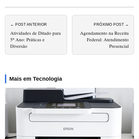
← POST ANTERIOR
PRÓXIMO POST →
Atividades de Ditado para
Agendamento na Receita
5º Ano: Práticas e
Federal: Atendimento
Diversão
Presencial
Mais em Tecnologia