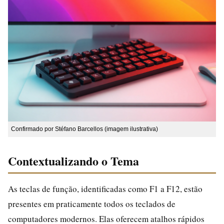
Confirmado por Stéfano Barcellos (imagem ilustrativa)
Contextualizando o Tema
As teclas de função, identificadas como F1 a F12, estão
presentes em praticamente todos os teclados de
computadores modernos. Elas oferecem atalhos rápidos