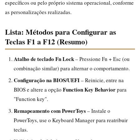
específicos ou pelo próprio sistema operacional, conforme
as personalizações realizadas.
Lista: Métodos para Configurar as
Teclas F1 a F12 (Resumo)
Atalho de teclado Fn Lock
– Pressione Fn + Esc (ou
combinação similar) para alternar o comportamento.
Configuração na BIOS/UEFI
– Reinicie, entre na
Function Key Behavior
BIOS e altere a opção
para
"Function key".
Remapeamento com PowerToys
– Instale o
PowerToys, use o Keyboard Manager para reatribuir
teclas.