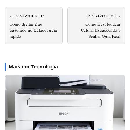
← POST ANTERIOR
PRÓXIMO POST →
Como digitar 2 ao
Como Desbloquear
quadrado no teclado: guia
Celular Esquecendo a
rápido
Senha: Guia Fácil
Mais em Tecnologia