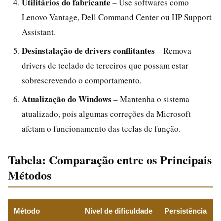
Utilitários do fabricante
– Use softwares como
Lenovo Vantage, Dell Command Center ou HP Support
Assistant.
Desinstalação de drivers conflitantes
– Remova
drivers de teclado de terceiros que possam estar
sobrescrevendo o comportamento.
Atualização do Windows
– Mantenha o sistema
atualizado, pois algumas correções da Microsoft
afetam o funcionamento das teclas de função.
Tabela: Comparação entre os Principais
Métodos
Método
Nível de dificuldade
Persistência