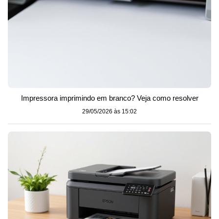
Impressora imprimindo em branco? Veja como resolver
29/05/2026 às 15:02