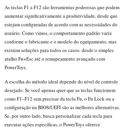
As teclas F1 a F12 são ferramentas poderosas que podem
aumentar significativamente a produtividade, desde que
estejam configuradas de acordo com as necessidades do
usuário. Como vimos, o comportamento padrão varia
conforme o fabricante e o modelo do equipamento, mas
existem soluções para todos os casos: desde o simples
atalho Fn+Esc até o remapeamento avançado com
PowerToys.
A escolha do método ideal depende do nível de controle
desejado. Se você apenas quer que as teclas funcionem
como F1–F12 sem precisar da tecla Fn, o Fn Lock ou a
configuração na BIOS/UEFI são as melhores alternativas.
Se, por outro lado, busca personalizar cada tecla para
executar ações específicas, o PowerToys oferece