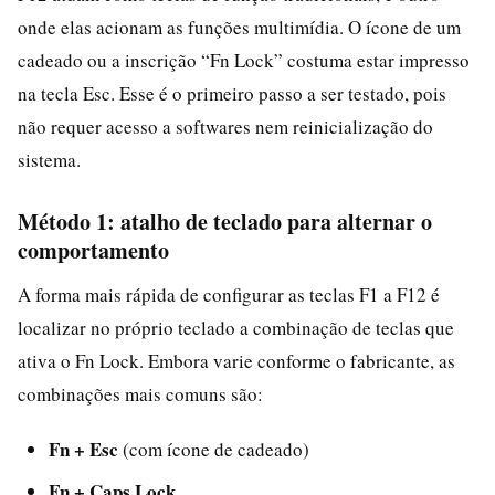
onde elas acionam as funções multimídia. O ícone de um
cadeado ou a inscrição “Fn Lock” costuma estar impresso
na tecla Esc. Esse é o primeiro passo a ser testado, pois
não requer acesso a softwares nem reinicialização do
sistema.
Método 1: atalho de teclado para alternar o
comportamento
A forma mais rápida de configurar as teclas F1 a F12 é
localizar no próprio teclado a combinação de teclas que
ativa o Fn Lock. Embora varie conforme o fabricante, as
combinações mais comuns são:
Fn + Esc
(com ícone de cadeado)
Fn + Caps Lock