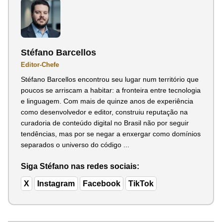
Stéfano Barcellos
Editor-Chefe
Stéfano Barcellos encontrou seu lugar num território que
poucos se arriscam a habitar: a fronteira entre tecnologia
e linguagem. Com mais de quinze anos de experiência
como desenvolvedor e editor, construiu reputação na
curadoria de conteúdo digital no Brasil não por seguir
tendências, mas por se negar a enxergar como domínios
separados o universo do código ...
Siga Stéfano nas redes sociais:
X
Instagram
Facebook
TikTok