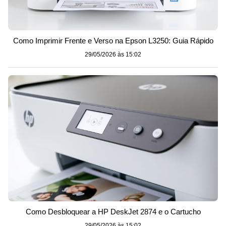
Como Imprimir Frente e Verso na Epson L3250: Guia Rápido
29/05/2026 às 15:02
Como Desbloquear a HP DeskJet 2874 e o Cartucho
29/05/2026 às 15:02