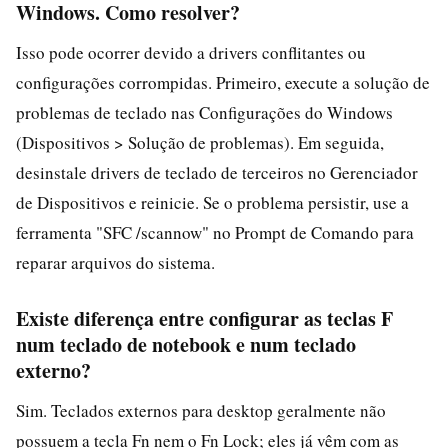
Windows. Como resolver?
Isso pode ocorrer devido a drivers conflitantes ou
configurações corrompidas. Primeiro, execute a solução de
problemas de teclado nas Configurações do Windows
(Dispositivos > Solução de problemas). Em seguida,
desinstale drivers de teclado de terceiros no Gerenciador
de Dispositivos e reinicie. Se o problema persistir, use a
ferramenta "SFC /scannow" no Prompt de Comando para
reparar arquivos do sistema.
Existe diferença entre configurar as teclas F
num teclado de notebook e num teclado
externo?
Sim. Teclados externos para desktop geralmente não
possuem a tecla Fn nem o Fn Lock; eles já vêm com as