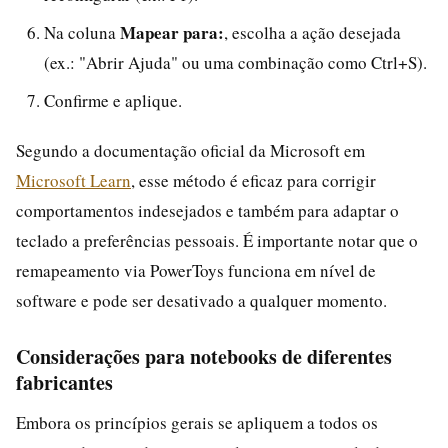
Mapear para:
Na coluna
, escolha a ação desejada
(ex.: "Abrir Ajuda" ou uma combinação como Ctrl+S).
Confirme e aplique.
Segundo a documentação oficial da Microsoft em
Microsoft Learn
, esse método é eficaz para corrigir
comportamentos indesejados e também para adaptar o
teclado a preferências pessoais. É importante notar que o
remapeamento via PowerToys funciona em nível de
software e pode ser desativado a qualquer momento.
Considerações para notebooks de diferentes
fabricantes
Embora os princípios gerais se apliquem a todos os