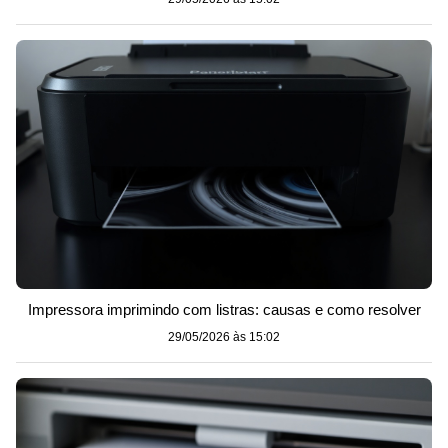
Impressora imprimindo com listras: causas e como resolver
29/05/2026 às 15:02