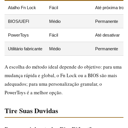
Atalho Fn Lock
Fácil
Até próxima troc
BIOS/UEFI
Médio
Permanente
PowerToys
Fácil
Até desativar
Utilitário fabricante
Médio
Permanente
A escolha do método ideal depende do objetivo: para uma
mudança rápida e global, o Fn Lock ou a BIOS são mais
adequados; para uma personalização granular, o
PowerToys é a melhor opção.
Tire Suas Duvidas