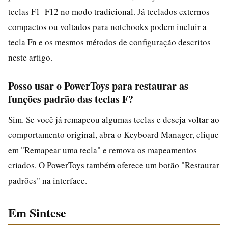
teclas F1–F12 no modo tradicional. Já teclados externos
compactos ou voltados para notebooks podem incluir a
tecla Fn e os mesmos métodos de configuração descritos
neste artigo.
Posso usar o PowerToys para restaurar as
funções padrão das teclas F?
Sim. Se você já remapeou algumas teclas e deseja voltar ao
comportamento original, abra o Keyboard Manager, clique
em "Remapear uma tecla" e remova os mapeamentos
criados. O PowerToys também oferece um botão "Restaurar
padrões" na interface.
Em Sintese