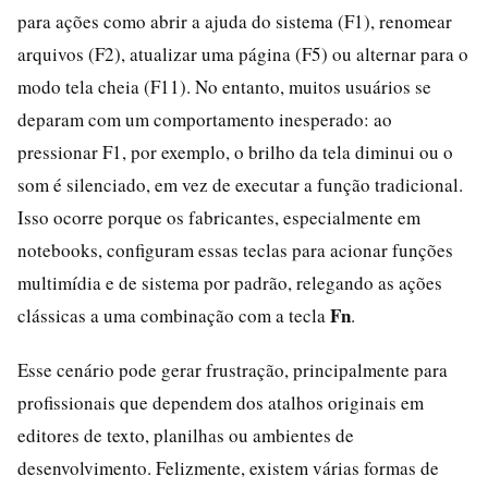
para ações como abrir a ajuda do sistema (F1), renomear
arquivos (F2), atualizar uma página (F5) ou alternar para o
modo tela cheia (F11). No entanto, muitos usuários se
deparam com um comportamento inesperado: ao
pressionar F1, por exemplo, o brilho da tela diminui ou o
som é silenciado, em vez de executar a função tradicional.
Isso ocorre porque os fabricantes, especialmente em
notebooks, configuram essas teclas para acionar funções
multimídia e de sistema por padrão, relegando as ações
Fn
clássicas a uma combinação com a tecla
.
Esse cenário pode gerar frustração, principalmente para
profissionais que dependem dos atalhos originais em
editores de texto, planilhas ou ambientes de
desenvolvimento. Felizmente, existem várias formas de