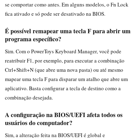
se comportar como antes. Em alguns modelos, o Fn Lock
fica ativado e só pode ser desativado na BIOS.
É possível remapear uma tecla F para abrir um
programa específico?
Sim. Com o PowerToys Keyboard Manager, você pode
reatribuir F1, por exemplo, para executar a combinação
Ctrl+Shift+N (que abre uma nova pasta) ou até mesmo
mapear uma tecla F para disparar um atalho que abre um
aplicativo. Basta configurar a tecla de destino como a
combinação desejada.
A configuração na BIOS/UEFI afeta todos os
usuários do computador?
Sim, a alteração feita na BIOS/UEFI é global e