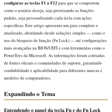
configurar as teclas F1 a F12
para que se comportem
como o usuário deseja, seja priorizando as funções
padrão, seja personalizando cada tecla com ações
específicas. Este artigo apresenta um guia completo e
atualizado, abordando desde soluções simples — como o
uso do bloqueio de função (Fn Lock) — até configurações
mais avançadas na BIOS/UEFI e com ferramentas como o
PowerToys da Microsoft. As informações foram coletadas
de fontes oficiais e comunidades de suporte, garantindo
confiabilidade e aplicabilidade para diferentes marcas e
modelos de computadores.
Expandindo o Tema
Entendendo o papel da tecla Fn e do Fn Lock