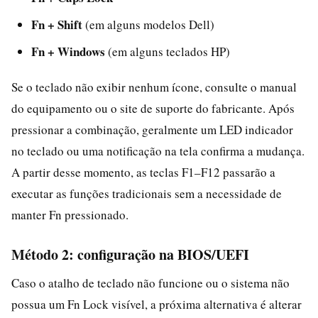
Fn + Shift
(em alguns modelos Dell)
Fn + Windows
(em alguns teclados HP)
Se o teclado não exibir nenhum ícone, consulte o manual
do equipamento ou o site de suporte do fabricante. Após
pressionar a combinação, geralmente um LED indicador
no teclado ou uma notificação na tela confirma a mudança.
A partir desse momento, as teclas F1–F12 passarão a
executar as funções tradicionais sem a necessidade de
manter Fn pressionado.
Método 2: configuração na BIOS/UEFI
Caso o atalho de teclado não funcione ou o sistema não
possua um Fn Lock visível, a próxima alternativa é alterar