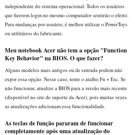
independente do sistema operacional. Todos os usuários
que fizerem login no mesmo computador sentirão o efeito.
Para mudanças por usuário, é melhor utilizar o PowerToys
ou utilitários do fabricante.
Meu notebook Acer não tem a opção "Function
Key Behavior" na BIOS. O que fazer?
Alguns modelos mais antigos ou de entrada podem não
expor essa opção. Nesse caso, tente o atalho Fn + Esc. Se
não funcionar, atualize a BIOS para a versão mais recente
(disponível no site de suporte da Acer), pois muitas vezes
as atualizações adicionam essa funcionalidade.
As teclas de função pararam de funcionar
completamente após uma atualização do