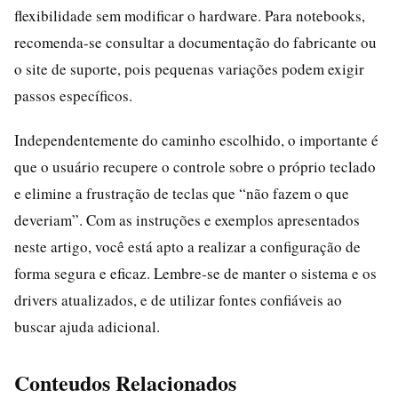
flexibilidade sem modificar o hardware. Para notebooks,
recomenda-se consultar a documentação do fabricante ou
o site de suporte, pois pequenas variações podem exigir
passos específicos.
Independentemente do caminho escolhido, o importante é
que o usuário recupere o controle sobre o próprio teclado
e elimine a frustração de teclas que “não fazem o que
deveriam”. Com as instruções e exemplos apresentados
neste artigo, você está apto a realizar a configuração de
forma segura e eficaz. Lembre-se de manter o sistema e os
drivers atualizados, e de utilizar fontes confiáveis ao
buscar ajuda adicional.
Conteudos Relacionados