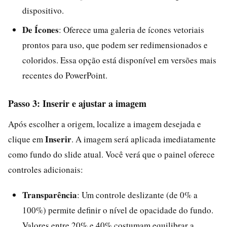
dispositivo.
De Ícones
: Oferece uma galeria de ícones vetoriais
prontos para uso, que podem ser redimensionados e
coloridos. Essa opção está disponível em versões mais
recentes do PowerPoint.
Passo 3: Inserir e ajustar a imagem
Após escolher a origem, localize a imagem desejada e
Inserir
clique em
. A imagem será aplicada imediatamente
como fundo do slide atual. Você verá que o painel oferece
controles adicionais:
Transparência
: Um controle deslizante (de 0% a
100%) permite definir o nível de opacidade do fundo.
Valores entre 20% e 40% costumam equilibrar a