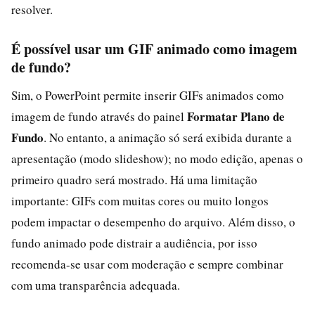
resolver.
É possível usar um GIF animado como imagem
de fundo?
Sim, o PowerPoint permite inserir GIFs animados como
Formatar Plano de
imagem de fundo através do painel
Fundo
. No entanto, a animação só será exibida durante a
apresentação (modo slideshow); no modo edição, apenas o
primeiro quadro será mostrado. Há uma limitação
importante: GIFs com muitas cores ou muito longos
podem impactar o desempenho do arquivo. Além disso, o
fundo animado pode distrair a audiência, por isso
recomenda-se usar com moderação e sempre combinar
com uma transparência adequada.