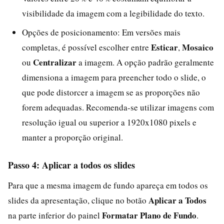
visibilidade da imagem com a legibilidade do texto.
Opções de posicionamento: Em versões mais
Esticar
Mosaico
completas, é possível escolher entre
,
Centralizar
ou
a imagem. A opção padrão geralmente
dimensiona a imagem para preencher todo o slide, o
que pode distorcer a imagem se as proporções não
forem adequadas. Recomenda-se utilizar imagens com
resolução igual ou superior a 1920x1080 pixels e
manter a proporção original.
Passo 4: Aplicar a todos os slides
Para que a mesma imagem de fundo apareça em todos os
Aplicar a Todos
slides da apresentação, clique no botão
Formatar Plano de Fundo
na parte inferior do painel
.