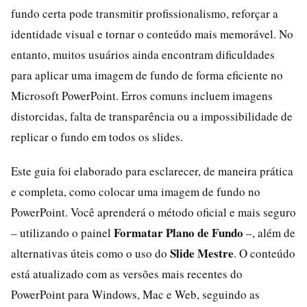
fundo certa pode transmitir profissionalismo, reforçar a
identidade visual e tornar o conteúdo mais memorável. No
entanto, muitos usuários ainda encontram dificuldades
para aplicar uma imagem de fundo de forma eficiente no
Microsoft PowerPoint. Erros comuns incluem imagens
distorcidas, falta de transparência ou a impossibilidade de
replicar o fundo em todos os slides.
Este guia foi elaborado para esclarecer, de maneira prática
e completa, como colocar uma imagem de fundo no
PowerPoint. Você aprenderá o método oficial e mais seguro
Formatar Plano de Fundo
– utilizando o painel
–, além de
Slide Mestre
alternativas úteis como o uso do
. O conteúdo
está atualizado com as versões mais recentes do
PowerPoint para Windows, Mac e Web, seguindo as