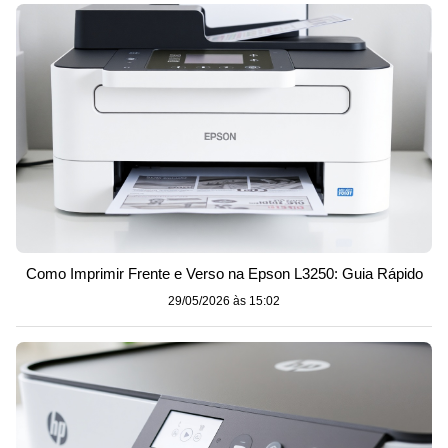
Como Imprimir Frente e Verso na Epson L3250: Guia Rápido
29/05/2026 às 15:02