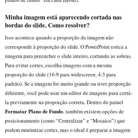
Minha imagem está aparecendo cortada nas
bordas do slide. Como resolver?
Isso acontece quando a proporção da imagem não
corresponde à proporção do slide. O PowerPoint estica a
imagem para preencher o slide inteiro, cortando as sobras.
Para evitar cortes, escolha imagens com a mesma
proporção do slide (16:9 para widescreen, 4:3 para
padrão). Se a imagem for muito grande ou tiver proporção
diferente, você pode usar um editor de imagens para cortá-
la previamente na proporção correta. Dentro do painel
Formatar Plano de Fundo
, também existem opções de
posicionamento (como “Centralizar” e “Mosaico”) que
podem minimizar cortes, mas o ideal é preparar a imagem