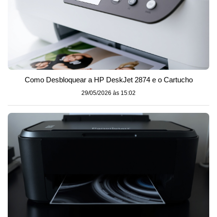
Como Desbloquear a HP DeskJet 2874 e o Cartucho
29/05/2026 às 15:02