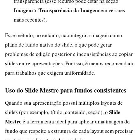
transparência (esse recurso pode estar na seção
Imagem
Transparência da Imagem
>
em versões
mais recentes).
Esse método, no entanto, não integra a imagem como
plano de fundo nativo do slide, o que pode gerar
problemas de edição posterior e inconsistências ao copiar
slides entre apresentações. Por isso, é menos recomendado
para trabalhos que exigem uniformidade.
Uso do Slide Mestre para fundos consistentes
Quando sua apresentação possui múltiplos layouts de
Slide
slides (por exemplo, título, conteúdo, seção), o
Mestre
é a ferramenta ideal para aplicar uma imagem de
fundo que respeite a estrutura de cada layout sem precisar