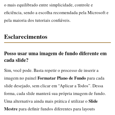
o mais equilibrado entre simplicidade, controle e
eficiência, sendo a escolha recomendada pela Microsoft e
pela maioria dos tutoriais confiáveis.
Esclarecimentos
Posso usar uma imagem de fundo diferente em
cada slide?
Sim, você pode. Basta repetir o processo de inserir a
Formatar Plano de Fundo
imagem no painel
para cada
slide desejado, sem clicar em “Aplicar a Todos”. Dessa
forma, cada slide manterá sua própria imagem de fundo.
Slide
Uma alternativa ainda mais prática é utilizar o
Mestre
para definir fundos diferentes para layouts