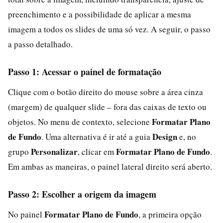
preenchimento e a possibilidade de aplicar a mesma
imagem a todos os slides de uma só vez. A seguir, o passo
a passo detalhado.
Passo 1: Acessar o painel de formatação
Clique com o botão direito do mouse sobre a área cinza
(margem) de qualquer slide – fora das caixas de texto ou
Formatar Plano
objetos. No menu de contexto, selecione
de Fundo
Design
. Uma alternativa é ir até a guia
e, no
Personalizar
Formatar Plano de Fundo
grupo
, clicar em
.
Em ambas as maneiras, o painel lateral direito será aberto.
Passo 2: Escolher a origem da imagem
Formatar Plano de Fundo
No painel
, a primeira opção