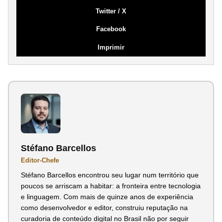
Twitter / X
Facebook
Imprimir
Stéfano Barcellos
Editor-Chefe
Stéfano Barcellos encontrou seu lugar num território que
poucos se arriscam a habitar: a fronteira entre tecnologia
e linguagem. Com mais de quinze anos de experiência
como desenvolvedor e editor, construiu reputação na
curadoria de conteúdo digital no Brasil não por seguir