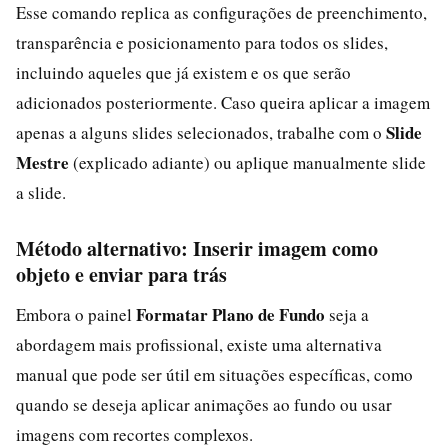
Esse comando replica as configurações de preenchimento,
transparência e posicionamento para todos os slides,
incluindo aqueles que já existem e os que serão
adicionados posteriormente. Caso queira aplicar a imagem
Slide
apenas a alguns slides selecionados, trabalhe com o
Mestre
(explicado adiante) ou aplique manualmente slide
a slide.
Método alternativo: Inserir imagem como
objeto e enviar para trás
Formatar Plano de Fundo
Embora o painel
seja a
abordagem mais profissional, existe uma alternativa
manual que pode ser útil em situações específicas, como
quando se deseja aplicar animações ao fundo ou usar
imagens com recortes complexos.