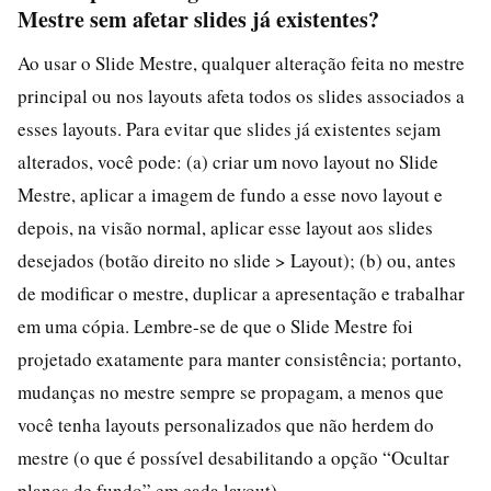
Mestre sem afetar slides já existentes?
Ao usar o Slide Mestre, qualquer alteração feita no mestre
principal ou nos layouts afeta todos os slides associados a
esses layouts. Para evitar que slides já existentes sejam
alterados, você pode: (a) criar um novo layout no Slide
Mestre, aplicar a imagem de fundo a esse novo layout e
depois, na visão normal, aplicar esse layout aos slides
desejados (botão direito no slide > Layout); (b) ou, antes
de modificar o mestre, duplicar a apresentação e trabalhar
em uma cópia. Lembre-se de que o Slide Mestre foi
projetado exatamente para manter consistência; portanto,
mudanças no mestre sempre se propagam, a menos que
você tenha layouts personalizados que não herdem do
mestre (o que é possível desabilitando a opção “Ocultar
planos de fundo” em cada layout).