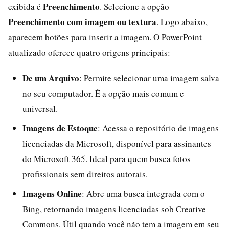
Preenchimento
exibida é
. Selecione a opção
Preenchimento com imagem ou textura
. Logo abaixo,
aparecem botões para inserir a imagem. O PowerPoint
atualizado oferece quatro origens principais:
De um Arquivo
: Permite selecionar uma imagem salva
no seu computador. É a opção mais comum e
universal.
Imagens de Estoque
: Acessa o repositório de imagens
licenciadas da Microsoft, disponível para assinantes
do Microsoft 365. Ideal para quem busca fotos
profissionais sem direitos autorais.
Imagens Online
: Abre uma busca integrada com o
Bing, retornando imagens licenciadas sob Creative
Commons. Útil quando você não tem a imagem em seu