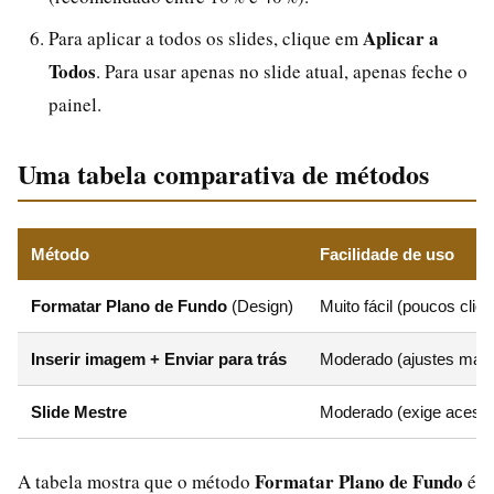
Aplicar a
Para aplicar a todos os slides, clique em
Todos
. Para usar apenas no slide atual, apenas feche o
painel.
Uma tabela comparativa de métodos
Método
Facilidade de uso
Formatar Plano de Fundo
(Design)
Muito fácil (poucos cliq
Inserir imagem + Enviar para trás
Moderado (ajustes man
Slide Mestre
Moderado (exige acesso
Formatar Plano de Fundo
A tabela mostra que o método
é