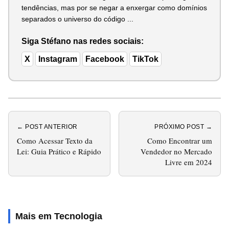
tendências, mas por se negar a enxergar como domínios
separados o universo do código ...
Siga Stéfano nas redes sociais:
X
Instagram
Facebook
TikTok
← POST ANTERIOR
PRÓXIMO POST →
Como Acessar Texto da
Como Encontrar um
Lei: Guia Prático e Rápido
Vendedor no Mercado
Livre em 2024
Mais em Tecnologia