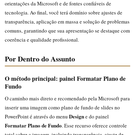
orientações da Microsoft e de fontes confiáveis de
tecnologia. Ao final, você terá domínio sobre ajustes de
transparência, aplicação em massa e solução de problemas
comuns, garantindo que sua apresentação se destaque com
coerência e qualidade profissional.
Por Dentro do Assunto
O método principal: painel Formatar Plano de
Fundo
O caminho mais direto e recomendado pela Microsoft para
inserir uma imagem como plano de fundo de slides no
Design
PowerPoint é através do menu
e do painel
Formatar Plano de Fundo
. Esse recurso oferece controle
total sobre a imagem, incluindo transparência, ajuste de