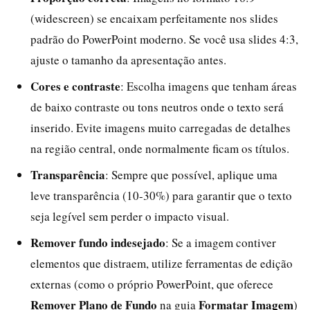
(widescreen) se encaixam perfeitamente nos slides
padrão do PowerPoint moderno. Se você usa slides 4:3,
ajuste o tamanho da apresentação antes.
Cores e contraste
: Escolha imagens que tenham áreas
de baixo contraste ou tons neutros onde o texto será
inserido. Evite imagens muito carregadas de detalhes
na região central, onde normalmente ficam os títulos.
Transparência
: Sempre que possível, aplique uma
leve transparência (10-30%) para garantir que o texto
seja legível sem perder o impacto visual.
Remover fundo indesejado
: Se a imagem contiver
elementos que distraem, utilize ferramentas de edição
externas (como o próprio PowerPoint, que oferece
Remover Plano de Fundo
Formatar Imagem
na guia
)