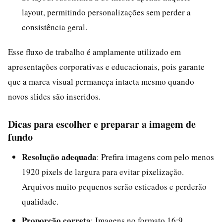
layout, permitindo personalizações sem perder a
consistência geral.
Esse fluxo de trabalho é amplamente utilizado em
apresentações corporativas e educacionais, pois garante
que a marca visual permaneça intacta mesmo quando
novos slides são inseridos.
Dicas para escolher e preparar a imagem de
fundo
Resolução adequada
: Prefira imagens com pelo menos
1920 pixels de largura para evitar pixelização.
Arquivos muito pequenos serão esticados e perderão
qualidade.
Proporção correta
: Imagens no formato 16:9