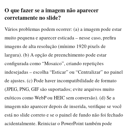
O que fazer se a imagem não aparecer
corretamente no slide?
Vários problemas podem ocorrer: (a) a imagem pode estar
muito pequena e aparecer esticada – nesse caso, prefira
imagens de alta resolução (mínimo 1920 pixels de
largura). (b) A opção de preenchimento pode estar
configurada como “Mosaico”, criando repetições
indesejadas – escolha “Esticar” ou “Centralizar” no painel
de ajustes. (c) Pode haver incompatibilidade de formato
(JPEG, PNG, GIF são suportados; evite arquivos muito
exóticos como WebP ou HEIC sem conversão). (d) Se a
imagem não aparecer depois de inserida, verifique se você
está no slide correto e se o painel de fundo não foi fechado
acidentalmente. Reiniciar o PowerPoint também pode