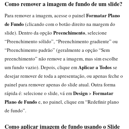
Como remover a imagem de fundo de um slide?
Formatar Plano
Para remover a imagem, acesse o painel
de Fundo
(clicando com o botão direito na margem do
Preenchimento
slide). Dentro da opção
, selecione
“Preenchimento sólido”, “Preenchimento gradiente” ou
“Preenchimento padrão” (geralmente a opção “Sem
preenchimento” não remove a imagem, mas sim escolhe
Aplicar a Todos
um fundo vazio). Depois, clique em
se
desejar remover de toda a apresentação, ou apenas feche o
painel para remover apenas do slide atual. Outra forma
Design
Formatar
rápida é: selecione o slide, vá em
>
Plano de Fundo
e, no painel, clique em “Redefinir plano
de fundo”.
Como aplicar imagem de fundo usando o Slide