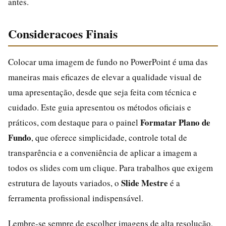
antes.
Consideracoes Finais
Colocar uma imagem de fundo no PowerPoint é uma das
maneiras mais eficazes de elevar a qualidade visual de
uma apresentação, desde que seja feita com técnica e
cuidado. Este guia apresentou os métodos oficiais e
Formatar Plano de
práticos, com destaque para o painel
Fundo
, que oferece simplicidade, controle total de
transparência e a conveniência de aplicar a imagem a
todos os slides com um clique. Para trabalhos que exigem
Slide Mestre
estrutura de layouts variados, o
é a
ferramenta profissional indispensável.
Lembre-se sempre de escolher imagens de alta resolução,