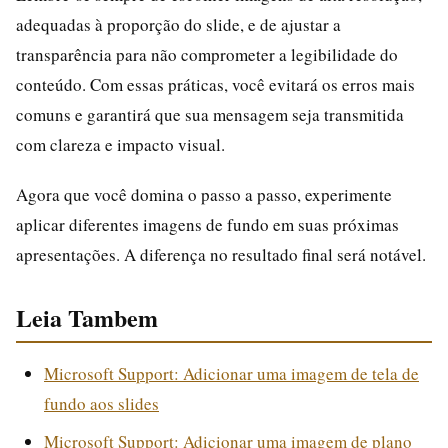
adequadas à proporção do slide, e de ajustar a
transparência para não comprometer a legibilidade do
conteúdo. Com essas práticas, você evitará os erros mais
comuns e garantirá que sua mensagem seja transmitida
com clareza e impacto visual.
Agora que você domina o passo a passo, experimente
aplicar diferentes imagens de fundo em suas próximas
apresentações. A diferença no resultado final será notável.
Leia Tambem
Microsoft Support: Adicionar uma imagem de tela de
fundo aos slides
Microsoft Support: Adicionar uma imagem de plano