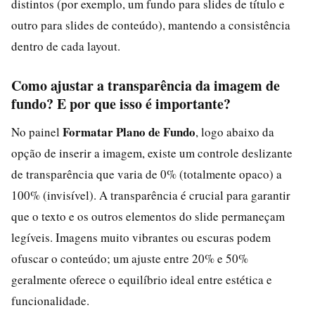
distintos (por exemplo, um fundo para slides de título e
outro para slides de conteúdo), mantendo a consistência
dentro de cada layout.
Como ajustar a transparência da imagem de
fundo? E por que isso é importante?
Formatar Plano de Fundo
No painel
, logo abaixo da
opção de inserir a imagem, existe um controle deslizante
de transparência que varia de 0% (totalmente opaco) a
100% (invisível). A transparência é crucial para garantir
que o texto e os outros elementos do slide permaneçam
legíveis. Imagens muito vibrantes ou escuras podem
ofuscar o conteúdo; um ajuste entre 20% e 50%
geralmente oferece o equilíbrio ideal entre estética e
funcionalidade.