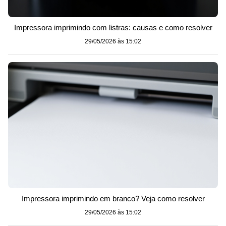
Impressora imprimindo com listras: causas e como resolver
29/05/2026 às 15:02
Impressora imprimindo em branco? Veja como resolver
29/05/2026 às 15:02