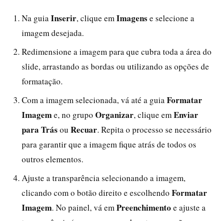
Inserir
Imagens
Na guia
, clique em
e selecione a
imagem desejada.
Redimensione a imagem para que cubra toda a área do
slide, arrastando as bordas ou utilizando as opções de
formatação.
Formatar
Com a imagem selecionada, vá até a guia
Imagem
Organizar
Enviar
e, no grupo
, clique em
para Trás
Recuar
ou
. Repita o processo se necessário
para garantir que a imagem fique atrás de todos os
outros elementos.
Ajuste a transparência selecionando a imagem,
Formatar
clicando com o botão direito e escolhendo
Imagem
Preenchimento
. No painel, vá em
e ajuste a