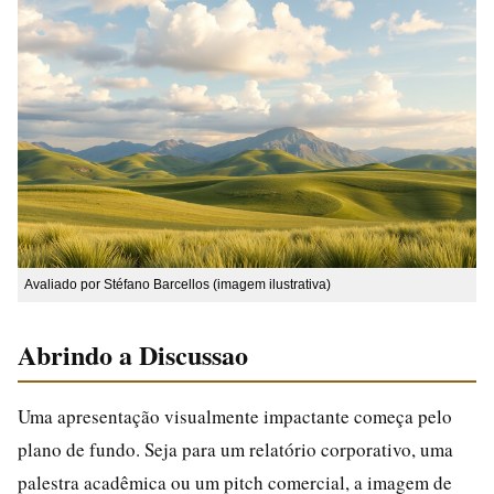
Avaliado por Stéfano Barcellos (imagem ilustrativa)
Abrindo a Discussao
Uma apresentação visualmente impactante começa pelo
plano de fundo. Seja para um relatório corporativo, uma
palestra acadêmica ou um pitch comercial, a imagem de