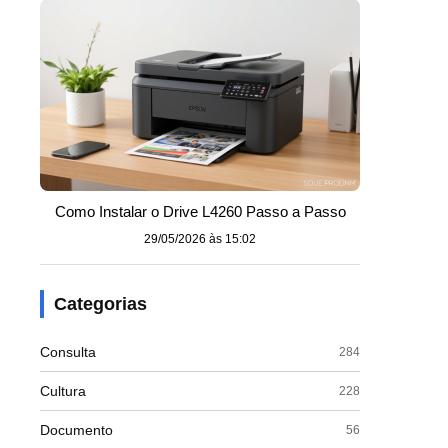
Como Instalar o Drive L4260 Passo a Passo
29/05/2026 às 15:02
Categorias
Consulta
284
Cultura
228
Documento
56