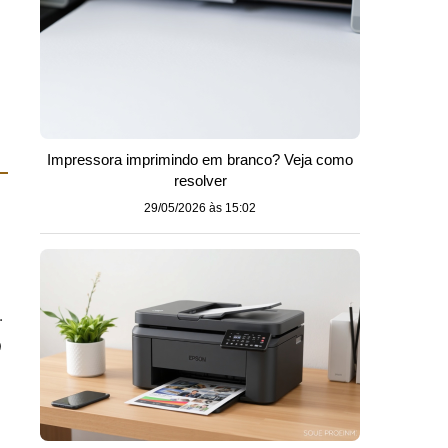
Impressora imprimindo em branco? Veja como
resolver
29/05/2026 às 15:02
.
)