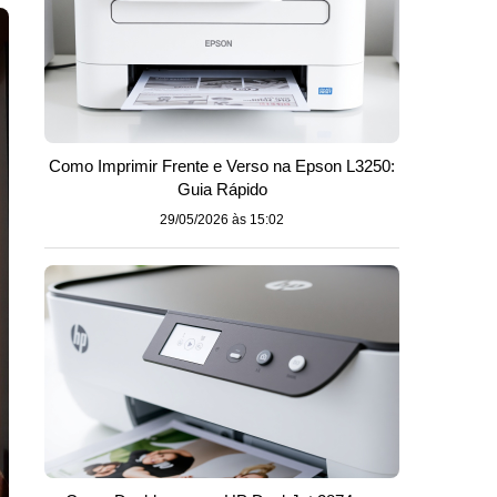
Como Imprimir Frente e Verso na Epson L3250:
Guia Rápido
29/05/2026 às 15:02