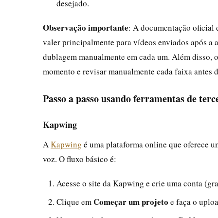
desejado.
Observação importante
: A documentação oficial 
valer principalmente para vídeos enviados após a at
dublagem manualmente em cada um. Além disso, o 
momento e revisar manualmente cada faixa antes d
Passo a passo usando ferramentas de terc
Kapwing
A
Kapwing
é uma plataforma online que oferece u
voz. O fluxo básico é:
Acesse o site da Kapwing e crie uma conta (gr
Começar um projeto
Clique em
e faça o uploa